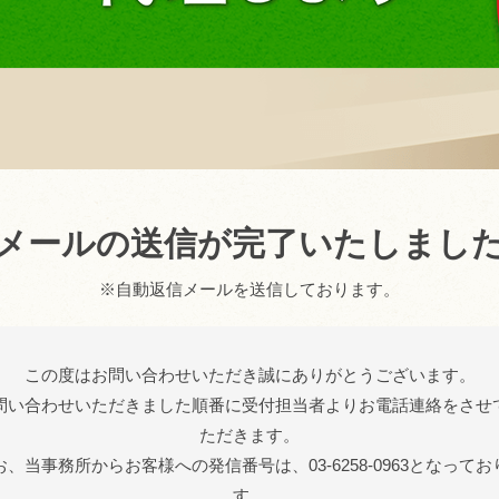
メールの送信が完了いたしまし
※自動返信メールを送信しております。
この度はお問い合わせいただき誠にありがとうございます。
問い合わせいただきました順番に受付担当者よりお電話連絡をさせ
ただきます。
お、当事務所からお客様への発信番号は、03-6258-0963となってお
す。