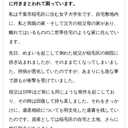
に付きまとわれて困っています。
私は千葉市稲毛区に住む女子大学生です。自宅敷地内
に、私と両親の家・そして父方の祖父母の家があり、
離れてはいるものの二世帯住宅のような家に住んでい
ます。
先日、めまいを起こして倒れた祖父が稲毛区の病院に
担ぎ込まれましたが、そのまま亡くなってしまいまし
た。持病が悪化していたのですが、あまりにも急な事
で誰もが衝撃を受けていました。
祖父は10年ほど前にも同じような発作を起こしてお
り、その時は回復して持ち直しました。それをきっか
けに、遺産相続についても明文化した遺書を残してい
たのです。資産としては稲毛区の自宅と土地、さらに