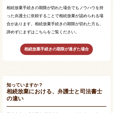
相続放棄手続きの期限が切れた場合でもノウハウを持
った弁護士に依頼することで相続放棄が認められる場
合があります。相続放棄手続きの期限が切れた方も、
諦めずにまずはこちらをご覧ください。
相続放棄手続きの期限が過ぎた場合
知っていますか？
相続放棄における、弁護士と司法書士
の違い