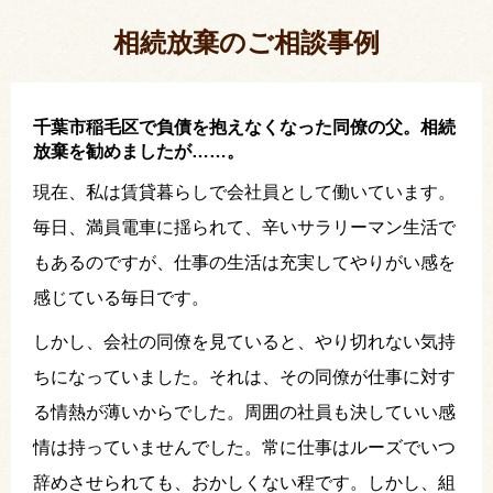
い出されました。
相続放棄のご相談事例
千葉市稲毛区で負債を抱えなくなった同僚の父。相続
放棄を勧めましたが……。
現在、私は賃貸暮らしで会社員として働いています。
毎日、満員電車に揺られて、辛いサラリーマン生活で
もあるのですが、仕事の生活は充実してやりがい感を
感じている毎日です。
しかし、会社の同僚を見ていると、やり切れない気持
ちになっていました。それは、その同僚が仕事に対す
る情熱が薄いからでした。周囲の社員も決していい感
情は持っていませんでした。常に仕事はルーズでいつ
辞めさせられても、おかしくない程です。しかし、組