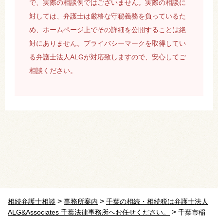
で、実際の相談例ではございません。実際の相談に
対しては、弁護士は厳格な守秘義務を負っているた
め、ホームページ上でその詳細を公開することは絶
対にありません。プライバシーマークを取得してい
る弁護士法人ALGが対応致しますので、安心してご
相談ください。
>
>
相続弁護士相談
事務所案内
千葉の相続・相続税は弁護士法人
>
ALG&Associates 千葉法律事務所へお任せください。
千葉市稲