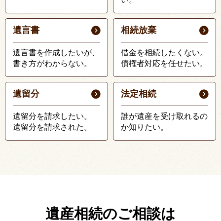
遺言書
相続放棄
遺言書を作成したいが、
借金を相続したくない。
書き方がわからない。
債権者対応を任せたい。
遺留分
法定相続
遺留分を請求したい。
誰が遺産を受け取れるの
遺留分を請求された。
か知りたい。
遺産相続のご相談は