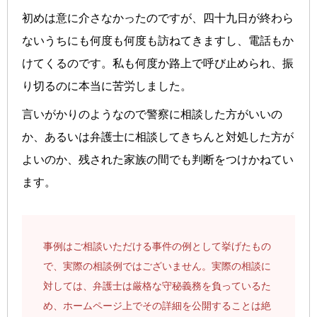
初めは意に介さなかったのですが、四十九日が終わら
ないうちにも何度も何度も訪ねてきますし、電話もか
けてくるのです。私も何度か路上で呼び止められ、振
り切るのに本当に苦労しました。
言いがかりのようなので警察に相談した方がいいの
か、あるいは弁護士に相談してきちんと対処した方が
よいのか、残された家族の間でも判断をつけかねてい
ます。
事例はご相談いただける事件の例として挙げたもの
で、実際の相談例ではございません。実際の相談に
対しては、弁護士は厳格な守秘義務を負っているた
め、ホームページ上でその詳細を公開することは絶