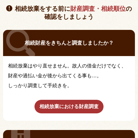
相続放棄をする前に
財産調査・相続順位
の
確認をしましょう
相続財産をきちんと調査しましたか？
相続放棄はやり直せません。故人の借金だけでなく、
財産や過払い金が後から出てくる事も…。
しっかり調査して手続きを。
相続放棄における財産調査