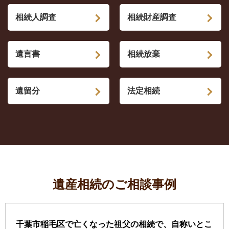
相続人調査
相続財産調査
遺言書
相続放棄
遺留分
法定相続
遺産相続のご相談事例
千葉市稲毛区で亡くなった祖父の相続で、自称いとこ