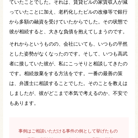
ていたことでした。それは、賃貸ビルの家賃収入が減
っていたことに加え、老朽化したビルの改修等で銀行
から多額の融資を受けていたからでした。その状態で
彼が相続すると、大きな負債を抱えてしまうのです。
それからというものの、会社にいても、いつもの平然
とした姿勢がなくなったのです。そして、いつも高武
者に接していた彼が、私にこっそりと相談してきたの
です。相続放棄をする方法をです。一番の最善の策
は、弁護士に相談することでした。そのことを教えは
しましたが、彼がどこまで本気で考えるのか、不安で
もあります。
事例はご相談いただける事件の例として挙げたもの