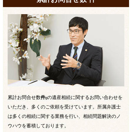
累計お問合せ数
件
の遺産相続に関するお問い合わせを
(
)
いただき、多くのご依頼を受けています。所属弁護士
は多くの相続に関する業務を行い、相続問題解決のノ
ウハウを蓄積しております。