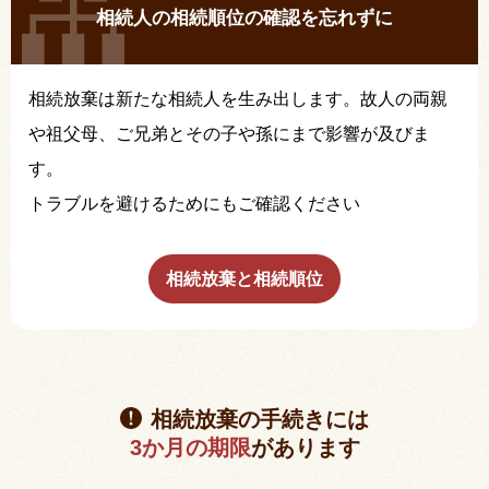
相続人の相続順位の確認を忘れずに
相続放棄は新たな相続人を生み出します。故人の両親
や祖父母、ご兄弟とその子や孫にまで影響が及びま
す。
トラブルを避けるためにもご確認ください
相続放棄と相続順位
相続放棄の手続きには
3か月の期限
があります