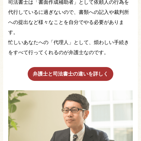
司法書士は「書面作成補助者」として依頼人の行為を
代行しているに過ぎないので、書類への記入や裁判所
への提出など様々なことを自分でやる必要がありま
す。
忙しいあなたへの「代理人」として、煩わしい手続き
をすべて行ってくれるのが弁護士なのです。
弁護士と司法書士の違いを詳しく