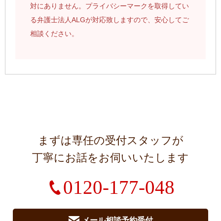
対にありません。プライバシーマークを取得してい
る弁護士法人ALGが対応致しますので、安心してご
相談ください。
まずは専任の受付スタッフが
丁寧にお話をお伺いいたします
0120-177-048
メール相談予約受付