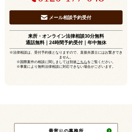
メール相談予約受付
来所・オンライン法律相談30分無料
通話無料｜24時間予約受付｜
年中無休
※法律相談は、受付予約後となりますので、直接弁護士にはお繋ぎでき
ません。
※国際案件の相談に関しましては別途
こちら
をご覧ください。
※事案により無料法律相談に対応できない場合がございます。
最寄りの事務所