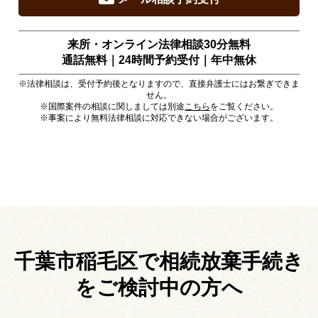
来所・オンライン法律相談30分無料
通話無料｜24時間予約受付｜
年中無休
※法律相談は、受付予約後となりますので、直接弁護士にはお繋ぎできま
せん。
※国際案件の相談に関しましては別途
こちら
をご覧ください。
※事案により無料法律相談に対応できない場合がございます。
千葉市稲毛区で相続放棄手続き
を
ご検討中の方へ