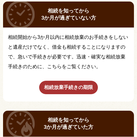
相続を知ってから
3か月が過ぎていない方
相続開始から3か月以内に相続放棄のお手続きをしない
と遺産だけでなく、借金も相続することになりますの
で、急いで手続きが必要です。迅速・確実な相続放棄
手続きのために、こちらをご覧ください。
相続放棄手続きの期限
相続を知ってから
3か月が過ぎていた方