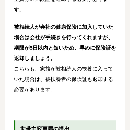
す。
被相続人が会社の健康保険に加入していた
場合は会社が手続きを行ってくれますが、
期限が5日以内と短いため、早めに保険証を
返却しましょう。
こちらも、家族が被相続人の扶養に入って
いた場合は、被扶養者の保険証も返却する
必要があります。
世帯主変更届の提出