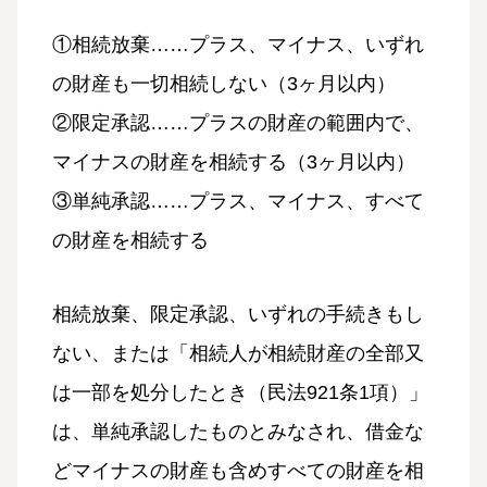
①相続放棄……プラス、マイナス、いずれ
の財産も一切相続しない（3ヶ月以内）
②限定承認……プラスの財産の範囲内で、
マイナスの財産を相続する（3ヶ月以内）
③単純承認……プラス、マイナス、すべて
の財産を相続する
相続放棄、限定承認、いずれの手続きもし
ない、または「相続人が相続財産の全部又
は一部を処分したとき（民法921条1項）」
は、単純承認したものとみなされ、借金な
どマイナスの財産も含めすべての財産を相