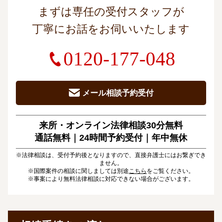
まずは専任の受付スタッフが
丁寧にお話をお伺いいたします
0120-177-048
メール相談予約受付
来所・オンライン法律相談30分無料
通話無料｜24時間予約受付｜
年中無休
※法律相談は、受付予約後となりますので、直接弁護士にはお繋ぎでき
ません。
※国際案件の相談に関しましては別途
こちら
をご覧ください。
※事案により無料法律相談に対応できない場合がございます。