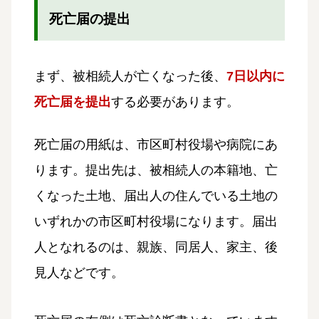
死亡届の提出
まず、被相続人が亡くなった後、
7日以内に
死亡届を提出
する必要があります。
死亡届の用紙は、市区町村役場や病院にあ
ります。提出先は、被相続人の本籍地、亡
くなった土地、届出人の住んでいる土地の
いずれかの市区町村役場になります。届出
人となれるのは、親族、同居人、家主、後
見人などです。