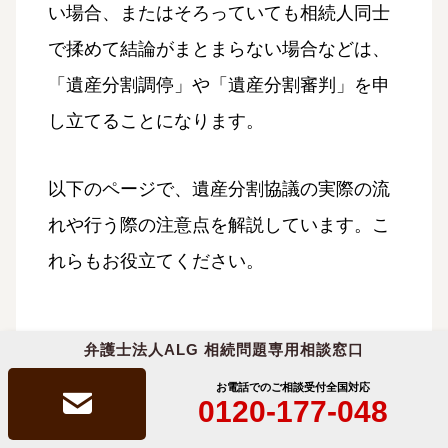
い場合、またはそろっていても相続人同士
で揉めて結論がまとまらない場合などは、
「遺産分割調停」や「遺産分割審判」を申
し立てることになります。
以下のページで、遺産分割協議の実際の流
れや行う際の注意点を解説しています。こ
れらもお役立てください。
弁護士法人ALG 相続問題専用相談窓口
遺産分割協議の流れと注意点
お電話でのご相談受付
全国対応
0120-177-048