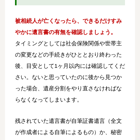
被相続人が亡くなったら、できるだけすみ
やかに遺言書の有無を確認しましょう。
タイミングとしては社会保険関係や世帯主
の変更などの手続きがひととおり終わった
後、目安として1ヶ月以内には確認してくだ
さい。ないと思っていたのに後から見つか
った場合、遺産分割をやり直さなければな
らなくなってしまいます。
残されていた遺言書が自筆証書遺言（全文
が作成者による自筆によるもの）か、秘密