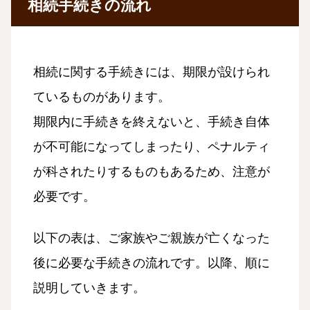
相続手続きの流れ
相続に関する手続きには、期限が設けられ
ているものがあります。
期限内に手続きを終えないと、手続き自体
が不可能になってしまったり、ペナルティ
が科されたりするものもあるため、注意が
必要です。
以下の表は、ご家族やご親族が亡くなった
後に必要な手続きの流れです。以降、順に
説明していきます。