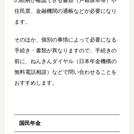
の続柄が確認できる書類（戸籍謄本等）や
住民票、金融機関の通帳などが必要になり
ます。
そのほか、個別の事情によって必要になる
手続き・書類が異なりますので、手続きの
前に、ねんきんダイヤル（日本年金機構の
無料電話相談）などで問い合わせることを
おすすめします。
国民年金