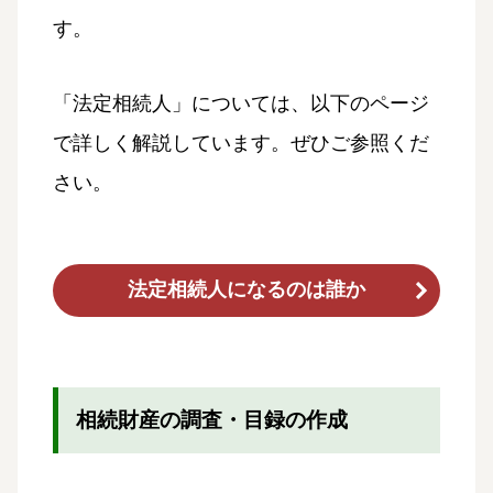
す。
「法定相続人」については、以下のページ
で詳しく解説しています。ぜひご参照くだ
さい。
法定相続人になるのは誰か
相続財産の調査・目録の作成