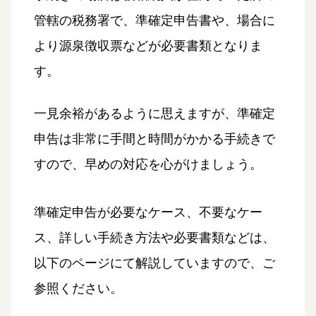
管轄の税務署で、準確定申告書や、場合に
より源泉徴収票などが必要書類となりま
す。
一見余裕があるように思えますが、準確定
申告は非常に手間と時間がかかる手続きで
すので、早めの対応を心がけましょう。
準確定申告が必要なケース、不要なケー
ス、詳しい手続き方法や必要書類などは、
以下のページにて解説していますので、ご
参照ください。