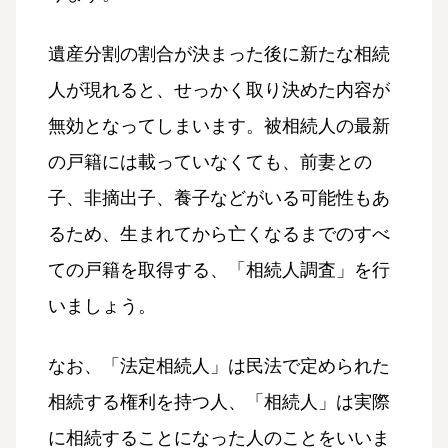
遺産分割の割合が決まった後に新たな相続
人が現れると、せっかく取り決めた内容が
無効となってしまいます。被相続人の最新
の戸籍には載っていなくても、前妻との
子、非摘出子、養子などがいる可能性もあ
るため、生まれてから亡くなるまでのすべ
ての戸籍を取得する、「相続人調査」を行
いましょう。
なお、「法定相続人」は民法で定められた
相続する権利を持つ人、「相続人」は実際
に相続することになった人のことをいいま