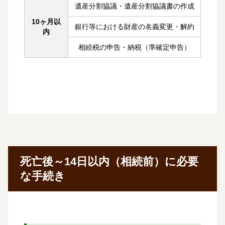
遺産分割協議・遺産分割協議書の作成
10ヶ月以
銀行等における財産の名義変更・解約
内
相続税の申告・納税（準確定申告）
死亡後～14日以内（相続前）に必要
な手続き