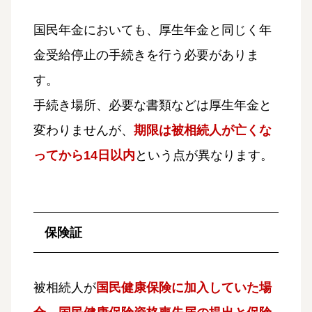
国民年金においても、厚生年金と同じく年
金受給停止の手続きを行う必要がありま
す。
手続き場所、必要な書類などは厚生年金と
変わりませんが、
期限は被相続人が亡くな
ってから14日以内
という点が異なります。
保険証
被相続人が
国民健康保険に加入していた場