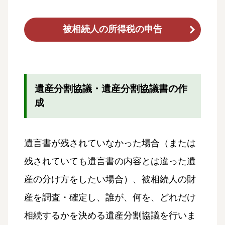
被相続人の所得税の申告
遺産分割協議・遺産分割協議書の作
成
遺言書が残されていなかった場合（または
残されていても遺言書の内容とは違った遺
産の分け方をしたい場合）、被相続人の財
産を調査・確定し、誰が、何を、どれだけ
相続するかを決める遺産分割協議を行いま