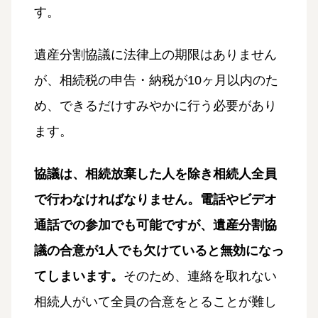
す。
遺産分割協議に法律上の期限はありません
が、相続税の申告・納税が10ヶ月以内のた
め、できるだけすみやかに行う必要があり
ます。
協議は、相続放棄した人を除き相続人全員
で行わなければなりません。電話やビデオ
通話での参加でも可能ですが、遺産分割協
議の合意が1人でも欠けていると無効になっ
てしまいます。
そのため、連絡を取れない
相続人がいて全員の合意をとることが難し