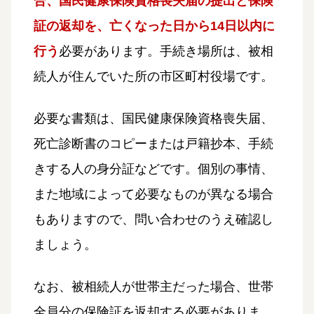
合、国民健康保険資格喪失届の提出と保険
証の返却を、亡くなった日から14日以内に
行う
必要があります。手続き場所は、被相
続人が住んでいた所の市区町村役場です。
必要な書類は、国民健康保険資格喪失届、
死亡診断書のコピーまたは戸籍抄本、手続
きする人の身分証などです。個別の事情、
また地域によって必要なものが異なる場合
もありますので、問い合わせのうえ確認し
ましょう。
なお、被相続人が世帯主だった場合、世帯
全員分の保険証を返却する必要がありま