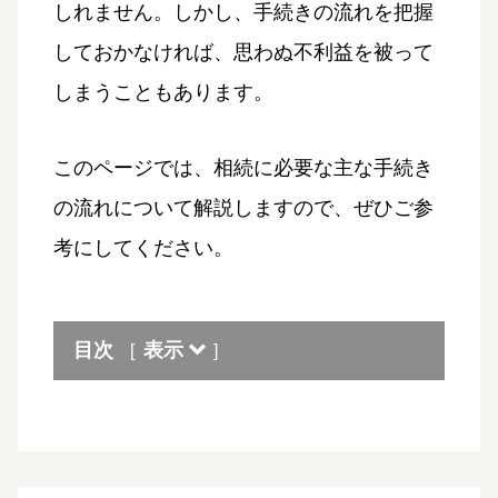
しれません。しかし、手続きの流れを把握
しておかなければ、思わぬ不利益を被って
しまうこともあります。
このページでは、相続に必要な主な手続き
の流れについて解説しますので、ぜひご参
考にしてください。
目次
表示
[
]