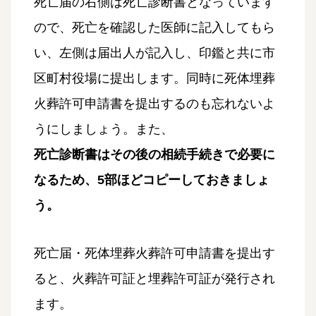
死亡届の右側は死亡診断書となっています
ので、死亡を確認した医師に記入してもら
い、左側は届出人が記入し、印鑑と共に市
区町村役場に提出します。同時に死体埋葬
火葬許可申請書を提出するのも忘れないよ
うにしましょう。また、
死亡診断書はその後の相続手続きで必要に
なるため、5部ほどコピーしておきましょ
う。
死亡届・死体埋葬火葬許可申請書を提出す
ると、火葬許可証と埋葬許可証が発行され
ます。