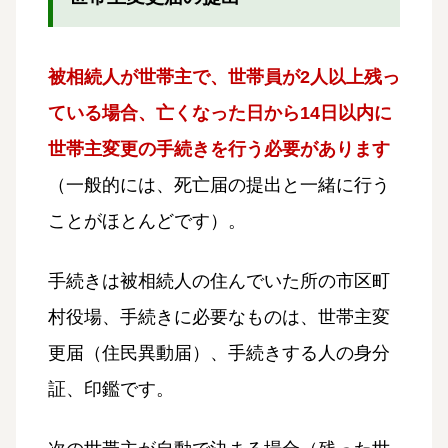
被相続人が世帯主で、世帯員が2人以上残っ
ている場合、亡くなった日から14日以内に
世帯主変更の手続きを行う必要があります
（一般的には、死亡届の提出と一緒に行う
ことがほとんどです）。
手続きは被相続人の住んでいた所の市区町
村役場、手続きに必要なものは、世帯主変
更届（住民異動届）、手続きする人の身分
証、印鑑です。