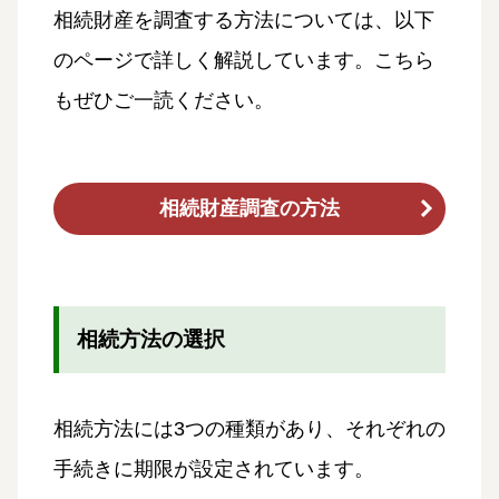
相続財産を調査する方法については、以下
のページで詳しく解説しています。こちら
もぜひご一読ください。
相続財産調査の方法
相続方法の選択
相続方法には3つの種類があり、それぞれの
手続きに期限が設定されています。