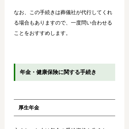
なお、この手続きは葬儀社が代行してくれ
る場合もありますので、一度問い合わせる
ことをおすすめします。
年金・健康保険に関する手続き
厚生年金