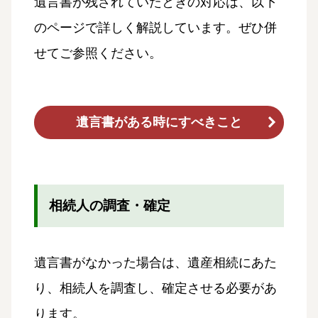
遺言書が残されていたときの対応は、以下
のページで詳しく解説しています。ぜひ併
せてご参照ください。
遺言書がある時にすべきこと
相続人の調査・確定
遺言書がなかった場合は、遺産相続にあた
り、相続人を調査し、確定させる必要があ
ります。