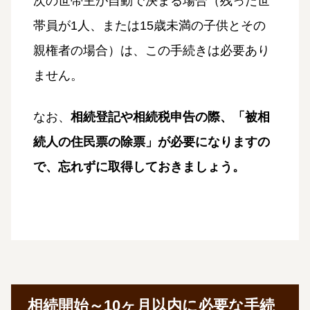
次の世帯主が自動で決まる場合（残った世
帯員が1人、または15歳未満の子供とその
親権者の場合）は、この手続きは必要あり
ません。
なお、
相続登記や相続税申告の際、「被相
続人の住民票の除票」が必要になりますの
で、忘れずに取得しておきましょう。
相続開始～10ヶ月以内に必要な手続