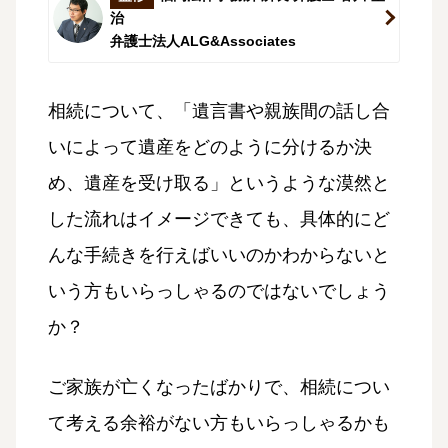
治
弁護士法人ALG&Associates
相続について、「遺言書や親族間の話し合
いによって遺産をどのように分けるか決
め、遺産を受け取る」というような漠然と
した流れはイメージできても、具体的にど
んな手続きを行えばいいのかわからないと
いう方もいらっしゃるのではないでしょう
か？
ご家族が亡くなったばかりで、相続につい
て考える余裕がない方もいらっしゃるかも