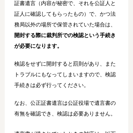
証書遺言（内容が秘密で、それを公証人と
証人に確認してもらったもの）で、かつ法
務局以外の場所で保管されていた場合は、
開封する際に裁判所での検認という手続き
が必要になります。
検認をせずに開封すると罰則があり、また
トラブルにもなってしまいますので、検認
手続きは必ず行ってください。
なお、公正証書遺言は公証役場で遺言書の
有無を確認でき、検認は必要ありません。