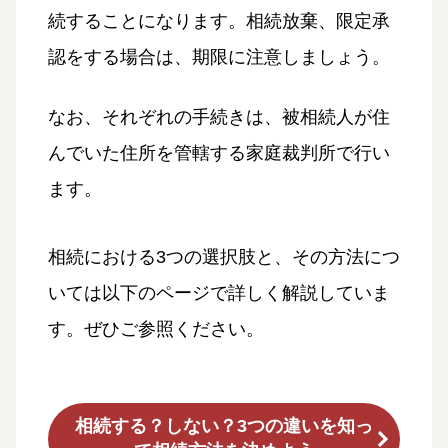
続することになります。相続放棄、限定承
認をする場合は、期限に注意しましょう。
なお、それぞれの手続きは、被相続人が住
んでいた住所を管轄する家庭裁判所で行い
ます。
相続における3つの選択肢と、その方法につ
いては以下のページで詳しく解説していま
す。ぜひご参照ください。
相続する？しない？3つの違いを知っ