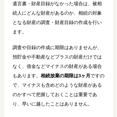
遺言書・財産目録がなかった場合は、被相
続人にどんな財産があるのか、相続の対象
となる財産の調査・財産目録の作成を行い
ます。
調査や目録の作成に期限はありませんが、
預貯金や不動産などプラスの財産だけでは
なく、借金などマイナスの財産がある場合
もあります。
相続放棄の期限は3ヶ月
ですの
で、マイナスも含めどのような財産がある
のかすべて把握しておくことは重要であ
り、早いに越したことはありません。