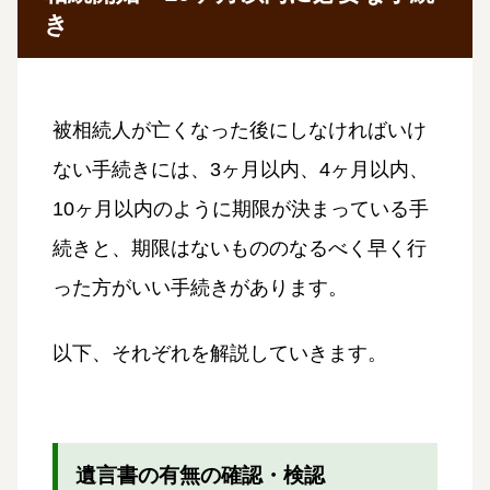
き
被相続人が亡くなった後にしなければいけ
ない手続きには、3ヶ月以内、4ヶ月以内、
10ヶ月以内のように期限が決まっている手
続きと、期限はないもののなるべく早く行
った方がいい手続きがあります。
以下、それぞれを解説していきます。
遺言書の有無の確認・検認