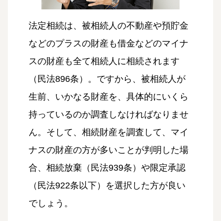
法定相続は、被相続人の不動産や預貯金
などのプラスの財産も借金などのマイナ
スの財産も全て相続人に相続されます
（民法896条）。ですから、被相続人が
生前、いかなる財産を、具体的にいくら
持っているのか調査しなければなりませ
ん。そして、相続財産を調査して、マイ
ナスの財産の方が多いことが判明した場
合、相続放棄（民法939条）や限定承認
（民法922条以下）を選択した方が良い
でしょう。