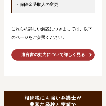
・保険金受取人の変更
これらの詳しい解説につきましては、以下
のページをご参照ください。
遺言書の効力について詳しく見る
相続税にも強い弁護士が
豊富な経験と実績で