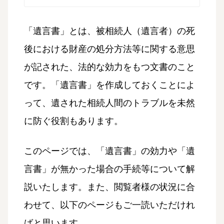
「遺言書」とは、被相続人（遺言者）の死
後における財産の処分方法等に関する意思
が記された、法的な効力をもつ文書のこと
です。「遺言書」を作成しておくことによ
って、遺された相続人間のトラブルを未然
に防ぐ役割もあります。
このページでは、「遺言書」の効力や「遺
言書」が無かった場合の手続等について解
説いたします。また、閲覧者様の状況に合
わせて、以下のページもご一読いただけれ
ばと思います。