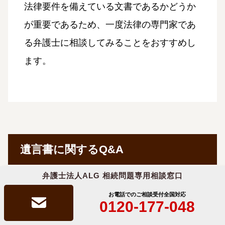
法律要件を備えている文書であるかどうか
が重要であるため、一度法律の専門家であ
る弁護士に相談してみることをおすすめし
ます。
遺言書に関するQ&A
弁護士法人ALG 相続問題専用相談窓口
お電話でのご相談受付
全国対応
0120-177-048
遺言書に書かれていない・書いてい