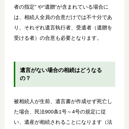
者の指定” や“遺贈”が含まれている場合に
は、相続人全員の合意だけでは不十分であ
り、それぞれ遺言執行者、受遺者（遺贈を
受ける者）の合意も必要となります。
遺言がない場合の相続はどうなる
の？
被相続人が生前、遺言書が作成せず死亡し
た場合、民法900条1号～4号の規定に従
い、遺産が相続されることになります（法