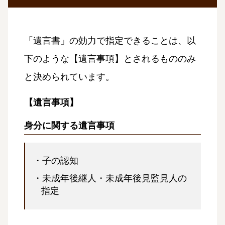
「遺言書」の効力で指定できることは、以
下のような【遺言事項】とされるもののみ
と決められています。
【遺言事項】
身分に関する遺言事項
・子の認知
・未成年後継人・未成年後見監見人の
指定