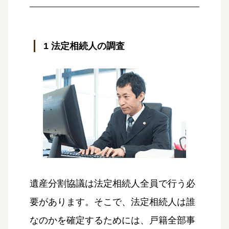
1 法定相続人の調査
遺産分割協議は法定相続人全員で行う必
要があります。そこで、法定相続人は誰
なのかを確定するためには、戸籍全部事