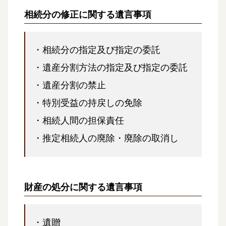
相続分の修正に関する遺言事項
・相続分の指定及び指定の委託
・遺産分割方法の指定及び指定の委託
・遺産分割の禁止
・特別受益の持戻しの免除
・相続人間の担保責任
・推定相続人の廃除・廃除の取消し
財産の処分に関する遺言事項
・遺贈