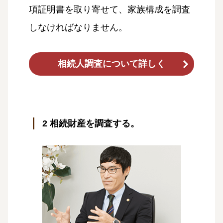
項証明書を取り寄せて、家族構成を調査
しなければなりません。
相続人調査について詳しく
2 相続財産を調査する。