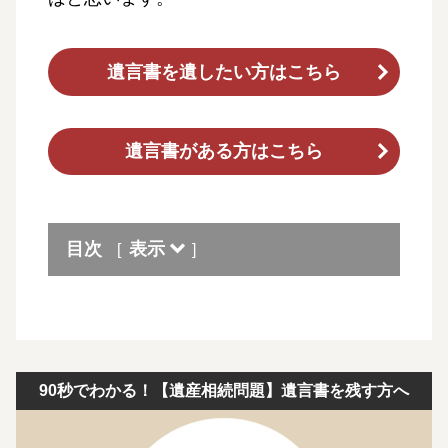
遺言書を遺したい方はこちら
遺言書がある方はこちら
目次
表示
[
]
90秒でわかる！【遺産相続問題】遺言書を残す方へ