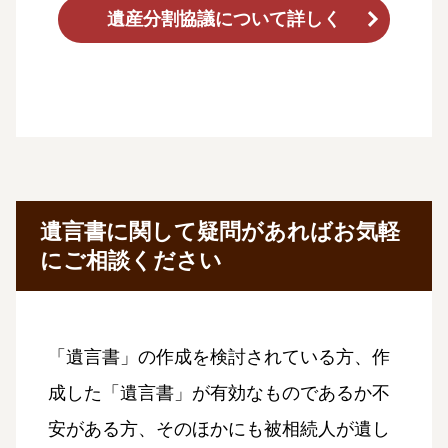
遺産分割協議について詳しく
遺言書に関して疑問があればお気軽
にご相談ください
「遺言書」の作成を検討されている方、作
成した「遺言書」が有効なものであるか不
安がある方、そのほかにも被相続人が遺し