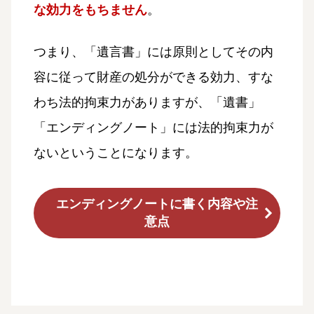
な効力をもちません
。
つまり、「遺言書」には原則としてその内
容に従って財産の処分ができる効力、すな
わち法的拘束力がありますが、「遺書」
「エンディングノート」には法的拘束力が
ないということになります。
エンディングノートに書く内容や注
意点