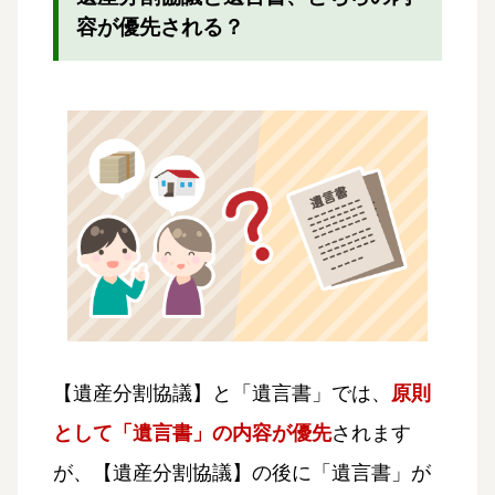
容が優先される？
【遺産分割協議】と「遺言書」では、
原則
として「遺言書」の内容が優先
されます
が、【遺産分割協議】の後に「遺言書」が