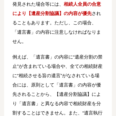
発見された場合等には、
相続人全員の合意
により【遺産分割協議】の内容が優先
され
ることもあります。ただし、この場合、
「遺言書」の内容に注意しなければなりま
せん。
例えば、「遺言書」の内容に“遺産分割の禁
止”が含まれている場合や、全ての相続財産
に“相続させる旨の遺言”がなされている場
合には、原則として「遺言書」の内容が優
先されることから、【遺産分割協議】によ
り「遺言書」と異なる内容で相続財産を分
割することはできません。また、“遺言執行