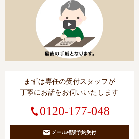
まずは専任の受付スタッフが
丁寧にお話をお伺いいたします
0120-177-048
メール相談予約受付