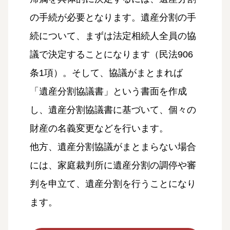
の手続が必要となります。遺産分割の手
続について、まずは法定相続人全員の協
議で決定することになります（民法906
条1項）。そして、協議がまとまれば
「遺産分割協議書」という書面を作成
し、遺産分割協議書に基づいて、個々の
財産の名義変更などを行います。
他方、遺産分割協議がまとまらない場合
には、家庭裁判所に遺産分割の調停や審
判を申立て、遺産分割を行うことになり
ます。