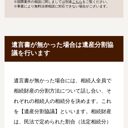
※国際案件の相談に関しましては
別途
こちら
をご覧ください。
※事案により無料法律相談に
対応できない場合がございます。
遺言書が無かった場合は遺産分割協
議を行います
遺言書が無かった場合には、相続人全員で
相続財産の分割方法について話し合い、そ
れぞれの相続人の相続分を決めます。これ
を【遺産分割協議】といいます。相続財産
は、民法で定められた割合（法定相続分）