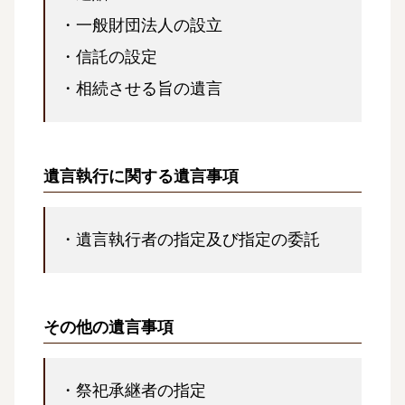
・一般財団法人の設立
・信託の設定
・相続させる旨の遺言
遺言執行に関する遺言事項
・遺言執行者の指定及び指定の委託
その他の遺言事項
・祭祀承継者の指定