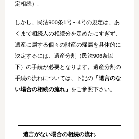
定相続）。
しかし、民法900条1号～4号の規定は、あ
くまで相続人の相続分を定めたにすぎず、
遺産に属する個々の財産の帰属を具体的に
決定するには、遺産分割（民法906条以
下）の手続が必要となります。遺産分割の
手続の流れについては、下記の
「遺言のな
い場合の相続の流れ」
をご参照下さい。
遺言がない
場合の相続の流れ