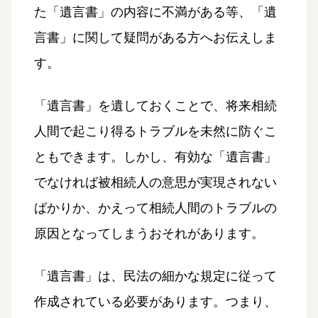
た「遺言書」の内容に不満がある等、「遺
言書」に関して疑問がある方へお伝えしま
す。
「遺言書」を遺しておくことで、将来相続
人間で起こり得るトラブルを未然に防ぐこ
ともできます。しかし、有効な「遺言書」
でなければ被相続人の意思が実現されない
ばかりか、かえって相続人間のトラブルの
原因となってしまうおそれがあります。
「遺言書」は、民法の細かな規定に従って
作成されている必要があります。つまり、