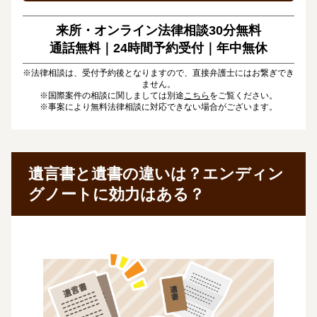
来所・オンライン法律相談30分無料
通話無料｜24時間予約受付｜
年中無休
※法律相談は、受付予約後となりますので、直接弁護士にはお繋ぎでき
ません。
※国際案件の相談に関しましては別途
こちら
をご覧ください。
※事案により無料法律相談に対応できない場合がございます。
遺言書と遺書の違いは？エンディン
グノートに効力はある？