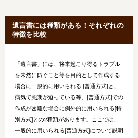
遺言書には種類がある！それぞれの
特徴を比較
「遺言書」には、将来起こり得るトラブル
を未然に防ぐこと等を目的として作成する
場合に一般的に用いられる [普通方式]と、
病気で死期が迫っている等、[普通方式]での
作成が困難な場合に例外的に用いられる[特
別方式]との2種類があります。ここでは、
一般的に用いられる[普通方式]について説明