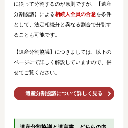
に従って分割するのが原則ですが、【遺産
分割協議】による
相続人全員の合意
を条件
として、法定相続分と異なる割合で分割す
ることも可能です。
【遺産分割協議】につきましては、以下の
ページにて詳しく解説していますので、併
せてご覧ください。
遺産分割協議について詳しく見る
遺産分割協議と遺言書、どちらの内