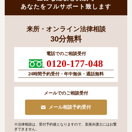
あなたをフルサポート致します
来所・オンライン法律相談
30
分
無料
電話でのご相談受付
0120-177-048
24時間予約受付・
年中無休・通話無料
メールでのご相談受付
メール相談予約受付
※法律相談は、受付予約後となりますので、
直接弁護士にはお繋
ぎできません。