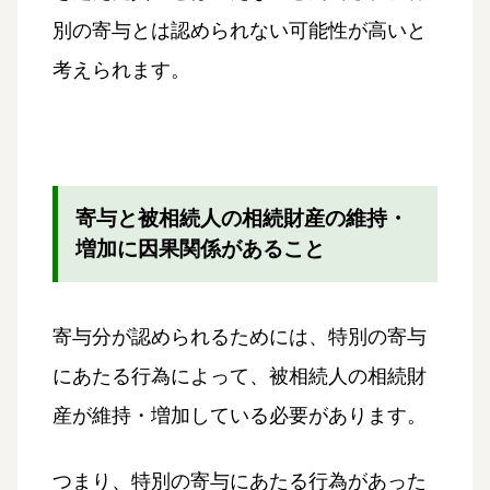
別の寄与とは認められない可能性が高いと
考えられます。
寄与と被相続人の相続財産の維持・
増加に因果関係があること
寄与分が認められるためには、特別の寄与
にあたる行為によって、被相続人の相続財
産が維持・増加している必要があります。
つまり、特別の寄与にあたる行為があった