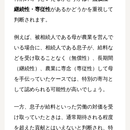
継続性・専従性
があるかどうかを重視して
判断されます。
例えば、被相続人である母が農業を営んで
いる場合に、相続人である息子が、給料な
どを受け取ることなく（無償性）、長期間
（継続性）、農業に専念（専従性）して母
を手伝っていたケースでは、特別の寄与と
して認められる可能性が高いでしょう。
一方、息子が給料といった労働の対価を受
け取っていたときは、通常期待される程度
を超えた貢献とはいえないと判断され、特