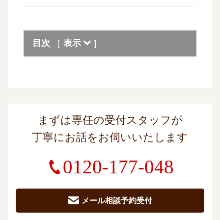
目次
表示
[
]
まずは専任の受付スタッフが
丁寧にお話をお伺いいたします
0120-177-048
メール相談予約受付