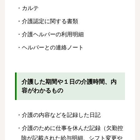
・カルテ
・介護認定に関する書類
・介護ヘルパーの利用明細
・ヘルパーとの連絡ノート
介護した期間や１日の介護時間、内
容がわかるもの
・介護の内容などを記録した日記
・介護のために仕事を休んだ記録（欠勤控
除が記載された給与明細、シフト変更や