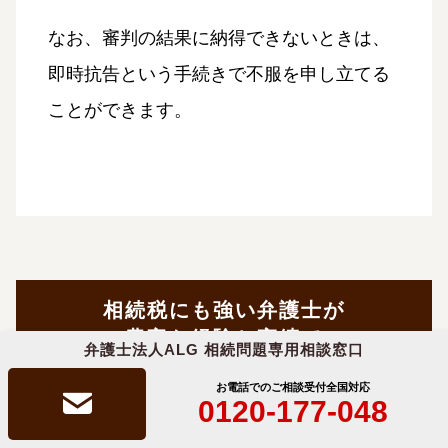
なお、審判の結果に納得できないときは、
即時抗告という手続きで不服を申し立てる
ことができます。
相続税にも強い弁護士が
豊富な経験と実績で
弁護士法人ALG 相続問題専用相談窓口
あなたをフルサポート致します
お電話でのご相談受付
全国対応
0120-177-048
来所・オンライン法律相談