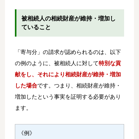
被相続人の相続財産が維持・増加し
ていること
「寄与分」の請求が認められるのは、以下
の例のように、被相続人に対して
特別な貢
献をし、それにより
相続財産が維持・増加
した場合
です。つまり、相続財産が維持・
増加したという事実を証明する必要があり
ます。
《例》