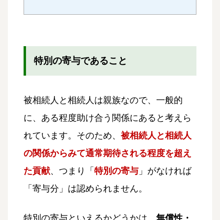
特別の寄与であること
被相続人と相続人は親族なので、一般的
に、ある程度助け合う関係にあると考えら
れています。そのため、
被相続人と相続人
の関係からみて通常期待される程度を超え
た貢献
、つまり「
特別の寄与
」がなければ
「寄与分」は認められません。
特別の寄与といえるかどうかは、
無償性・