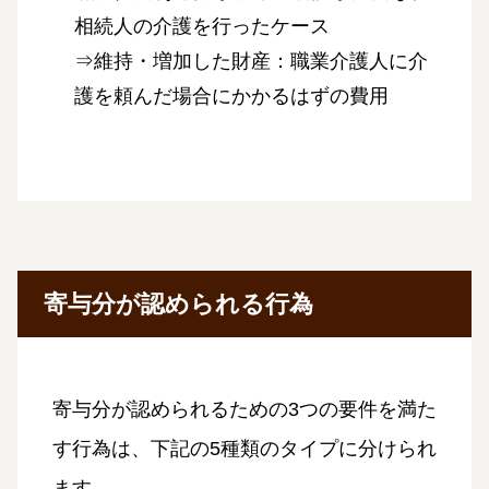
相続人の介護を行ったケース
⇒維持・増加した財産：職業介護人に介
護を頼んだ場合にかかるはずの費用
寄与分が認められる行為
寄与分が認められるための3つの要件を満た
す行為は、下記の5種類のタイプに分けられ
ます。