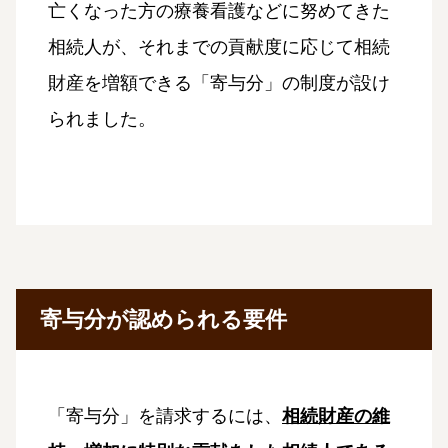
亡くなった方の療養看護などに努めてきた
相続人が、それまでの貢献度に応じて相続
財産を増額できる「寄与分」の制度が設け
られました。
寄与分が認められる要件
「寄与分」を請求するには、
相続財産の維