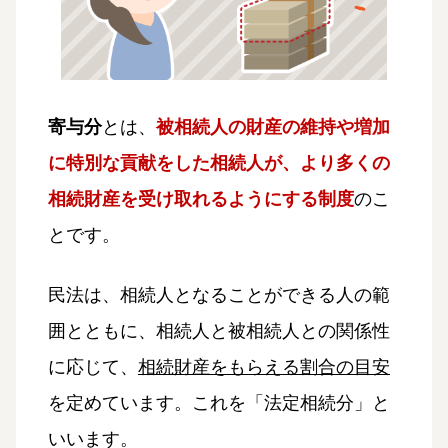
寄与分
とは、
被相続人の財産の維持や増加
に特別な貢献をした相続人が、より多くの
相続財産を受け取れるようにする制度
のこ
とです。
民法は、相続人となることができる人の範
囲とともに、相続人と被相続人との関係性
に応じて、
相続財産をもらえる割合の目安
を定めています。これを「法定相続分」と
いいます。