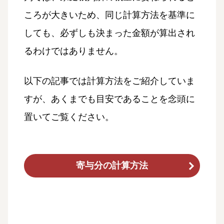
ころが大きいため、同じ計算方法を基準に
しても、必ずしも決まった金額が算出され
るわけではありません。
以下の記事では計算方法をご紹介していま
すが、あくまでも目安であることを念頭に
置いてご覧ください。
寄与分の計算方法