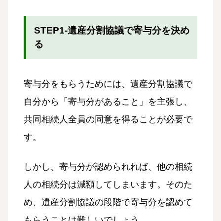
STEP1-遺産分割協議で寄与分を決め
る
寄与分をもらうためには、遺産分割協議で
自分から「寄与分があること」を主張し、
共同相続人全員の同意を得ることが必要で
す。
しかし、寄与分が認められれば、他の相続
人の相続分は減額してしまいます。そのた
め、遺産分割協議の段階で寄与分を認めて
もらうことは難しいでしょう。