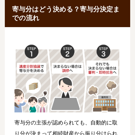
寄与分はどう決める？寄与分決定ま
での流れ
寄与分の主張が認められても、自動的に取
り分が決まって相続財産から振り分けられ