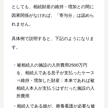
としても、相続財産の維持・増加との間に
因果関係がなければ、「寄与分」は認めら
れません。
具体例で説明すると、下記のようになりま
す。
・被相続人の施設の入所費用2500万円
を、相続人である息子が支払ったケース
⇒維持・増加した財産：本来であれば被
相続人本人が支払うはずだった施設の入
所費用
・相続人である娘が、療養看護が必要な被