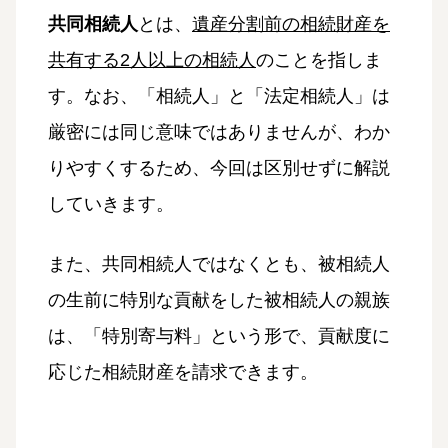
共同相続人
とは、
遺産分割前の相続財産を
共有する2人以上の相続人
のことを指しま
す。なお、「相続人」と「法定相続人」は
厳密には同じ意味ではありませんが、わか
りやすくするため、今回は区別せずに解説
していきます。
また、共同相続人ではなくとも、被相続人
の生前に特別な貢献をした被相続人の親族
は、「特別寄与料」という形で、貢献度に
応じた相続財産を請求できます。