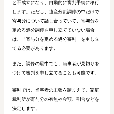
と不成立になり、自動的に審判手続に移行
します。ただし、遺産分割調停の中だけで
寄与分について話し合っていて、寄与分を
定める処分調停を申し立てていない場合
は、「寄与分を定める処分審判」を申し立
てる必要があります。
また、調停の最中でも、当事者が見切りを
つけて審判を申し立てることも可能です。
審判では、当事者の主張を踏まえて、家庭
裁判所が寄与分の有無や金額、割合などを
決定します。