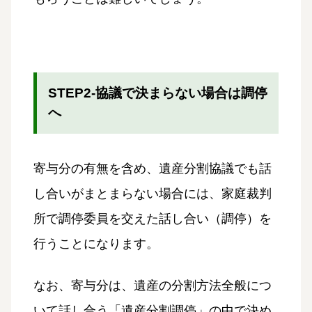
STEP2-協議で決まらない場合は調停
へ
寄与分の有無を含め、遺産分割協議でも話
し合いがまとまらない場合には、家庭裁判
所で調停委員を交えた話し合い（調停）を
行うことになります。
なお、寄与分は、遺産の分割方法全般につ
いて話し合う「遺産分割調停」の中で決め