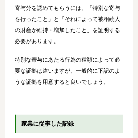
寄与分を認めてもらうには、「特別な寄与
を行ったこと」と「それによって被相続人
の財産が維持・増加したこと」を証明する
必要があります。
特別な寄与にあたる行為の種類によって必
要な証拠は違いますが、一般的に下記のよ
うな証拠を用意すると良いでしょう。
家業に従事した記録