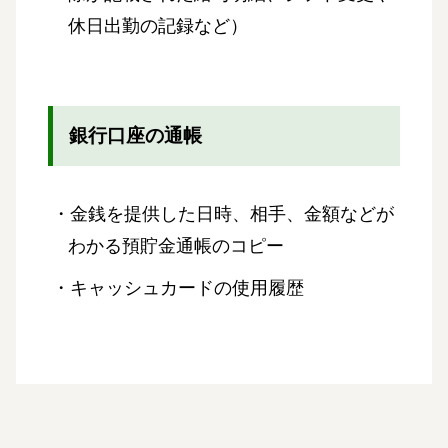
休日出勤の記録など）
銀行口座の通帳
・金銭を提供した日時、相手、金額などが
わかる預貯金通帳のコピー
・キャッシュカードの使用履歴