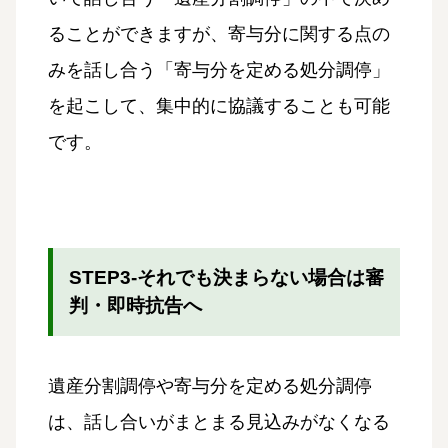
ることができますが、寄与分に関する点の
みを話し合う「寄与分を定める処分調停」
を起こして、集中的に協議することも可能
です。
STEP3-それでも決まらない場合は審
判・即時抗告へ
遺産分割調停や寄与分を定める処分調停
は、話し合いがまとまる見込みがなくなる