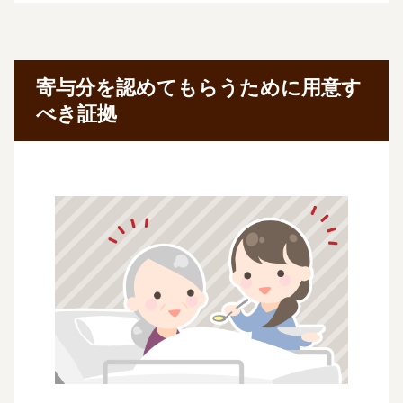
寄与分を認めてもらうために用意す
べき証拠