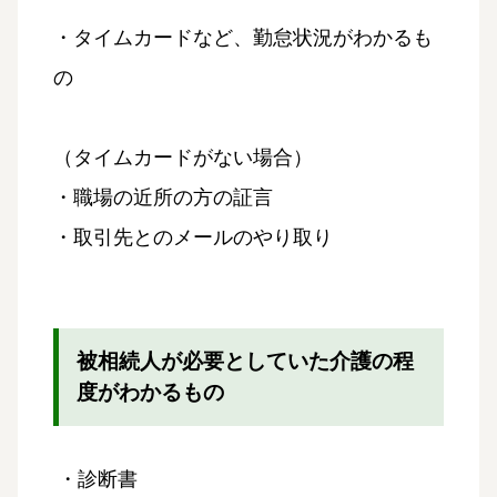
・タイムカードなど、勤怠状況がわかるも
の
（タイムカードがない場合）
・職場の近所の方の証言
・取引先とのメールのやり取り
被相続人が必要としていた介護の程
度がわかるもの
・診断書