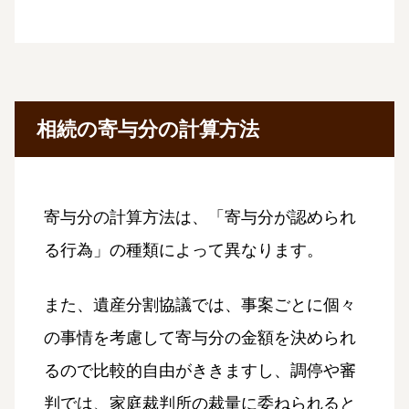
相続の寄与分の計算方法
寄与分の計算方法は、「寄与分が認められ
る行為」の種類によって異なります。
また、遺産分割協議では、事案ごとに個々
の事情を考慮して寄与分の金額を決められ
るので比較的自由がききますし、調停や審
判では、家庭裁判所の裁量に委ねられると