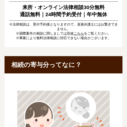
来所・オンライン法律相談30分無料
通話無料｜24時間予約受付｜
年中無休
※法律相談は、受付予約後となりますので、直接弁護士にはお繋ぎでき
ません。
※国際案件の相談に関しましては別途
こちら
をご覧ください。
※事案により無料法律相談に対応できない場合がございます。
相続の寄与分ってなに？