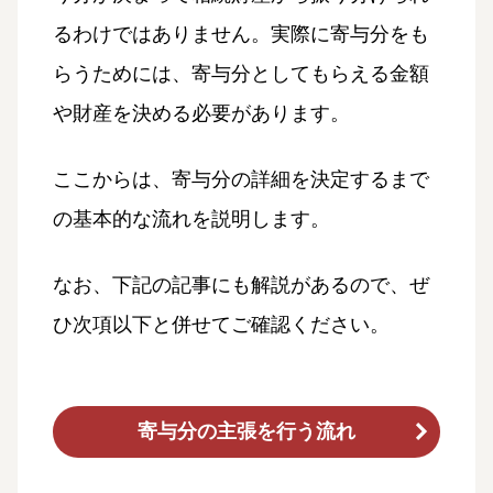
るわけではありません。実際に寄与分をも
らうためには、寄与分としてもらえる金額
や財産を決める必要があります。
ここからは、寄与分の詳細を決定するまで
の基本的な流れを説明します。
なお、下記の記事にも解説があるので、ぜ
ひ次項以下と併せてご確認ください。
寄与分の主張を行う流れ