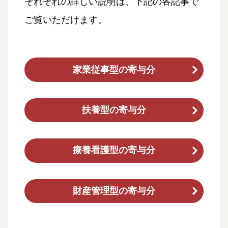
それぞれの詳しい説明は、下記の各記事で
ご覧いただけます。
家業従事型の寄与分
扶養型の寄与分
療養看護型の寄与分
財産管理型の寄与分