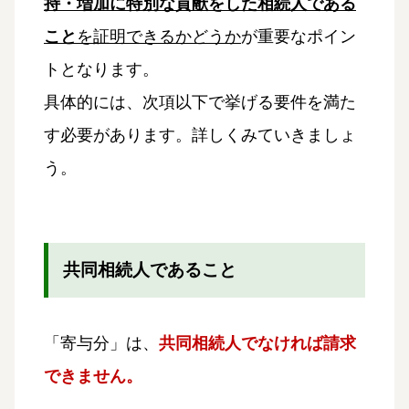
持・増加に特別な貢献をした相続人である
こと
を証明できるかどうか
が重要なポイン
トとなります。
具体的には、次項以下で挙げる要件を満た
す必要があります。詳しくみていきましょ
う。
共同相続人であること
「寄与分」は、
共同相続人でなければ請求
できません。