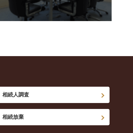
相続人調査
相続放棄