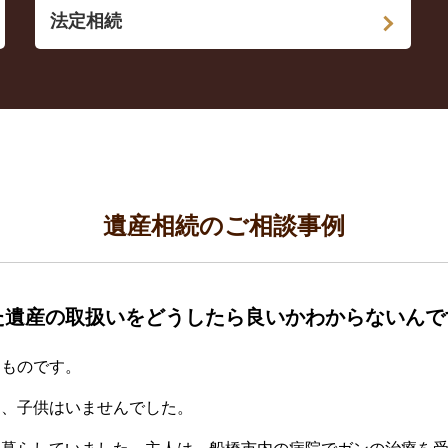
法定相続
遺産相続のご相談事例
た遺産の取扱いをどうしたら良いかわからないんで
るものです。
は、子供はいませんでした。