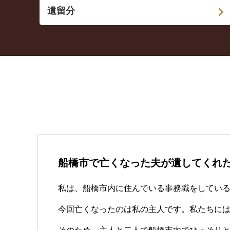
遺留分
船橋市で亡くなった夫が遺してくれ
私は、船橋市内に住んでいる事務職をしてい
今回亡くなったのは私の主人です。私たちに