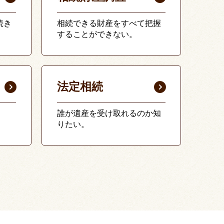
続き
相続できる財産をすべて把握
することができない。
法定相続
誰が遺産を受け取れるのか知
りたい。