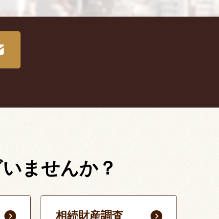
ざいませんか？
相続財産調査