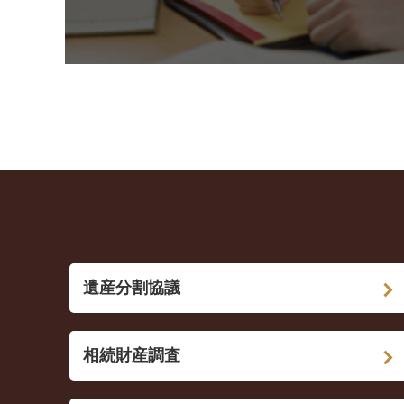
遺産分割協議
相続財産調査