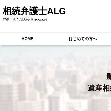
相続弁護士ALG
HOME
はじめての方へ
遺産相