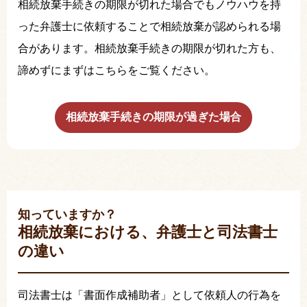
相続放棄手続きの期限が切れた場合でもノウハウを持
った弁護士に依頼することで相続放棄が認められる場
合があります。相続放棄手続きの期限が切れた方も、
諦めずにまずはこちらをご覧ください。
相続放棄手続きの期限が過ぎた場合
知っていますか？
相続放棄における、弁護士と司法書士
の違い
司法書士は「書面作成補助者」として依頼人の行為を