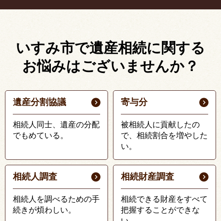
いすみ市で遺産相続に関する
お悩みはございませんか？
遺産分割協議
寄与分
相続人同士、遺産の分配
被相続人に貢献したの
でもめている。
で、相続割合を増やした
い。
相続人調査
相続財産調査
相続人を調べるための手
相続できる財産をすべて
続きが煩わしい。
把握することができな
い。