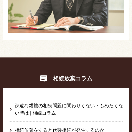
相続放棄コラム
疎遠な親族の相続問題に関わりくない・もめたくな
い時は | 相続コラム
相続放棄をすると代襲相続が発生するのか