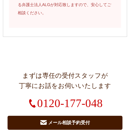
る弁護士法人ALGが対応致しますので、安心してご
相談ください。
まずは専任の受付スタッフが
丁寧にお話をお伺いいたします
0120-177-048
メール相談予約受付