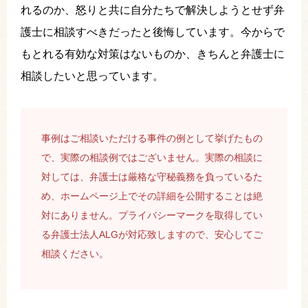
れるのか、怒りと共に自分たちで解決しようとせず弁
護士に相談すべきだったと後悔しています。今からで
もとれる有効な対策はないものか、きちんと弁護士に
相談したいと思っています。
事例はご相談いただける事件の例として挙げたもの
で、実際の相談例ではございません。実際の相談に
対しては、弁護士は厳格な守秘義務を負っているた
め、ホームページ上でその詳細を公開することは絶
対にありません。プライバシーマークを取得してい
る弁護士法人ALGが対応致しますので、安心してご
相談ください。