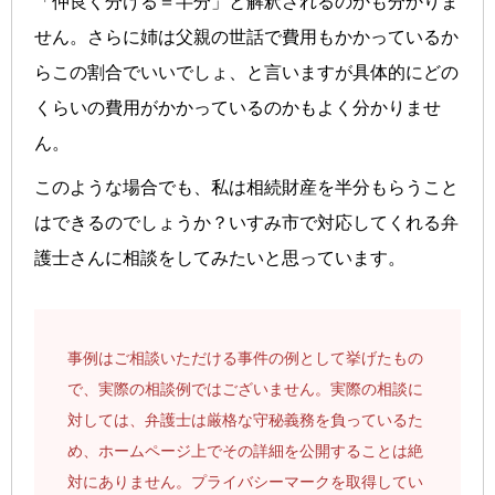
「仲良く分ける＝半分」と解釈されるのかも分かりま
せん。さらに姉は父親の世話で費用もかかっているか
らこの割合でいいでしょ、と言いますが具体的にどの
くらいの費用がかかっているのかもよく分かりませ
ん。
このような場合でも、私は相続財産を半分もらうこと
はできるのでしょうか？いすみ市で対応してくれる弁
護士さんに相談をしてみたいと思っています。
事例はご相談いただける事件の例として挙げたもの
で、実際の相談例ではございません。実際の相談に
対しては、弁護士は厳格な守秘義務を負っているた
め、ホームページ上でその詳細を公開することは絶
対にありません。プライバシーマークを取得してい