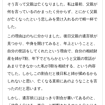
そう言って父親は亡くなりました。私は最初、父親が
何を言っているのかまったく分からず、とにかく父親
が亡くなったという悲しみを受け入れるので精一杯で
した。
この理由はのちに分かりました。後日父親の遺言状が
見つかり、中身を開けてみると、年上ということと、
自分の世話をしてくれたという理由で、自分の相続財
産を姉が7割、年下でどちらかというと父親の世話が
あまりできなかった私が3割を相続する、という内容
でした。しかしこの割合だと後日私と姉が揉めるかも
しれないと思い、亡くなる直前にあのようなことを言
ったのだと思います。
しかし、遺言状にははっきり割合が書いてあるのと、