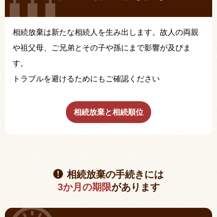
相続放棄は新たな相続人を生み出します。故人の両親
や祖父母、ご兄弟とその子や孫にまで影響が及びま
す。
トラブルを避けるためにもご確認ください
相続放棄と相続順位
相続放棄の手続きには
3か月の期限
があります