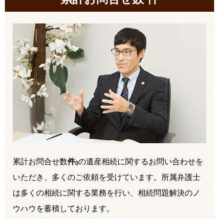
累計お問合せ数
件
の遺産相続に関するお問い合わせを
(
)
いただき、多くのご依頼を受けています。所属弁護士
は多くの相続に関する業務を行い、相続問題解決のノ
ウハウを蓄積しております。