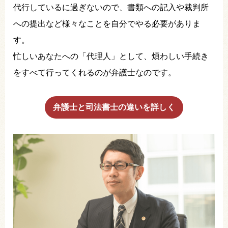
代行しているに過ぎないので、書類への記入や裁判所
への提出など様々なことを自分でやる必要がありま
す。
忙しいあなたへの「代理人」として、煩わしい手続き
をすべて行ってくれるのが弁護士なのです。
弁護士と司法書士の違いを詳しく