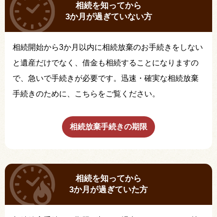
相続を知ってから
3か月が過ぎていない方
相続開始から3か月以内に相続放棄のお手続きをしない
と遺産だけでなく、借金も相続することになりますの
で、急いで手続きが必要です。迅速・確実な相続放棄
手続きのために、こちらをご覧ください。
相続放棄手続きの期限
相続を知ってから
3か月が過ぎていた方