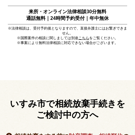
来所・オンライン法律相談30分無料
通話無料｜24時間予約受付｜
年中無休
※法律相談は、受付予約後となりますので、直接弁護士にはお繋ぎできま
せん。
※国際案件の相談に関しましては別途
こちら
をご覧ください。
※事案により無料法律相談に対応できない場合がございます。
いすみ市で相続放棄手続きを
ご検討中の方へ