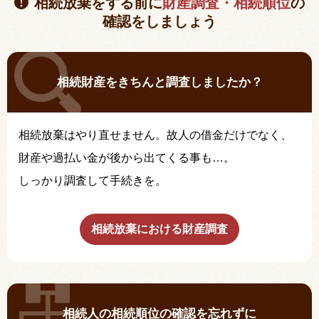
相続放棄をする前に
財産調査・相続順位
の
確認をしましょう
相続財産をきちんと調査しましたか？
相続放棄はやり直せません。故人の借金だけでなく、
財産や過払い金が後から出てくる事も…。
しっかり調査して手続きを。
相続放棄における財産調査
相続人の相続順位の確認を忘れずに