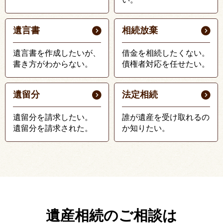
遺言書
相続放棄
遺言書を作成したいが、
借金を相続したくない。
書き方がわからない。
債権者対応を任せたい。
遺留分
法定相続
遺留分を請求したい。
誰が遺産を受け取れるの
遺留分を請求された。
か知りたい。
遺産相続のご相談は