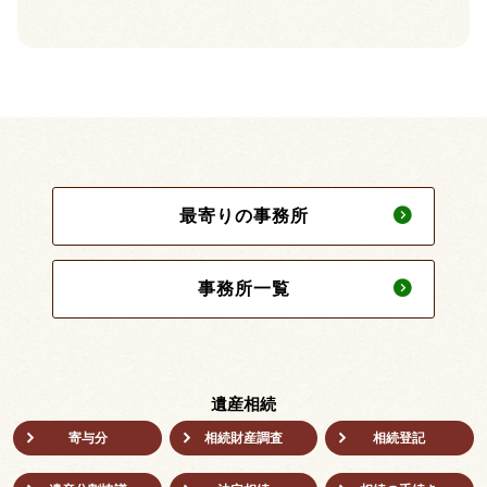
最寄りの事務所
事務所一覧
遺産相続
寄与分
相続財産調査
相続登記