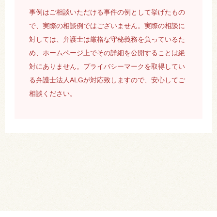
事例はご相談いただける事件の例として挙げたもの
で、実際の相談例ではございません。実際の相談に
対しては、弁護士は厳格な守秘義務を負っているた
め、ホームページ上でその詳細を公開することは絶
対にありません。プライバシーマークを取得してい
る弁護士法人ALGが対応致しますので、安心してご
相談ください。