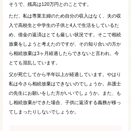
そうで、残高は120万円とのことです。
ただ、私は専業主婦のため自分の収入はなく、夫の収
入で高校生と中学生の子供と4人で生活をしているた
め、借金の返済はとても厳しい状況です。そこで相続
放棄をしようと考えたのですが、その知り合いの方か
ら相続放棄は3ヶ月経過したらできないと言われ、今
とても混乱しています。
父が死亡してから半年以上が経過しています。やはり
私は今さら相続放棄はできないのでしょうか。弁護士
の先生にお願いをした方がいいでしょうか。また、も
し相続放棄ができた場合、子供に返済する義務が移っ
てしまったりしないでしょうか。