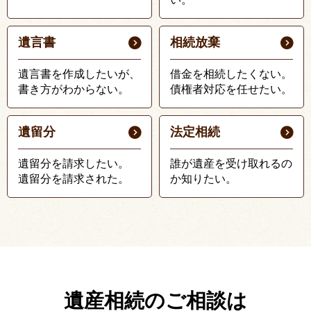
遺言書
相続放棄
遺言書を作成したいが、
借金を相続したくない。
書き方がわからない。
債権者対応を任せたい。
遺留分
法定相続
遺留分を請求したい。
誰が遺産を受け取れるの
遺留分を請求された。
か知りたい。
遺産相続のご相談は