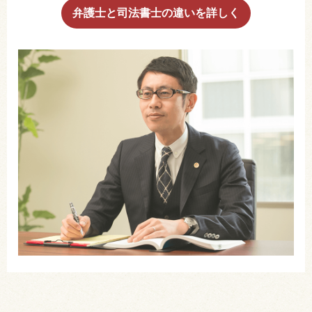
弁護士と司法書士の違いを詳しく