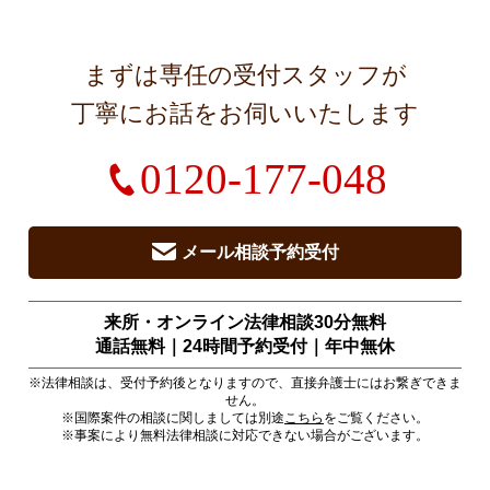
まずは専任の受付スタッフが
丁寧にお話をお伺いいたします
0120-177-048
メール相談予約受付
来所・オンライン法律相談30分無料
通話無料｜24時間予約受付｜
年中無休
※法律相談は、受付予約後となりますので、直接弁護士にはお繋ぎできま
せん。
※国際案件の相談に関しましては別途
こちら
をご覧ください。
※事案により無料法律相談に対応できない場合がございます。