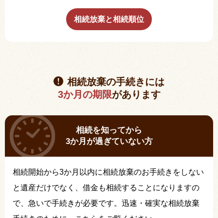
相続放棄と相続順位
相続放棄の手続きには
3か月の期限
があります
相続を知ってから
3か月が過ぎていない方
相続開始から3か月以内に相続放棄のお手続きをしない
と遺産だけでなく、借金も相続することになりますの
で、急いで手続きが必要です。迅速・確実な相続放棄