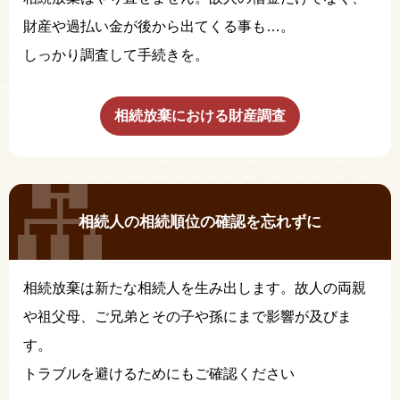
財産や過払い金が後から出てくる事も…。
しっかり調査して手続きを。
相続放棄における財産調査
相続人の相続順位の確認を忘れずに
相続放棄は新たな相続人を生み出します。故人の両親
や祖父母、ご兄弟とその子や孫にまで影響が及びま
す。
トラブルを避けるためにもご確認ください