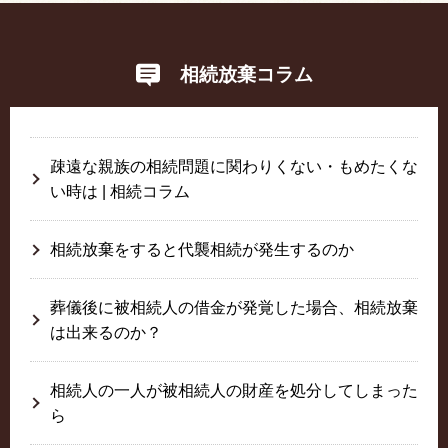
相続放棄コラム
疎遠な親族の相続問題に関わりくない・もめたくな
い時は | 相続コラム
相続放棄をすると代襲相続が発生するのか
葬儀後に被相続人の借金が発覚した場合、相続放棄
は出来るのか？
相続人の一人が被相続人の財産を処分してしまった
ら