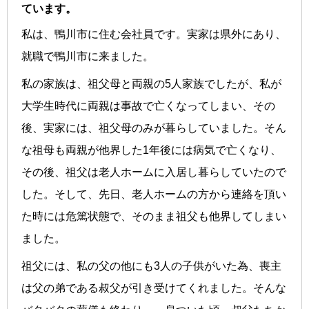
ています。
私は、鴨川市に住む会社員です。実家は県外にあり、
就職で鴨川市に来ました。
私の家族は、祖父母と両親の5人家族でしたが、私が
大学生時代に両親は事故で亡くなってしまい、その
後、実家には、祖父母のみが暮らしていました。そん
な祖母も両親が他界した1年後には病気で亡くなり、
その後、祖父は老人ホームに入居し暮らしていたので
した。そして、先日、老人ホームの方から連絡を頂い
た時には危篤状態で、そのまま祖父も他界してしまい
ました。
祖父には、私の父の他にも3人の子供がいた為、喪主
は父の弟である叔父が引き受けてくれました。そんな