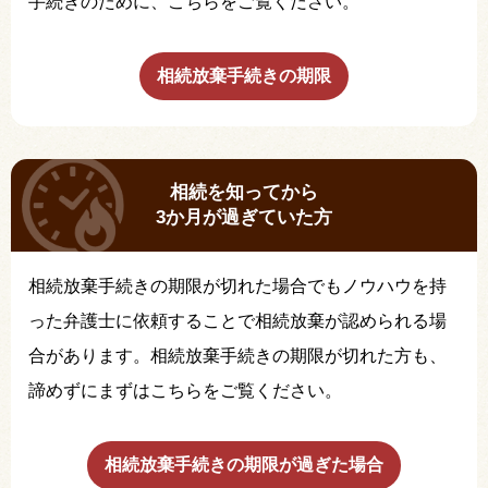
手続きのために、こちらをご覧ください。
相続放棄手続きの期限
相続を知ってから
3か月が過ぎていた方
相続放棄手続きの期限が切れた場合でもノウハウを持
った弁護士に依頼することで相続放棄が認められる場
合があります。相続放棄手続きの期限が切れた方も、
諦めずにまずはこちらをご覧ください。
相続放棄手続きの期限が過ぎた場合