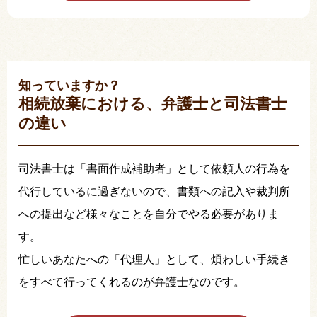
知っていますか？
相続放棄における、弁護士と司法書士
の違い
司法書士は「書面作成補助者」として依頼人の行為を
代行しているに過ぎないので、書類への記入や裁判所
への提出など様々なことを自分でやる必要がありま
す。
忙しいあなたへの「代理人」として、煩わしい手続き
をすべて行ってくれるのが弁護士なのです。