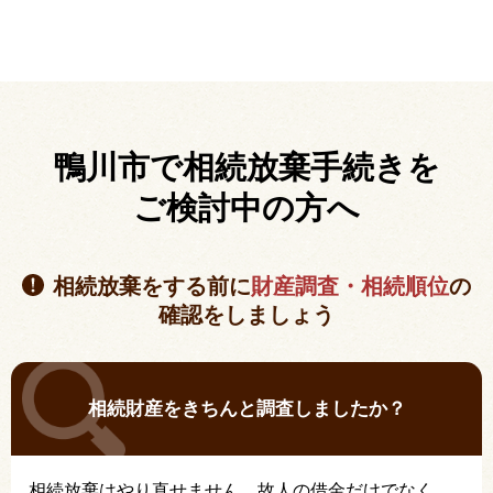
鴨川市で相続放棄手続きを
ご検討中の方へ
相続放棄をする前に
財産調査・相続順位
の
確認をしましょう
相続財産をきちんと調査しましたか？
相続放棄はやり直せません。故人の借金だけでなく、