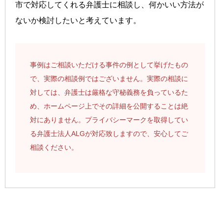
市で対応してくれる弁護士に相談し、何かいい方法が
ないか検討したいと考えています。
事例はご相談いただける事件の例として挙げたもの
で、実際の相談例ではございません。実際の相談に
対しては、弁護士は厳格な守秘義務を負っているた
め、ホームページ上でその詳細を公開することは絶
対にありません。プライバシーマークを取得してい
る弁護士法人ALGが対応致しますので、安心してご
相談ください。