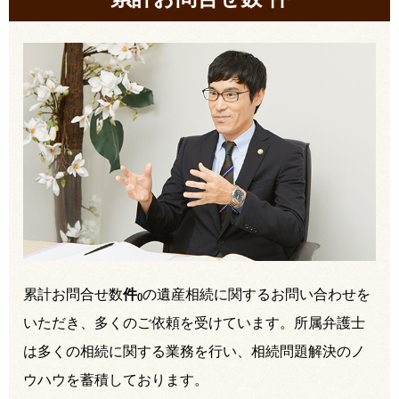
累計お問合せ数
件
の遺産相続に関するお問い合わせを
(
)
いただき、多くのご依頼を受けています。所属弁護士
は多くの相続に関する業務を行い、相続問題解決のノ
ウハウを蓄積しております。