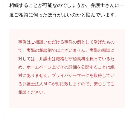
相続することが可能なのでしょうか。弁護士さんに一
度ご相談に伺ったほうがよいのかと悩んでいます。
事例はご相談いただける事件の例として挙げたもの
で、実際の相談例ではございません。実際の相談に
対しては、弁護士は厳格な守秘義務を負っているた
め、ホームページ上でその詳細を公開することは絶
対にありません。プライバシーマークを取得してい
る弁護士法人ALGが対応致しますので、安心してご
相談ください。