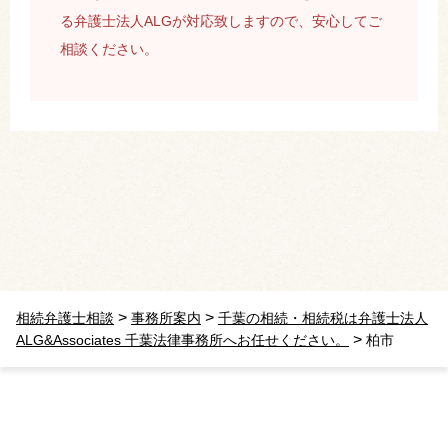
る弁護士法人ALGが対応致しますので、安心してご
相談ください。
>
>
相続弁護士相談
事務所案内
千葉の相続・相続税は弁護士法人
>
ALG&Associates 千葉法律事務所へお任せください。
柏市