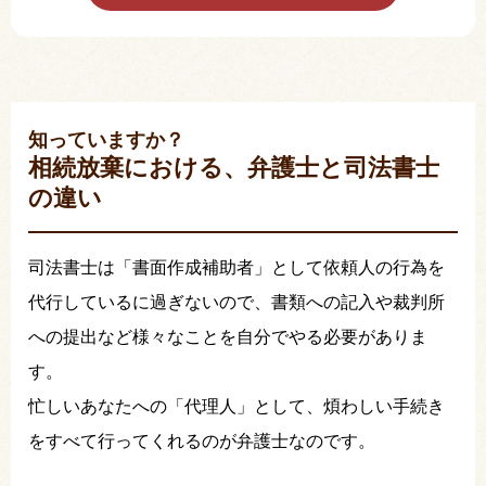
知っていますか？
相続放棄における、弁護士と司法書士
の違い
司法書士は「書面作成補助者」として依頼人の行為を
代行しているに過ぎないので、書類への記入や裁判所
への提出など様々なことを自分でやる必要がありま
す。
忙しいあなたへの「代理人」として、煩わしい手続き
をすべて行ってくれるのが弁護士なのです。