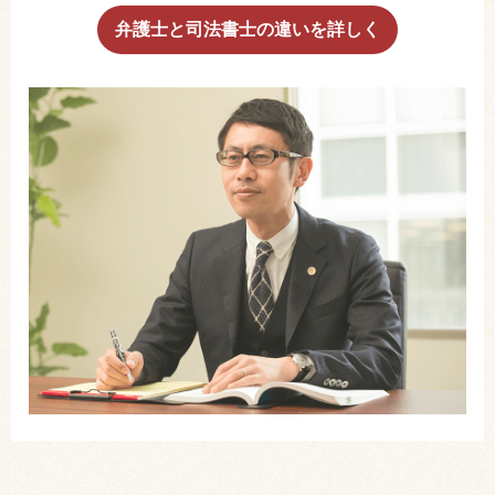
弁護士と司法書士の違いを詳しく