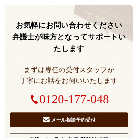
お気軽に
お問い合わせください
弁護士が味方となって
サポートい
たします
まずは専任の受付スタッフが
丁寧にお話をお伺いいたします
0120-177-048
メール相談予約受付