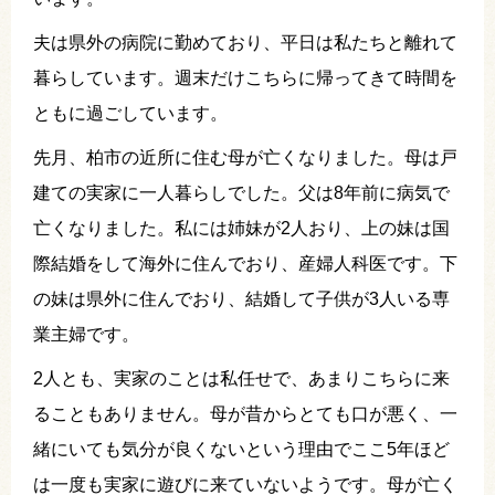
夫は県外の病院に勤めており、平日は私たちと離れて
暮らしています。週末だけこちらに帰ってきて時間を
ともに過ごしています。
先月、柏市の近所に住む母が亡くなりました。母は戸
建ての実家に一人暮らしでした。父は8年前に病気で
亡くなりました。私には姉妹が2人おり、上の妹は国
際結婚をして海外に住んでおり、産婦人科医です。下
の妹は県外に住んでおり、結婚して子供が3人いる専
業主婦です。
2人とも、実家のことは私任せで、あまりこちらに来
ることもありません。母が昔からとても口が悪く、一
緒にいても気分が良くないという理由でここ5年ほど
は一度も実家に遊びに来ていないようです。母が亡く