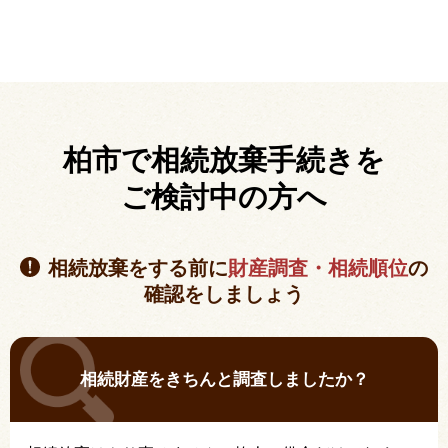
柏市で相続放棄手続きを
ご検討中の方へ
相続放棄をする前に
財産調査・相続順位
の
確認をしましょう
相続財産をきちんと調査しましたか？