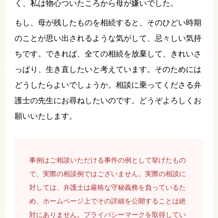
く、私は物心ついたころから母が嫌いでした。
もし、母が残したものを相続すると、そのひどい時期
のことが思い出されるような気がして、忌々しい気持
ちです。できれば、全ての相続を放棄して、きれいさ
っぱり、生き直したいと考えています。そのためには
どうしたらよいでしょうか。相談に乗ってくださる弁
護士の先生にお尋ねしたいのです。どうぞよろしくお
願いいたします。
事例はご相談いただける事件の例として挙げたもの
で、実際の相談例ではございません。実際の相談に
対しては、弁護士は厳格な守秘義務を負っているた
め、ホームページ上でその詳細を公開することは絶
対にありません。プライバシーマークを取得してい