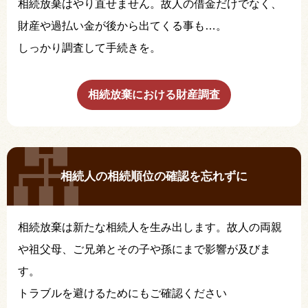
相続放棄はやり直せません。故人の借金だけでなく、
財産や過払い金が後から出てくる事も…。
しっかり調査して手続きを。
相続放棄における財産調査
相続人の相続順位の確認を忘れずに
相続放棄は新たな相続人を生み出します。故人の両親
や祖父母、ご兄弟とその子や孫にまで影響が及びま
す。
トラブルを避けるためにもご確認ください