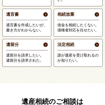
遺言書
相続放棄
遺言書を作成したいが、
借金を相続したくない。
書き方がわからない。
債権者対応を任せたい。
遺留分
法定相続
遺留分を請求したい。
誰が遺産を受け取れるの
遺留分を請求された。
か知りたい。
遺産相続のご相談は