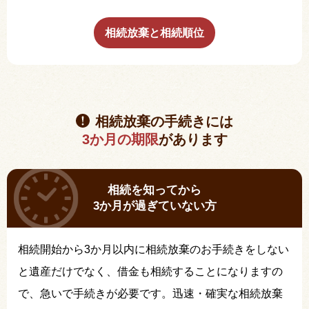
相続放棄と相続順位
相続放棄の手続きには
3か月の期限
があります
相続を知ってから
3か月が過ぎていない方
相続開始から3か月以内に相続放棄のお手続きをしない
と遺産だけでなく、借金も相続することになりますの
で、急いで手続きが必要です。迅速・確実な相続放棄