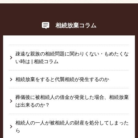
相続放棄コラム
疎遠な親族の相続問題に関わりくない・もめたくな
い時は | 相続コラム
相続放棄をすると代襲相続が発生するのか
葬儀後に被相続人の借金が発覚した場合、相続放棄
は出来るのか？
相続人の一人が被相続人の財産を処分してしまった
ら