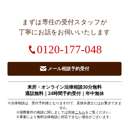
まずは専任の受付スタッフが
丁寧にお話をお伺いいたします
0120-177-048
メール相談予約受付
来所・オンライン法律相談30分無料
通話無料｜24時間予約受付｜
年中無休
※法律相談は、受付予約後となりますので、直接弁護士にはお繋ぎできま
せん。
※国際案件の相談に関しましては別途
こちら
をご覧ください。
※事案により無料法律相談に対応できない場合がございます。