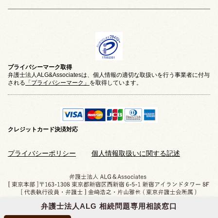
プライバシーマーク取得
弁護士法人ALG&Associatesは、個人情報の適切な取扱いを行う事業者に付与
される
「プライバシーマーク」
を取得しています。
クレジットカード
決済対応
プライバシーポリシー
個人情報取扱いに関する記述
弁護士法人ALG 相続問題専用相談窓口
Copyright © 2019-2026 相続問題のご相談なら