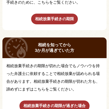
手続きのために、こちらをご覧ください。
相続放棄手続きの期限
相続を知ってから
3か月が過ぎていた方
相続放棄手続きの期限が切れた場合でもノウハウを持
った弁護士に依頼することで相続放棄が認められる場
合があります。相続放棄手続きの期限が切れた方も、
諦めずにまずはこちらをご覧ください。
相続放棄手続きの期限が過ぎた場合