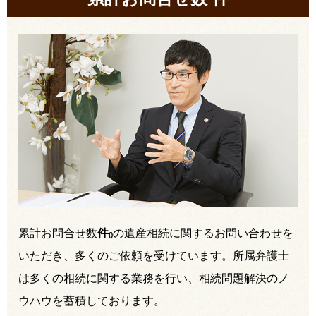
累計お問合せ数
件
の遺産相続に関するお問い合わせを
(
)
いただき、多くのご依頼を受けています。所属弁護士
は多くの相続に関する業務を行い、相続問題解決のノ
ウハウを蓄積しております。