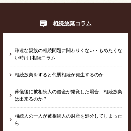
相続放棄コラム
疎遠な親族の相続問題に関わりくない・もめたくな
い時は | 相続コラム
相続放棄をすると代襲相続が発生するのか
葬儀後に被相続人の借金が発覚した場合、相続放棄
は出来るのか？
相続人の一人が被相続人の財産を処分してしまった
ら