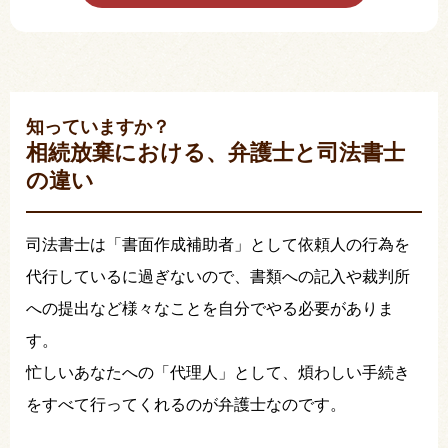
知っていますか？
相続放棄における、弁護士と司法書士
の違い
司法書士は「書面作成補助者」として依頼人の行為を
代行しているに過ぎないので、書類への記入や裁判所
への提出など様々なことを自分でやる必要がありま
す。
忙しいあなたへの「代理人」として、煩わしい手続き
をすべて行ってくれるのが弁護士なのです。