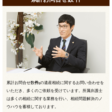
累計お問合せ数
件
の遺産相続に関するお問い合わせを
(
)
いただき、多くのご依頼を受けています。所属弁護士
は多くの相続に関する業務を行い、相続問題解決のノ
ウハウを蓄積しております。