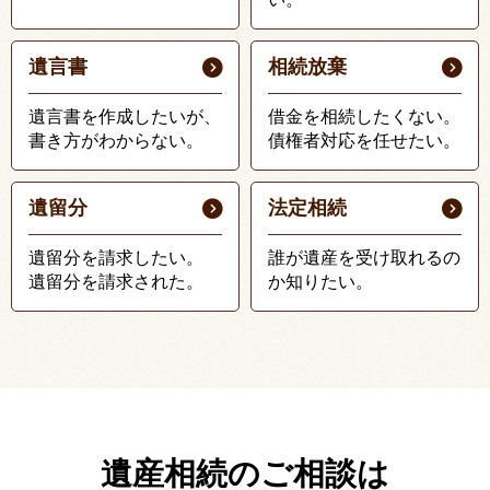
遺言書
相続放棄
遺言書を作成したいが、
借金を相続したくない。
書き方がわからない。
債権者対応を任せたい。
遺留分
法定相続
遺留分を請求したい。
誰が遺産を受け取れるの
遺留分を請求された。
か知りたい。
遺産相続のご相談は