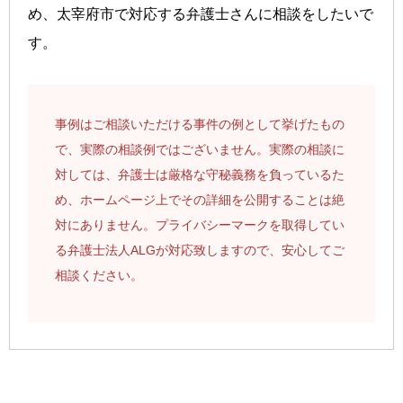
め、太宰府市で対応する弁護士さんに相談をしたいで
す。
事例はご相談いただける事件の例として挙げたもの
で、実際の相談例ではございません。実際の相談に
対しては、弁護士は厳格な守秘義務を負っているた
め、ホームページ上でその詳細を公開することは絶
対にありません。プライバシーマークを取得してい
る弁護士法人ALGが対応致しますので、安心してご
相談ください。