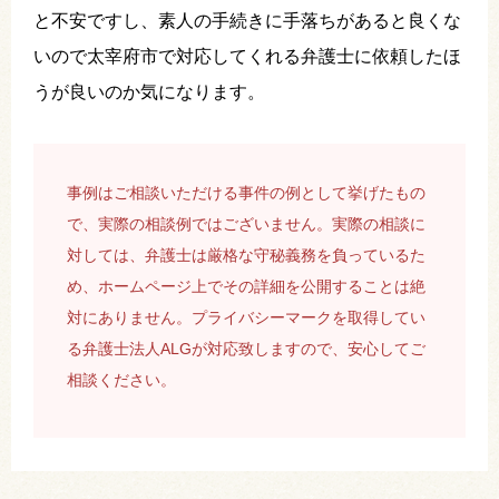
と不安ですし、素人の手続きに手落ちがあると良くな
いので太宰府市で対応してくれる弁護士に依頼したほ
うが良いのか気になります。
事例はご相談いただける事件の例として挙げたもの
で、実際の相談例ではございません。実際の相談に
対しては、弁護士は厳格な守秘義務を負っているた
め、ホームページ上でその詳細を公開することは絶
対にありません。プライバシーマークを取得してい
る弁護士法人ALGが対応致しますので、安心してご
相談ください。