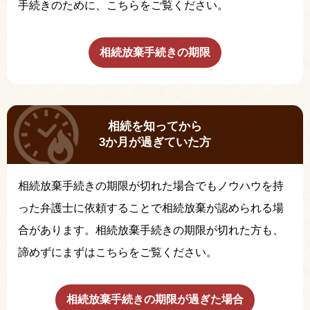
手続きのために、こちらをご覧ください。
相続放棄手続きの期限
相続を知ってから
3か月が過ぎていた方
相続放棄手続きの期限が切れた場合でもノウハウを持
った弁護士に依頼することで相続放棄が認められる場
合があります。相続放棄手続きの期限が切れた方も、
諦めずにまずはこちらをご覧ください。
相続放棄手続きの期限が過ぎた場合