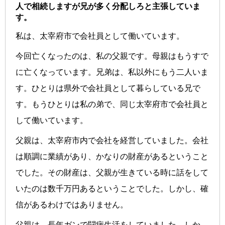
人で相続しますが兄が多く分配しろと主張していま
す。
私は、太宰府市で会社員として働いています。
今回亡くなったのは、私の父親です。母親はもうすで
に亡くなっています。兄弟は、私以外にもう二人いま
す。ひとりは県外で会社員として暮らしている兄で
す。もうひとりは私の弟で、同じ太宰府市で会社員と
して働いています。
父親は、太宰府市内で会社を経営していました。会社
は順調に業績があり、かなりの財産があるということ
でした。その財産は、父親が生きている時に話をして
いたのは数千万円あるということでした。しかし、確
信があるわけではありません。
父親は、長年ガンで闘病生活をしていました。しか