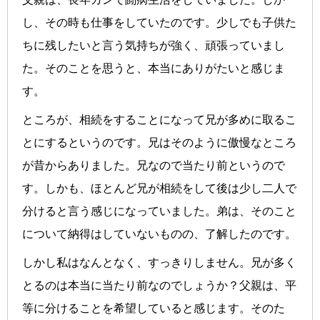
し、その時も仕事をしていたのです。少しでも子供た
ちに残したいと言う気持ちが強く、頑張っていまし
た。そのことを思うと、本当にありがたいと感じま
す。
ところが、相続をすることになって兄が多めに取るこ
とにするというのです。兄はそのように傲慢なところ
が昔からありました。兄なので当たり前というので
す。しかも、ほとんど兄が相続をして後は少し二人で
分けると言う感じになっていました。弟は、そのこと
について納得はしていないものの、了解したのです。
しかし私はなんとなく、すっきりしません。兄が多く
とるのは本当に当たり前なのでしょうか？父親は、平
等に分けることを希望していると感じます。そのた