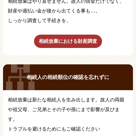
相続放棄はやり直せません。故人の借金だけでなく、
財産や過払い金が後から出てくる事も…。
しっかり調査して手続きを。
相続放棄における財産調査
相続人の相続順位の確認を忘れずに
相続放棄は新たな相続人を生み出します。故人の両親
や祖父母、ご兄弟とその子や孫にまで影響が及びま
す。
トラブルを避けるためにもご確認ください