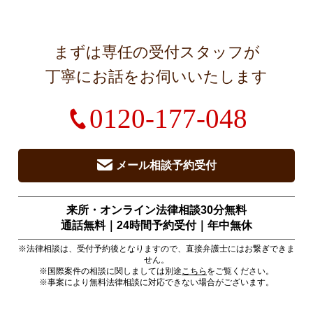
まずは専任の受付スタッフが
丁寧にお話をお伺いいたします
0120-177-048
メール相談予約受付
来所・オンライン法律相談30分無料
通話無料｜24時間予約受付｜
年中無休
※法律相談は、受付予約後となりますので、直接弁護士にはお繋ぎできま
せん。
※国際案件の相談に関しましては別途
こちら
をご覧ください。
※事案により無料法律相談に対応できない場合がございます。