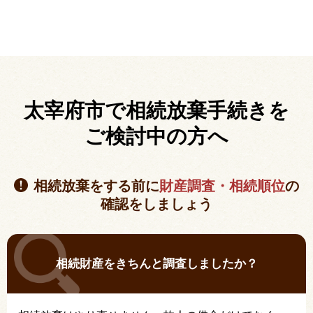
太宰府市で相続放棄手続きを
ご検討中の方へ
相続放棄をする前に
財産調査・相続順位
の
確認をしましょう
相続財産をきちんと調査しましたか？