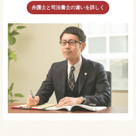
弁護士と司法書士の違いを詳しく