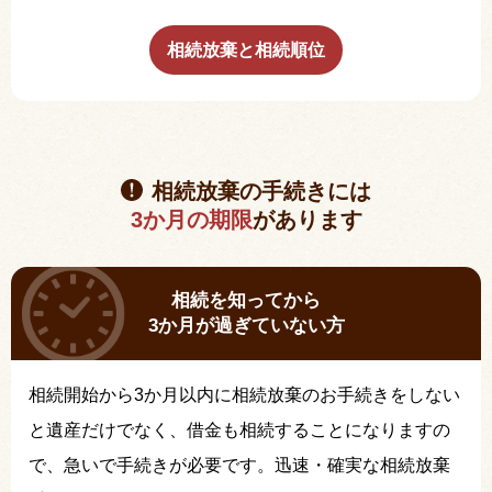
相続放棄と相続順位
相続放棄の手続きには
3か月の期限
があります
相続を知ってから
3か月が過ぎていない方
相続開始から3か月以内に相続放棄のお手続きをしない
と遺産だけでなく、借金も相続することになりますの
で、急いで手続きが必要です。迅速・確実な相続放棄