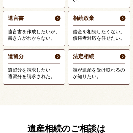
遺言書
相続放棄
遺言書を作成したいが、
借金を相続したくない。
書き方がわからない。
債権者対応を任せたい。
遺留分
法定相続
遺留分を請求したい。
誰が遺産を受け取れるの
遺留分を請求された。
か知りたい。
遺産相続のご相談は