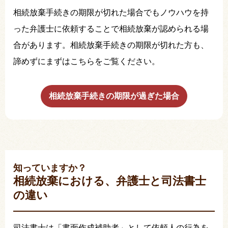
相続放棄手続きの期限が切れた場合でもノウハウを持
った弁護士に依頼することで相続放棄が認められる場
合があります。相続放棄手続きの期限が切れた方も、
諦めずにまずはこちらをご覧ください。
相続放棄手続きの期限が過ぎた場合
知っていますか？
相続放棄における、弁護士と司法書士
の違い
司法書士は「書面作成補助者」として依頼人の行為を