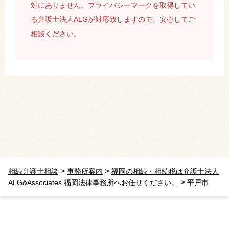
対にありません。プライバシーマークを取得してい
る弁護士法人ALGが対応致しますので、安心してご
相談ください。
>
>
相続弁護士相談
事務所案内
福岡の相続・相続税は弁護士法人
>
ALG&Associates 福岡法律事務所へお任せください。
平戸市