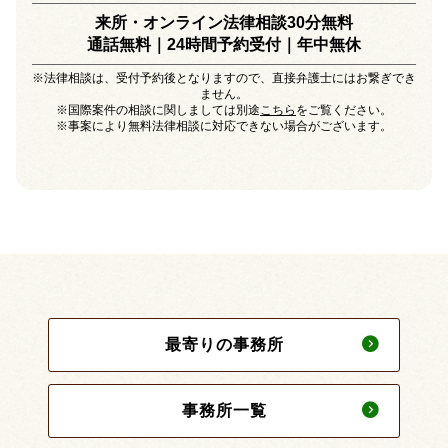
来所・オンライン法律相談30分無料
通話無料｜24時間予約受付｜
年中無休
※法律相談は、受付予約後となりますので、直接弁護士にはお繋ぎでき
ません。
※国際案件の相談に関しましては別途
こちら
をご覧ください。
※事案により無料法律相談に対応できない場合がございます。
最寄りの事務所
事務所一覧