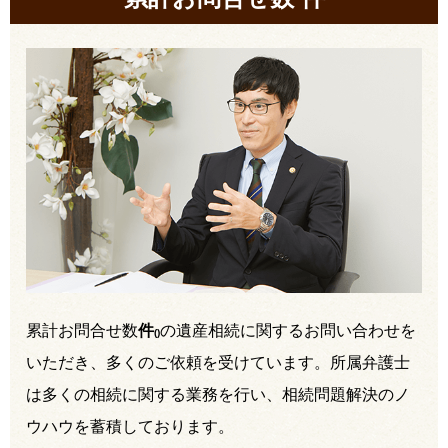
累計お問合せ数
件
の遺産相続に関するお問い合わせを
(
)
いただき、多くのご依頼を受けています。所属弁護士
は多くの相続に関する業務を行い、相続問題解決のノ
ウハウを蓄積しております。