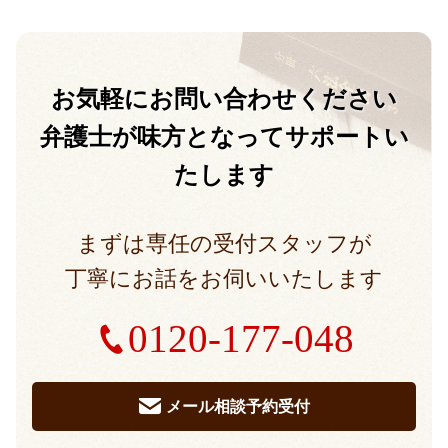
お気軽に
お問い合わせください
弁護士が味方となって
サポートい
たします
まずは専任の受付スタッフが
丁寧にお話をお伺いいたします
0120-177-048
メール相談予約受付