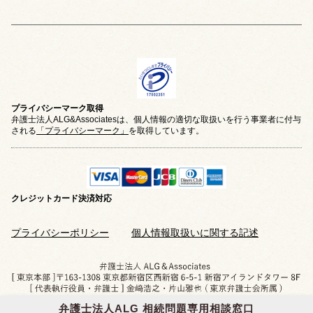
プライバシーマーク取得
弁護士法人ALG&Associatesは、個人情報の適切な取扱いを行う事業者に付与
される
「プライバシーマーク」
を取得しています。
クレジットカード
決済対応
プライバシーポリシー
個人情報取扱いに関する記述
弁護士法人ALG 相続問題専用相談窓口