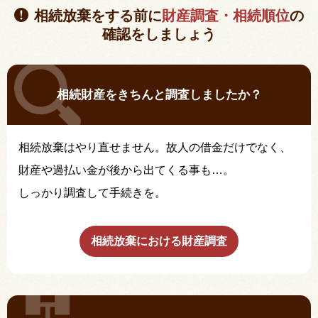
相続放棄をする前に
財産調査・相続順位
の
確認をしましょう
相続財産をきちんと調査しましたか？
相続放棄はやり直せません。故人の借金だけでなく、
財産や過払い金が後から出てくる事も…。
しっかり調査して手続きを。
相続放棄における財産調査