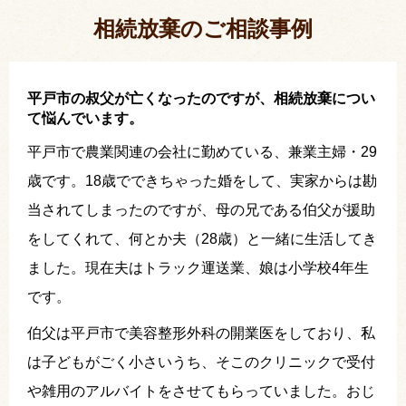
い出されました。
相続放棄のご相談事例
平戸市の叔父が亡くなったのですが、相続放棄につい
て悩んでいます。
平戸市で農業関連の会社に勤めている、兼業主婦・29
歳です。18歳でできちゃった婚をして、実家からは勘
当されてしまったのですが、母の兄である伯父が援助
をしてくれて、何とか夫（28歳）と一緒に生活してき
ました。現在夫はトラック運送業、娘は小学校4年生
です。
伯父は平戸市で美容整形外科の開業医をしており、私
は子どもがごく小さいうち、そこのクリニックで受付
や雑用のアルバイトをさせてもらっていました。おじ