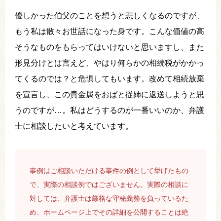
優しかった伯父のことを想うと悲しくなるのですが、
もう私は散々お世話になった身です。こんな価値の高
そうなものをもらってはいけないと思いますし、また
形見分けとは言えど、やはり何らかの相続税がかかっ
てくるのでは？と危惧してもいます。改めて相続放棄
を宣言し、この貴金属をおばと従姉に返送しようと思
うのですが…。私はどうするのが一番いいのか、弁護
士に相談したいと考えています。
事例はご相談いただける事件の例として挙げたもの
で、実際の相談例ではございません。実際の相談に
対しては、弁護士は厳格な守秘義務を負っているた
め、ホームページ上でその詳細を公開することは絶