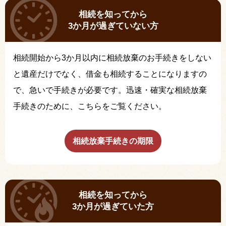
相続を知ってから
3か月が過ぎていない方
相続開始から3か月以内に相続放棄のお手続きをしない
と遺産だけでなく、借金も相続することになりますの
で、急いで手続きが必要です。迅速・確実な相続放棄
手続きのために、こちらをご覧ください。
相続放棄手続きの期限
相続を知ってから
3か月が過ぎていた方