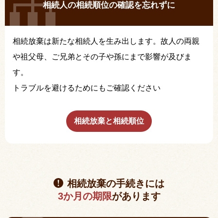
相続人の相続順位の確認を忘れずに
相続放棄は新たな相続人を生み出します。故人の両親
や祖父母、ご兄弟とその子や孫にまで影響が及びま
す。
トラブルを避けるためにもご確認ください
相続放棄と相続順位
相続放棄の手続きには
3か月の期限
があります