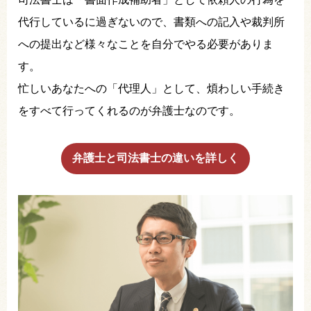
代行しているに過ぎないので、書類への記入や裁判所
への提出など様々なことを自分でやる必要がありま
す。
忙しいあなたへの「代理人」として、煩わしい手続き
をすべて行ってくれるのが弁護士なのです。
弁護士と司法書士の違いを詳しく