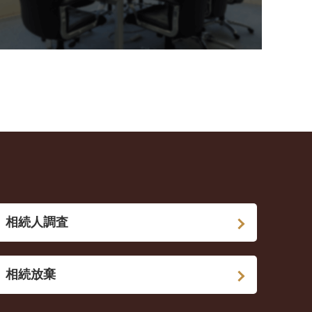
相続人調査
相続放棄