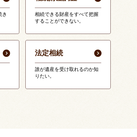
続き
相続できる財産をすべて把握
することができない。
法定相続
誰が遺産を受け取れるのか知
りたい。