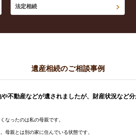
法定相続
遺産相続のご相談事例
地や不動産などが遺されましたが、財産状況など分
亡くなったのは私の母親です。
す。母親とは別の家に住んでいる状態です。