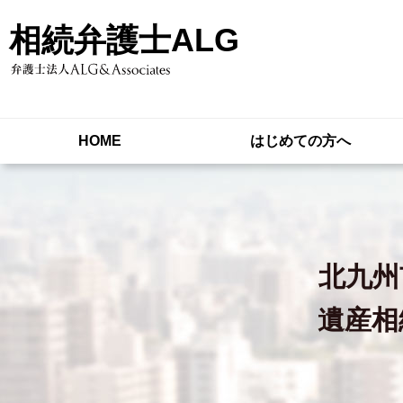
相続弁護士ALG
HOME
はじめての方へ
北九州
遺産相