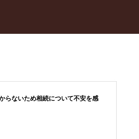
からないため相続について不安を感