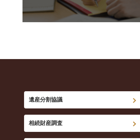
遺産分割協議
相続財産調査