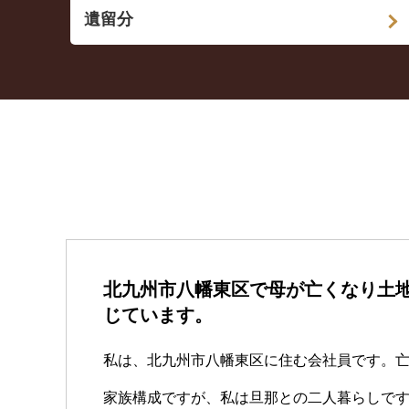
遺留分
北九州市八幡東区で母が亡くなり土
じています。
私は、北九州市八幡東区に住む会社員です。
家族構成ですが、私は旦那との二人暮らしで