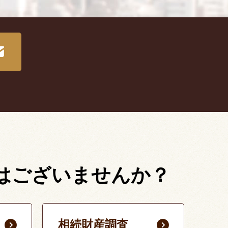
はございませんか？
相続財産調査