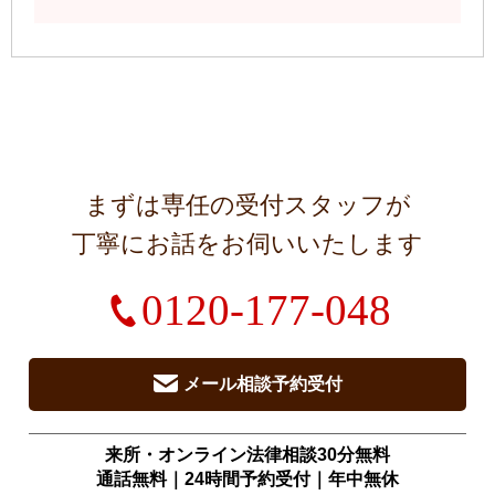
まずは専任の受付スタッフが
丁寧にお話をお伺いいたします
0120-177-048
メール相談予約受付
来所・オンライン法律相談30分無料
通話無料｜24時間予約受付｜
年中無休