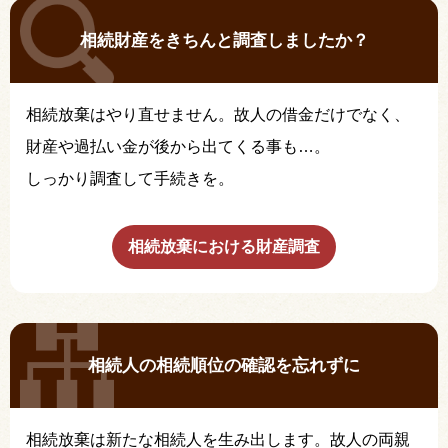
相続財産をきちんと調査しましたか？
相続放棄はやり直せません。故人の借金だけでなく、
財産や過払い金が後から出てくる事も…。
しっかり調査して手続きを。
相続放棄における財産調査
相続人の相続順位の確認を忘れずに
相続放棄は新たな相続人を生み出します。故人の両親