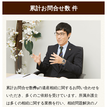
累計お問合せ数
件
累計お問合せ数
件
の遺産相続に関するお問い合わせを
(
)
いただき、多くのご依頼を受けています。所属弁護士
は多くの相続に関する業務を行い、相続問題解決のノ