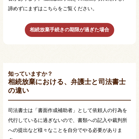
諦めずにまずはこちらをご覧ください。
相続放棄手続きの期限が過ぎた場合
知っていますか？
相続放棄における、弁護士と司法書士
の違い
司法書士は「書面作成補助者」として依頼人の行為を
代行しているに過ぎないので、書類への記入や裁判所
への提出など様々なことを自分でやる必要がありま