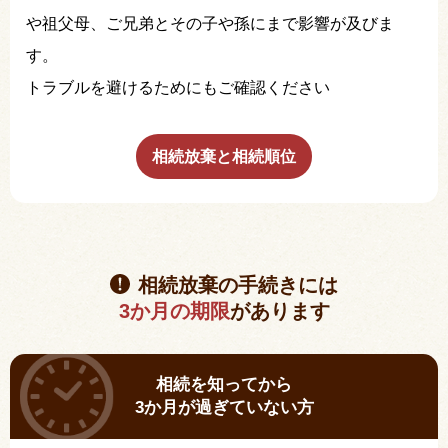
や祖父母、ご兄弟とその子や孫にまで影響が及びま
す。
トラブルを避けるためにもご確認ください
相続放棄と相続順位
相続放棄の手続きには
3か月の期限
があります
相続を知ってから
3か月が過ぎていない方