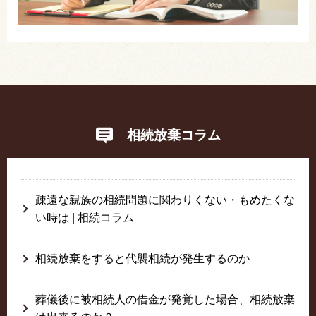
相続放棄コラム
疎遠な親族の相続問題に関わりくない・もめたくな
い時は | 相続コラム
相続放棄をすると代襲相続が発生するのか
葬儀後に被相続人の借金が発覚した場合、相続放棄