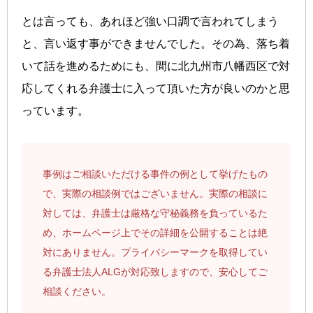
とは言っても、あれほど強い口調で言われてしまう
と、言い返す事ができませんでした。その為、落ち着
いて話を進めるためにも、間に北九州市八幡西区で対
応してくれる弁護士に入って頂いた方が良いのかと思
っています。
事例はご相談いただける事件の例として挙げたもの
で、実際の相談例ではございません。実際の相談に
対しては、弁護士は厳格な守秘義務を負っているた
め、ホームページ上でその詳細を公開することは絶
対にありません。プライバシーマークを取得してい
る弁護士法人ALGが対応致しますので、安心してご
相談ください。