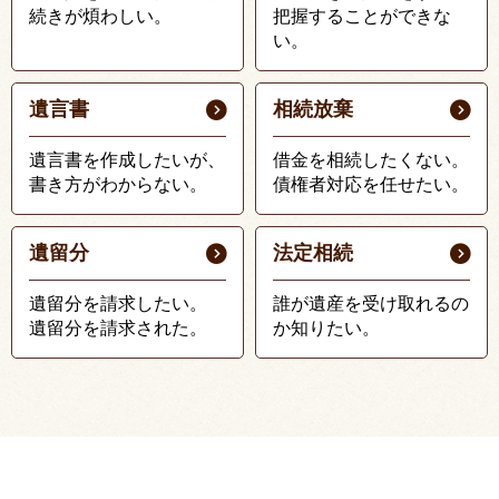
続きが煩わしい。
把握することができな
い。
遺言書
相続放棄
遺言書を作成したいが、
借金を相続したくない。
書き方がわからない。
債権者対応を任せたい。
遺留分
法定相続
遺留分を請求したい。
誰が遺産を受け取れるの
遺留分を請求された。
か知りたい。