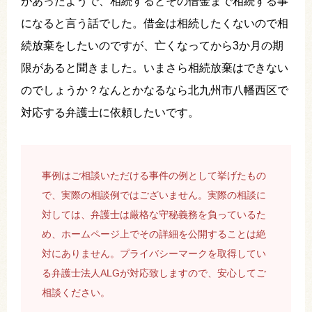
があったようで、相続するとその借金まで相続する事
になると言う話でした。借金は相続したくないので相
続放棄をしたいのですが、亡くなってから3か月の期
限があると聞きました。いまさら相続放棄はできない
のでしょうか？なんとかなるなら北九州市八幡西区で
対応する弁護士に依頼したいです。
事例はご相談いただける事件の例として挙げたもの
で、実際の相談例ではございません。実際の相談に
対しては、弁護士は厳格な守秘義務を負っているた
め、ホームページ上でその詳細を公開することは絶
対にありません。プライバシーマークを取得してい
る弁護士法人ALGが対応致しますので、安心してご
相談ください。