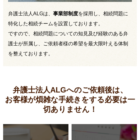
弁護士法人ALGは、
事業部制度
を採用し、相続問題に
特化した相続チームを設置しております。
ですので、相続問題についての知見及び経験のある弁
護士が所属し、ご依頼者様の希望を最大限叶える体制
を整えております。
弁護士法人ALGへのご依頼後は、
お客様が煩雑な手続きをする必要は
一
切ありません！