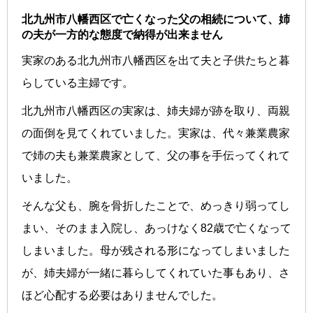
北九州市八幡西区で亡くなった父の相続について、姉
の夫が一方的な態度で納得が出来ません
実家のある北九州市八幡西区を出て夫と子供たちと暮
らしている主婦です。
北九州市八幡西区の実家は、姉夫婦が跡を取り、両親
の面倒を見てくれていました。実家は、代々兼業農家
で姉の夫も兼業農家として、父の事を手伝ってくれて
いました。
そんな父も、腕を骨折したことで、めっきり弱ってし
まい、そのまま入院し、あっけなく82歳で亡くなって
しまいました。母が残される形になってしまいました
が、姉夫婦が一緒に暮らしてくれていた事もあり、さ
ほど心配する必要はありませんでした。