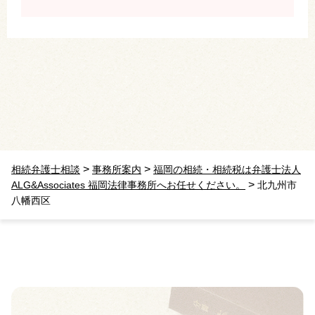
>
>
相続弁護士相談
事務所案内
福岡の相続・相続税は弁護士法人
>
ALG&Associates 福岡法律事務所へお任せください。
北九州市
八幡西区