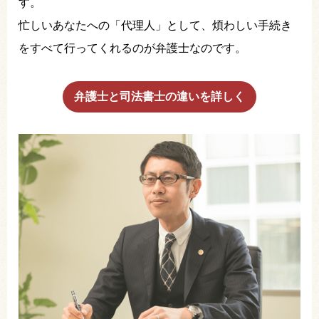
す。
忙しいあなたへの「代理人」として、煩わしい手続き
をすべて行ってくれるのが弁護士なのです。
弁護士と司法書士の違いを詳しく