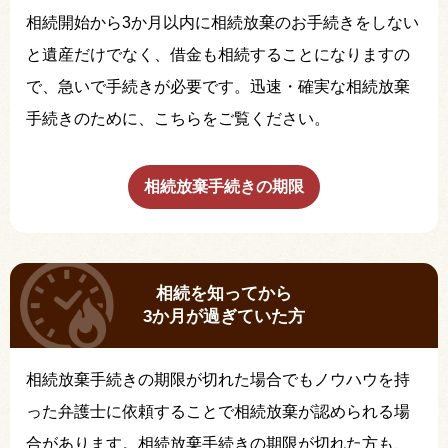
相続開始から3か月以内に相続放棄のお手続きをしない
と遺産だけでなく、借金も相続することになりますの
で、急いで手続きが必要です。迅速・確実な相続放棄
手続きのために、こちらをご覧ください。
相続放棄手続きの期限
相続を知ってから
3か月が過ぎていた方
相続放棄手続きの期限が切れた場合でもノウハウを持
った弁護士に依頼することで相続放棄が認められる場
合があります。相続放棄手続きの期限が切れた方も、