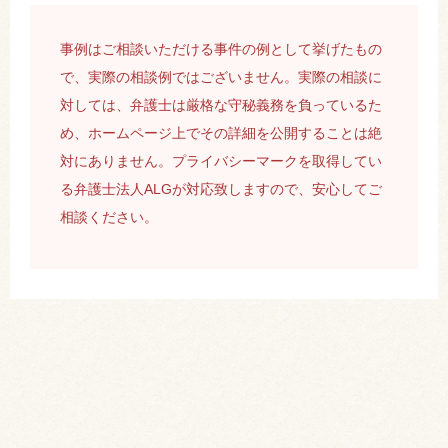
事例はご相談いただける事件の例として挙げたもの
で、実際の相談例ではございません。実際の相談に
対しては、弁護士は厳格な守秘義務を負っているた
め、ホームページ上でその詳細を公開することは絶
対にありません。プライバシーマークを取得してい
る弁護士法人ALGが対応致しますので、安心してご
相談ください。