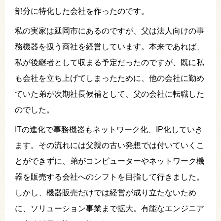
部分に特化した会社を作ったのです。
私の実家は延岡市にあるのですが、父は法人向けの事
務機器を扱う商社を経営しています。本来であれば、
私が後継者として収まる予定だったのですが、既に私
も会社を立ち上げてしまったために、他の会社に勤め
ていた弟が次期社長候補として、父の会社に転職した
のでした。
ITの進化で事務機器もネットワーク化、IP化していき
ます。その流れには父親の古い発想では付いていくこ
とができずに、弟がコンピューターやネットワーク機
器を販売する会社へのシフトを目指して行きました。
しかし、機器販売だけでは経営が成り立たないため
に、ソリューション事業まで拡大。有能なエンジニア