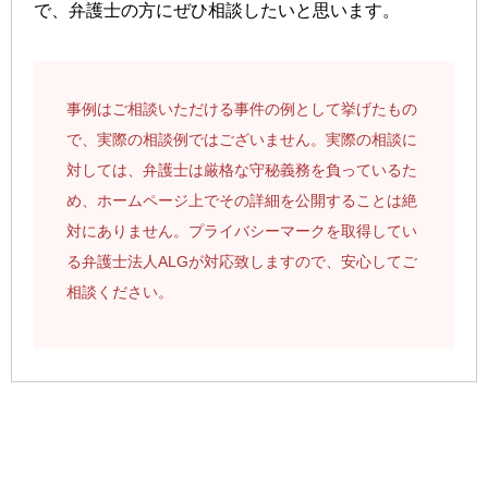
で、弁護士の方にぜひ相談したいと思います。
事例はご相談いただける事件の例として挙げたもの
で、実際の相談例ではございません。実際の相談に
対しては、弁護士は厳格な守秘義務を負っているた
め、ホームページ上でその詳細を公開することは絶
対にありません。プライバシーマークを取得してい
る弁護士法人ALGが対応致しますので、安心してご
相談ください。