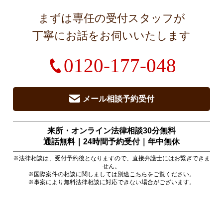
まずは専任の受付スタッフが
丁寧にお話をお伺いいたします
0120-177-048
メール相談予約受付
来所・オンライン法律相談30分無料
通話無料｜24時間予約受付｜
年中無休
※法律相談は、受付予約後となりますので、直接弁護士にはお繋ぎできま
せん。
※国際案件の相談に関しましては別途
こちら
をご覧ください。
※事案により無料法律相談に対応できない場合がございます。