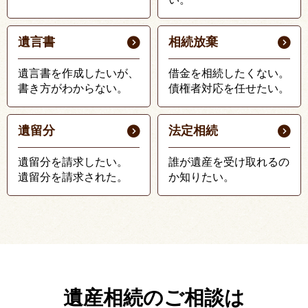
遺言書
相続放棄
遺言書を作成したいが、
借金を相続したくない。
書き方がわからない。
債権者対応を任せたい。
遺留分
法定相続
遺留分を請求したい。
誰が遺産を受け取れるの
遺留分を請求された。
か知りたい。
遺産相続のご相談は