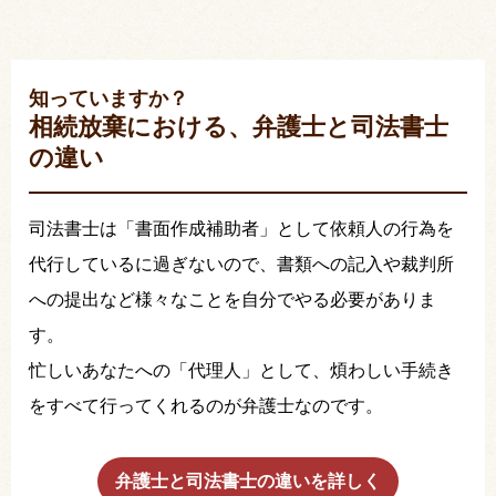
知っていますか？
相続放棄における、弁護士と司法書士
の違い
司法書士は「書面作成補助者」として依頼人の行為を
代行しているに過ぎないので、書類への記入や裁判所
への提出など様々なことを自分でやる必要がありま
す。
忙しいあなたへの「代理人」として、煩わしい手続き
をすべて行ってくれるのが弁護士なのです。
弁護士と司法書士の違いを詳しく