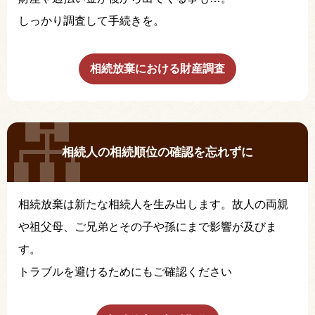
しっかり調査して手続きを。
相続放棄における財産調査
相続人の相続順位の確認を忘れずに
相続放棄は新たな相続人を生み出します。故人の両親
や祖父母、ご兄弟とその子や孫にまで影響が及びま
す。
トラブルを避けるためにもご確認ください