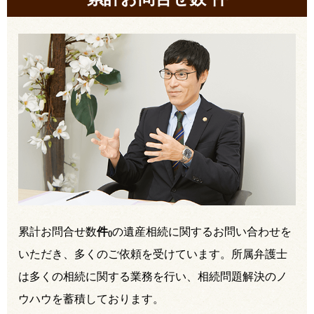
累計お問合せ数
件
の遺産相続に関するお問い合わせを
(
)
いただき、多くのご依頼を受けています。所属弁護士
は多くの相続に関する業務を行い、相続問題解決のノ
ウハウを蓄積しております。