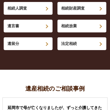
相続人調査
相続財産調査
遺言書
相続放棄
遺留分
法定相続
遺産相続のご相談事例
延岡市で母が亡くなりましたが、ずっと介護してきた