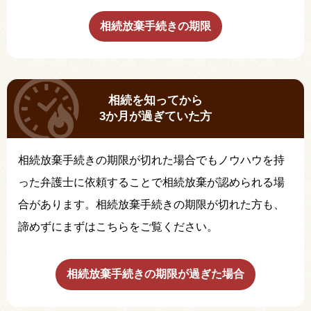
相続放棄手続きの期限
相続を知ってから
3か月が過ぎていた方
相続放棄手続きの期限が切れた場合でもノウハウを持
った弁護士に依頼することで相続放棄が認められる場
合があります。相続放棄手続きの期限が切れた方も、
諦めずにまずはこちらをご覧ください。
相続放棄手続きの期限が過ぎた場合