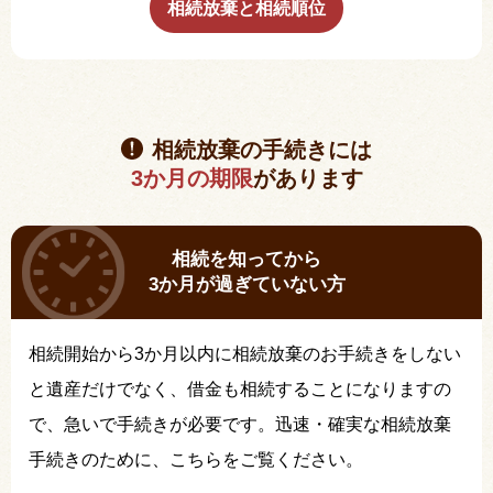
相続放棄と相続順位
相続放棄の手続きには
3か月の期限
があります
相続を知ってから
3か月が過ぎていない方
相続開始から3か月以内に相続放棄のお手続きをしない
と遺産だけでなく、借金も相続することになりますの
で、急いで手続きが必要です。迅速・確実な相続放棄
手続きのために、こちらをご覧ください。