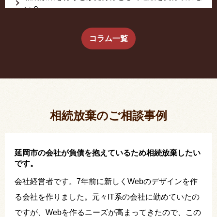
い？
生前に相続放棄すると約束した念書は有効か？
コラム一覧
疎遠だった叔父さんが父の相続人？！
相続放棄した結果、思い出の詰まったこの家から追
い出されました。
相続放棄のご相談事例
延岡市の会社が負債を抱えているため相続放棄したい
です。
会社経営者です。7年前に新しくWebのデザインを作
る会社を作りました。元々IT系の会社に勤めていたの
ですが、Webを作るニーズが高まってきたので、この