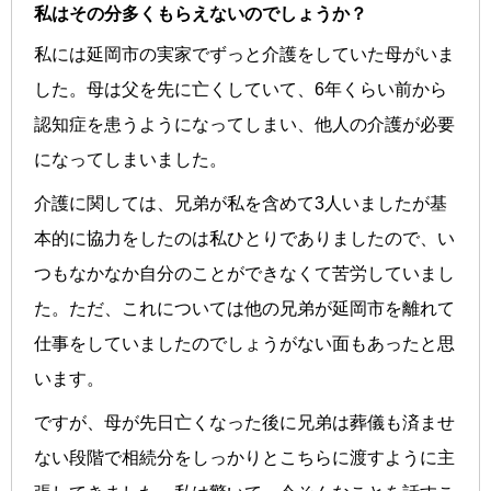
私はその分多くもらえないのでしょうか？
私には延岡市の実家でずっと介護をしていた母がいま
した。母は父を先に亡くしていて、6年くらい前から
認知症を患うようになってしまい、他人の介護が必要
になってしまいました。
介護に関しては、兄弟が私を含めて3人いましたが基
本的に協力をしたのは私ひとりでありましたので、い
つもなかなか自分のことができなくて苦労していまし
た。ただ、これについては他の兄弟が延岡市を離れて
仕事をしていましたのでしょうがない面もあったと思
います。
ですが、母が先日亡くなった後に兄弟は葬儀も済ませ
ない段階で相続分をしっかりとこちらに渡すように主