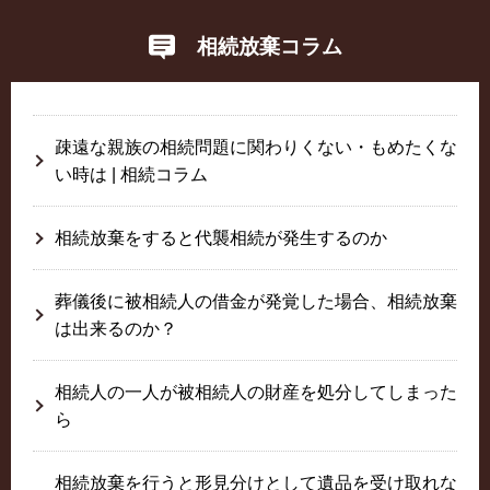
相続放棄コラム
疎遠な親族の相続問題に関わりくない・もめたくな
い時は | 相続コラム
相続放棄をすると代襲相続が発生するのか
葬儀後に被相続人の借金が発覚した場合、相続放棄
は出来るのか？
相続人の一人が被相続人の財産を処分してしまった
ら
相続放棄を行うと形見分けとして遺品を受け取れな