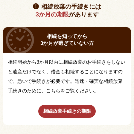
相続放棄の手続きには
3か月の期限
があります
相続を知ってから
3か月が過ぎていない方
相続開始から3か月以内に相続放棄のお手続きをしない
と遺産だけでなく、借金も相続することになりますの
で、急いで手続きが必要です。迅速・確実な相続放棄
手続きのために、こちらをご覧ください。
相続放棄手続きの期限