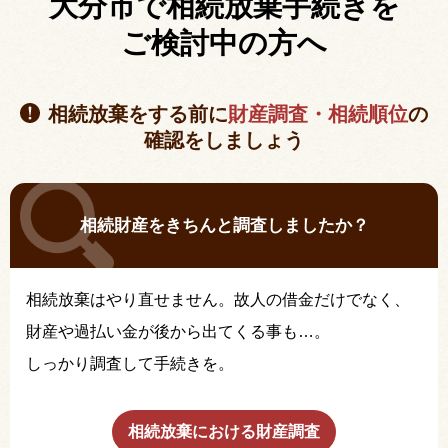
大分市で相続放棄手続きを
ご検討中の方へ
相続放棄をする前に
財産調査・相続順位
の
確認をしましょう
相続財産をきちんと調査しましたか？
相続放棄はやり直せません。故人の借金だけでなく、
財産や過払い金が後から出てくる事も…。
しっかり調査して手続きを。
相続放棄における財産調査