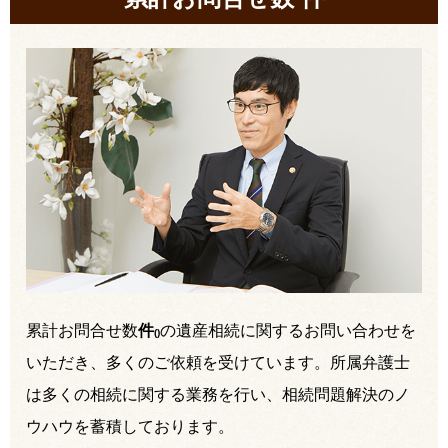
累計お問合せ数
件
の遺産相続に関するお問い合わせを
(
)
いただき、多くのご依頼を受けています。所属弁護士
は多くの相続に関する業務を行い、相続問題解決のノ
ウハウを蓄積しております。