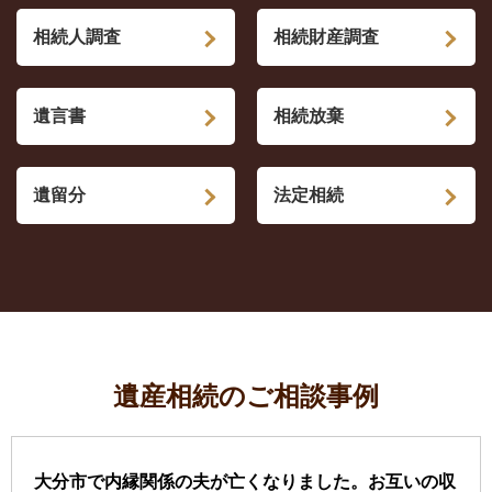
相続人調査
相続財産調査
遺言書
相続放棄
遺留分
法定相続
遺産相続のご相談事例
大分市で内縁関係の夫が亡くなりました。お互いの収