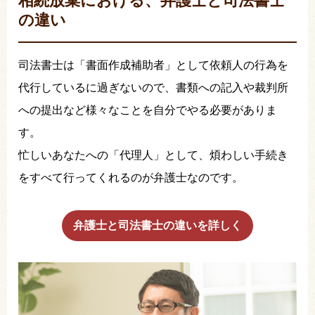
相続放棄における、弁護士と司法書士
の違い
司法書士は「書面作成補助者」として依頼人の行為を
代行しているに過ぎないので、書類への記入や裁判所
への提出など様々なことを自分でやる必要がありま
す。
忙しいあなたへの「代理人」として、煩わしい手続き
をすべて行ってくれるのが弁護士なのです。
弁護士と司法書士の違いを詳しく