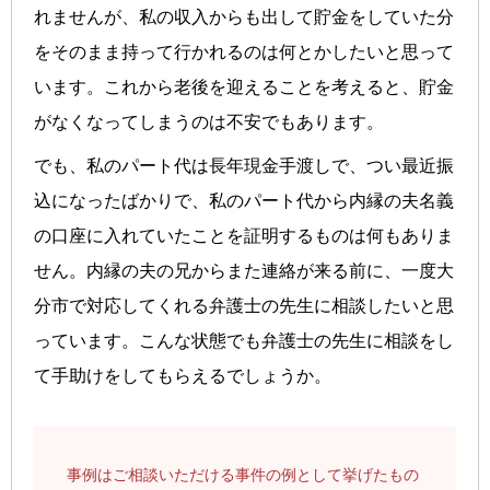
れませんが、私の収入からも出して貯金をしていた分
をそのまま持って行かれるのは何とかしたいと思って
います。これから老後を迎えることを考えると、貯金
がなくなってしまうのは不安でもあります。
でも、私のパート代は長年現金手渡しで、つい最近振
込になったばかりで、私のパート代から内縁の夫名義
の口座に入れていたことを証明するものは何もありま
せん。内縁の夫の兄からまた連絡が来る前に、一度大
分市で対応してくれる弁護士の先生に相談したいと思
っています。こんな状態でも弁護士の先生に相談をし
て手助けをしてもらえるでしょうか。
事例はご相談いただける事件の例として挙げたもの