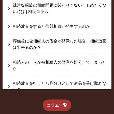
疎遠な親族の相続問題に関わりくない・もめたくな
い時は | 相続コラム
相続放棄をすると代襲相続が発生するのか
葬儀後に被相続人の借金が発覚した場合、相続放棄
は出来るのか？
相続人の一人が被相続人の財産を処分してしまった
ら
相続放棄を行うと形見分けとして遺品を受け取れな
い？
生前に相続放棄すると約束した念書は有効か？
コラム一覧