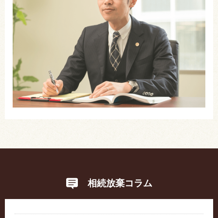
相続放棄コラム