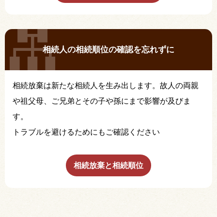
相続人の相続順位の確認を忘れずに
相続放棄は新たな相続人を生み出します。故人の両親
や祖父母、ご兄弟とその子や孫にまで影響が及びま
す。
トラブルを避けるためにもご確認ください
相続放棄と相続順位