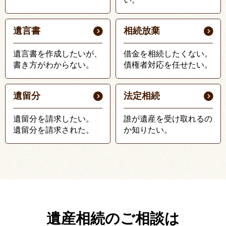
遺言書
相続放棄
遺言書を作成したいが、
借金を相続したくない。
書き方がわからない。
債権者対応を任せたい。
遺留分
法定相続
遺留分を請求したい。
誰が遺産を受け取れるの
遺留分を請求された。
か知りたい。
遺産相続のご相談は