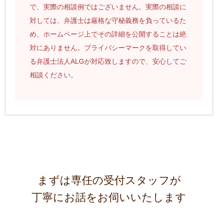
で、実際の相談例ではございません。実際の相談に
対しては、弁護士は厳格な守秘義務を負っているた
め、ホームページ上でその詳細を公開することは絶
対にありません。プライバシーマークを取得してい
る弁護士法人ALGが対応致しますので、安心してご
相談ください。
まずは専任の受付スタッフが
丁寧にお話をお伺いいたします