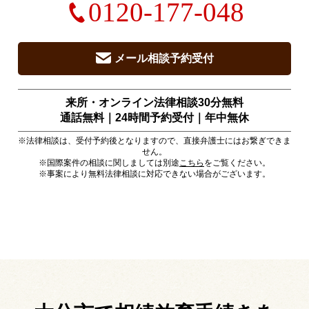
0120-177-048
メール相談予約受付
来所・オンライン法律相談30分無料
通話無料｜24時間予約受付｜
年中無休
※法律相談は、受付予約後となりますので、直接弁護士にはお繋ぎできま
せん。
※国際案件の相談に関しましては別途
こちら
をご覧ください。
※事案により無料法律相談に対応できない場合がございます。