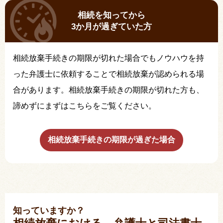
相続を知ってから
3か月が過ぎていた方
相続放棄手続きの期限が切れた場合でもノウハウを持
った弁護士に依頼することで相続放棄が認められる場
合があります。相続放棄手続きの期限が切れた方も、
諦めずにまずはこちらをご覧ください。
相続放棄手続きの期限が過ぎた場合
知っていますか？