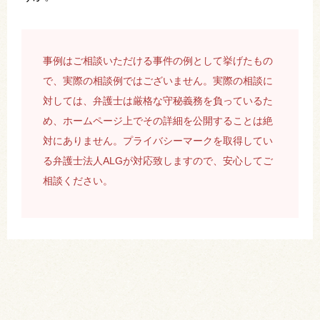
事例はご相談いただける事件の例として挙げたもの
で、実際の相談例ではございません。実際の相談に
対しては、弁護士は厳格な守秘義務を負っているた
め、ホームページ上でその詳細を公開することは絶
対にありません。プライバシーマークを取得してい
る弁護士法人ALGが対応致しますので、安心してご
相談ください。