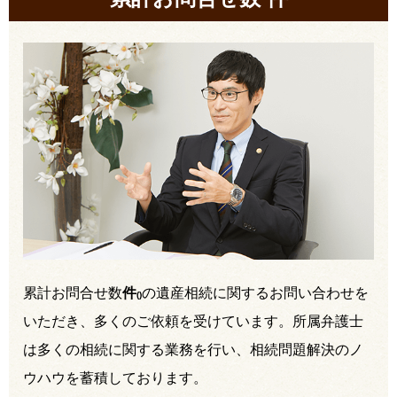
累計お問合せ数
件
の遺産相続に関するお問い合わせを
(
)
いただき、多くのご依頼を受けています。所属弁護士
は多くの相続に関する業務を行い、相続問題解決のノ
ウハウを蓄積しております。