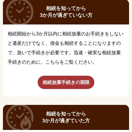
相続を知ってから
3か月が過ぎていない方
相続開始から3か月以内に相続放棄のお手続きをしない
と遺産だけでなく、借金も相続することになりますの
で、急いで手続きが必要です。迅速・確実な相続放棄
手続きのために、こちらをご覧ください。
相続放棄手続きの期限
相続を知ってから
3か月が過ぎていた方