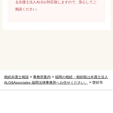
る弁護士法人ALGが対応致しますので、安心してご
相談ください。
>
>
相続弁護士相談
事務所案内
福岡の相続・相続税は弁護士法人
>
ALG&Associates 福岡法律事務所へお任せください。
曽於市