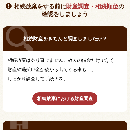
相続放棄をする前に
財産調査・相続順位
の
確認をしましょう
相続財産をきちんと調査しましたか？
相続放棄はやり直せません。故人の借金だけでなく、
財産や過払い金が後から出てくる事も…。
しっかり調査して手続きを。
相続放棄における財産調査