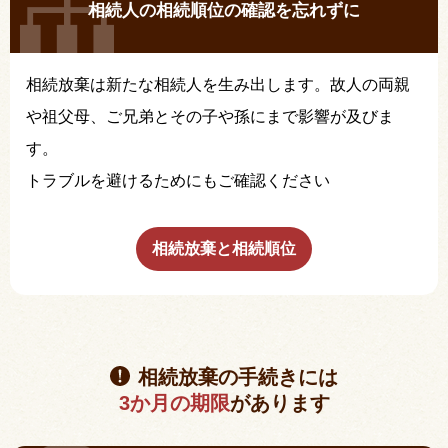
相続人の相続順位の確認を忘れずに
相続放棄は新たな相続人を生み出します。故人の両親
や祖父母、ご兄弟とその子や孫にまで影響が及びま
す。
トラブルを避けるためにもご確認ください
相続放棄と相続順位
相続放棄の手続きには
3か月の期限
があります