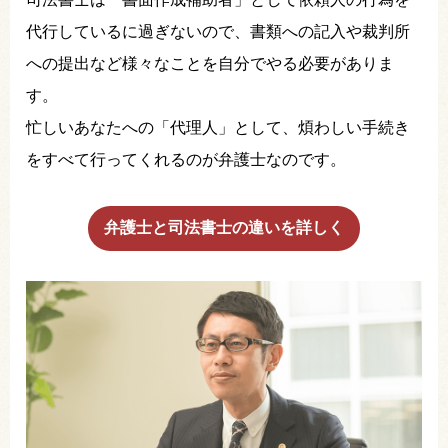
代行しているに過ぎないので、書類への記入や裁判所
への提出など様々なことを自分でやる必要がありま
す。
忙しいあなたへの「代理人」として、煩わしい手続き
をすべて行ってくれるのが弁護士なのです。
弁護士と司法書士の違いを詳しく