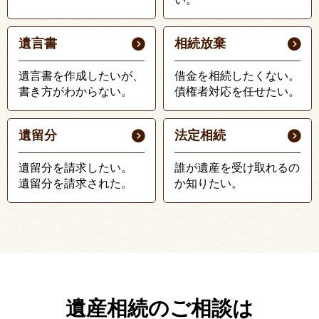
遺言書
相続放棄
遺言書を作成したいが、
借金を相続したくない。
書き方がわからない。
債権者対応を任せたい。
遺留分
法定相続
遺留分を請求したい。
誰が遺産を受け取れるの
遺留分を請求された。
か知りたい。
遺産相続のご相談は