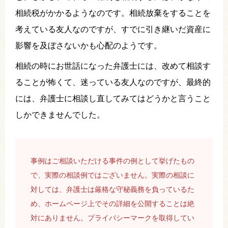
相続税がかかるようなのです。相続放棄をすることを
考えている友人なのですが、すでに引き継いだ資産に
影響を及ぼさないかも心配のようです。
相続の時にお世話になった弁護士には、改めて相談す
ることが怖くて、迷っている友人なのですが、最終的
には、弁護士に相談し直してみてはどうかと言うこと
しかできませんでした。
事例はご相談いただける事件の例として挙げたもの
で、実際の相談例ではございません。実際の相談に
対しては、弁護士は厳格な守秘義務を負っているた
め、ホームページ上でその詳細を公開することは絶
対にありません。プライバシーマークを取得してい