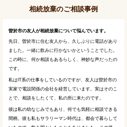
い出されました。
相続放棄のご相談事例
曽於市の友人が相続放棄について悩んでいます。
先日、曽於市に住む友人から、久しぶりに電話があり
ました。一緒に飲みに行かないかということでした。
この時に、何か相談もあるらしく、神妙な声だったの
です。
私はIT系の仕事をしているのですが、友人は曽於市の
実家で電設関係の会社を経営しています。実はそのこ
とで、相談をしたくて、私の所に来たのです。
彼は私の幼なじみでもあり、何でも気軽に相談できる
間柄。彼も私もサラリーマン時代は、都会で暮らして