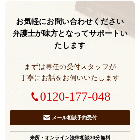
お気軽に
お問い合わせください
弁護士が味方となって
サポートい
たします
まずは専任の受付スタッフが
丁寧にお話をお伺いいたします
0120-177-048
メール相談予約受付
来所・オンライン法律相談30分無料