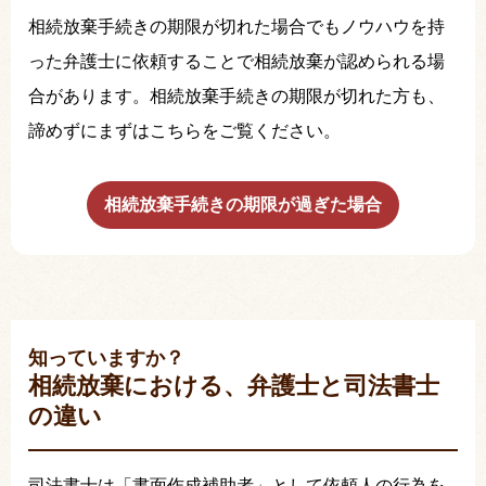
相続放棄手続きの期限が切れた場合でもノウハウを持
った弁護士に依頼することで相続放棄が認められる場
合があります。相続放棄手続きの期限が切れた方も、
諦めずにまずはこちらをご覧ください。
相続放棄手続きの期限が過ぎた場合
知っていますか？
相続放棄における、弁護士と司法書士
の違い
司法書士は「書面作成補助者」として依頼人の行為を