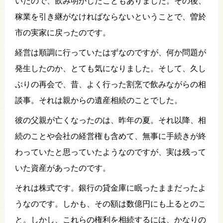
いたので、飲み明かしたこともありました。その後、
稼業を引き継がなければならないということで、曽於
市の実家に戻ったのです。
経営は順調に行っていたはずなのですが、何か問題が
発生したのか、とても気になりました。そして、久し
ぶりの再会で、昔、よく行った割烹で飲みながらの相
談事。それは親からの遺産相続のことでした。
彼の父親が亡くなったのは、昨年の夏。それ以降、相
続のことや会社の経営権も含めて、無事に手続きが終
わっていたと思っていたようなのですが、実は残って
いた資産があったのです。
それは株式です。銀行の貸金庫に眠ったままだったよ
うなのです。しかも、その額は数億円にも上るとのこ
と。しかし、これらの権利を相続するには、かなりの