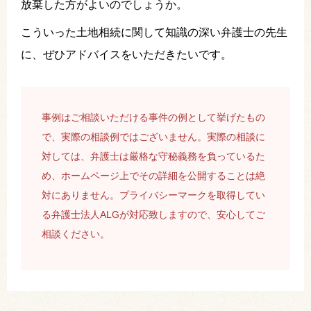
放棄した方がよいのでしょうか。
こういった土地相続に関して知識の深い弁護士の先生
に、ぜひアドバイスをいただきたいです。
事例はご相談いただける事件の例として挙げたもの
で、実際の相談例ではございません。実際の相談に
対しては、弁護士は厳格な守秘義務を負っているた
め、ホームページ上でその詳細を公開することは絶
対にありません。プライバシーマークを取得してい
る弁護士法人ALGが対応致しますので、安心してご
相談ください。