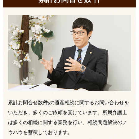
累計お問合せ数
件
の遺産相続に関するお問い合わせを
(
)
いただき、多くのご依頼を受けています。所属弁護士
は多くの相続に関する業務を行い、相続問題解決のノ
ウハウを蓄積しております。