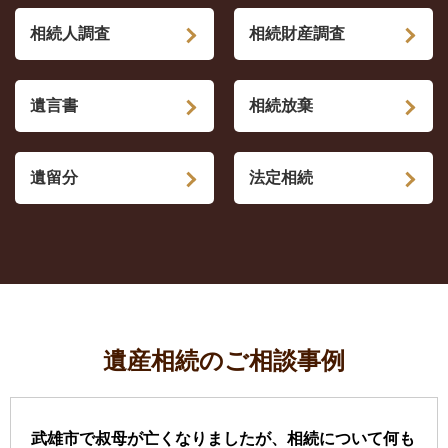
相続人調査
相続財産調査
遺言書
相続放棄
遺留分
法定相続
遺産相続のご相談事例
武雄市で叔母が亡くなりましたが、相続について何も