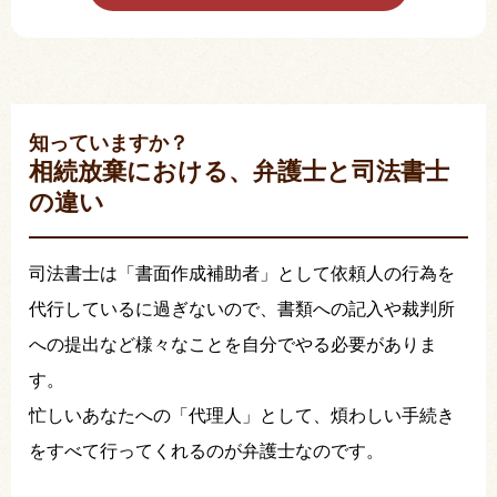
知っていますか？
相続放棄における、弁護士と司法書士
の違い
司法書士は「書面作成補助者」として依頼人の行為を
代行しているに過ぎないので、書類への記入や裁判所
への提出など様々なことを自分でやる必要がありま
す。
忙しいあなたへの「代理人」として、煩わしい手続き
をすべて行ってくれるのが弁護士なのです。