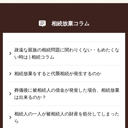
相続放棄コラム
疎遠な親族の相続問題に関わりくない・もめたくな
い時は | 相続コラム
相続放棄をすると代襲相続が発生するのか
葬儀後に被相続人の借金が発覚した場合、相続放棄
は出来るのか？
相続人の一人が被相続人の財産を処分してしまった
ら