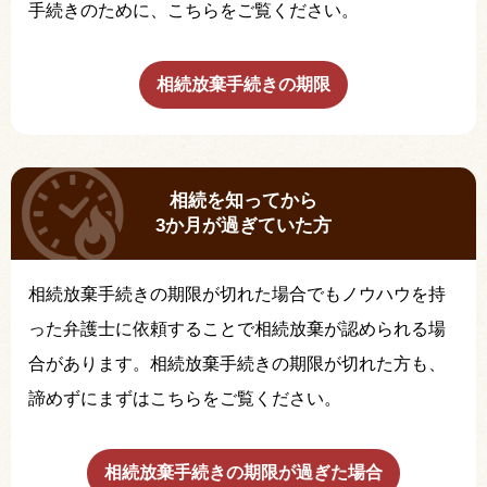
手続きのために、こちらをご覧ください。
相続放棄手続きの期限
相続を知ってから
3か月が過ぎていた方
相続放棄手続きの期限が切れた場合でもノウハウを持
った弁護士に依頼することで相続放棄が認められる場
合があります。相続放棄手続きの期限が切れた方も、
諦めずにまずはこちらをご覧ください。
相続放棄手続きの期限が過ぎた場合