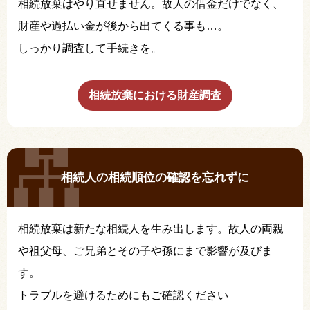
相続放棄はやり直せません。故人の借金だけでなく、
財産や過払い金が後から出てくる事も…。
しっかり調査して手続きを。
相続放棄における財産調査
相続人の相続順位の確認を忘れずに
相続放棄は新たな相続人を生み出します。故人の両親
や祖父母、ご兄弟とその子や孫にまで影響が及びま
す。
トラブルを避けるためにもご確認ください