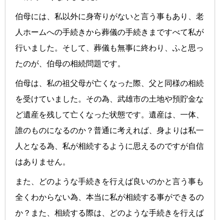
伯母には、私以外に身寄りがないと言う事もあり、老
人ホームへの手続きから葬儀の手続きまですべて私が
行いました。そして、葬儀も無事に終わり、ふと思っ
たのが、伯母の相続問題です。
伯母は、私の祖父母が亡くなった際、父と同様の相続
を受けていました。その為、武雄市の土地や預貯金な
ど遺産を残して亡くなった状態です。遺産は、一体、
誰のものになるのか？普通に考えれば、身よりは私一
人となる為、私が相続するように思えるのですが自信
はありません。
また、どのような手続きを行えば良いのかと言う事も
全くわからない為、本当に私が相続する事ができるの
か？また、相続する際は、どのような手続きを行えば