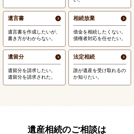
遺言書
相続放棄
遺言書を作成したいが、
借金を相続したくない。
書き方がわからない。
債権者対応を任せたい。
遺留分
法定相続
遺留分を請求したい。
誰が遺産を受け取れるの
遺留分を請求された。
か知りたい。
遺産相続のご相談は