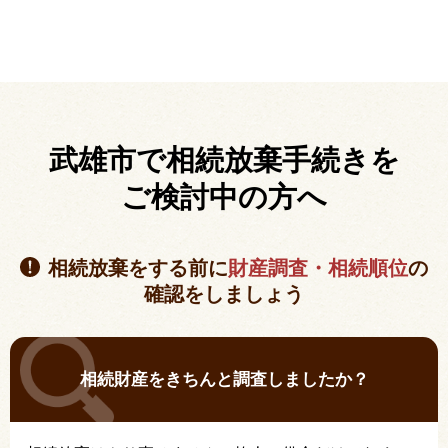
武雄市で相続放棄手続きを
ご検討中の方へ
相続放棄をする前に
財産調査・相続順位
の
確認をしましょう
相続財産をきちんと調査しましたか？