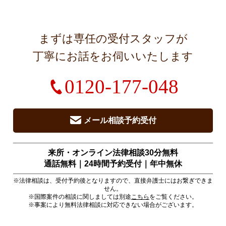
まずは専任の受付スタッフが
丁寧にお話をお伺いいたします
0120-177-048
メール相談予約受付
来所・オンライン法律相談30分無料
通話無料｜24時間予約受付｜
年中無休
※法律相談は、受付予約後となりますので、直接弁護士にはお繋ぎできま
せん。
※国際案件の相談に関しましては別途
こちら
をご覧ください。
※事案により無料法律相談に対応できない場合がございます。