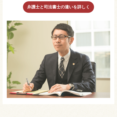
弁護士と司法書士の違いを詳しく