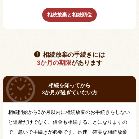
相続放棄と相続順位
相続放棄の手続きには
3か月の期限
があります
相続を知ってから
3か月が過ぎていない方
相続開始から3か月以内に相続放棄のお手続きをしない
と遺産だけでなく、借金も相続することになりますの
で、急いで手続きが必要です。迅速・確実な相続放棄