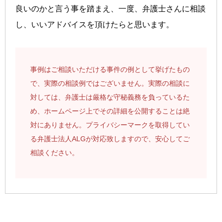
良いのかと言う事を踏まえ、一度、弁護士さんに相談
し、いいアドバイスを頂けたらと思います。
事例はご相談いただける事件の例として挙げたもの
で、実際の相談例ではございません。実際の相談に
対しては、弁護士は厳格な守秘義務を負っているた
め、ホームページ上でその詳細を公開することは絶
対にありません。プライバシーマークを取得してい
る弁護士法人ALGが対応致しますので、安心してご
相談ください。