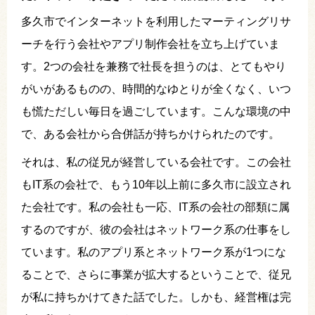
多久市でインターネットを利用したマーティングリサ
ーチを行う会社やアプリ制作会社を立ち上げていま
す。2つの会社を兼務で社長を担うのは、とてもやり
がいがあるものの、時間的なゆとりが全くなく、いつ
も慌ただしい毎日を過ごしています。こんな環境の中
で、ある会社から合併話が持ちかけられたのです。
それは、私の従兄が経営している会社です。この会社
もIT系の会社で、もう10年以上前に多久市に設立され
た会社です。私の会社も一応、IT系の会社の部類に属
するのですが、彼の会社はネットワーク系の仕事をし
ています。私のアプリ系とネットワーク系が1つにな
ることで、さらに事業が拡大するということで、従兄
が私に持ちかけてきた話でした。しかも、経営権は完