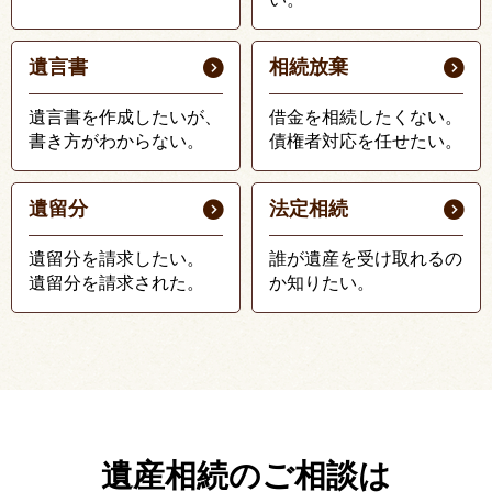
遺言書
相続放棄
遺言書を作成したいが、
借金を相続したくない。
書き方がわからない。
債権者対応を任せたい。
遺留分
法定相続
遺留分を請求したい。
誰が遺産を受け取れるの
遺留分を請求された。
か知りたい。
遺産相続のご相談は