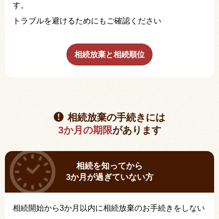
す。
トラブルを避けるためにもご確認ください
相続放棄と相続順位
相続放棄の手続きには
3か月の期限
があります
相続を知ってから
3か月が過ぎていない方
相続開始から3か月以内に相続放棄のお手続きをしない