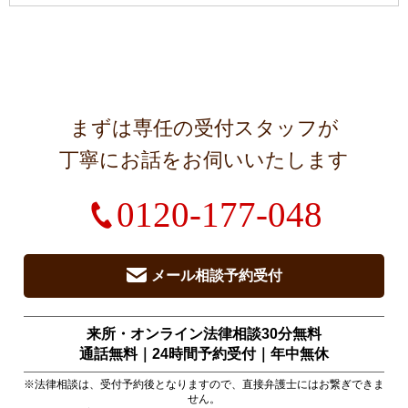
まずは専任の受付スタッフが
丁寧にお話をお伺いいたします
0120-177-048
メール相談予約受付
来所・オンライン法律相談30分無料
通話無料｜24時間予約受付｜
年中無休
※法律相談は、受付予約後となりますので、直接弁護士にはお繋ぎできま
せん。