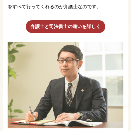
をすべて行ってくれるのが弁護士なのです。
弁護士と司法書士の違いを詳しく