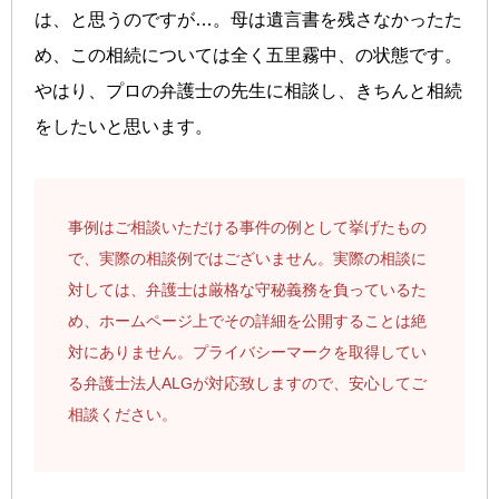
は、と思うのですが…。母は遺言書を残さなかったた
め、この相続については全く五里霧中、の状態です。
やはり、プロの弁護士の先生に相談し、きちんと相続
をしたいと思います。
事例はご相談いただける事件の例として挙げたもの
で、実際の相談例ではございません。実際の相談に
対しては、弁護士は厳格な守秘義務を負っているた
め、ホームページ上でその詳細を公開することは絶
対にありません。プライバシーマークを取得してい
る弁護士法人ALGが対応致しますので、安心してご
相談ください。