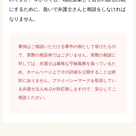
にするために、急いで弁護士さんと相談をしなければ
なりません。
事例はご相談いただける事件の例として挙げたもの
で、実際の相談例ではございません。実際の相談に
対しては、弁護士は厳格な守秘義務を負っているた
め、ホームページ上でその詳細を公開することは絶
対にありません。プライバシーマークを取得してい
る弁護士法人ALGが対応致しますので、安心してご
相談ください。