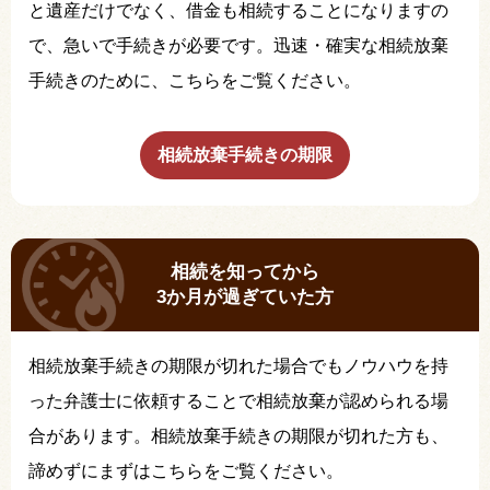
と遺産だけでなく、借金も相続することになりますの
で、急いで手続きが必要です。迅速・確実な相続放棄
手続きのために、こちらをご覧ください。
相続放棄手続きの期限
相続を知ってから
3か月が過ぎていた方
相続放棄手続きの期限が切れた場合でもノウハウを持
った弁護士に依頼することで相続放棄が認められる場
合があります。相続放棄手続きの期限が切れた方も、
諦めずにまずはこちらをご覧ください。