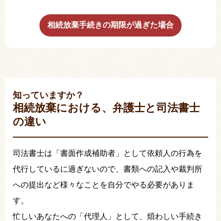
相続放棄手続きの期限が過ぎた場合
知っていますか？
相続放棄における、弁護士と司法書士
の違い
司法書士は「書面作成補助者」として依頼人の行為を
代行しているに過ぎないので、書類への記入や裁判所
への提出など様々なことを自分でやる必要がありま
す。
忙しいあなたへの「代理人」として、煩わしい手続き