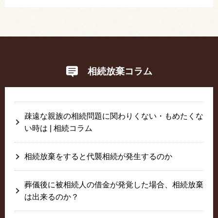
相続放棄コラム
疎遠な親族の相続問題に関わりくない・もめたくな
い時は | 相続コラム
相続放棄をすると代襲相続が発生するのか
葬儀後に被相続人の借金が発覚した場合、相続放棄
は出来るのか？