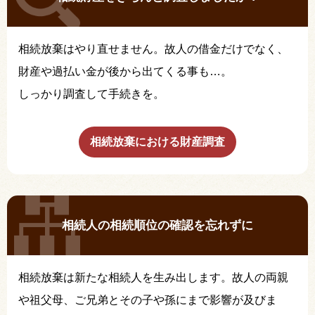
相続放棄はやり直せません。故人の借金だけでなく、
財産や過払い金が後から出てくる事も…。
しっかり調査して手続きを。
相続放棄における財産調査
相続人の相続順位の確認を忘れずに
相続放棄は新たな相続人を生み出します。故人の両親
や祖父母、ご兄弟とその子や孫にまで影響が及びま