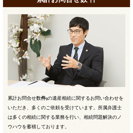
累計お問合せ数
件
の遺産相続に関するお問い合わせを
(
)
いただき、多くのご依頼を受けています。所属弁護士
は多くの相続に関する業務を行い、相続問題解決のノ
ウハウを蓄積しております。