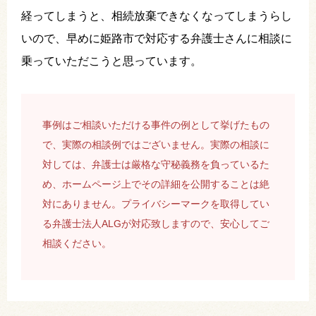
経ってしまうと、相続放棄できなくなってしまうらし
いので、早めに姫路市で対応する弁護士さんに相談に
乗っていただこうと思っています。
事例はご相談いただける事件の例として挙げたもの
で、実際の相談例ではございません。実際の相談に
対しては、弁護士は厳格な守秘義務を負っているた
め、ホームページ上でその詳細を公開することは絶
対にありません。プライバシーマークを取得してい
る弁護士法人ALGが対応致しますので、安心してご
相談ください。