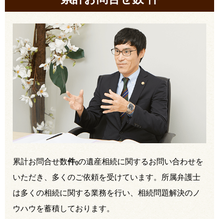
累計お問合せ数
件
の遺産相続に関するお問い合わせを
(
)
いただき、多くのご依頼を受けています。所属弁護士
は多くの相続に関する業務を行い、相続問題解決のノ
ウハウを蓄積しております。