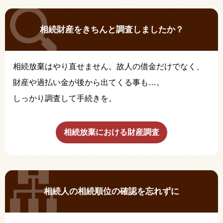
相続財産をきちんと調査しましたか？
相続放棄はやり直せません。故人の借金だけでなく、
財産や過払い金が後から出てくる事も…。
しっかり調査して手続きを。
相続放棄における財産調査
相続人の相続順位の確認を忘れずに