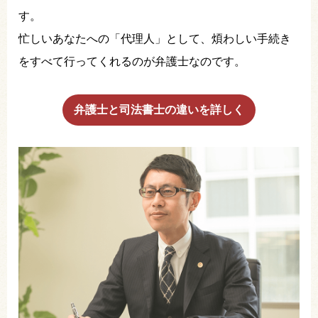
す。
忙しいあなたへの「代理人」として、煩わしい手続き
をすべて行ってくれるのが弁護士なのです。
弁護士と司法書士の違いを詳しく