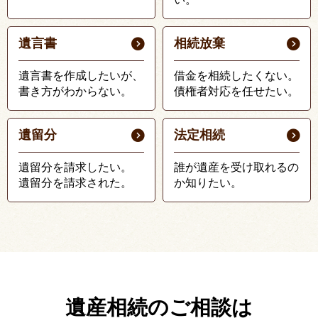
遺言書
相続放棄
遺言書を作成したいが、
借金を相続したくない。
書き方がわからない。
債権者対応を任せたい。
遺留分
法定相続
遺留分を請求したい。
誰が遺産を受け取れるの
遺留分を請求された。
か知りたい。
遺産相続のご相談は