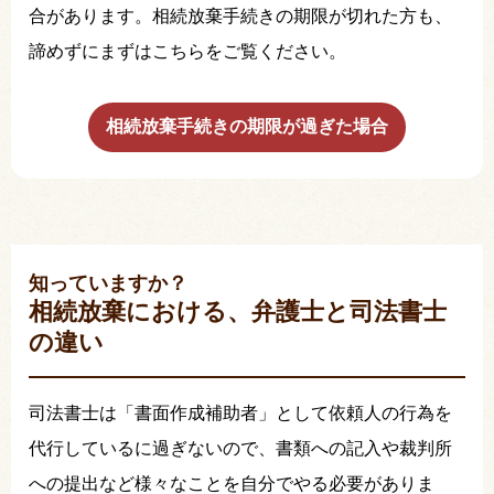
合があります。相続放棄手続きの期限が切れた方も、
諦めずにまずはこちらをご覧ください。
相続放棄手続きの期限が過ぎた場合
知っていますか？
相続放棄における、弁護士と司法書士
の違い
司法書士は「書面作成補助者」として依頼人の行為を
代行しているに過ぎないので、書類への記入や裁判所
への提出など様々なことを自分でやる必要がありま