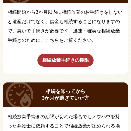
相続開始から3か月以内に相続放棄のお手続きをしない
と遺産だけでなく、借金も相続することになりますの
で、急いで手続きが必要です。迅速・確実な相続放棄
手続きのために、こちらをご覧ください。
相続放棄手続きの期限
相続を知ってから
3か月が過ぎていた方
相続放棄手続きの期限が切れた場合でもノウハウを持
った弁護士に依頼することで相続放棄が認められる場