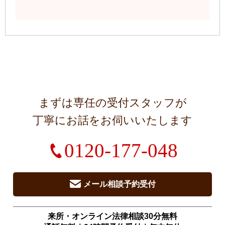
まずは専任の受付スタッフが
丁寧にお話をお伺いいたします
0120-177-048
メール相談予約受付
来所・オンライン法律相談30分無料