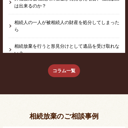
は出来るのか？
相続人の一人が被相続人の財産を処分してしまった
ら
相続放棄を行うと形見分けとして遺品を受け取れな
い？
生前に相続放棄すると約束した念書は有効か？
コラム一覧
疎遠だった叔父さんが父の相続人？！
相続放棄した結果、思い出の詰まったこの家から追
い出されました。
相続放棄のご相談事例