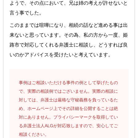
ようで、その点において、兄は姉の考えが許せないと
言う事でした。
このままでは喧嘩になり、相続の話など進める事は出
来ないと思っています。その為、私の方から一度、姫
路市で対応してくれる弁護士に相談し、どうすれば良
いのかアドバイスを受けたいと考えています。
事例はご相談いただける事件の例として挙げたもの
で、実際の相談例ではございません。実際の相談に
対しては、弁護士は厳格な守秘義務を負っているた
め、ホームページ上でその詳細を公開することは絶
対にありません。プライバシーマークを取得してい
る弁護士法人ALGが対応致しますので、安心してご
相談ください。