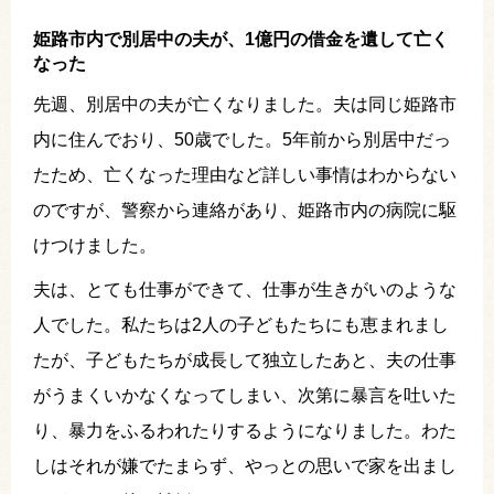
姫路市内で別居中の夫が、1億円の借金を遺して亡く
なった
先週、別居中の夫が亡くなりました。夫は同じ姫路市
内に住んでおり、50歳でした。5年前から別居中だっ
たため、亡くなった理由など詳しい事情はわからない
のですが、警察から連絡があり、姫路市内の病院に駆
けつけました。
夫は、とても仕事ができて、仕事が生きがいのような
人でした。私たちは2人の子どもたちにも恵まれまし
たが、子どもたちが成長して独立したあと、夫の仕事
がうまくいかなくなってしまい、次第に暴言を吐いた
り、暴力をふるわれたりするようになりました。わた
しはそれが嫌でたまらず、やっとの思いで家を出まし