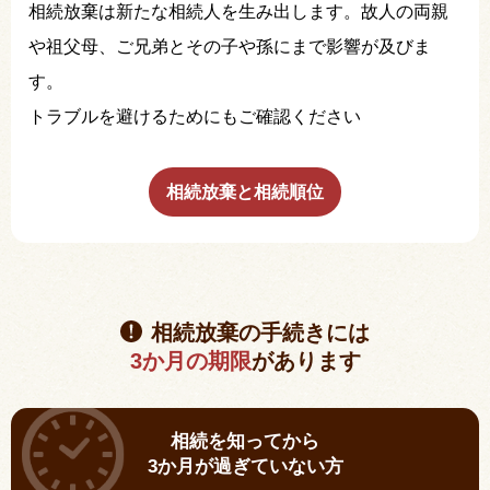
相続放棄は新たな相続人を生み出します。故人の両親
や祖父母、ご兄弟とその子や孫にまで影響が及びま
す。
トラブルを避けるためにもご確認ください
相続放棄と相続順位
相続放棄の手続きには
3か月の期限
があります
相続を知ってから
3か月が過ぎていない方