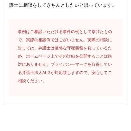
護士に相談をしてきちんとしたいと思っています。
事例はご相談いただける事件の例として挙げたもの
で、実際の相談例ではございません。実際の相談に
対しては、弁護士は厳格な守秘義務を負っているた
め、ホームページ上でその詳細を公開することは絶
対にありません。プライバシーマークを取得してい
る弁護士法人ALGが対応致しますので、安心してご
相談ください。