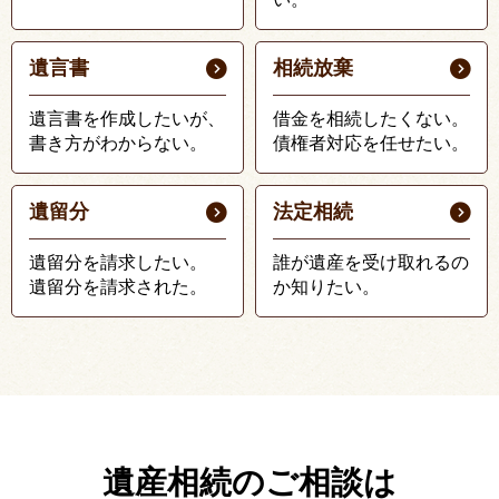
遺言書
相続放棄
遺言書を作成したいが、
借金を相続したくない。
書き方がわからない。
債権者対応を任せたい。
遺留分
法定相続
遺留分を請求したい。
誰が遺産を受け取れるの
遺留分を請求された。
か知りたい。
遺産相続のご相談は