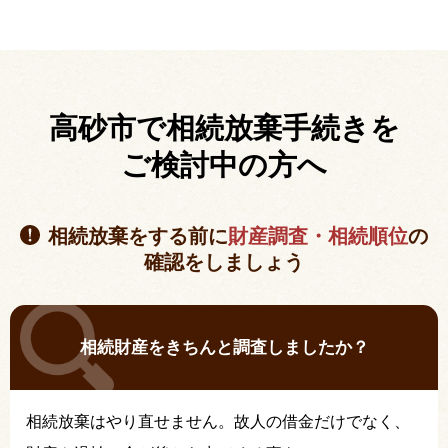
高砂市で相続放棄手続きを
ご検討中の方へ
相続放棄をする前に
財産調査・相続順位
の
確認をしましょう
相続財産をきちんと調査しましたか？
相続放棄はやり直せません。故人の借金だけでなく、