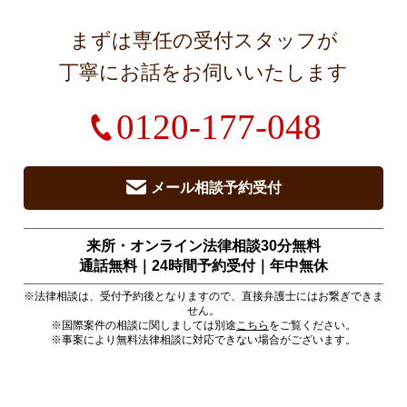
まずは専任の受付スタッフが
丁寧にお話をお伺いいたします
0120-177-048
メール相談予約受付
来所・オンライン法律相談30分無料
通話無料｜24時間予約受付｜
年中無休
※法律相談は、受付予約後となりますので、直接弁護士にはお繋ぎできま
せん。
※国際案件の相談に関しましては別途
こちら
をご覧ください。
※事案により無料法律相談に対応できない場合がございます。