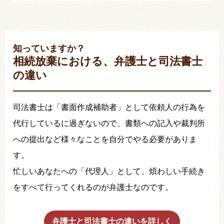
知っていますか？
相続放棄における、弁護士と司法書士
の違い
司法書士は「書面作成補助者」として依頼人の行為を
代行しているに過ぎないので、書類への記入や裁判所
への提出など様々なことを自分でやる必要がありま
す。
忙しいあなたへの「代理人」として、煩わしい手続き
をすべて行ってくれるのが弁護士なのです。
弁護士と司法書士の違いを詳しく