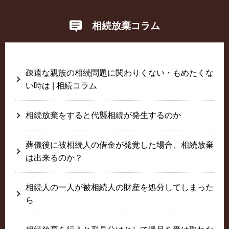
相続放棄コラム
疎遠な親族の相続問題に関わりくない・もめたくな
い時は | 相続コラム
相続放棄をすると代襲相続が発生するのか
葬儀後に被相続人の借金が発覚した場合、相続放棄
は出来るのか？
相続人の一人が被相続人の財産を処分してしまった
ら