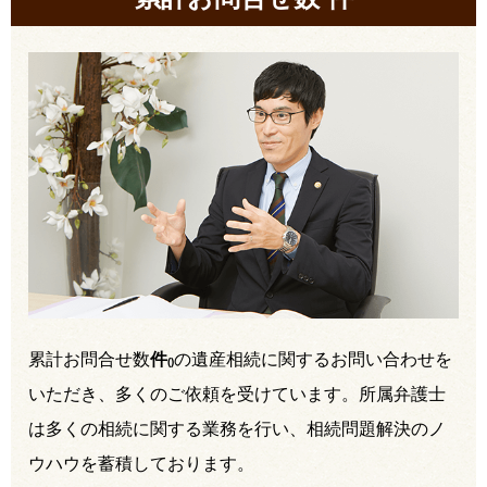
累計お問合せ数
件
の遺産相続に関するお問い合わせを
(
)
いただき、多くのご依頼を受けています。所属弁護士
は多くの相続に関する業務を行い、相続問題解決のノ
ウハウを蓄積しております。