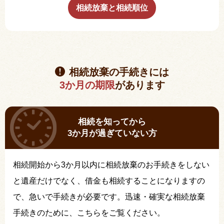
相続放棄と相続順位
相続放棄の手続きには
3か月の期限
があります
相続を知ってから
3か月が過ぎていない方
相続開始から3か月以内に相続放棄のお手続きをしない
と遺産だけでなく、借金も相続することになりますの
で、急いで手続きが必要です。迅速・確実な相続放棄
手続きのために、こちらをご覧ください。