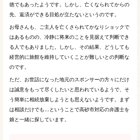
徳でもあったようです。しかし、亡くなられてからの
先、返済ができる目処が立たないというのです。
お母さんも、ご主人を亡くさられてかなりショックで
はあるものの、冷静に将来のことを見据えて判断でき
る人でもありました。しかし、その結果、どうしても
経営的に旅館を維持していくことが難しいとの判断な
のです。
ただ、お世話になった地元のスポンサーの方々にだけ
は誠意をもって尽くしたいと思われているようで、そ
う簡単に相続放棄しようとも思えないようです。まず
は相談だけでも…ということで高砂市対応の弁護士を
娘と一緒に探しています。