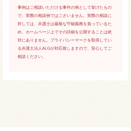
事例はご相談いただける事件の例として挙げたもの
で、実際の相談例ではございません。実際の相談に
対しては、弁護士は厳格な守秘義務を負っているた
め、ホームページ上でその詳細を公開することは絶
対にありません。プライバシーマークを取得してい
る弁護士法人ALGが対応致しますので、安心してご
相談ください。