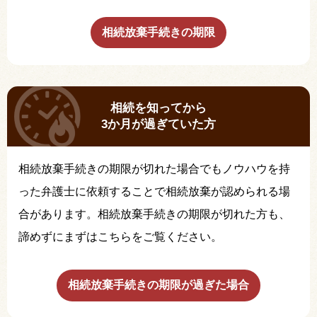
相続放棄手続きの期限
相続を知ってから
3か月が過ぎていた方
相続放棄手続きの期限が切れた場合でもノウハウを持
った弁護士に依頼することで相続放棄が認められる場
合があります。相続放棄手続きの期限が切れた方も、
諦めずにまずはこちらをご覧ください。
相続放棄手続きの期限が過ぎた場合