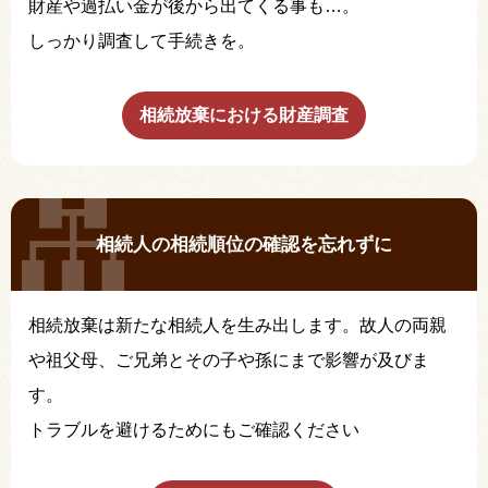
財産や過払い金が後から出てくる事も…。
しっかり調査して手続きを。
相続放棄における財産調査
相続人の相続順位の確認を忘れずに
相続放棄は新たな相続人を生み出します。故人の両親
や祖父母、ご兄弟とその子や孫にまで影響が及びま
す。
トラブルを避けるためにもご確認ください