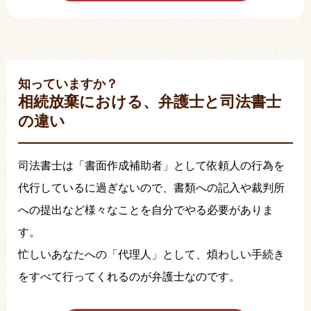
知っていますか？
相続放棄における、弁護士と司法書士
の違い
司法書士は「書面作成補助者」として依頼人の行為を
代行しているに過ぎないので、書類への記入や裁判所
への提出など様々なことを自分でやる必要がありま
す。
忙しいあなたへの「代理人」として、煩わしい手続き
をすべて行ってくれるのが弁護士なのです。