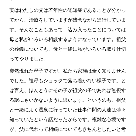
実はわたしの父は若年性の認知症であることが分かっ
てから、治療をしていますが残念ながら進行していま
す。そんなこともあって、込み入ったことについては
母と私がいろいろ相談するようになっています。祖父
の葬儀についても、母と一緒に私がいろいろ取り仕切
ってやりました。
突然現れた母子ですが、私たち家族は全く知りません
でした。祖母もショックで落ち着かない様子です。と
は言え、ほんとうにその子が祖父の子であれば無視す
る訳にもいかないように思います。というのも、祖父
と一緒によく温泉に行っていた仕事仲間の人達は薄々
知っていたという話だったからです。複雑な心境です
が、父に代わって相続についてもきちんとしたいと考