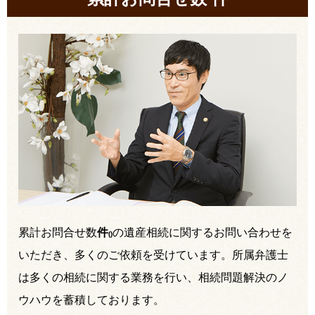
累計お問合せ数
件
の遺産相続に関するお問い合わせを
(
)
いただき、多くのご依頼を受けています。所属弁護士
は多くの相続に関する業務を行い、相続問題解決のノ
ウハウを蓄積しております。