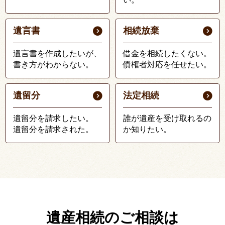
遺言書
相続放棄
遺言書を作成したいが、
借金を相続したくない。
書き方がわからない。
債権者対応を任せたい。
遺留分
法定相続
遺留分を請求したい。
誰が遺産を受け取れるの
遺留分を請求された。
か知りたい。
遺産相続のご相談は