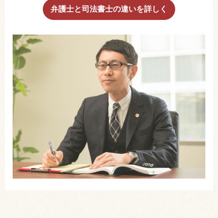
弁護士と司法書士の違いを詳しく