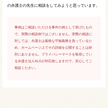
の弁護士の先生に相談をしてみようと思っています。
事例はご相談いただける事件の例として挙げたもの
で、実際の相談例ではございません。実際の相談に
対しては、弁護士は厳格な守秘義務を負っているた
め、ホームページ上でその詳細を公開することは絶
対にありません。プライバシーマークを取得してい
る弁護士法人ALGが対応致しますので、安心してご
相談ください。