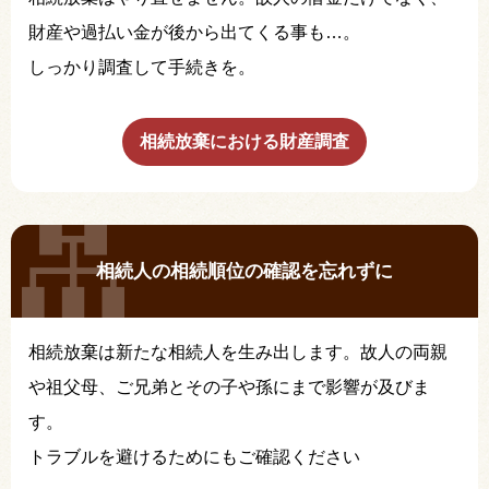
財産や過払い金が後から出てくる事も…。
しっかり調査して手続きを。
相続放棄における財産調査
相続人の相続順位の確認を忘れずに
相続放棄は新たな相続人を生み出します。故人の両親
や祖父母、ご兄弟とその子や孫にまで影響が及びま
す。
トラブルを避けるためにもご確認ください