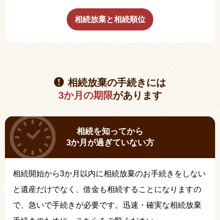
相続放棄と相続順位
相続放棄の手続きには
3か月の期限
があります
相続を知ってから
3か月が過ぎていない方
相続開始から3か月以内に相続放棄のお手続きをしない
と遺産だけでなく、借金も相続することになりますの
で、急いで手続きが必要です。迅速・確実な相続放棄