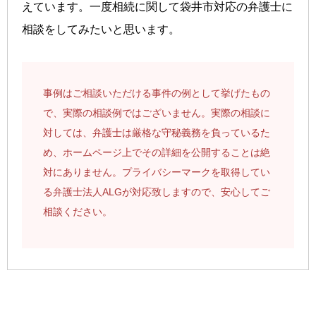
えています。一度相続に関して袋井市対応の弁護士に
相談をしてみたいと思います。
事例はご相談いただける事件の例として挙げたもの
で、実際の相談例ではございません。実際の相談に
対しては、弁護士は厳格な守秘義務を負っているた
め、ホームページ上でその詳細を公開することは絶
対にありません。プライバシーマークを取得してい
る弁護士法人ALGが対応致しますので、安心してご
相談ください。