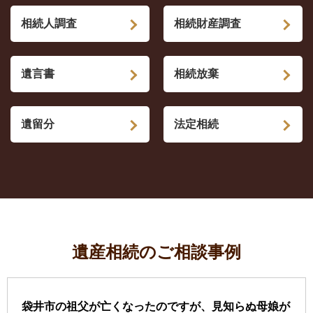
相続人調査
相続財産調査
遺言書
相続放棄
遺留分
法定相続
遺産相続のご相談事例
袋井市の祖父が亡くなったのですが、見知らぬ母娘が