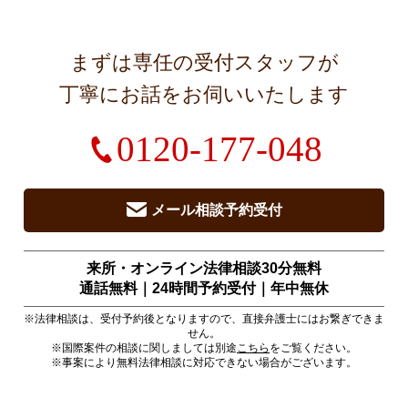
まずは専任の受付スタッフが
丁寧にお話をお伺いいたします
0120-177-048
メール相談予約受付
来所・オンライン法律相談30分無料
通話無料｜24時間予約受付｜
年中無休
※法律相談は、受付予約後となりますので、直接弁護士にはお繋ぎできま
せん。
※国際案件の相談に関しましては別途
こちら
をご覧ください。
※事案により無料法律相談に対応できない場合がございます。