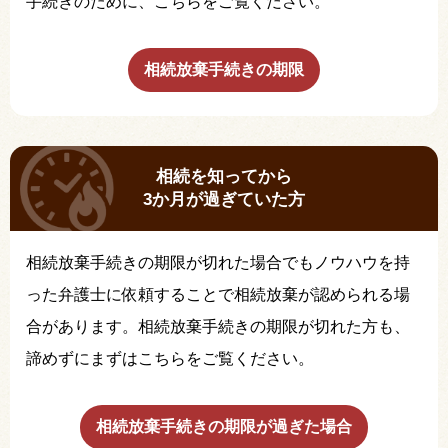
手続きのために、こちらをご覧ください。
相続放棄手続きの期限
相続を知ってから
3か月が過ぎていた方
相続放棄手続きの期限が切れた場合でもノウハウを持
った弁護士に依頼することで相続放棄が認められる場
合があります。相続放棄手続きの期限が切れた方も、
諦めずにまずはこちらをご覧ください。
相続放棄手続きの期限が過ぎた場合