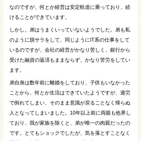
なのですが、何とか経営は安定軌道に乗っており、続
けることができています。
しかし、弟はうまくいっていないようでした。弟も私
のように脱サラをして、同じようにIT系の仕事をして
いるのですが、会社の経営がかなり苦しく、銀行から
受けた融資の返済もままならず、かなり苦労をしてい
ます。
弟自身は数年前に離婚をしており、子供もいなかった
ことから、何とか生活はできていたようですが、過労
で倒れてしまい、そのまま意識が戻ることなく帰らぬ
人となってしまいました。10年以上前に両親も他界し
ており、我が家族を除くと、弟が唯一の肉親だったの
です。とてもショックでしたが、気を落とすことなく