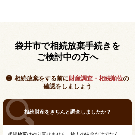
袋井市で相続放棄手続きを
ご検討中の方へ
相続放棄をする前に
財産調査・相続順位
の
確認をしましょう
相続財産をきちんと調査しましたか？
相続放棄はやり直せません。故人の借金だけでなく、