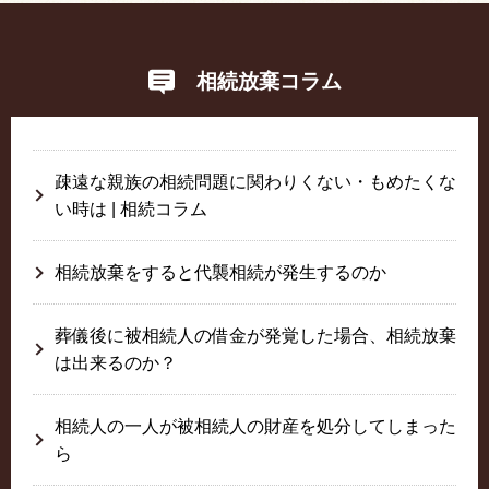
相続放棄コラム
疎遠な親族の相続問題に関わりくない・もめたくな
い時は | 相続コラム
相続放棄をすると代襲相続が発生するのか
葬儀後に被相続人の借金が発覚した場合、相続放棄
は出来るのか？
相続人の一人が被相続人の財産を処分してしまった
ら