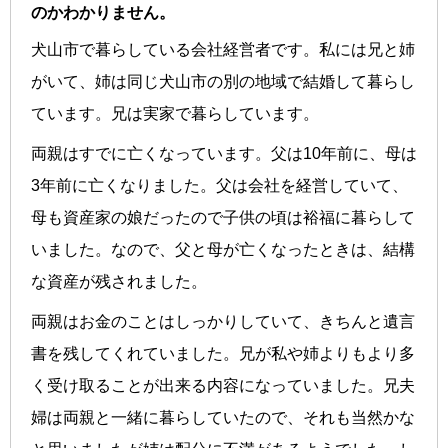
のかわかりません。
犬山市で暮らしている会社経営者です。私には兄と姉
がいて、姉は同じ犬山市の別の地域で結婚して暮らし
ています。兄は実家で暮らしています。
両親はすでに亡くなっています。父は10年前に、母は
3年前に亡くなりました。父は会社を経営していて、
母も資産家の娘だったので子供の頃は裕福に暮らして
いました。なので、父と母が亡くなったときは、結構
な資産が残されました。
両親はお金のことはしっかりしていて、きちんと遺言
書を残してくれていました。兄が私や姉よりもより多
く受け取ることが出来る内容になっていました。兄夫
婦は両親と一緒に暮らしていたので、それも当然かな