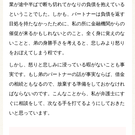
業が途中半ばで断ち切れてかなりの負債を抱えている
ということでした。しかも、バートナーは負債を返す
目処を持たなかったために、私の所に金融機関からの
催促が来るかもしれないとのこと。全く身に覚えのな
いことと、弟の身勝手さを考えると、悲しみより怒り
をおぼえてしまう程です。
しかし、怒りと悲しみに浸っている暇がないことも事
実です。もし弟のパートナーの話が事実ならば、借金
の相続ともなるので、放棄する準備をしておかなけれ
ばならないのです。こんなことから、私が弁護士にす
ぐに相談をして、次なる手を打てるようにしておきた
いと思っています。