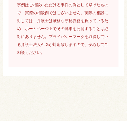
事例はご相談いただける事件の例として挙げたもの
で、実際の相談例ではございません。実際の相談に
対しては、弁護士は厳格な守秘義務を負っているた
め、ホームページ上でその詳細を公開することは絶
対にありません。プライバシーマークを取得してい
る弁護士法人ALGが対応致しますので、安心してご
相談ください。