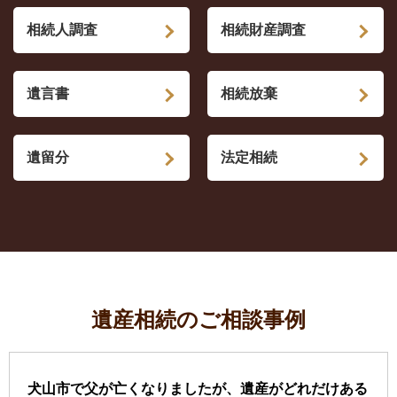
相続人調査
相続財産調査
遺言書
相続放棄
遺留分
法定相続
遺産相続のご相談事例
犬山市で父が亡くなりましたが、遺産がどれだけある