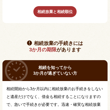
相続放棄と相続順位
相続放棄の手続きには
3か月の期限
があります
相続を知ってから
3か月が過ぎていない方
相続開始から3か月以内に相続放棄のお手続きをしない
と遺産だけでなく、借金も相続することになりますの
で、急いで手続きが必要です。迅速・確実な相続放棄