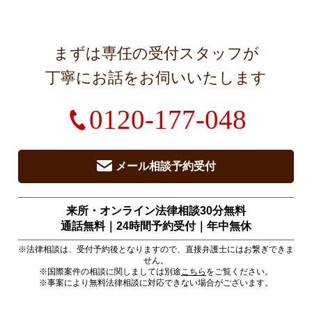
まずは専任の受付スタッフが
丁寧にお話をお伺いいたします
0120-177-048
メール相談予約受付
来所・オンライン法律相談30分無料
通話無料｜24時間予約受付｜
年中無休
※法律相談は、受付予約後となりますので、直接弁護士にはお繋ぎできま
せん。
※国際案件の相談に関しましては別途
こちら
をご覧ください。
※事案により無料法律相談に対応できない場合がございます。