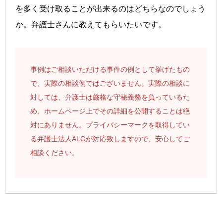
を多く受け取ることが出来るのはどちらなのでしょう
か。弁護士さんに教えてもらいたいです。
事例はご相談いただける事件の例として挙げたもの
で、実際の相談例ではございません。実際の相談に
対しては、弁護士は厳格な守秘義務を負っているた
め、ホームページ上でその詳細を公開することは絶
対にありません。プライバシーマークを取得してい
る弁護士法人ALGが対応致しますので、安心してご
相談ください。