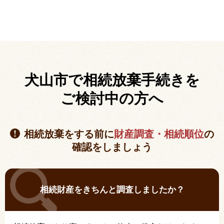
犬山市で相続放棄手続きを
ご検討中の方へ
相続放棄をする前に
財産調査・相続順位
の
確認をしましょう
相続財産をきちんと調査しましたか？