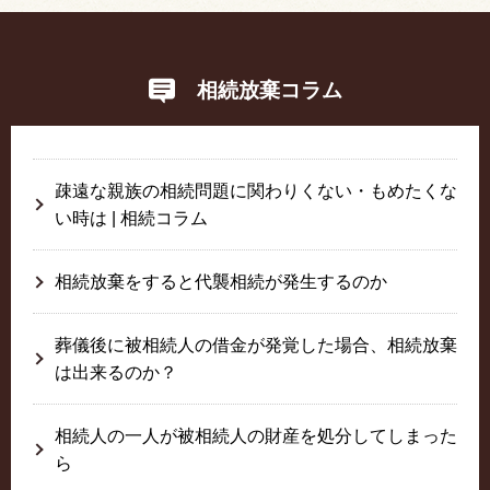
相続放棄コラム
疎遠な親族の相続問題に関わりくない・もめたくな
い時は | 相続コラム
相続放棄をすると代襲相続が発生するのか
葬儀後に被相続人の借金が発覚した場合、相続放棄
は出来るのか？
相続人の一人が被相続人の財産を処分してしまった
ら