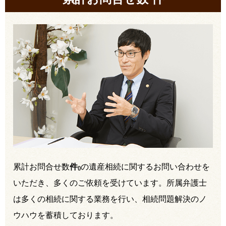
累計お問合せ数
件
の遺産相続に関するお問い合わせを
(
)
いただき、多くのご依頼を受けています。所属弁護士
は多くの相続に関する業務を行い、相続問題解決のノ
ウハウを蓄積しております。