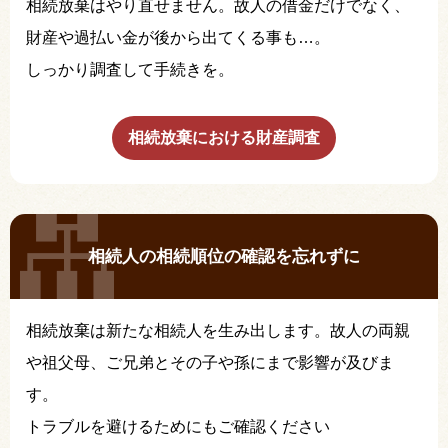
相続放棄はやり直せません。故人の借金だけでなく、
財産や過払い金が後から出てくる事も…。
しっかり調査して手続きを。
相続放棄における財産調査
相続人の相続順位の確認を忘れずに
相続放棄は新たな相続人を生み出します。故人の両親
や祖父母、ご兄弟とその子や孫にまで影響が及びま
す。
トラブルを避けるためにもご確認ください