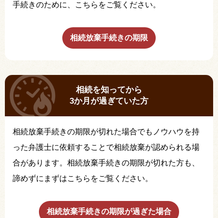
手続きのために、こちらをご覧ください。
相続放棄手続きの期限
相続を知ってから
3か月が過ぎていた方
相続放棄手続きの期限が切れた場合でもノウハウを持
った弁護士に依頼することで相続放棄が認められる場
合があります。相続放棄手続きの期限が切れた方も、
諦めずにまずはこちらをご覧ください。
相続放棄手続きの期限が過ぎた場合