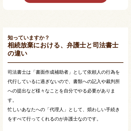
知っていますか？
相続放棄における、弁護士と司法書士
の違い
司法書士は「書面作成補助者」として依頼人の行為を
代行しているに過ぎないので、書類への記入や裁判所
への提出など様々なことを自分でやる必要がありま
す。
忙しいあなたへの「代理人」として、煩わしい手続き
をすべて行ってくれるのが弁護士なのです。