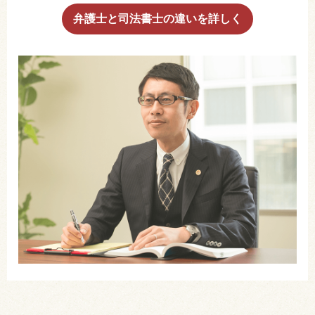
弁護士と司法書士の違いを詳しく