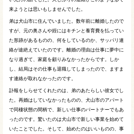
来ようとは思いもしませんでした。
弟は犬山市に住んでいました。数年前に離婚したので
すが、元の奥さんや姪にはキチンと養育費を払ってい
た形跡があるものの、何をしているのか、サッパリ連
絡が途絶えていたのです。離婚の理由は仕事に夢中に
なり過ぎて、家庭を顧りみなかったからです。しか
し、結局はその仕事も退職してしまったので、ますま
す連絡が取れなかったのです。
訃報をしらせてくれたのは、弟のあたらしい彼女でし
た。再婚はしていなかったものの、犬山市のアパート
で同棲状態の間柄で、新しい仕事のパートナーでもあ
ったのです。驚いたのは犬山市で新しい事業を始めて
いたことでした。そして、始めたのはいいものの、事