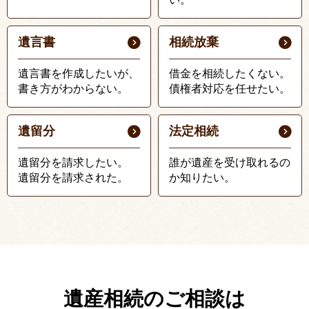
遺言書
相続放棄
遺言書を作成したいが、
借金を相続したくない。
書き方がわからない。
債権者対応を任せたい。
遺留分
法定相続
遺留分を請求したい。
誰が遺産を受け取れるの
遺留分を請求された。
か知りたい。
遺産相続のご相談は