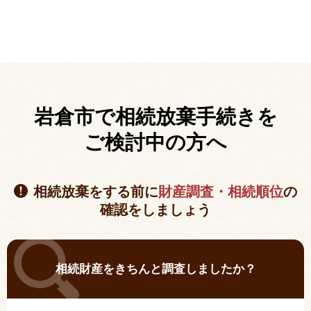
岩倉市で相続放棄手続きを
ご検討中の方へ
相続放棄をする前に
財産調査・相続順位
の
確認をしましょう
相続財産をきちんと調査しましたか？