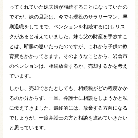
ってくれていた妹夫婦が相続することになっていたの
ですが、妹の旦那は、今でも現役のサラリーマン。早
期退職をしてまで、ペンションを相続するには､リス
クがあると考えていました。妹も父の財産を手放すこ
とは、断腸の思いだったのですが、これから子供の教
育費もかかってきます。そのようなことから、岩倉市
のペンションは、相続放棄するか、売却するかを考え
ています。
しかし、売却できたとしても、相続税がどの程度かか
るのか分からず、一旦、弁護士に相談をしようかと私
に伝えてきました。最終的には、放棄する方向になる
でしょうが、一度弁護士の方と相談を進めていきたい
と思っています。