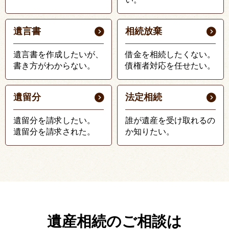
遺言書
相続放棄
遺言書を作成したいが、
借金を相続したくない。
書き方がわからない。
債権者対応を任せたい。
遺留分
法定相続
遺留分を請求したい。
誰が遺産を受け取れるの
遺留分を請求された。
か知りたい。
遺産相続のご相談は