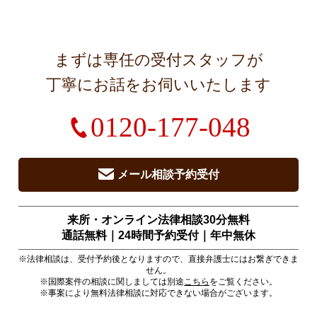
まずは専任の受付スタッフが
丁寧にお話をお伺いいたします
0120-177-048
メール相談予約受付
来所・オンライン法律相談30分無料
通話無料｜24時間予約受付｜
年中無休
※法律相談は、受付予約後となりますので、直接弁護士にはお繋ぎできま
せん。
※国際案件の相談に関しましては別途
こちら
をご覧ください。
※事案により無料法律相談に対応できない場合がございます。