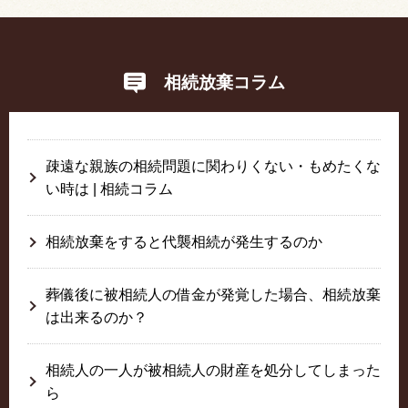
相続放棄コラム
疎遠な親族の相続問題に関わりくない・もめたくな
い時は | 相続コラム
相続放棄をすると代襲相続が発生するのか
葬儀後に被相続人の借金が発覚した場合、相続放棄
は出来るのか？
相続人の一人が被相続人の財産を処分してしまった
ら