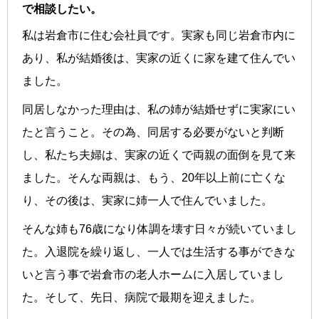
で相談したい。
私は岩倉市に住む会社員です。実家も同じ岩倉市内に
あり、私が結婚後は、実家の近くに家を建て住んでい
ました。
同居しなかった理由は、私の姉が結婚せずに実家にい
たと言うこと。その為、同居する必要がないと判断
し、私たち夫婦は、実家の近くで両親の面倒を見て来
ました。そんな両親は、もう、20年以上前に亡くな
り、その後は、実家に姉一人で住んでいました。
そんな姉も76歳になり体調を壊す日々が続いていまし
た。入退院を繰り返し、一人では生活する事ができな
いと言う事で岩倉市の老人ホームに入居していまし
た。そして、先日、病院で最期を迎えました。