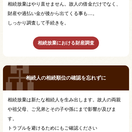
相続放棄はやり直せません。故人の借金だけでなく、
財産や過払い金が後から出てくる事も…。
しっかり調査して手続きを。
相続放棄における財産調査
相続人の相続順位の確認を忘れずに
相続放棄は新たな相続人を生み出します。故人の両親
や祖父母、ご兄弟とその子や孫にまで影響が及びま
す。
トラブルを避けるためにもご確認ください