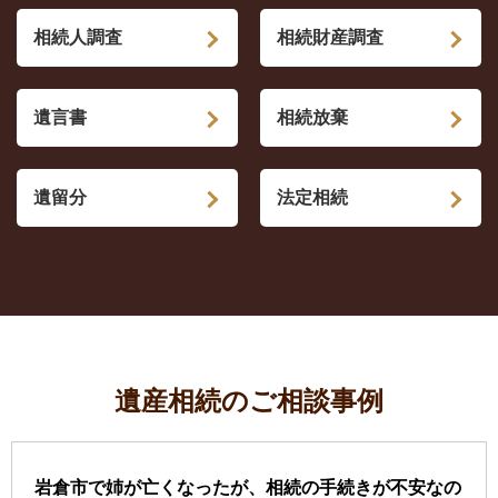
相続人調査
相続財産調査
遺言書
相続放棄
遺留分
法定相続
遺産相続のご相談事例
岩倉市で姉が亡くなったが、相続の手続きが不安なの