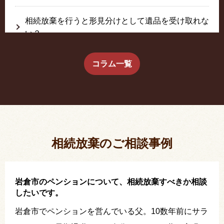
相続放棄を行うと形見分けとして遺品を受け取れな
い？
生前に相続放棄すると約束した念書は有効か？
コラム一覧
疎遠だった叔父さんが父の相続人？！
相続放棄した結果、思い出の詰まったこの家から追
い出されました。
相続放棄のご相談事例
岩倉市のペンションについて、相続放棄すべきか相談
したいです。
岩倉市でペンションを営んでいる父。10数年前にサラ