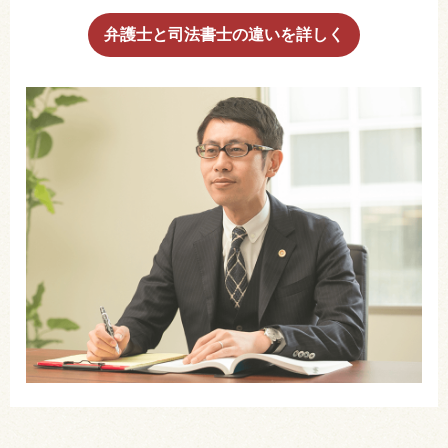
弁護士と司法書士の違いを詳しく