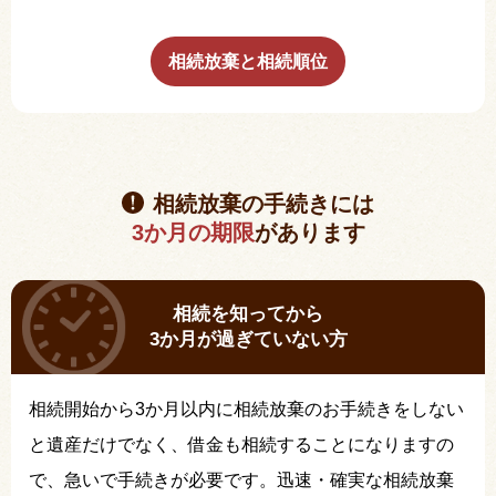
相続放棄と相続順位
相続放棄の手続きには
3か月の期限
があります
相続を知ってから
3か月が過ぎていない方
相続開始から3か月以内に相続放棄のお手続きをしない
と遺産だけでなく、借金も相続することになりますの
で、急いで手続きが必要です。迅速・確実な相続放棄