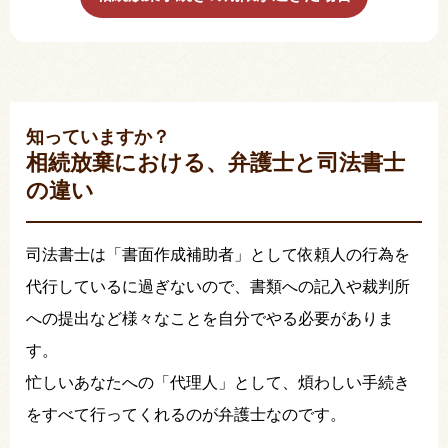
知っていますか？
相続放棄における、弁護士と司法書士
の違い
司法書士は「書面作成補助者」として依頼人の行為を
代行しているに過ぎないので、書類への記入や裁判所
への提出など様々なことを自分でやる必要がありま
す。
忙しいあなたへの「代理人」として、煩わしい手続き
をすべて行ってくれるのが弁護士なのです。