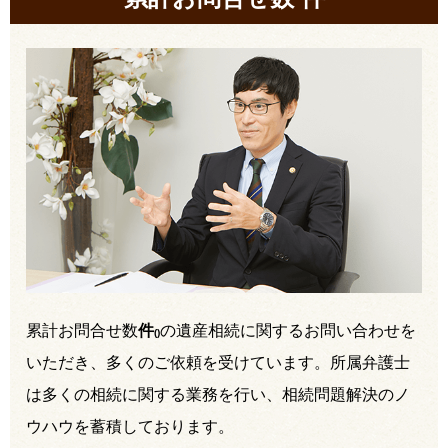
累計お問合せ数
件
の遺産相続に関するお問い合わせを
(
)
いただき、多くのご依頼を受けています。所属弁護士
は多くの相続に関する業務を行い、相続問題解決のノ
ウハウを蓄積しております。