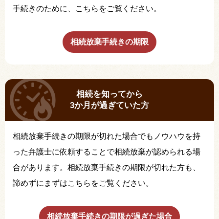
手続きのために、こちらをご覧ください。
相続放棄手続きの期限
相続を知ってから
3か月が過ぎていた方
相続放棄手続きの期限が切れた場合でもノウハウを持
った弁護士に依頼することで相続放棄が認められる場
合があります。相続放棄手続きの期限が切れた方も、
諦めずにまずはこちらをご覧ください。
相続放棄手続きの期限が過ぎた場合