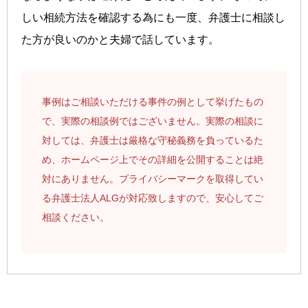
しい相続方法を確認する為にも一度、弁護士に相談し
た方が良いのかと夫婦で話しています。
事例はご相談いただける事件の例として挙げたもの
で、実際の相談例ではございません。実際の相談に
対しては、弁護士は厳格な守秘義務を負っているた
め、ホームページ上でその詳細を公開することは絶
対にありません。プライバシーマークを取得してい
る弁護士法人ALGが対応致しますので、安心してご
相談ください。