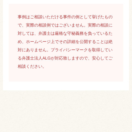
事例はご相談いただける事件の例として挙げたもの
で、実際の相談例ではございません。実際の相談に
対しては、弁護士は厳格な守秘義務を負っているた
め、ホームページ上でその詳細を公開することは絶
対にありません。プライバシーマークを取得してい
る弁護士法人ALGが対応致しますので、安心してご
相談ください。