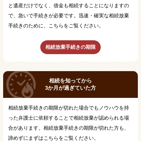
と遺産だけでなく、借金も相続することになりますの
で、急いで手続きが必要です。迅速・確実な相続放棄
手続きのために、こちらをご覧ください。
相続放棄手続きの期限
相続を知ってから
3か月が過ぎていた方
相続放棄手続きの期限が切れた場合でもノウハウを持
った弁護士に依頼することで相続放棄が認められる場
合があります。相続放棄手続きの期限が切れた方も、
諦めずにまずはこちらをご覧ください。