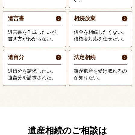
遺言書
相続放棄
遺言書を作成したいが、
借金を相続したくない。
書き方がわからない。
債権者対応を任せたい。
遺留分
法定相続
遺留分を請求したい。
誰が遺産を受け取れるの
遺留分を請求された。
か知りたい。
遺産相続のご相談は