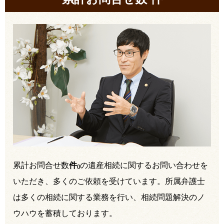
累計お問合せ数
件
の遺産相続に関するお問い合わせを
(
)
いただき、多くのご依頼を受けています。所属弁護士
は多くの相続に関する業務を行い、相続問題解決のノ
ウハウを蓄積しております。