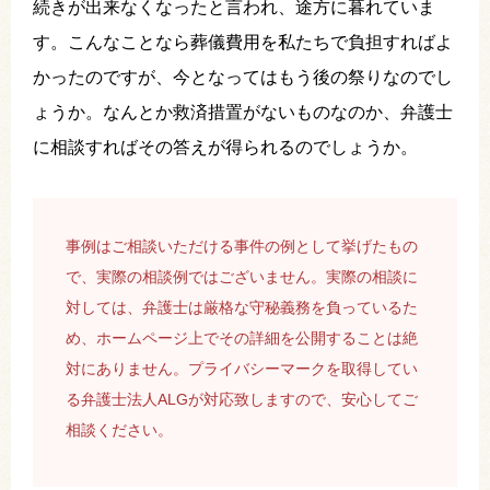
続きが出来なくなったと言われ、途方に暮れていま
す。こんなことなら葬儀費用を私たちで負担すればよ
かったのですが、今となってはもう後の祭りなのでし
ょうか。なんとか救済措置がないものなのか、弁護士
に相談すればその答えが得られるのでしょうか。
事例はご相談いただける事件の例として挙げたもの
で、実際の相談例ではございません。実際の相談に
対しては、弁護士は厳格な守秘義務を負っているた
め、ホームページ上でその詳細を公開することは絶
対にありません。プライバシーマークを取得してい
る弁護士法人ALGが対応致しますので、安心してご
相談ください。