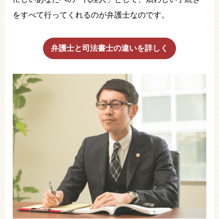
をすべて行ってくれるのが弁護士なのです。
弁護士と司法書士の違いを詳しく