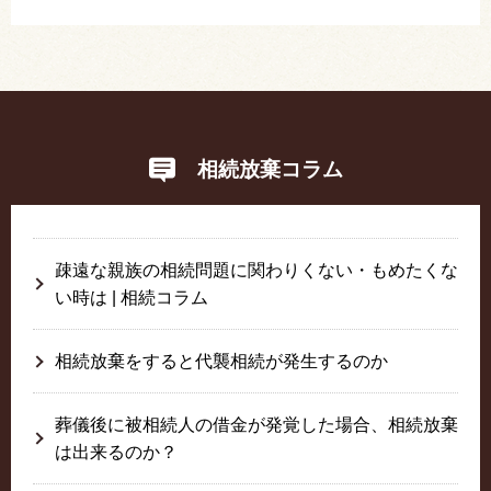
相続放棄コラム
疎遠な親族の相続問題に関わりくない・もめたくな
い時は | 相続コラム
相続放棄をすると代襲相続が発生するのか
葬儀後に被相続人の借金が発覚した場合、相続放棄
は出来るのか？