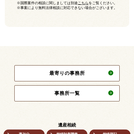
※国際案件の相談に関しましては別途
こちら
をご覧ください。
※事案により無料法律相談に対応できない場合がございます。
最寄りの事務所
事務所一覧
遺産相続