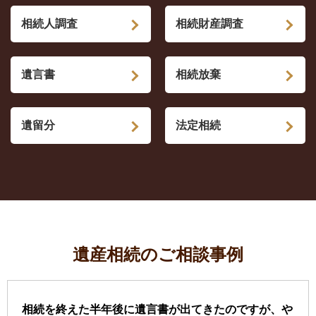
相続人調査
相続財産調査
遺言書
相続放棄
遺留分
法定相続
遺産相続のご相談事例
相続を終えた半年後に遺言書が出てきたのですが、や