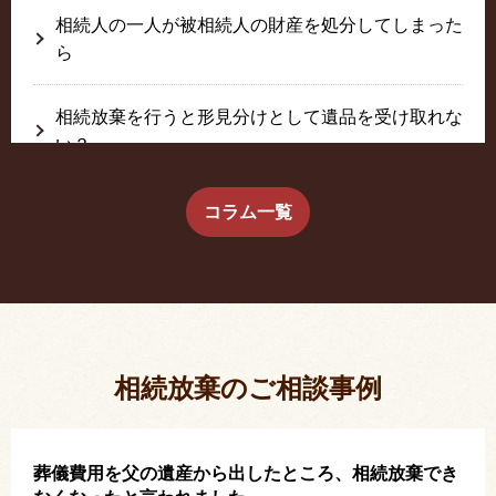
相続人の一人が被相続人の財産を処分してしまった
ら
相続放棄を行うと形見分けとして遺品を受け取れな
い？
生前に相続放棄すると約束した念書は有効か？
コラム一覧
疎遠だった叔父さんが父の相続人？！
相続放棄した結果、思い出の詰まったこの家から追
い出されました。
相続放棄のご相談事例
葬儀費用を父の遺産から出したところ、相続放棄でき