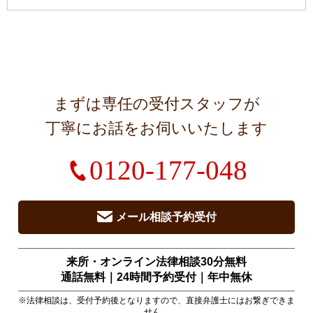
まずは専任の受付スタッフが
丁寧にお話をお伺いいたします
0120-177-048
メール相談予約受付
来所・オンライン法律相談30分無料
通話無料｜24時間予約受付｜
年中無休
※法律相談は、受付予約後となりますので、直接弁護士にはお繋ぎできま
せん。