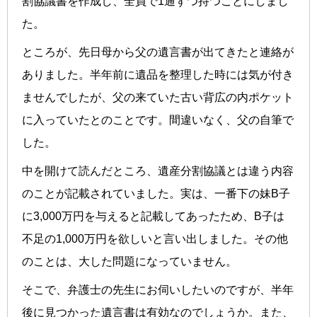
割協議書を作成し、全員で1通ずつ持つことにしまし
た。
ところが、先日母から父の遺言書が出てきたと連絡が
ありました。半年前に遺品を整理した時には気が付き
ませんでしたが、父の来ていた古い背広の内ポケット
に入っていたとのことです。間違いなく、父の自筆で
した。
中を開けて読んだところ、遺産分割協議とは違う内容
のことが記載されていました。実は、一番下の妹B子
に3,000万円を与えると記載してあったため、B子は
不足の1,000万円を欲しいと言い出しました。その他
のことは、大した問題になっていません。
そこで、弁護士の先生にお伺いしたいのですが、半年
後に見つかった遺言書は有効なのでしょうか。また、