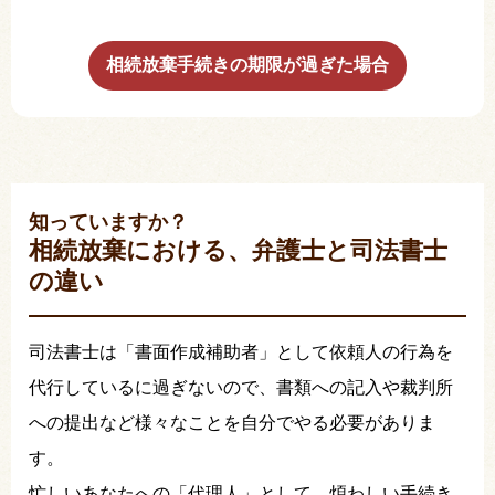
相続放棄手続きの期限が過ぎた場合
知っていますか？
相続放棄における、弁護士と司法書士
の違い
司法書士は「書面作成補助者」として依頼人の行為を
代行しているに過ぎないので、書類への記入や裁判所
への提出など様々なことを自分でやる必要がありま
す。
忙しいあなたへの「代理人」として、煩わしい手続き