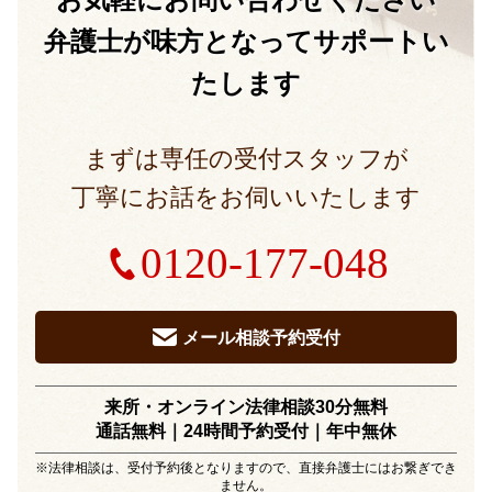
弁護士が味方となって
サポートい
たします
まずは専任の受付スタッフが
丁寧にお話をお伺いいたします
0120-177-048
メール相談予約受付
来所・オンライン法律相談30分無料
通話無料｜24時間予約受付｜
年中無休
※法律相談は、受付予約後となりますので、直接弁護士にはお繋ぎでき
ません。