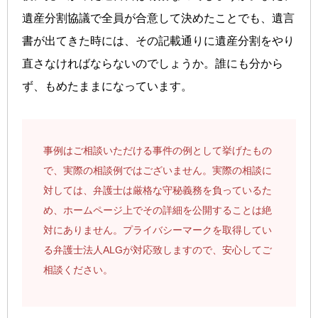
遺産分割協議で全員が合意して決めたことでも、遺言
書が出てきた時には、その記載通りに遺産分割をやり
直さなければならないのでしょうか。誰にも分から
ず、もめたままになっています。
事例はご相談いただける事件の例として挙げたもの
で、実際の相談例ではございません。実際の相談に
対しては、弁護士は厳格な守秘義務を負っているた
め、ホームページ上でその詳細を公開することは絶
対にありません。プライバシーマークを取得してい
る弁護士法人ALGが対応致しますので、安心してご
相談ください。