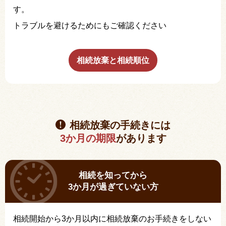
す。
トラブルを避けるためにもご確認ください
相続放棄と相続順位
相続放棄の手続きには
3か月の期限
があります
相続を知ってから
3か月が過ぎていない方
相続開始から3か月以内に相続放棄のお手続きをしない