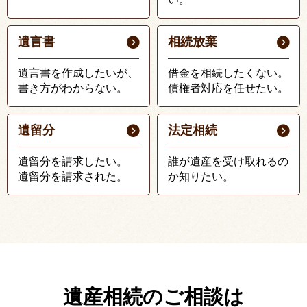
遺言書
相続放棄
遺言書を作成したいが、
借金を相続したくない。
書き方がわからない。
債権者対応を任せたい。
遺留分
法定相続
遺留分を請求したい。
誰が遺産を受け取れるの
遺留分を請求された。
か知りたい。
遺産相続のご相談は