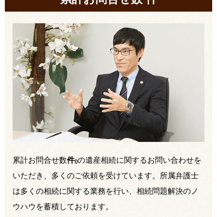
累計お問合せ数
件
の遺産相続に関するお問い合わせを
(
)
いただき、多くのご依頼を受けています。所属弁護士
は多くの相続に関する業務を行い、相続問題解決のノ
ウハウを蓄積しております。