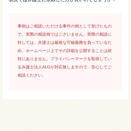
事例はご相談いただける事件の例として挙げたもの
で、実際の相談例ではございません。実際の相談に
対しては、弁護士は厳格な守秘義務を負っているた
め、ホームページ上でその詳細を公開することは絶
対にありません。プライバシーマークを取得してい
る弁護士法人ALGが対応致しますので、安心してご
相談ください。