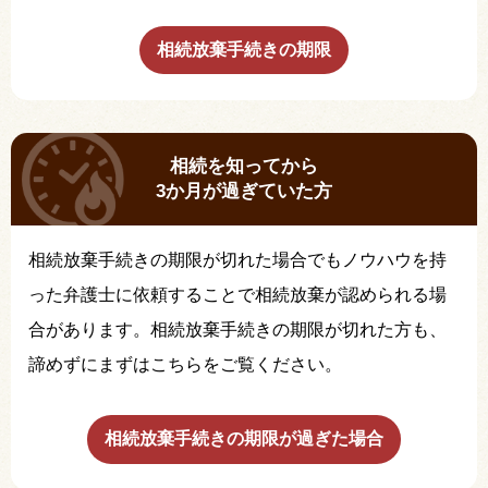
相続放棄手続きの期限
相続を知ってから
3か月が過ぎていた方
相続放棄手続きの期限が切れた場合でもノウハウを持
った弁護士に依頼することで相続放棄が認められる場
合があります。相続放棄手続きの期限が切れた方も、
諦めずにまずはこちらをご覧ください。
相続放棄手続きの期限が過ぎた場合