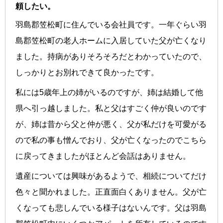
頼したい。
羽島郡笠松町に住んでいる会社員です。一年ぐらい羽
島郡笠松町の老人ホームに入居していた父が亡くなり
ました。持病がありそろそろだとわかっていたので、
しっかりとお別れできて良かったです。
私には5歳年上の姉がいるのですが、姉は結婚して他
県へ引っ越しました。私と父はすごく仲が良いのです
が、姉は昔から父と仲が悪く、父が私だけを可愛がる
ので私の事も憎んでおり、父が亡くなったのでこちら
に戻ってきましたがほとんど会話はありません。
遺産については興味があるようで、相続についてだけ
色々と聞かれました。正直面白くありません。父が亡
くなっても悲しんでいる様子はないんです。父は羽島