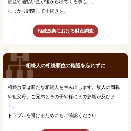
財産や過払い金が後から出てくる事も…。
しっかり調査して手続きを。
相続放棄における財産調査
相続人の相続順位の確認を忘れずに
相続放棄は新たな相続人を生み出します。故人の両親
や祖父母、ご兄弟とその子や孫にまで影響が及びま
す。
トラブルを避けるためにもご確認ください