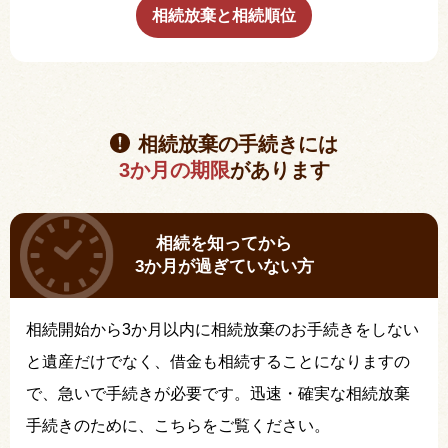
相続放棄と相続順位
相続放棄の手続きには
3か月の期限
があります
相続を知ってから
3か月が過ぎていない方
相続開始から3か月以内に相続放棄のお手続きをしない
と遺産だけでなく、借金も相続することになりますの
で、急いで手続きが必要です。迅速・確実な相続放棄
手続きのために、こちらをご覧ください。