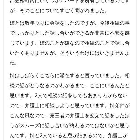
郡笠松町内にいくつかアパートを所有しているのです
が、そのことについてすごく聞かれました。
姉とは数年ぶりに会話をしたのですが、今後相続の事
でしっかりとした話し合いができるか非常に不安を感
じています。姉のことが嫌なので相続のことで話し合
いたくありませんが、そういうわけにはいきませんよ
ね。
姉はしばらくこちらに滞在すると言っていました。相
続の話がどうなるのかわかるまで、ここにいるんだと
思います。2人で相続の話をしてもあまりわからない
ので、弁護士に相談しようと思っています。姉弟仲が
こんな風なので、第三者の弁護士を交えて話をしたほ
うがスムーズに話し合いが終わるのではないかと思う
んです。姉と2人でいると息が詰まるので、弁護士が