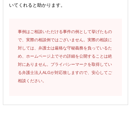
いてくれると助かります。
事例はご相談いただける事件の例として挙げたもの
で、実際の相談例ではございません。実際の相談に
対しては、弁護士は厳格な守秘義務を負っているた
め、ホームページ上でその詳細を公開することは絶
対にありません。プライバシーマークを取得してい
る弁護士法人ALGが対応致しますので、安心してご
相談ください。