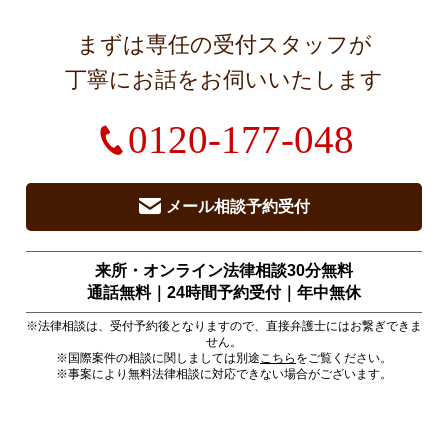
まずは専任の受付スタッフが
丁寧にお話をお伺いいたします
0120-177-048
メール相談予約受付
来所・オンライン法律相談30分無料
通話無料｜24時間予約受付｜
年中無休
※法律相談は、受付予約後となりますので、直接弁護士にはお繋ぎできま
せん。
※国際案件の相談に関しましては別途
こちら
をご覧ください。
※事案により無料法律相談に対応できない場合がございます。