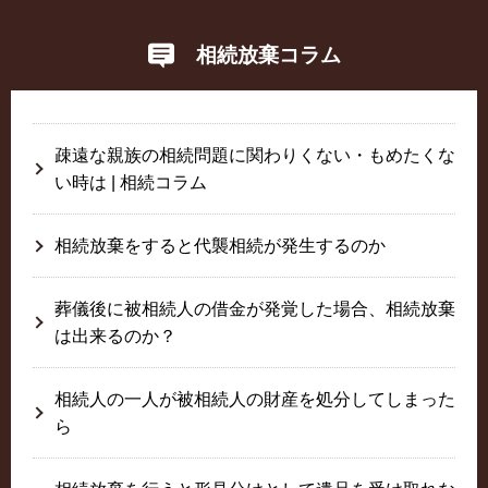
相続放棄コラム
疎遠な親族の相続問題に関わりくない・もめたくな
い時は | 相続コラム
相続放棄をすると代襲相続が発生するのか
葬儀後に被相続人の借金が発覚した場合、相続放棄
は出来るのか？
相続人の一人が被相続人の財産を処分してしまった
ら