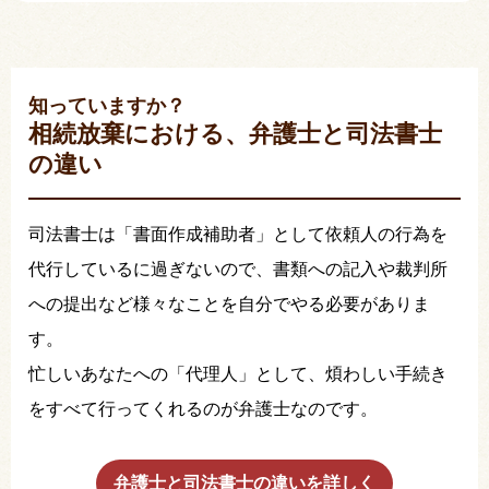
知っていますか？
相続放棄における、弁護士と司法書士
の違い
司法書士は「書面作成補助者」として依頼人の行為を
代行しているに過ぎないので、書類への記入や裁判所
への提出など様々なことを自分でやる必要がありま
す。
忙しいあなたへの「代理人」として、煩わしい手続き
をすべて行ってくれるのが弁護士なのです。
弁護士と司法書士の違いを詳しく