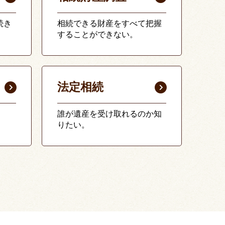
続き
相続できる財産をすべて把握
することができない。
法定相続
誰が遺産を受け取れるのか知
りたい。