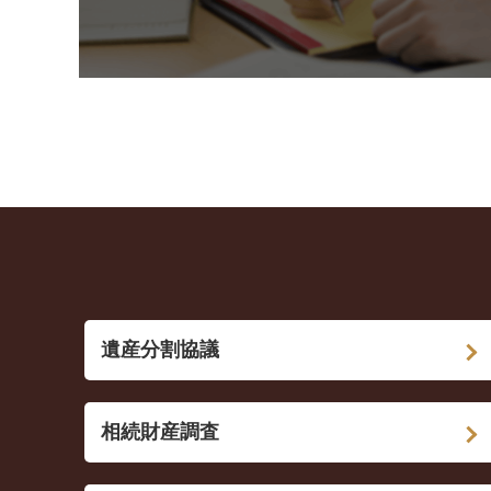
遺産分割協議
相続財産調査