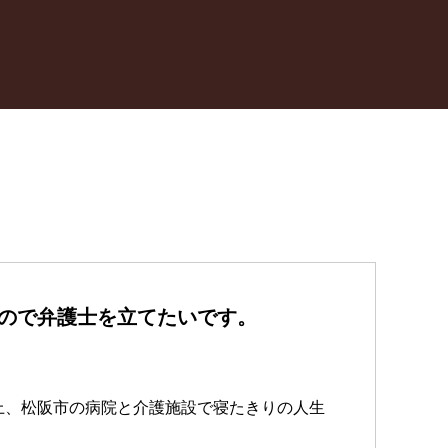
ので弁護士を立てたいです。
上、松阪市の病院と介護施設で寝たきりの人生