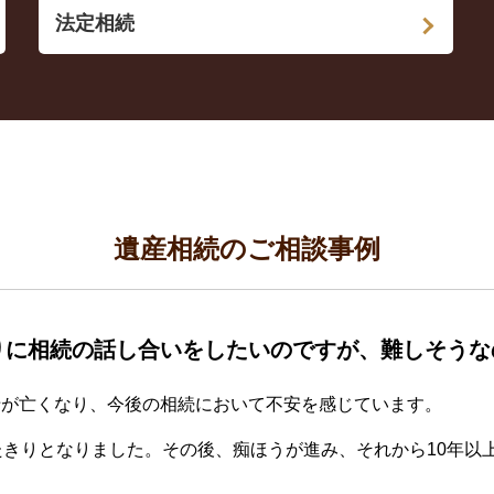
法定相続
遺産相続のご相談事例
りに相続の話し合いをしたいのですが、難しそうな
母が亡くなり、今後の相続において不安を感じています。
たきりとなりました。その後、痴ほうが進み、それから10年以