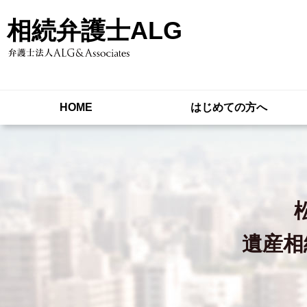
相続弁護士ALG
HOME
はじめての方へ
遺産相