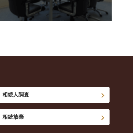
相続人調査
相続放棄