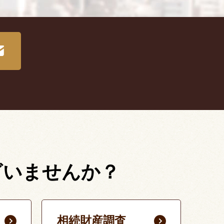
ざいませんか？
相続財産調査