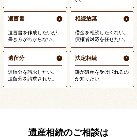
遺言書
相続放棄
遺言書を作成したいが、
借金を相続したくない。
書き方がわからない。
債権者対応を任せたい。
遺留分
法定相続
遺留分を請求したい。
誰が遺産を受け取れるの
遺留分を請求された。
か知りたい。
遺産相続のご相談は