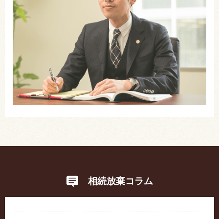
相続放棄コラム