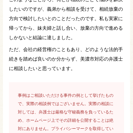
したいのですが、義弟から相談を受けて、相続放棄の
方向で検討したいとのことだったのです。私も実家に
帰ってから、妹夫婦と話し合い、放棄の方向で進める
しかないと結論に達しました。
ただ、会社の経営権のこともあり、どのような法的手
続きを踏めば良いのか分からず、美濃市対応の弁護士
に相談したいと思っています。
事例はご相談いただける事件の例として挙げたもの
で、実際の相談例ではございません。実際の相談に
対しては、弁護士は厳格な守秘義務を負っているた
め、ホームページ上でその詳細を公開することは絶
対にありません。プライバシーマークを取得してい