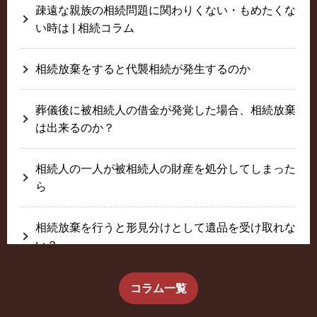
疎遠な親族の相続問題に関わりくない・もめたくな
い時は | 相続コラム
相続放棄をすると代襲相続が発生するのか
葬儀後に被相続人の借金が発覚した場合、相続放棄
は出来るのか？
相続人の一人が被相続人の財産を処分してしまった
ら
相続放棄を行うと形見分けとして遺品を受け取れな
い？
生前に相続放棄すると約束した念書は有効か？
コラム一覧