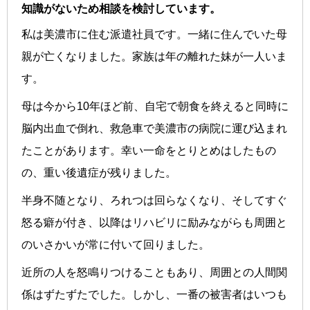
知識がないため相談を検討しています。
私は美濃市に住む派遣社員です。一緒に住んでいた母
親が亡くなりました。家族は年の離れた妹が一人いま
す。
母は今から10年ほど前、自宅で朝食を終えると同時に
脳内出血で倒れ、救急車で美濃市の病院に運び込まれ
たことがあります。幸い一命をとりとめはしたもの
の、重い後遺症が残りました。
半身不随となり、ろれつは回らなくなり、そしてすぐ
怒る癖が付き、以降はリハビリに励みながらも周囲と
のいさかいが常に付いて回りました。
近所の人を怒鳴りつけることもあり、周囲との人間関
係はずたずたでした。しかし、一番の被害者はいつも