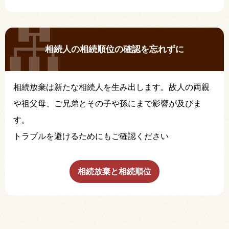
相続人の相続順位の確認を忘れずに
相続放棄は新たな相続人を生み出します。故人の両親
や祖父母、ご兄弟とその子や孫にまで影響が及びま
す。
トラブルを避けるためにもご確認ください
相続放棄と相続順位