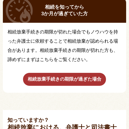
相続を知ってから
3か月が過ぎていた方
相続放棄手続きの期限が切れた場合でもノウハウを持
った弁護士に依頼することで相続放棄が認められる場
合があります。相続放棄手続きの期限が切れた方も、
諦めずにまずはこちらをご覧ください。
相続放棄手続きの期限が過ぎた場合
知っていますか？
相続放棄における、弁護士と司法書士