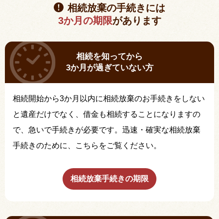
相続放棄の手続きには
3か月の期限
があります
相続を知ってから
3か月が過ぎていない方
相続開始から3か月以内に相続放棄のお手続きをしない
と遺産だけでなく、借金も相続することになりますの
で、急いで手続きが必要です。迅速・確実な相続放棄
手続きのために、こちらをご覧ください。
相続放棄手続きの期限