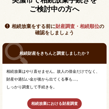
美濃市で相続放棄手続きを
ご検討中の方へ
相続放棄をする前に
財産調査・相続順位
の
確認をしましょう
相続財産をきちんと調査しましたか？
相続放棄はやり直せません。故人の借金だけでなく、
財産や過払い金が後から出てくる事も…。
しっかり調査して手続きを。
相続放棄における財産調査