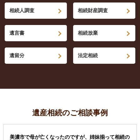
相続人調査
相続財産調査
遺言書
相続放棄
遺留分
法定相続
遺産相続のご相談事例
美濃市で母が亡くなったのですが、姉妹揃って相続の