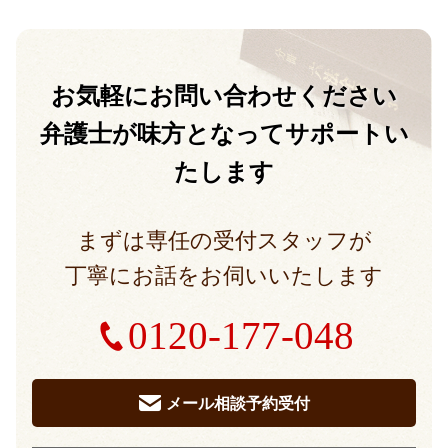
お気軽に
お問い合わせください
弁護士が味方となって
サポートい
たします
まずは専任の受付スタッフが
丁寧にお話をお伺いいたします
0120-177-048
メール相談予約受付