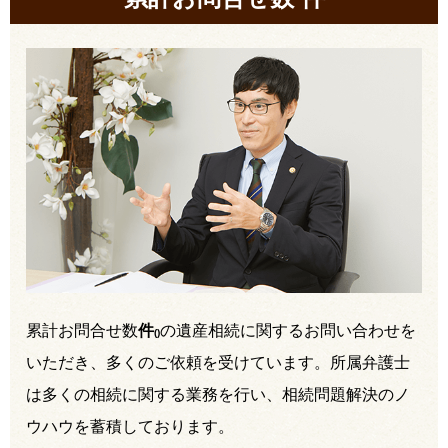
累計お問合せ数
件
の遺産相続に関するお問い合わせを
(
)
いただき、多くのご依頼を受けています。所属弁護士
は多くの相続に関する業務を行い、相続問題解決のノ
ウハウを蓄積しております。