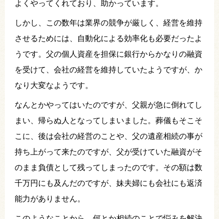
よくやってくれており、助かっています。
しかし、この数年は業界の競争が厳しく、経営を維持
させるためには、自動化による効率化も必要だったよ
うです。父の個人資産を担保に銀行からかなりの融資
を受けて、会社の経営を維持していたようですが、か
なり大変なようです。
なんとかやってはいたのですが、父親が急に倒れてし
まい、帰らぬ人となってしまいました。葬儀もそこそ
こに、後は会社の経営のことや、父の遺産相続の事が
持ち上がって来たのですが、父が受けていた融資がそ
のまま負債として残ってしまったのです。その額は数
千万円にも及んだのですが、妹夫婦にも会社にも返済
能力がありません。
このようなことから、何とか相続のことで悩みを解決