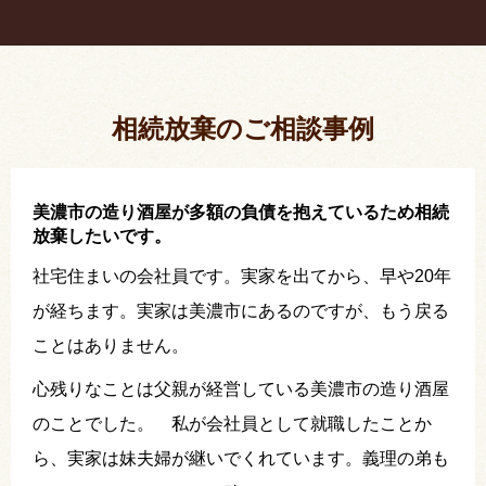
疎遠だった叔父さんが父の相続人？！
相続放棄した結果、思い出の詰まったこの家から追
い出されました。
相続放棄のご相談事例
美濃市の造り酒屋が多額の負債を抱えているため相続
放棄したいです。
社宅住まいの会社員です。実家を出てから、早や20年
が経ちます。実家は美濃市にあるのですが、もう戻る
ことはありません。
心残りなことは父親が経営している美濃市の造り酒屋
のことでした。 私が会社員として就職したことか
ら、実家は妹夫婦が継いでくれています。義理の弟も