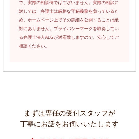
で、実際の相談例ではございません。実際の相談に
対しては、弁護士は厳格な守秘義務を負っているた
め、ホームページ上でその詳細を公開することは絶
対にありません。プライバシーマークを取得してい
る弁護士法人ALGが対応致しますので、安心してご
相談ください。
まずは専任の受付スタッフが
丁寧にお話をお伺いいたします