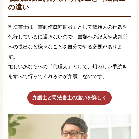
の違い
司法書士は「書面作成補助者」として依頼人の行為を
代行しているに過ぎないので、書類への記入や裁判所
への提出など様々なことを自分でやる必要がありま
す。
忙しいあなたへの「代理人」として、煩わしい手続き
をすべて行ってくれるのが弁護士なのです。
弁護士と司法書士の違いを詳しく