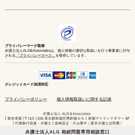
プライバシーマーク取得
弁護士法人ALG&Associatesは、個人情報の適切な取扱いを行う事業者に付与
される
「プライバシーマーク」
を取得しています。
クレジットカード
決済対応
プライバシーポリシー
個人情報取扱いに関する記述
弁護士法人ALG 相続問題専用相談窓口