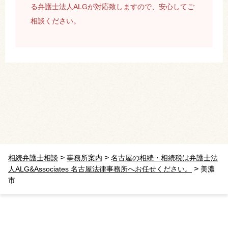
る弁護士法人ALGが対応致しますので、安心してご
相談ください。
>
>
相続弁護士相談
事務所案内
名古屋の相続・相続税は弁護士法
>
人ALG&Associates 名古屋法律事務所へお任せください。
美濃
市