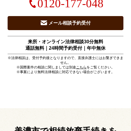
0120-177-048
メール相談予約受付
来所・オンライン法律相談30分無料
通話無料｜24時間予約受付｜
年中無休
※法律相談は、受付予約後となりますので、直接弁護士にはお繋ぎできま
せん。
※国際案件の相談に関しましては別途
こちら
をご覧ください。
※事案により無料法律相談に対応できない場合がございます。