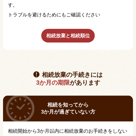
す。
トラブルを避けるためにもご確認ください
相続放棄と相続順位
相続放棄の手続きには
3か月の期限
があります
相続を知ってから
3か月が過ぎていない方
相続開始から3か月以内に相続放棄のお手続きをしない