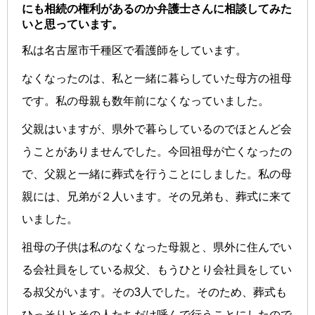
にも相続の権利があるのか弁護士さんに相談してみた
いと思っています。
私は名古屋市千種区で看護師をしています。
なくなったのは、私と一緒に暮らしていた母方の祖母
です。私の母親も数年前になくなっていました。
父親はいますが、県外で暮らしているのでほとんど会
うことがありませんでした。今回祖母が亡くなったの
で、父親と一緒に葬式を行うことにしました。私の母
親には、兄弟が２人います。その兄弟も、葬式に来て
いました。
祖母の子供は私のなくなった母親と、県外に住んでい
る会社員をしている叔父、もうひとり会社員をしてい
る叔父がいます。その3人でした。そのため、葬式も
ひっそりとその人たちだけ呼んで行うことにしたので