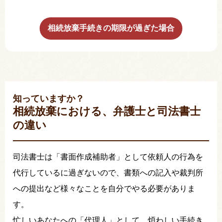
相続放棄手続きの期限が過ぎた場合
知っていますか？
相続放棄における、弁護士と司法書士
の違い
司法書士は「書面作成補助者」として依頼人の行為を
代行しているに過ぎないので、書類への記入や裁判所
への提出など様々なことを自分でやる必要がありま
す。
忙しいあなたへの「代理人」として、煩わしい手続き