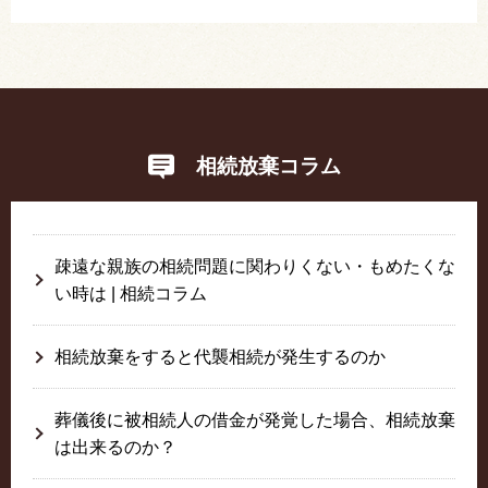
相続放棄コラム
疎遠な親族の相続問題に関わりくない・もめたくな
い時は | 相続コラム
相続放棄をすると代襲相続が発生するのか
葬儀後に被相続人の借金が発覚した場合、相続放棄
は出来るのか？