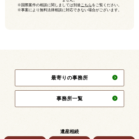
ません。
※国際案件の相談に関しましては別途
こちら
をご覧ください。
※事案により無料法律相談に対応できない場合がございます。
最寄りの事務所
事務所一覧
遺産相続