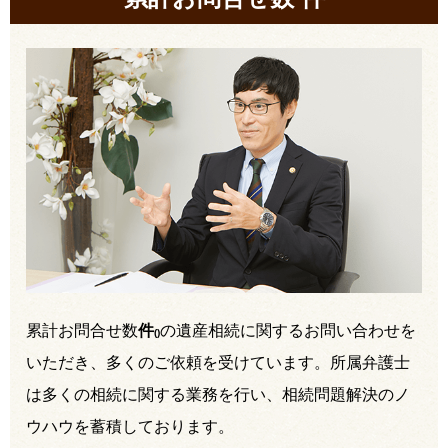
累計お問合せ数
件
の遺産相続に関するお問い合わせを
(
)
いただき、多くのご依頼を受けています。所属弁護士
は多くの相続に関する業務を行い、相続問題解決のノ
ウハウを蓄積しております。