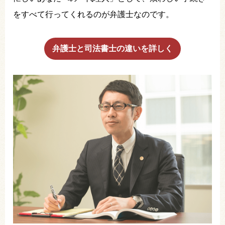
をすべて行ってくれるのが弁護士なのです。
弁護士と司法書士の違いを詳しく