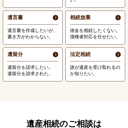
遺言書
相続放棄
遺言書を作成したいが、
借金を相続したくない。
書き方がわからない。
債権者対応を任せたい。
遺留分
法定相続
遺留分を請求したい。
誰が遺産を受け取れるの
遺留分を請求された。
か知りたい。
遺産相続のご相談は