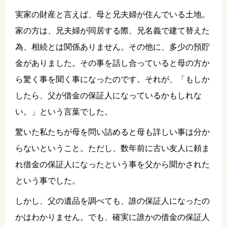
実家の財産と言えば、母と兄夫婦が住んでいる土地。
家の方は、兄夫婦が同居する際、兄名義で建て替えた
為、相続とは関係ありません。その他に、多少の預貯
金がありました。その事を話し合っていると母の方か
ら驚く事を聞く事になったのです。それが、「もしか
したら、父が借金の保証人になっているかもしれな
い。」という言葉でした。
驚いた私たちが母を問い詰めると母も詳しい事は分か
らないということ。ただし、数年前に古い友人に頼ま
れ借金の保証人になったという事を父から聞かされた
という事でした。
しかし、父の遺品を調べても、誰の保証人になったの
かはわかりません。でも、確実に誰かの借金の保証人