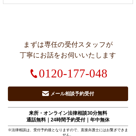
まずは専任の受付スタッフが
丁寧にお話をお伺いいたします
0120-177-048
メール相談予約受付
来所・オンライン法律相談30分無料
通話無料｜24時間予約受付｜
年中無休
※法律相談は、受付予約後となりますので、直接弁護士にはお繋ぎできま
せん。