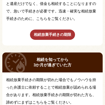
と遺産だけでなく、借金も相続することになりますの
で、急いで手続きが必要です。迅速・確実な相続放棄
手続きのために、こちらをご覧ください。
相続放棄手続きの期限
相続を知ってから
3か月が過ぎていた方
相続放棄手続きの期限が切れた場合でもノウハウを持
った弁護士に依頼することで相続放棄が認められる場
合があります。相続放棄手続きの期限が切れた方も、
諦めずにまずはこちらをご覧ください。