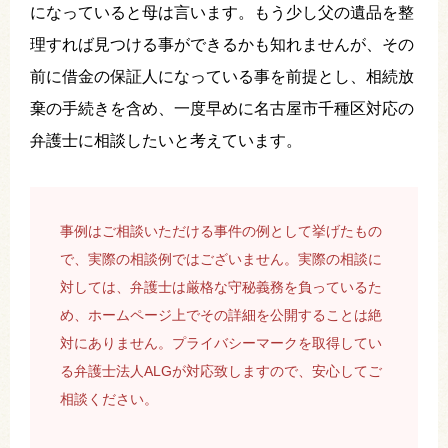
になっていると母は言います。もう少し父の遺品を整
理すれば見つける事ができるかも知れませんが、その
前に借金の保証人になっている事を前提とし、相続放
棄の手続きを含め、一度早めに名古屋市千種区対応の
弁護士に相談したいと考えています。
事例はご相談いただける事件の例として挙げたもの
で、実際の相談例ではございません。実際の相談に
対しては、弁護士は厳格な守秘義務を負っているた
め、ホームページ上でその詳細を公開することは絶
対にありません。プライバシーマークを取得してい
る弁護士法人ALGが対応致しますので、安心してご
相談ください。