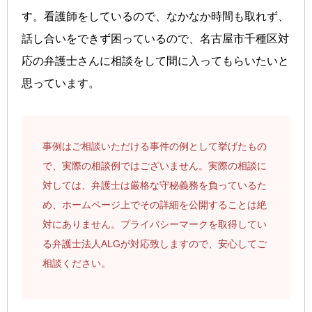
す。看護師をしているので、なかなか時間も取れず、
話し合いをできず困っているので、名古屋市千種区対
応の弁護士さんに相談をして間に入ってもらいたいと
思っています。
事例はご相談いただける事件の例として挙げたもの
で、実際の相談例ではございません。実際の相談に
対しては、弁護士は厳格な守秘義務を負っているた
め、ホームページ上でその詳細を公開することは絶
対にありません。プライバシーマークを取得してい
る弁護士法人ALGが対応致しますので、安心してご
相談ください。