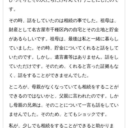
す。
その時、話をしていたのは相続の事でした。祖母は、
財産として名古屋市千種区内の自宅とその土地と貯金
があるらしいです。祖母は、最後は私と一緒に暮らし
ていました。その時、貯金についてくれると話をして
いたのです。しかし、遺言書等はありません。話をし
ていただけです。そのため、くれると言った証拠もな
く、話をすることができませんでした。
ところが、母親がなくなっていても相続をすることが
できるのではないかと、父親に言われたのです。しか
し母親の兄弟は、そのことについて一言も話をしてい
ませんでした。そのため、とてもショックです。
私が、少しでも相続をすることができると助かりま