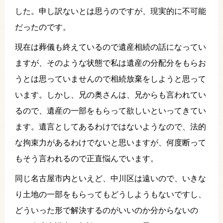
した。申し訳ないとは思うのですが、現実的に不可能
だったのです。
現在は葬儀も終えているので遺産相続の話になってい
ますが、そのような状態で私は遺産の分配分をもらお
うとは思っていませんので相続放棄をしようと思って
います。しかし、兄の奥さんは、兄からも言われてい
るので、遺産の一部をもらって欲しいといってきてい
ます。遺言としてあるわけではないようなので、法的
な拘束力があるわけでないと思いますが、何度断って
もそう言われるので正直悩んでいます。
同じ名古屋市内といえど、中川区は遠いので、いきな
り土地の一部をもらってもどうしようもないですし、
どういった形で解決するのがいいのか分からないの