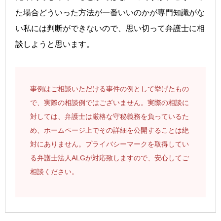
た場合どういった方法が一番いいのかが専門知識がな
い私には判断ができないので、思い切って弁護士に相
談しようと思います。
事例はご相談いただける事件の例として挙げたもの
で、実際の相談例ではございません。実際の相談に
対しては、弁護士は厳格な守秘義務を負っているた
め、ホームページ上でその詳細を公開することは絶
対にありません。プライバシーマークを取得してい
る弁護士法人ALGが対応致しますので、安心してご
相談ください。