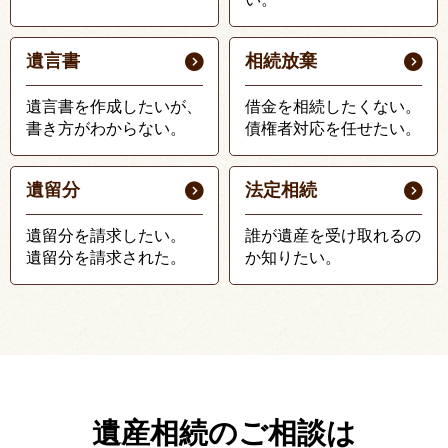
遺言書
相続放棄
遺言書を作成したいが、
借金を相続したくない。
書き方がわからない。
債権者対応を任せたい。
遺留分
法定相続
遺留分を請求したい。
誰が遺産を受け取れるの
遺留分を請求された。
か知りたい。
遺産相続のご相談は