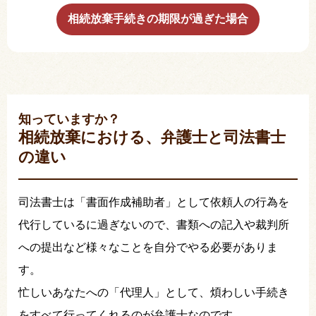
相続放棄手続きの期限が過ぎた場合
知っていますか？
相続放棄における、弁護士と司法書士
の違い
司法書士は「書面作成補助者」として依頼人の行為を
代行しているに過ぎないので、書類への記入や裁判所
への提出など様々なことを自分でやる必要がありま
す。
忙しいあなたへの「代理人」として、煩わしい手続き
をすべて行ってくれるのが弁護士なのです。