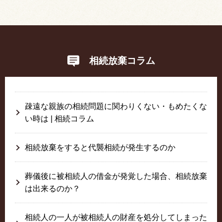
相続放棄コラム
疎遠な親族の相続問題に関わりくない・もめたくな
い時は | 相続コラム
相続放棄をすると代襲相続が発生するのか
葬儀後に被相続人の借金が発覚した場合、相続放棄
は出来るのか？
相続人の一人が被相続人の財産を処分してしまった