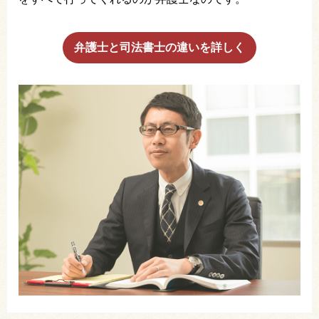
弁護士と司法書士の違いを詳しく