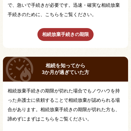
で、急いで手続きが必要です。迅速・確実な相続放棄
手続きのために、こちらをご覧ください。
相続放棄手続きの期限
相続を知ってから
3か月が過ぎていた方
相続放棄手続きの期限が切れた場合でもノウハウを持
った弁護士に依頼することで相続放棄が認められる場
合があります。相続放棄手続きの期限が切れた方も、
諦めずにまずはこちらをご覧ください。