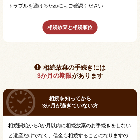
トラブルを避けるためにもご確認ください
相続放棄と相続順位
相続放棄の手続きには
3か月の期限
があります
相続を知ってから
3か月が過ぎていない方
相続開始から3か月以内に相続放棄のお手続きをしない
と遺産だけでなく、借金も相続することになりますの