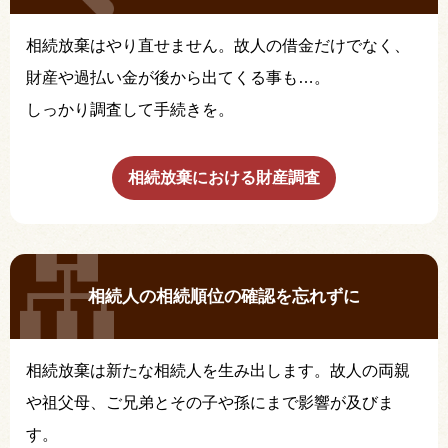
相続放棄はやり直せません。故人の借金だけでなく、
財産や過払い金が後から出てくる事も…。
しっかり調査して手続きを。
相続放棄における財産調査
相続人の相続順位の確認を忘れずに
相続放棄は新たな相続人を生み出します。故人の両親
や祖父母、ご兄弟とその子や孫にまで影響が及びま
す。