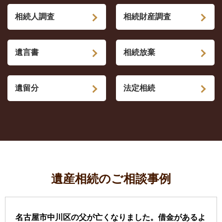
相続人調査
相続財産調査
遺言書
相続放棄
遺留分
法定相続
遺産相続のご相談事例
名古屋市中川区の父が亡くなりました。借金があるよ