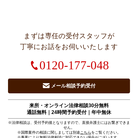
まずは専任の受付スタッフが
丁寧にお話をお伺いいたします
0120-177-048
メール相談予約受付
来所・オンライン法律相談30分無料
通話無料｜24時間予約受付｜
年中無休
※法律相談は、受付予約後となりますので、直接弁護士にはお繋ぎできま
せん。
※国際案件の相談に関しましては別途
こちら
をご覧ください。
※事案により無料法律相談に対応できない場合がございます。