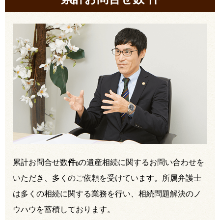
累計お問合せ数
件
の遺産相続に関するお問い合わせを
(
)
いただき、多くのご依頼を受けています。所属弁護士
は多くの相続に関する業務を行い、相続問題解決のノ
ウハウを蓄積しております。