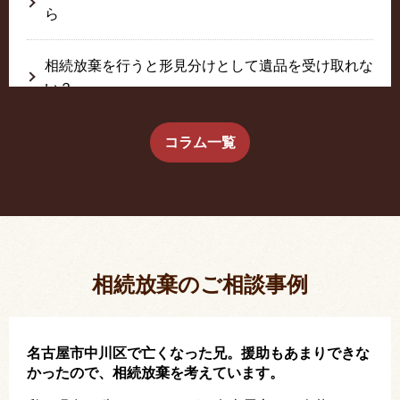
ら
相続放棄を行うと形見分けとして遺品を受け取れな
い？
生前に相続放棄すると約束した念書は有効か？
コラム一覧
疎遠だった叔父さんが父の相続人？！
相続放棄した結果、思い出の詰まったこの家から追
い出されました。
相続放棄のご相談事例
名古屋市中川区で亡くなった兄。援助もあまりできな
かったので、相続放棄を考えています。