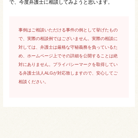
で、今度弁護士に相談してみようと思います。
事例はご相談いただける事件の例として挙げたもの
で、実際の相談例ではございません。実際の相談に
対しては、弁護士は厳格な守秘義務を負っているた
め、ホームページ上でその詳細を公開することは絶
対にありません。プライバシーマークを取得してい
る弁護士法人ALGが対応致しますので、安心してご
相談ください。