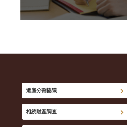
遺産分割協議
相続財産調査