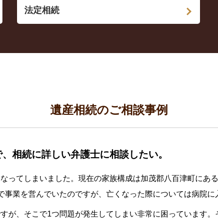
法定相続
遺産相続のご相談事例
で、相続に詳しい弁護士に相談したい。
くなってしまいました。現在の家族構成は加茂郡八百津町にあ
で事業を営んでいたのですが、亡くなった際については病院に
すが、そこで1つ問題が発生してしまい非常に困っています。