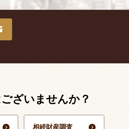
はございませんか？
相続財産調査