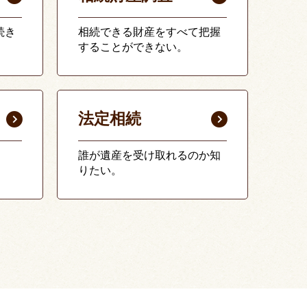
続き
相続できる財産をすべて把握
することができない。
法定相続
誰が遺産を受け取れるのか知
りたい。