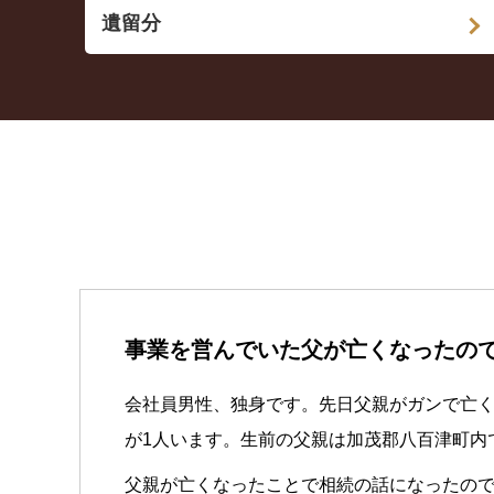
遺留分
事業を営んでいた父が亡くなったの
会社員男性、独身です。先日父親がガンで亡
が1人います。生前の父親は加茂郡八百津町内
父親が亡くなったことで相続の話になったので