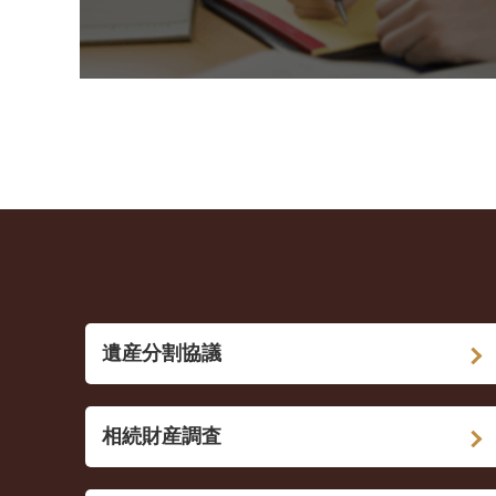
遺産分割協議
相続財産調査