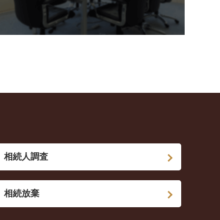
相続人調査
相続放棄