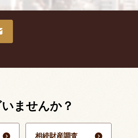
ざいませんか？
相続財産調査