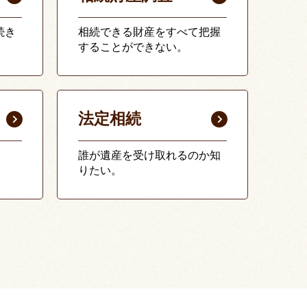
続き
相続できる財産をすべて把握
することができない。
法定相続
誰が遺産を受け取れるのか知
りたい。