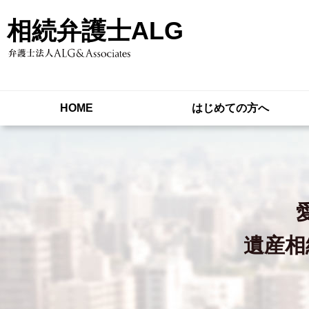
相続弁護士ALG
HOME
はじめての方へ
遺産相