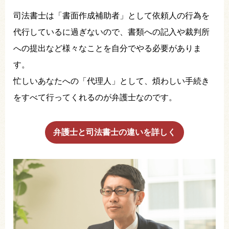
司法書士は「書面作成補助者」として依頼人の行為を
代行しているに過ぎないので、書類への記入や裁判所
への提出など様々なことを自分でやる必要がありま
す。
忙しいあなたへの「代理人」として、煩わしい手続き
をすべて行ってくれるのが弁護士なのです。
弁護士と司法書士の違いを詳しく