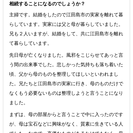
相続することになるのでしょうか？
主婦です。結婚をしたので江田島市の実家を離れて暮
らしています。実家には父と母が暮らしていました。
兄も２人いますが、結婚をして、共に江田島市を離れ
て暮らしています。
先日母が亡くなりました。風邪をこじらせてあっと言
う間の出来事でした。悲しかった気持ちも落ち着いた
頃、父から母のものを整理してほしいといわれまし
た。兄たちと江田島市の実家に行き、母のものだけで
なくもう必要ないものは整理しようと言うことになり
ました。
まずは、母の部屋からと言うことで中に入ったのです
が、母は宝石などに興味がなく、質素に生きている人