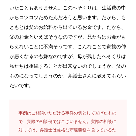
いたこともありません。このへそくりは、生活費の中
からコツコツためたんだろうと思います。だから、も
ともとは父のお給料から出ているお金です。だから、
父のお金といえばそうなのですが、兄たちはお金がも
らえないことに不満そうです。こんなことで家族の仲
が悪くなるのも嫌なのですが、母が残したへそくりは
私たちは相続することが出来ないのでしょうか。父の
ものになってしまうのか、弁護士さんに教えてもらい
たいです。
事例はご相談いただける事件の例として挙げたもの
で、実際の相談例ではございません。実際の相談に
対しては、弁護士は厳格な守秘義務を負っているた