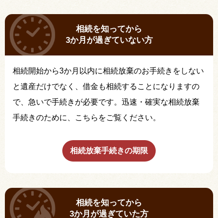
相続を知ってから
3か月が過ぎていない方
相続開始から3か月以内に相続放棄のお手続きをしない
と遺産だけでなく、借金も相続することになりますの
で、急いで手続きが必要です。迅速・確実な相続放棄
手続きのために、こちらをご覧ください。
相続放棄手続きの期限
相続を知ってから
3か月が過ぎていた方