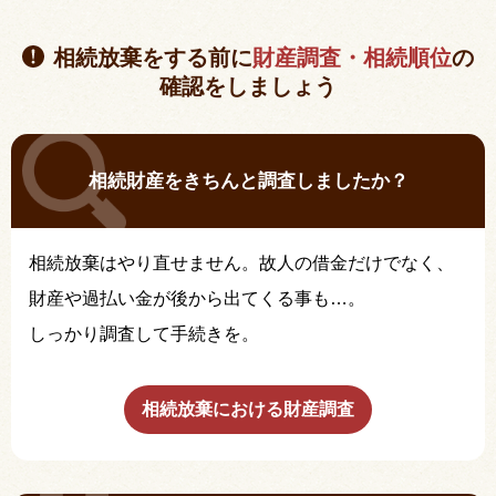
相続放棄をする前に
財産調査・相続順位
の
確認をしましょう
相続財産をきちんと調査しましたか？
相続放棄はやり直せません。故人の借金だけでなく、
財産や過払い金が後から出てくる事も…。
しっかり調査して手続きを。
相続放棄における財産調査