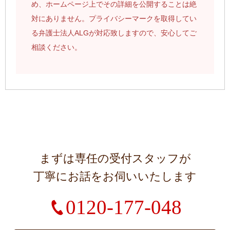
め、ホームページ上でその詳細を公開することは絶
対にありません。プライバシーマークを取得してい
る弁護士法人ALGが対応致しますので、安心してご
相談ください。
まずは専任の受付スタッフが
丁寧にお話をお伺いいたします
0120-177-048