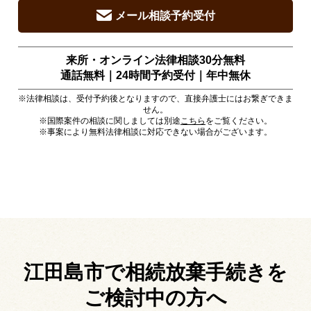
メール相談予約受付
来所・オンライン法律相談30分無料
通話無料｜24時間予約受付｜
年中無休
※法律相談は、受付予約後となりますので、直接弁護士にはお繋ぎできま
せん。
※国際案件の相談に関しましては別途
こちら
をご覧ください。
※事案により無料法律相談に対応できない場合がございます。
江田島市で相続放棄手続きを
ご検討中の方へ