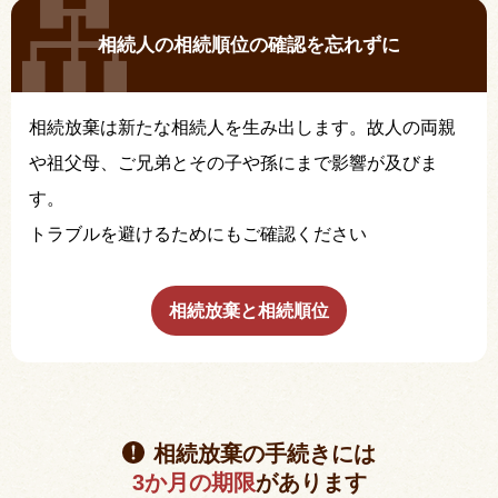
相続人の相続順位の確認を忘れずに
相続放棄は新たな相続人を生み出します。故人の両親
や祖父母、ご兄弟とその子や孫にまで影響が及びま
す。
トラブルを避けるためにもご確認ください
相続放棄と相続順位
相続放棄の手続きには
3か月の期限
があります