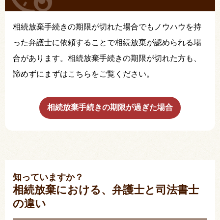
相続放棄手続きの期限が切れた場合でもノウハウを持
った弁護士に依頼することで相続放棄が認められる場
合があります。相続放棄手続きの期限が切れた方も、
諦めずにまずはこちらをご覧ください。
相続放棄手続きの期限が過ぎた場合
知っていますか？
相続放棄における、弁護士と司法書士
の違い