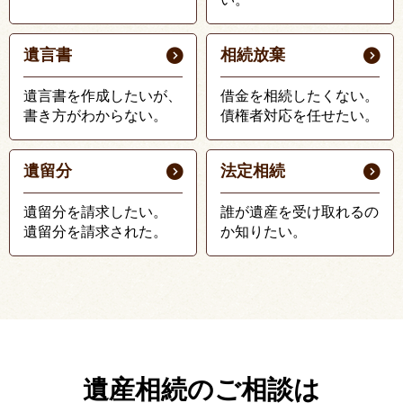
遺言書
相続放棄
遺言書を作成したいが、
借金を相続したくない。
書き方がわからない。
債権者対応を任せたい。
遺留分
法定相続
遺留分を請求したい。
誰が遺産を受け取れるの
遺留分を請求された。
か知りたい。
遺産相続のご相談は