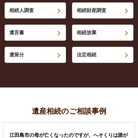
相続人調査
相続財産調査
遺言書
相続放棄
遺留分
法定相続
遺産相続のご相談事例
江田島市の母が亡くなったのですが、へそくりは誰が