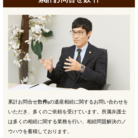
累計お問合せ数
件
の遺産相続に関するお問い合わせを
(
)
いただき、多くのご依頼を受けています。所属弁護士
は多くの相続に関する業務を行い、相続問題解決のノ
ウハウを蓄積しております。