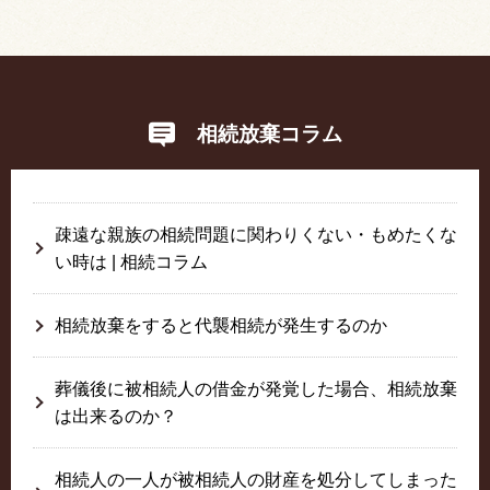
相続放棄コラム
疎遠な親族の相続問題に関わりくない・もめたくな
い時は | 相続コラム
相続放棄をすると代襲相続が発生するのか
葬儀後に被相続人の借金が発覚した場合、相続放棄
は出来るのか？
相続人の一人が被相続人の財産を処分してしまった