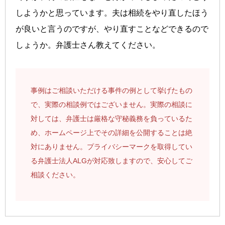
しようかと思っています。夫は相続をやり直したほう
が良いと言うのですが、やり直すことなどできるので
しょうか。弁護士さん教えてください。
事例はご相談いただける事件の例として挙げたもの
で、実際の相談例ではございません。実際の相談に
対しては、弁護士は厳格な守秘義務を負っているた
め、ホームページ上でその詳細を公開することは絶
対にありません。プライバシーマークを取得してい
る弁護士法人ALGが対応致しますので、安心してご
相談ください。