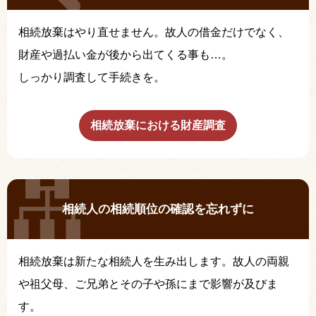
相続放棄はやり直せません。故人の借金だけでなく、
財産や過払い金が後から出てくる事も…。
しっかり調査して手続きを。
相続放棄における財産調査
相続人の相続順位の確認を忘れずに
相続放棄は新たな相続人を生み出します。故人の両親
や祖父母、ご兄弟とその子や孫にまで影響が及びま
す。