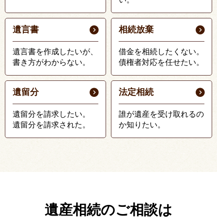
遺言書
相続放棄
遺言書を作成したいが、
借金を相続したくない。
書き方がわからない。
債権者対応を任せたい。
遺留分
法定相続
遺留分を請求したい。
誰が遺産を受け取れるの
遺留分を請求された。
か知りたい。
遺産相続のご相談は