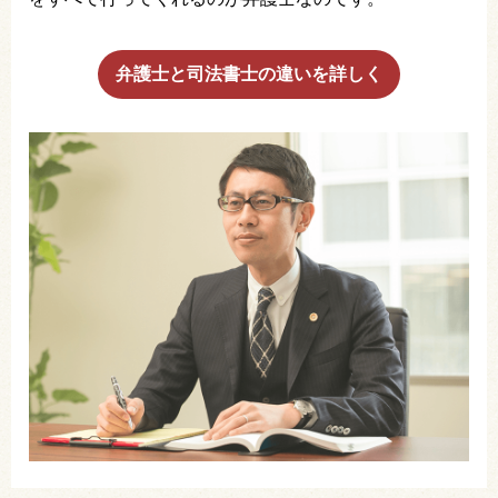
弁護士と司法書士の違いを詳しく