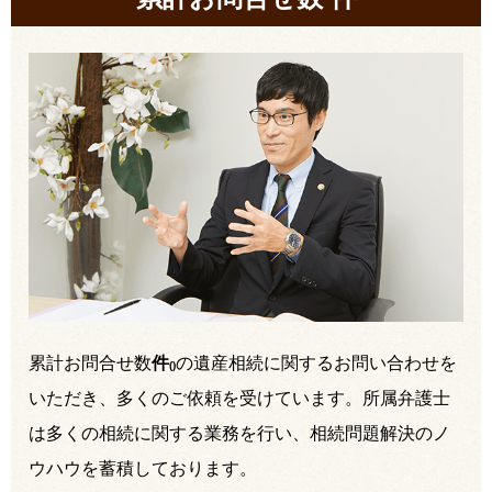
累計お問合せ数
件
の遺産相続に関するお問い合わせを
(
)
いただき、多くのご依頼を受けています。所属弁護士
は多くの相続に関する業務を行い、相続問題解決のノ
ウハウを蓄積しております。