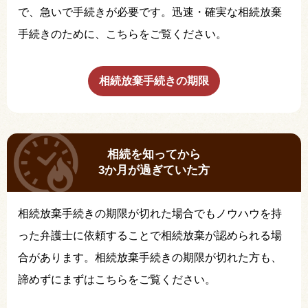
で、急いで手続きが必要です。迅速・確実な相続放棄
手続きのために、こちらをご覧ください。
相続放棄手続きの期限
相続を知ってから
3か月が過ぎていた方
相続放棄手続きの期限が切れた場合でもノウハウを持
った弁護士に依頼することで相続放棄が認められる場
合があります。相続放棄手続きの期限が切れた方も、
諦めずにまずはこちらをご覧ください。