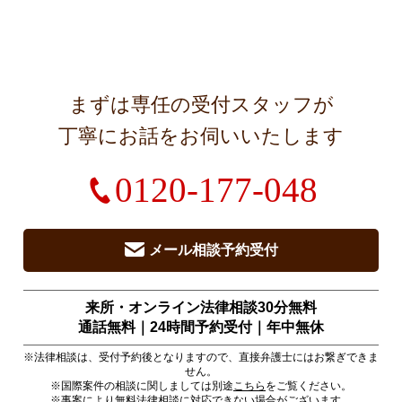
まずは専任の受付スタッフが
丁寧にお話をお伺いいたします
0120-177-048
メール相談予約受付
来所・オンライン法律相談30分無料
通話無料｜24時間予約受付｜
年中無休
※法律相談は、受付予約後となりますので、直接弁護士にはお繋ぎできま
せん。
※国際案件の相談に関しましては別途
こちら
をご覧ください。
※事案により無料法律相談に対応できない場合がございます。