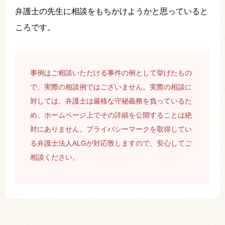
弁護士の先生に相談をもちかけようかと思っていると
ころです。
事例はご相談いただける事件の例として挙げたもの
で、実際の相談例ではございません。実際の相談に
対しては、弁護士は厳格な守秘義務を負っているた
め、ホームページ上でその詳細を公開することは絶
対にありません。プライバシーマークを取得してい
る弁護士法人ALGが対応致しますので、安心してご
相談ください。