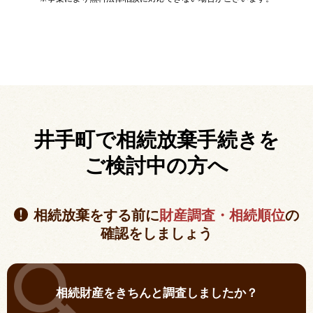
井手町で相続放棄手続きを
ご検討中の方へ
相続放棄をする前に
財産調査・相続順位
の
確認をしましょう
相続財産をきちんと調査しましたか？