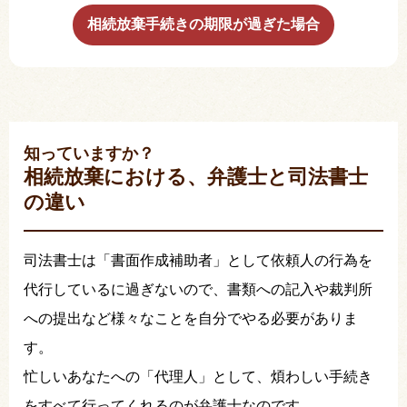
相続放棄手続きの期限が過ぎた場合
知っていますか？
相続放棄における、弁護士と司法書士
の違い
司法書士は「書面作成補助者」として依頼人の行為を
代行しているに過ぎないので、書類への記入や裁判所
への提出など様々なことを自分でやる必要がありま
す。
忙しいあなたへの「代理人」として、煩わしい手続き
をすべて行ってくれるのが弁護士なのです。