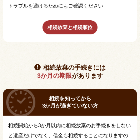
トラブルを避けるためにもご確認ください
相続放棄と相続順位
相続放棄の手続きには
3か月の期限
があります
相続を知ってから
3か月が過ぎていない方
相続開始から3か月以内に相続放棄のお手続きをしない
と遺産だけでなく、借金も相続することになりますの