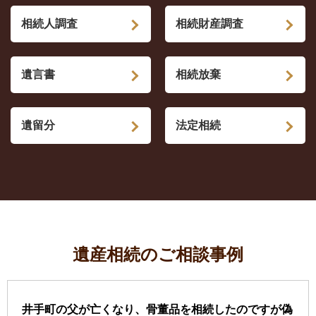
相続人調査
相続財産調査
遺言書
相続放棄
遺留分
法定相続
遺産相続のご相談事例
井手町の父が亡くなり、骨董品を相続したのですが偽