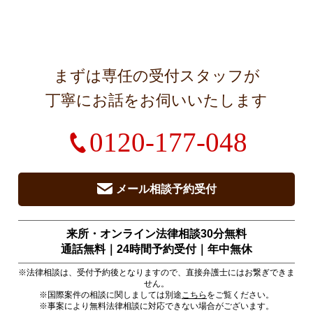
まずは専任の受付スタッフが
丁寧にお話をお伺いいたします
0120-177-048
メール相談予約受付
来所・オンライン法律相談30分無料
通話無料｜24時間予約受付｜
年中無休
※法律相談は、受付予約後となりますので、直接弁護士にはお繋ぎできま
せん。
※国際案件の相談に関しましては別途
こちら
をご覧ください。
※事案により無料法律相談に対応できない場合がございます。