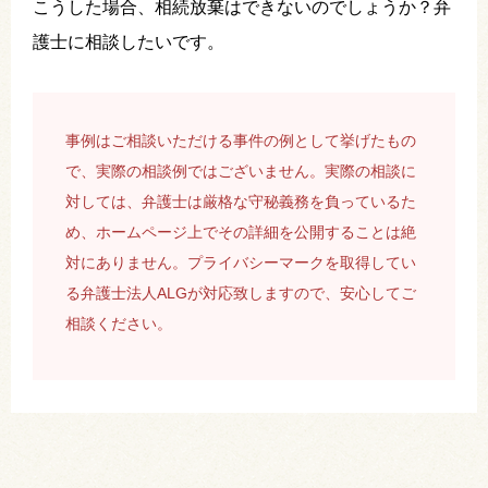
こうした場合、相続放棄はできないのでしょうか？弁
護士に相談したいです。
事例はご相談いただける事件の例として挙げたもの
で、実際の相談例ではございません。実際の相談に
対しては、弁護士は厳格な守秘義務を負っているた
め、ホームページ上でその詳細を公開することは絶
対にありません。プライバシーマークを取得してい
る弁護士法人ALGが対応致しますので、安心してご
相談ください。