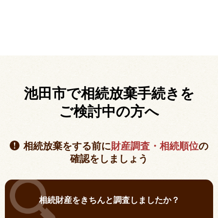
池田市で相続放棄手続きを
ご検討中の方へ
相続放棄をする前に
財産調査・相続順位
の
確認をしましょう
相続財産をきちんと調査しましたか？