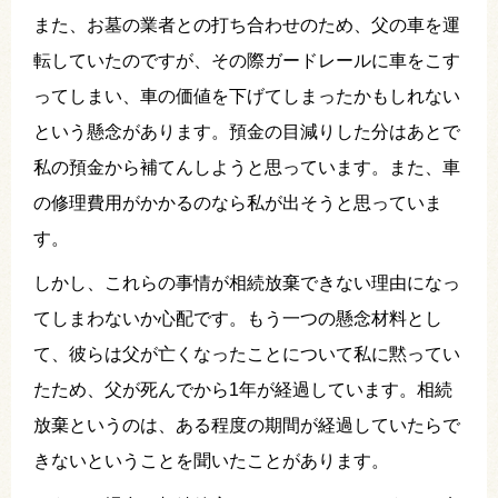
また、お墓の業者との打ち合わせのため、父の車を運
転していたのですが、その際ガードレールに車をこす
ってしまい、車の価値を下げてしまったかもしれない
という懸念があります。預金の目減りした分はあとで
私の預金から補てんしようと思っています。また、車
の修理費用がかかるのなら私が出そうと思っていま
す。
しかし、これらの事情が相続放棄できない理由になっ
てしまわないか心配です。もう一つの懸念材料とし
て、彼らは父が亡くなったことについて私に黙ってい
たため、父が死んでから1年が経過しています。相続
放棄というのは、ある程度の期間が経過していたらで
きないということを聞いたことがあります。