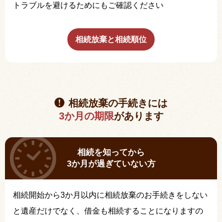
トラブルを避けるためにもご確認ください
相続放棄と相続順位
相続放棄の手続きには
3か月の期限
があります
相続を知ってから
3か月が過ぎていない方
相続開始から3か月以内に相続放棄のお手続きをしない
と遺産だけでなく、借金も相続することになりますの