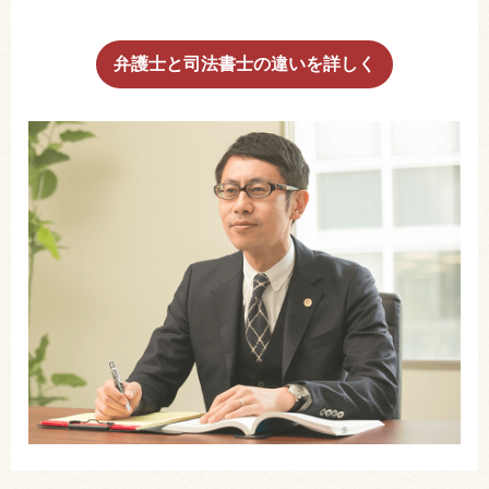
弁護士と司法書士の違いを詳しく