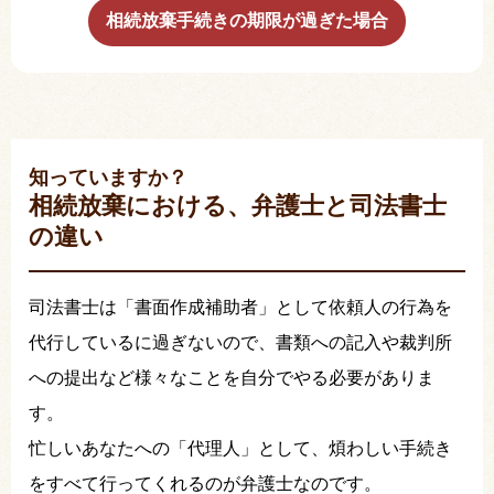
相続放棄手続きの期限が過ぎた場合
知っていますか？
相続放棄における、弁護士と司法書士
の違い
司法書士は「書面作成補助者」として依頼人の行為を
代行しているに過ぎないので、書類への記入や裁判所
への提出など様々なことを自分でやる必要がありま
す。
忙しいあなたへの「代理人」として、煩わしい手続き
をすべて行ってくれるのが弁護士なのです。