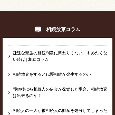
相続放棄コラム
疎遠な親族の相続問題に関わりくない・もめたくな
い時は | 相続コラム
相続放棄をすると代襲相続が発生するのか
葬儀後に被相続人の借金が発覚した場合、相続放棄
は出来るのか？
相続人の一人が被相続人の財産を処分してしまった