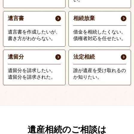
遺言書
相続放棄
遺言書を作成したいが、
借金を相続したくない。
書き方がわからない。
債権者対応を任せたい。
遺留分
法定相続
遺留分を請求したい。
誰が遺産を受け取れるの
遺留分を請求された。
か知りたい。
遺産相続のご相談は