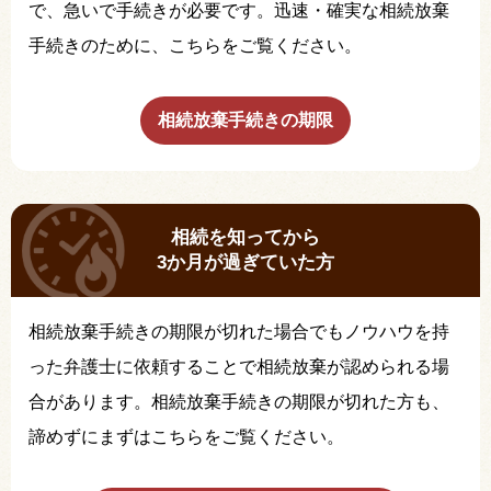
で、急いで手続きが必要です。迅速・確実な相続放棄
手続きのために、こちらをご覧ください。
相続放棄手続きの期限
相続を知ってから
3か月が過ぎていた方
相続放棄手続きの期限が切れた場合でもノウハウを持
った弁護士に依頼することで相続放棄が認められる場
合があります。相続放棄手続きの期限が切れた方も、
諦めずにまずはこちらをご覧ください。