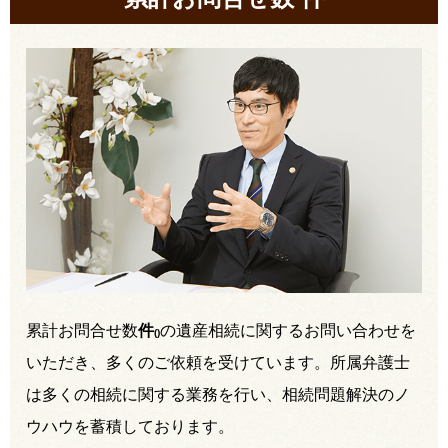
累計お問合せ数
件
の遺産相続に関するお問い合わせを
(
)
いただき、多くのご依頼を受けています。所属弁護士
は多くの相続に関する業務を行い、相続問題解決のノ
ウハウを蓄積しております。