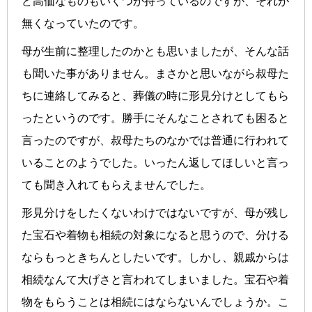
ど高価なものもいくつか持っているのですが、それが
無くなっていたのです。
母が生前に整理したのかとも思いましたが、そんな話
も聞いた事がありません。まさかと思いながら叔母た
ちに連絡してみると、葬儀の時に形見分けとしてもら
ったというのです。勝手にそんなことされても困ると
言ったのですが、叔母たちのなかでは普通に行われて
いることのようでした。いったん返してほしいと言っ
ても聞き入れてもらえませんでした。
形見分けをしたくないわけではないですが、母が残し
た宝石や着物も相続の対象になると思うので、分ける
ならもっときちんとしたいです。しかし、親戚からは
相続なんて大げさと言われてしまいました。宝石や着
物をもらうことは相続にはならないんでしょうか。こ