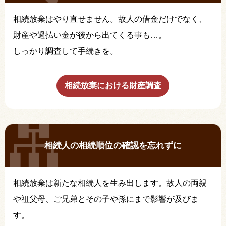
相続放棄はやり直せません。故人の借金だけでなく、
財産や過払い金が後から出てくる事も…。
しっかり調査して手続きを。
相続放棄における財産調査
相続人の相続順位の確認を忘れずに
相続放棄は新たな相続人を生み出します。故人の両親
や祖父母、ご兄弟とその子や孫にまで影響が及びま
す。