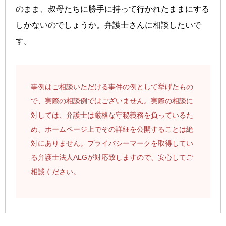
のまま、叔母たちに勝手に持って行かれたままにする
しかないのでしょうか。弁護士さんに相談したいで
す。
事例はご相談いただける事件の例として挙げたもの
で、実際の相談例ではございません。実際の相談に
対しては、弁護士は厳格な守秘義務を負っているた
め、ホームページ上でその詳細を公開することは絶
対にありません。プライバシーマークを取得してい
る弁護士法人ALGが対応致しますので、安心してご
相談ください。