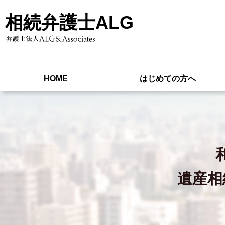
相続弁護士ALG
HOME
はじめての方へ
遺産相