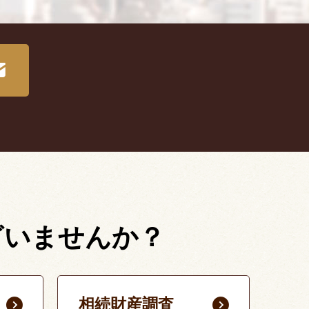
ざいませんか？
相続財産調査