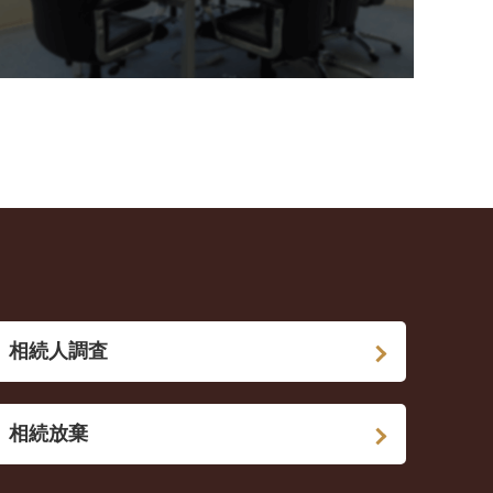
相続人調査
相続放棄