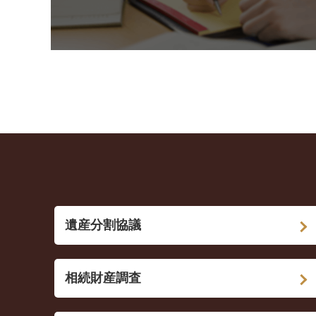
遺産分割協議
相続財産調査