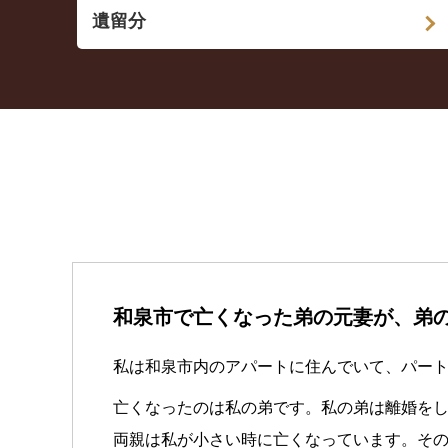
遺留分
和泉市で亡くなった弟の元妻が、弟
私は和泉市内のアパートに住んでいて、パー
亡くなったのは私の弟です。私の弟は離婚を
両親は私が小さい時に亡くなっています。そ