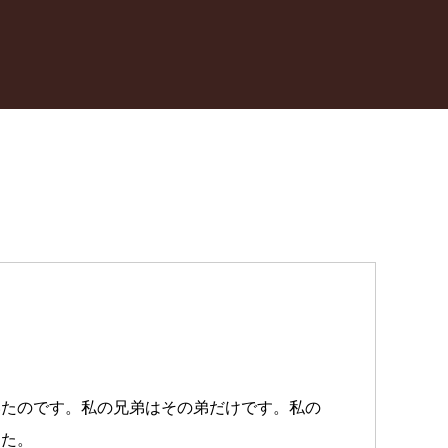
いたのです。私の兄弟はその弟だけです。私の
した。