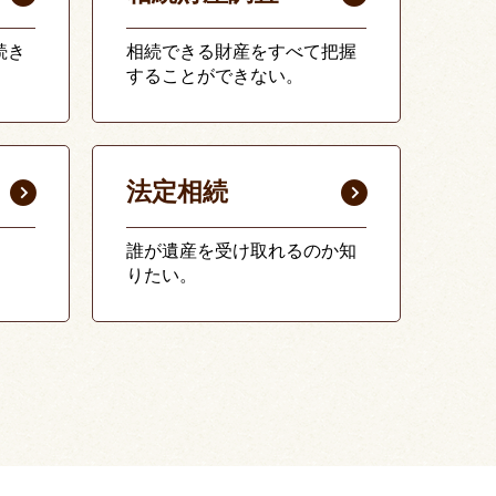
続き
相続できる財産をすべて把握
することができない。
法定相続
誰が遺産を受け取れるのか知
りたい。