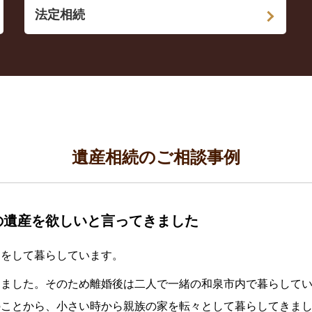
法定相続
遺産相続のご相談事例
の遺産を欲しいと言ってきました
トをして暮らしています。
しました。そのため離婚後は二人で一緒の和泉市内で暮らして
のことから、小さい時から親族の家を転々として暮らしてきま