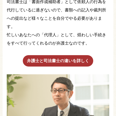
司法書士は「書面作成補助者」として依頼人の行為を
代行しているに過ぎないので、書類への記入や裁判所
への提出など様々なことを自分でやる必要がありま
す。
忙しいあなたへの「代理人」として、煩わしい手続き
をすべて行ってくれるのが弁護士なのです。
弁護士と司法書士の違いを詳しく