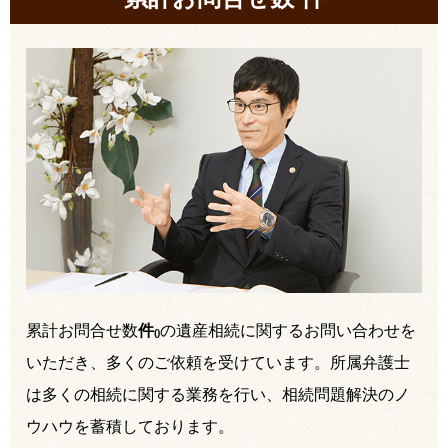
累計お問合せ数
件
の遺産相続に関するお問い合わせを
(
)
いただき、多くのご依頼を受けています。所属弁護士
は多くの相続に関する業務を行い、相続問題解決のノ
ウハウを蓄積しております。