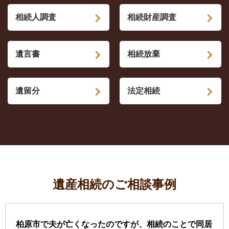
相続人調査
相続財産調査
遺言書
相続放棄
遺留分
法定相続
遺産相続のご相談事例
柏原市で夫が亡くなったのですが、相続のことで同居