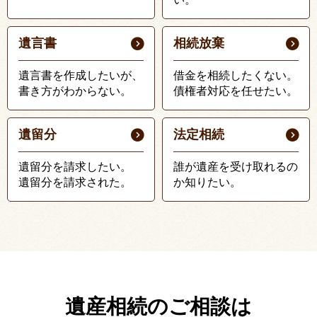
遺言書
相続放棄
遺言書を作成したいが、
借金を相続したくない。
書き方がわからない。
債権者対応を任せたい。
遺留分
法定相続
遺留分を請求したい。
誰が遺産を受け取れるの
遺留分を請求された。
か知りたい。
遺産相続のご相談は