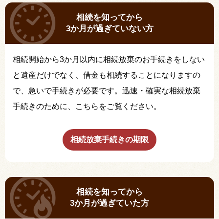
相続を知ってから
3か月が過ぎていない方
相続開始から3か月以内に相続放棄のお手続きをしない
と遺産だけでなく、借金も相続することになりますの
で、急いで手続きが必要です。迅速・確実な相続放棄
手続きのために、こちらをご覧ください。
相続放棄手続きの期限
相続を知ってから
3か月が過ぎていた方