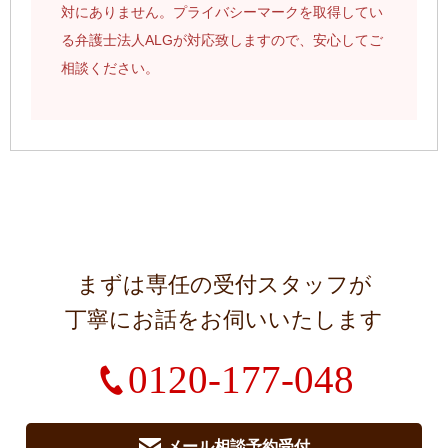
対にありません。プライバシーマークを取得してい
る弁護士法人ALGが対応致しますので、安心してご
相談ください。
まずは専任の受付スタッフが
丁寧にお話をお伺いいたします
0120-177-048
メール相談予約受付