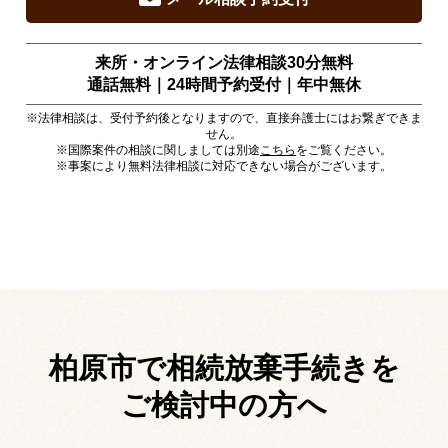
来所・オンライン法律相談30分無料
通話無料｜24時間予約受付｜
年中無休
※法律相談は、受付予約後となりますので、直接弁護士にはお繋ぎできま
せん。
※国際案件の相談に関しましては別途
こちら
をご覧ください。
※事案により無料法律相談に対応できない場合がございます。
柏原市で相続放棄手続きを
ご検討中の方へ