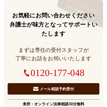
お気軽に
お問い合わせください
弁護士が味方となって
サポートい
たします
まずは専任の受付スタッフが
丁寧にお話をお伺いいたします
0120-177-048
メール相談予約受付
来所・オンライン法律相談30分無料