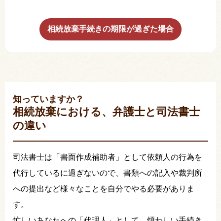
相続放棄手続きの期限が過ぎた場合
知っていますか？
相続放棄における、弁護士と司法書士
の違い
司法書士は「書面作成補助者」として依頼人の行為を
代行しているに過ぎないので、書類への記入や裁判所
への提出など様々なことを自分でやる必要がありま
す。
忙しいあなたへの「代理人」として、煩わしい手続き