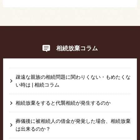
相続放棄コラム
疎遠な親族の相続問題に関わりくない・もめたくな
い時は | 相続コラム
相続放棄をすると代襲相続が発生するのか
葬儀後に被相続人の借金が発覚した場合、相続放棄
は出来るのか？