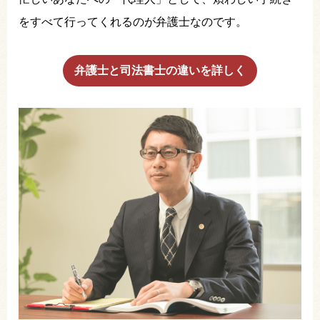
をすべて行ってくれるのが弁護士なのです。
弁護士と司法書士の違いを詳しく