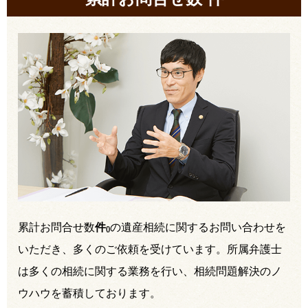
累計お問合せ数
件
の遺産相続に関するお問い合わせを
(
)
いただき、多くのご依頼を受けています。所属弁護士
は多くの相続に関する業務を行い、相続問題解決のノ
ウハウを蓄積しております。