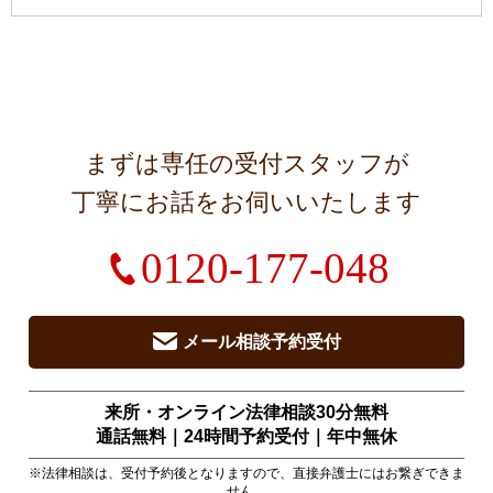
まずは専任の受付スタッフが
丁寧にお話をお伺いいたします
0120-177-048
メール相談予約受付
来所・オンライン法律相談30分無料
通話無料｜24時間予約受付｜
年中無休
※法律相談は、受付予約後となりますので、直接弁護士にはお繋ぎできま
せん。