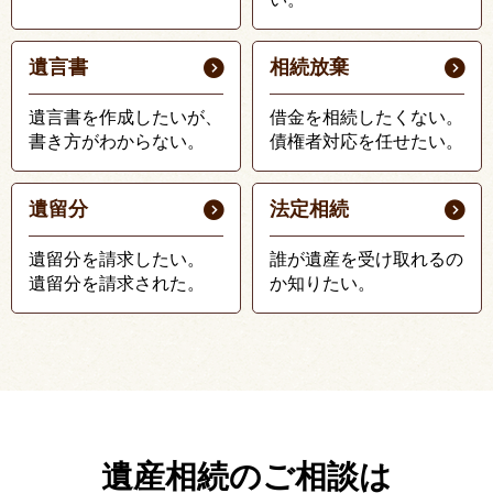
遺言書
相続放棄
遺言書を作成したいが、
借金を相続したくない。
書き方がわからない。
債権者対応を任せたい。
遺留分
法定相続
遺留分を請求したい。
誰が遺産を受け取れるの
遺留分を請求された。
か知りたい。
遺産相続のご相談は