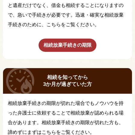
と遺産だけでなく、借金も相続することになりますの
で、急いで手続きが必要です。迅速・確実な相続放棄
手続きのために、こちらをご覧ください。
相続放棄手続きの期限
相続を知ってから
3か月が過ぎていた方
相続放棄手続きの期限が切れた場合でもノウハウを持
った弁護士に依頼することで相続放棄が認められる場
合があります。相続放棄手続きの期限が切れた方も、
諦めずにまずはこちらをご覧ください。