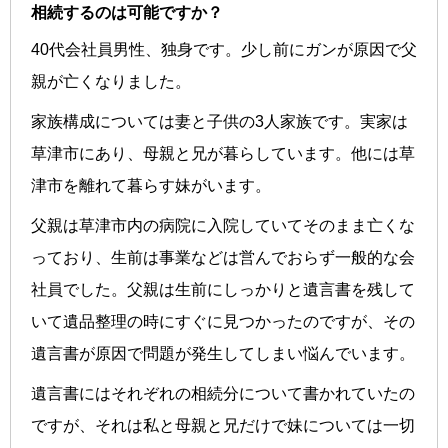
相続するのは可能ですか？
40代会社員男性、独身です。少し前にガンが原因で父
親が亡くなりました。
家族構成については妻と子供の3人家族です。実家は
草津市にあり、母親と兄が暮らしています。他には草
津市を離れて暮らす妹がいます。
父親は草津市内の病院に入院していてそのまま亡くな
っており、生前は事業などは営んでおらず一般的な会
社員でした。父親は生前にしっかりと遺言書を残して
いて遺品整理の時にすぐに見つかったのですが、その
遺言書が原因で問題が発生してしまい悩んでいます。
遺言書にはそれぞれの相続分について書かれていたの
ですが、それは私と母親と兄だけで妹については一切