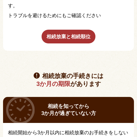
す。
トラブルを避けるためにもご確認ください
相続放棄と相続順位
相続放棄の手続きには
3か月の期限
があります
相続を知ってから
3か月が過ぎていない方
相続開始から3か月以内に相続放棄のお手続きをしない