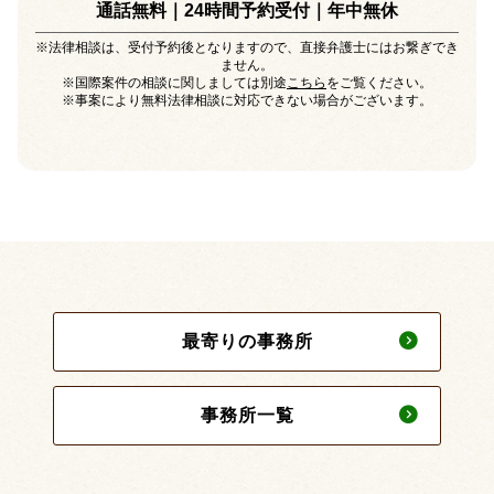
通話無料｜24時間予約受付｜
年中無休
※法律相談は、受付予約後となりますので、直接弁護士にはお繋ぎでき
ません。
※国際案件の相談に関しましては別途
こちら
をご覧ください。
※事案により無料法律相談に対応できない場合がございます。
最寄りの事務所
事務所一覧