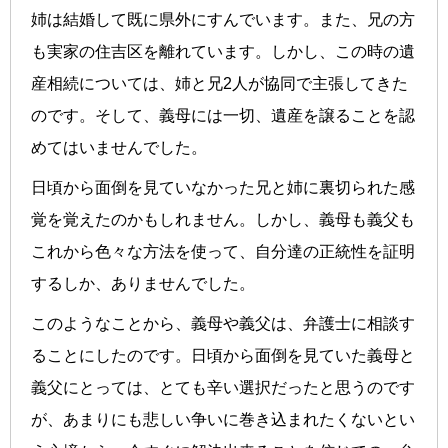
姉は結婚して既に県外にすんでいます。また、兄の方
も実家の住吉区を離れています。しかし、この時の遺
産相続については、姉と兄2人が協同で主張してきた
のです。そして、義母には一切、遺産を譲ることを認
めてはいませんでした。
日頃から面倒を見ていなかった兄と姉に裏切られた感
覚を覚えたのかもしれません。しかし、義母も義父も
これから色々な方法を使って、自分達の正統性を証明
するしか、ありませんでした。
このようなことから、義母や義父は、弁護士に相談す
ることにしたのです。日頃から面倒を見ていた義母と
義父にとっては、とても辛い選択だったと思うのです
が、あまりにも悲しい争いに巻き込まれたくないとい