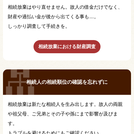
相続放棄はやり直せません。故人の借金だけでなく、
財産や過払い金が後から出てくる事も…。
しっかり調査して手続きを。
相続放棄における財産調査
相続人の相続順位の確認を忘れずに
相続放棄は新たな相続人を生み出します。故人の両親
や祖父母、ご兄弟とその子や孫にまで影響が及びま
す。
トラブルを避けるためにもご確認ください