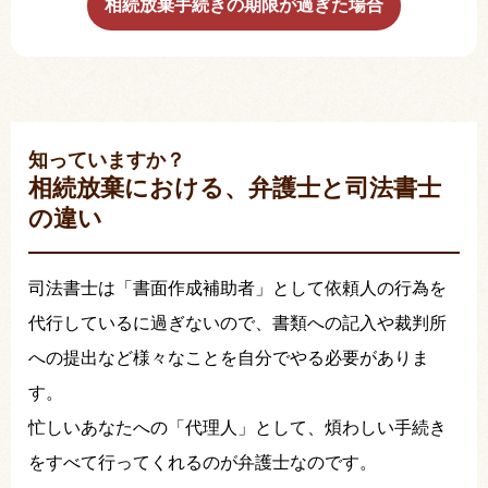
相続放棄手続きの期限が過ぎた場合
知っていますか？
相続放棄における、弁護士と司法書士
の違い
司法書士は「書面作成補助者」として依頼人の行為を
代行しているに過ぎないので、書類への記入や裁判所
への提出など様々なことを自分でやる必要がありま
す。
忙しいあなたへの「代理人」として、煩わしい手続き
をすべて行ってくれるのが弁護士なのです。