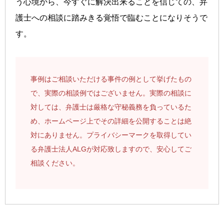
う心境から、今すぐに解決出来ることを信じての、弁
護士への相談に踏みきる覚悟で臨むことになりそうで
す。
事例はご相談いただける事件の例として挙げたもの
で、実際の相談例ではございません。実際の相談に
対しては、弁護士は厳格な守秘義務を負っているた
め、ホームページ上でその詳細を公開することは絶
対にありません。プライバシーマークを取得してい
る弁護士法人ALGが対応致しますので、安心してご
相談ください。