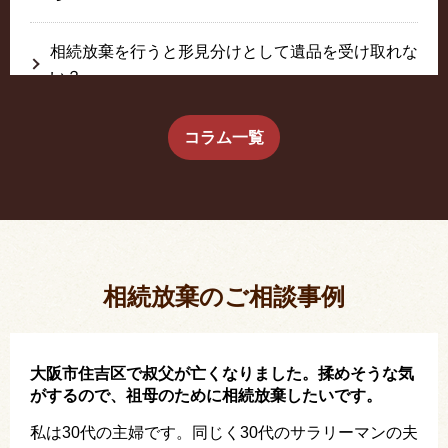
相続放棄を行うと形見分けとして遺品を受け取れな
い？
生前に相続放棄すると約束した念書は有効か？
コラム一覧
疎遠だった叔父さんが父の相続人？！
相続放棄した結果、思い出の詰まったこの家から追
い出されました。
相続放棄のご相談事例
大阪市住吉区で叔父が亡くなりました。揉めそうな気
がするので、祖母のために相続放棄したいです。
私は30代の主婦です。同じく30代のサラリーマンの夫