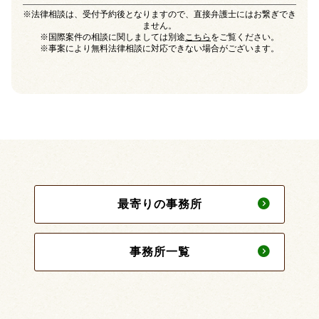
※法律相談は、受付予約後となりますので、直接弁護士にはお繋ぎでき
ません。
※国際案件の相談に関しましては別途
こちら
をご覧ください。
※事案により無料法律相談に対応できない場合がございます。
最寄りの事務所
事務所一覧