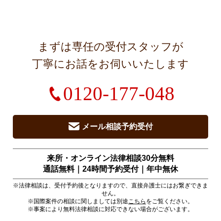
まずは専任の受付スタッフが
丁寧にお話をお伺いいたします
0120-177-048
メール相談予約受付
来所・オンライン法律相談30分無料
通話無料｜24時間予約受付｜
年中無休
※法律相談は、受付予約後となりますので、直接弁護士にはお繋ぎできま
せん。
※国際案件の相談に関しましては別途
こちら
をご覧ください。
※事案により無料法律相談に対応できない場合がございます。