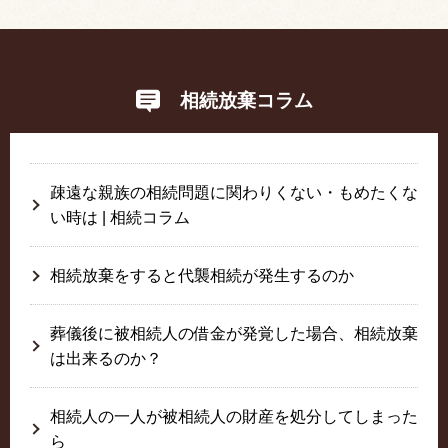
相続放棄コラム
疎遠な親族の相続問題に関わりくない・もめたくな
い時は | 相続コラム
相続放棄をすると代襲相続が発生するのか
葬儀後に被相続人の借金が発覚した場合、相続放棄
は出来るのか？
相続人の一人が被相続人の財産を処分してしまった
ら