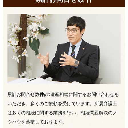
累計お問合せ数
件
の遺産相続に関するお問い合わせを
(
)
いただき、多くのご依頼を受けています。所属弁護士
は多くの相続に関する業務を行い、相続問題解決のノ
ウハウを蓄積しております。