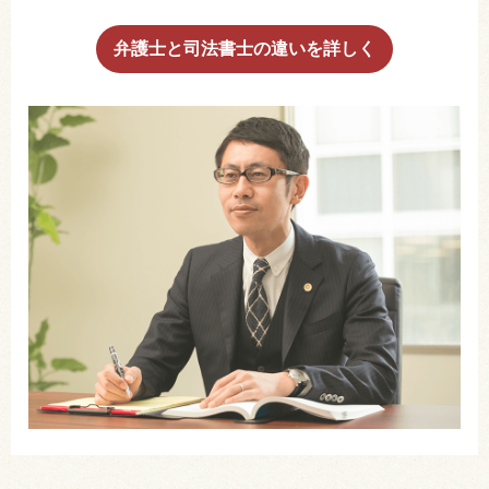
弁護士と司法書士の違いを詳しく