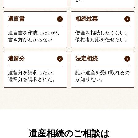
遺言書
相続放棄
遺言書を作成したいが、
借金を相続したくない。
書き方がわからない。
債権者対応を任せたい。
遺留分
法定相続
遺留分を請求したい。
誰が遺産を受け取れるの
遺留分を請求された。
か知りたい。
遺産相続のご相談は