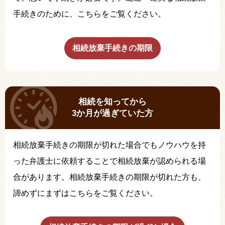
手続きのために、こちらをご覧ください。
相続放棄手続きの期限
相続を知ってから
3か月が過ぎていた方
相続放棄手続きの期限が切れた場合でもノウハウを持
った弁護士に依頼することで相続放棄が認められる場
合があります。相続放棄手続きの期限が切れた方も、
諦めずにまずはこちらをご覧ください。