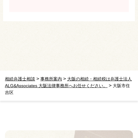
>
>
相続弁護士相談
事務所案内
大阪の相続・相続税は弁護士法人
>
ALG&Associates 大阪法律事務所へお任せください。
大阪市住
吉区