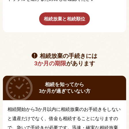
相続放棄と相続順位
相続放棄の手続きには
3か月の期限
があります
相続を知ってから
3か月が過ぎていない方
相続開始から3か月以内に相続放棄のお手続きをしない
と遺産だけでなく、借金も相続することになりますの
で、急いで手続きが必要です。迅速・確実な相続放棄