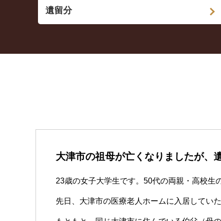
遺留分
大津市の祖母が亡くなりましたが、
23歳の女子大学生です。50代の両親・高校
先日、大津市の医療老人ホームに入居していた