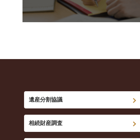
遺産分割協議
相続財産調査