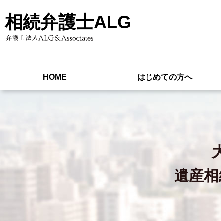
相続弁護士ALG
HOME
はじめての方へ
遺産相