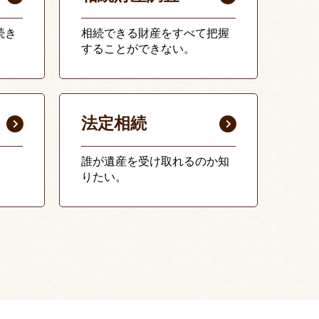
続き
相続できる財産をすべて把握
することができない。
法定相続
誰が遺産を受け取れるのか知
りたい。