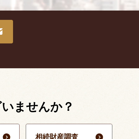
ざいませんか？
相続財産調査