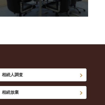
相続人調査
相続放棄