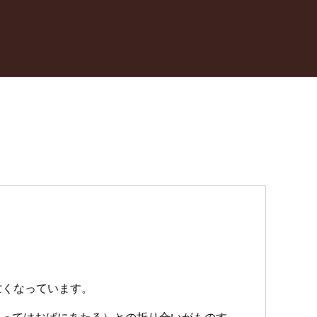
亡くなっています。