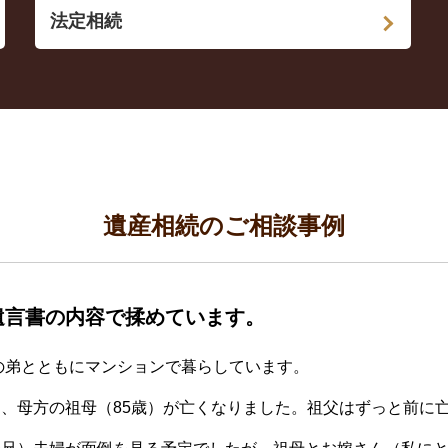
法定相続
遺産相続のご相談事例
遺言書の内容で揉めています。
生の弟とともにマンションで暮らしています。
、母方の祖母（85歳）が亡くなりました。祖父はずっと前に