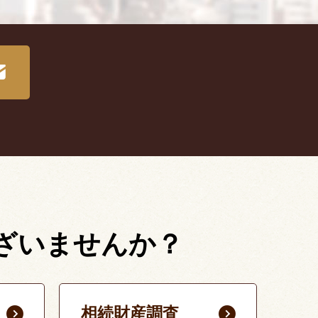
ざいませんか？
相続財産調査