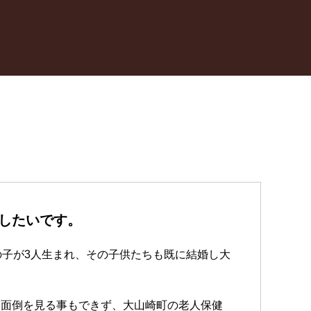
したいです。
の子が3人生まれ、その子供たちも既に結婚し大
は面倒を見る事もできず、大山崎町の老人保健