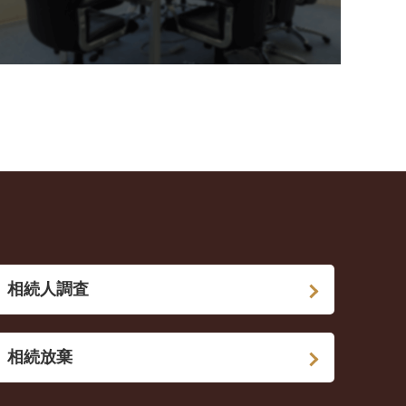
相続人調査
相続放棄