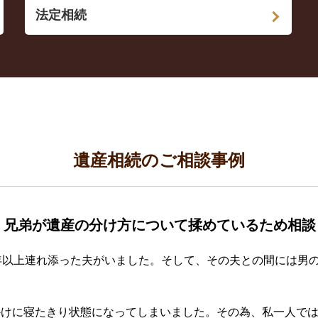
法定相続
遺産相続のご相談事例
、兄弟が遺産の分け方について揉めているため相談
年以上連れ添った夫がいました。そして、その夫との間には男
かけに寝たきり状態になってしまいました。その為、私一人で