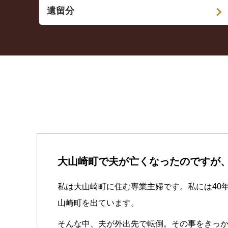
遺留分
大山崎町で夫が亡くなったのですが
私は大山崎町に住む専業主婦です。私には40
山崎町を出ています。
そんな中、夫が外出先で転倒。その事をきっ