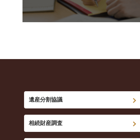
遺産分割協議
相続財産調査