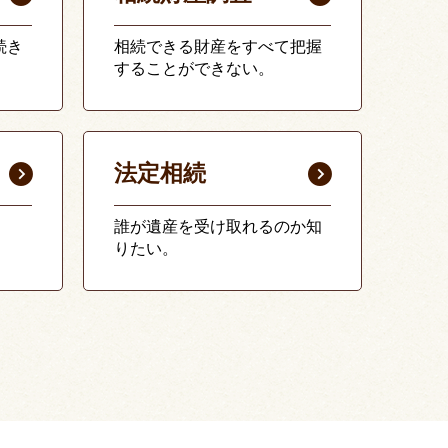
続き
相続できる財産をすべて把握
することができない。
法定相続
誰が遺産を受け取れるのか知
りたい。