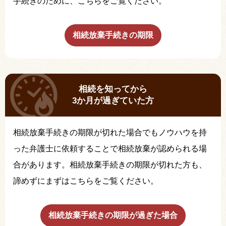
手続きのために、こちらをご覧ください。
相続放棄手続きの期限
相続を知ってから
3か月が過ぎていた方
相続放棄手続きの期限が切れた場合でもノウハウを持
った弁護士に依頼することで相続放棄が認められる場
合があります。相続放棄手続きの期限が切れた方も、
諦めずにまずはこちらをご覧ください。
相続放棄手続きの期限が過ぎた場合