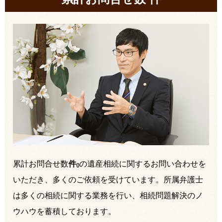
累計お問合せ数
件
の遺産相続に関するお問い合わせを
(
)
いただき、多くのご依頼を受けています。所属弁護士
は多くの相続に関する業務を行い、相続問題解決のノ
ウハウを蓄積しております。