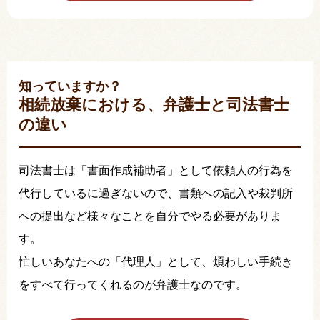
知っていますか？
相続放棄における、弁護士と司法書士
の違い
司法書士は「書面作成補助者」として依頼人の行為を
代行しているに過ぎないので、書類への記入や裁判所
への提出など様々なことを自分でやる必要がありま
す。
忙しいあなたへの「代理人」として、煩わしい手続き
をすべて行ってくれるのが弁護士なのです。