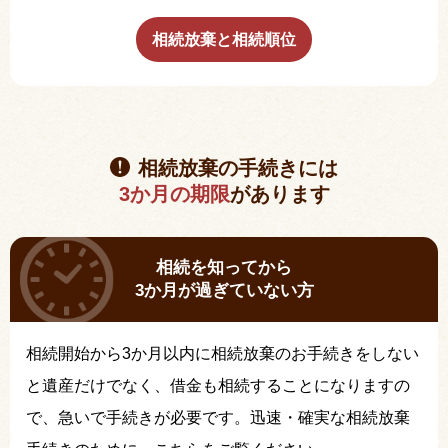
相続放棄と相続順位
相続放棄の手続きには
3か月の期限
があります
相続を知ってから
3か月が過ぎていない方
相続開始から3か月以内に相続放棄のお手続きをしない
と遺産だけでなく、借金も相続することになりますの
で、急いで手続きが必要です。迅速・確実な相続放棄