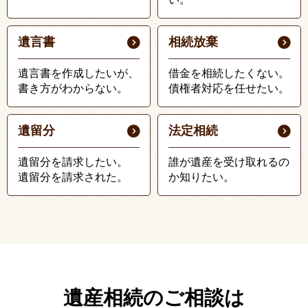
遺言書
相続放棄
遺言書を作成したいが、
借金を相続したくない。
書き方がわからない。
債権者対応を任せたい。
遺留分
法定相続
遺留分を請求したい。
誰が遺産を受け取れるの
遺留分を請求された。
か知りたい。
遺産相続のご相談は