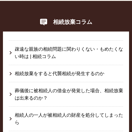
相続放棄コラム
疎遠な親族の相続問題に関わりくない・もめたくな
い時は | 相続コラム
相続放棄をすると代襲相続が発生するのか
葬儀後に被相続人の借金が発覚した場合、相続放棄
は出来るのか？
相続人の一人が被相続人の財産を処分してしまった
ら