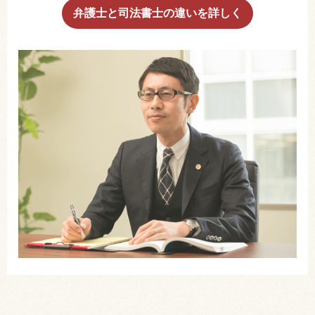
弁護士と司法書士の違いを詳しく