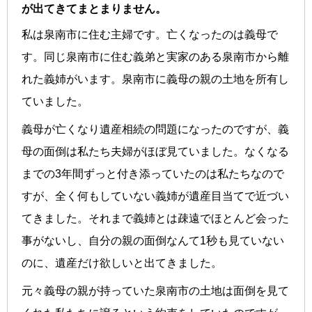
が出てきてまとまりません。
私は泉南市に住む主婦です。亡くなったのは義母で
す。同じ泉南市に住む義弟と実家のある泉南市から離
れた義姉がいます。泉南市に義母の親の土地を所有し
ていました。
義母が亡くなり遺産相続の問題になったのですが、義
母の面倒は私たち夫婦がほぼ見ていました。なくなる
までの3年間ずっと付き添っていたのは私たちなので
すが、全く何もしていない義姉が遺産目当てで近づい
てきました。それまで義姉とは疎遠でほとんど会った
事がないし、自分の親の面倒なんて1秒も見ていない
のに、遺産だけ欲しいと出てきました。
元々義母の親が持っていた泉南市の土地は面倒を見て