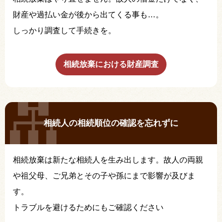
財産や過払い金が後から出てくる事も…。
しっかり調査して手続きを。
相続放棄における財産調査
相続人の相続順位の確認を忘れずに
相続放棄は新たな相続人を生み出します。故人の両親
や祖父母、ご兄弟とその子や孫にまで影響が及びま
す。
トラブルを避けるためにもご確認ください