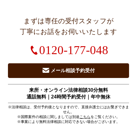
まずは専任の受付スタッフが
丁寧にお話をお伺いいたします
0120-177-048
メール相談予約受付
来所・オンライン法律相談30分無料
通話無料｜24時間予約受付｜
年中無休
※法律相談は、受付予約後となりますので、直接弁護士にはお繋ぎできま
せん。
※国際案件の相談に関しましては別途
こちら
をご覧ください。
※事案により無料法律相談に対応できない場合がございます。