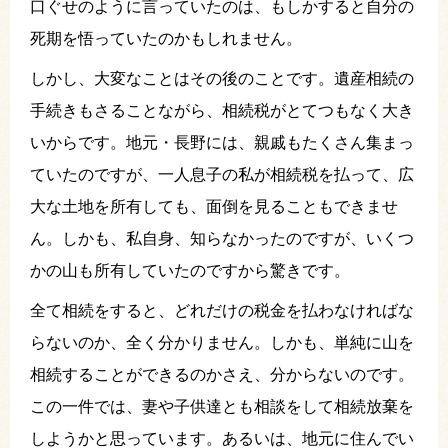
口ぐせのように言っていたのは、もしかすると自分の
死期を悟っていたのかもしれません。
しかし、大変なことはその後のことです。遺産相続の
手続きもさることながら、相続税がとてつもなく大き
いからです。地元・長野には、親戚もたくさん集まっ
ていたのですが、一人息子の私が相続税を払って、広
大な土地を所有しても、面倒を見ることもできませ
ん。しかも、私自身、知らなかったのですが、いくつ
かの山も所有していたのですから驚きです。
全て相続をすると、どれだけの税金を払わなければな
らないのか、全く分かりません。しかも、単純に山を
相続することができるのかさえ、分からないのです。
この一件では、妻や子供達とも相談をして相続放棄を
しようかと思っています。あるいは、地元に住んでい