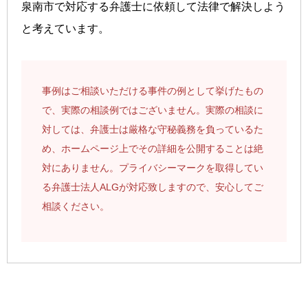
泉南市で対応する弁護士に依頼して法律で解決しよう
と考えています。
事例はご相談いただける事件の例として挙げたもの
で、実際の相談例ではございません。実際の相談に
対しては、弁護士は厳格な守秘義務を負っているた
め、ホームページ上でその詳細を公開することは絶
対にありません。プライバシーマークを取得してい
る弁護士法人ALGが対応致しますので、安心してご
相談ください。