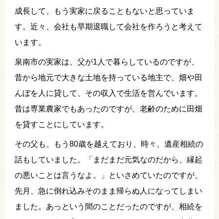
成長して、もう実家に戻ることもないと思っていま
す。近々、会社も早期退職して会社を作ろうと考えて
います。
泉南市の実家は、父が1人で暮らしているのですが、
昔から地元で大きな土地を持っている地主で、畑や田
んぼを人に貸して、その収入で生活を営んでいます。
昔は専業農家でもあったのですが、老齢のために田畑
を貸すことにしています。
その父も、もう80歳を越えており、時々、遺産相続の
話もしていました。「まだまだ元気なのだから、縁起
の悪いことは言うなよ。」といさめていたのですが、
先月、急に倒れ込みそのまま帰らぬ人になってしまい
ました。あっという間のことだったのですが、相続を