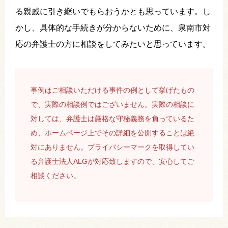
る親戚に引き継いでもらおうかとも思っています。し
かし、具体的な手続きが分からないために、泉南市対
応の弁護士の方に相談をしてみたいと思っています。
事例はご相談いただける事件の例として挙げたもの
で、実際の相談例ではございません。実際の相談に
対しては、弁護士は厳格な守秘義務を負っているた
め、ホームページ上でその詳細を公開することは絶
対にありません。プライバシーマークを取得してい
る弁護士法人ALGが対応致しますので、安心してご
相談ください。