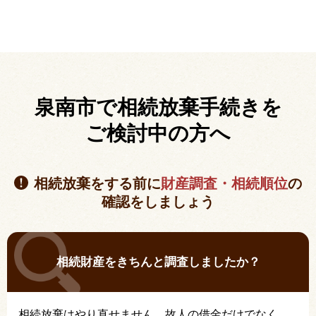
泉南市で相続放棄手続きを
ご検討中の方へ
相続放棄をする前に
財産調査・相続順位
の
確認をしましょう
相続財産をきちんと調査しましたか？
相続放棄はやり直せません。故人の借金だけでなく、