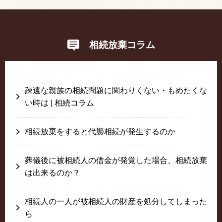
相続放棄コラム
疎遠な親族の相続問題に関わりくない・もめたくな
い時は | 相続コラム
相続放棄をすると代襲相続が発生するのか
葬儀後に被相続人の借金が発覚した場合、相続放棄
は出来るのか？
相続人の一人が被相続人の財産を処分してしまった
ら