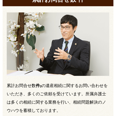
累計お問合せ数
件
の遺産相続に関するお問い合わせを
(
)
いただき、多くのご依頼を受けています。所属弁護士
は多くの相続に関する業務を行い、相続問題解決のノ
ウハウを蓄積しております。