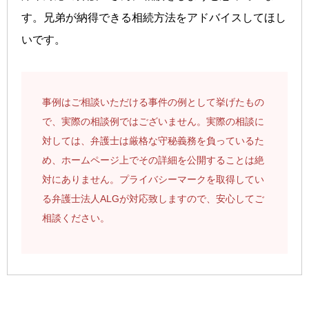
す。兄弟が納得できる相続方法をアドバイスしてほし
いです。
事例はご相談いただける事件の例として挙げたもの
で、実際の相談例ではございません。実際の相談に
対しては、弁護士は厳格な守秘義務を負っているた
め、ホームページ上でその詳細を公開することは絶
対にありません。プライバシーマークを取得してい
る弁護士法人ALGが対応致しますので、安心してご
相談ください。