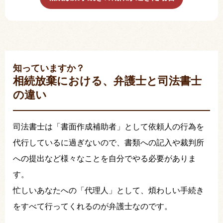
知っていますか？
相続放棄における、弁護士と司法書士
の違い
司法書士は「書面作成補助者」として依頼人の行為を
代行しているに過ぎないので、書類への記入や裁判所
への提出など様々なことを自分でやる必要がありま
す。
忙しいあなたへの「代理人」として、煩わしい手続き
をすべて行ってくれるのが弁護士なのです。