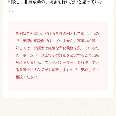
相談し、相続放棄の手続きを行いたいと思っていま
す。
事例はご相談いただける事件の例として挙げたもの
で、実際の相談例ではございません。実際の相談に
対しては、弁護士は厳格な守秘義務を負っているた
め、ホームページ上でその詳細を公開することは絶
対にありません。プライバシーマークを取得してい
る弁護士法人ALGが対応致しますので、安心してご
相談ください。