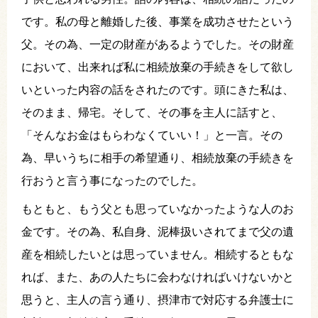
です。私の母と離婚した後、事業を成功させたという
父。その為、一定の財産があるようでした。その財産
において、出来れば私に相続放棄の手続きをして欲し
いといった内容の話をされたのです。頭にきた私は、
そのまま、帰宅。そして、その事を主人に話すと、
「そんなお金はもらわなくていい！」と一言。その
為、早いうちに相手の希望通り、相続放棄の手続きを
行おうと言う事になったのでした。
もともと、もう父とも思っていなかったような人のお
金です。その為、私自身、泥棒扱いされてまで父の遺
産を相続したいとは思っていません。相続するともな
れば、また、あの人たちに会わなければいけないかと
思うと、主人の言う通り、摂津市で対応する弁護士に