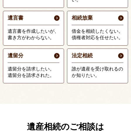
遺言書
相続放棄
遺言書を作成したいが、
借金を相続したくない。
書き方がわからない。
債権者対応を任せたい。
遺留分
法定相続
遺留分を請求したい。
誰が遺産を受け取れるの
遺留分を請求された。
か知りたい。
遺産相続のご相談は