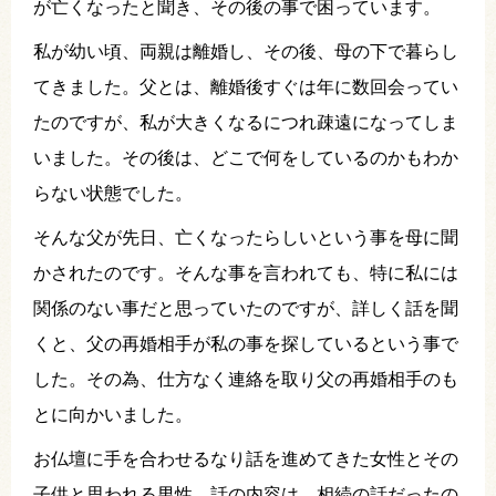
が亡くなったと聞き、その後の事で困っています。
私が幼い頃、両親は離婚し、その後、母の下で暮らし
てきました。父とは、離婚後すぐは年に数回会ってい
たのですが、私が大きくなるにつれ疎遠になってしま
いました。その後は、どこで何をしているのかもわか
らない状態でした。
そんな父が先日、亡くなったらしいという事を母に聞
かされたのです。そんな事を言われても、特に私には
関係のない事だと思っていたのですが、詳しく話を聞
くと、父の再婚相手が私の事を探しているという事で
した。その為、仕方なく連絡を取り父の再婚相手のも
とに向かいました。
お仏壇に手を合わせるなり話を進めてきた女性とその
子供と思われる男性。話の内容は、相続の話だったの