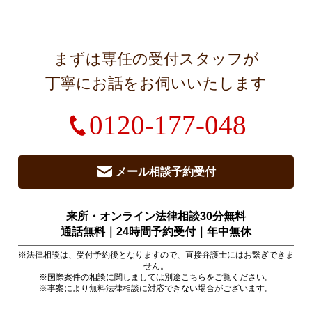
まずは専任の受付スタッフが
丁寧にお話をお伺いいたします
0120-177-048
メール相談予約受付
来所・オンライン法律相談30分無料
通話無料｜24時間予約受付｜
年中無休
※法律相談は、受付予約後となりますので、直接弁護士にはお繋ぎできま
せん。
※国際案件の相談に関しましては別途
こちら
をご覧ください。
※事案により無料法律相談に対応できない場合がございます。