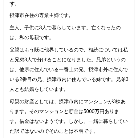
す。
摂津市在住の専業主婦です。
主人、子供に3人で暮らしています。亡くなったの
は、私の母親です。
父親はもう既に他界しているので、相続については私
と兄弟3人で分けることになりました。兄弟というの
は、他県に住んでいる一番上の兄、摂津市外に住んで
いる2番目の兄、摂津市内に住んでいる妹です。兄弟3
人とも結婚をしています。
母親の財産としては、摂津市内にマンションが3棟あ
ります。そのマンションと貯金は5000万円ありま
す。借金はないようです。しかし、一緒に暮らしてい
た訳ではないのでそのことは不明です。