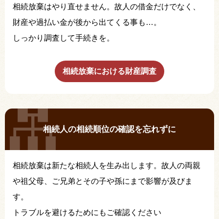
相続放棄はやり直せません。故人の借金だけでなく、
財産や過払い金が後から出てくる事も…。
しっかり調査して手続きを。
相続放棄における財産調査
相続人の相続順位の確認を忘れずに
相続放棄は新たな相続人を生み出します。故人の両親
や祖父母、ご兄弟とその子や孫にまで影響が及びま
す。
トラブルを避けるためにもご確認ください