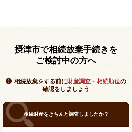
摂津市で相続放棄手続きを
ご検討中の方へ
相続放棄をする前に
財産調査・相続順位
の
確認をしましょう
相続財産をきちんと調査しましたか？