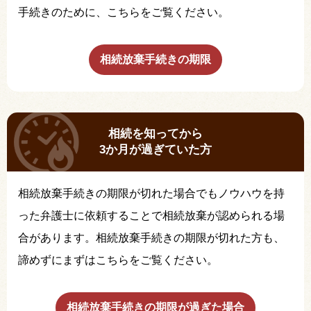
手続きのために、こちらをご覧ください。
相続放棄手続きの期限
相続を知ってから
3か月が過ぎていた方
相続放棄手続きの期限が切れた場合でもノウハウを持
った弁護士に依頼することで相続放棄が認められる場
合があります。相続放棄手続きの期限が切れた方も、
諦めずにまずはこちらをご覧ください。
相続放棄手続きの期限が過ぎた場合