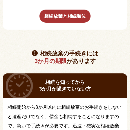
相続放棄と相続順位
相続放棄の手続きには
3か月の期限
があります
相続を知ってから
3か月が過ぎていない方
相続開始から3か月以内に相続放棄のお手続きをしない
と遺産だけでなく、借金も相続することになりますの
で、急いで手続きが必要です。迅速・確実な相続放棄