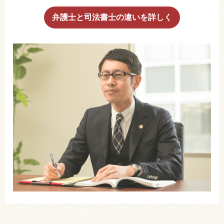
弁護士と司法書士の違いを詳しく