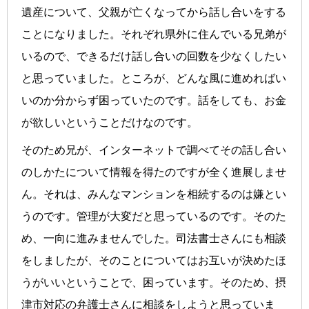
遺産について、父親が亡くなってから話し合いをする
ことになりました。それぞれ県外に住んでいる兄弟が
いるので、できるだけ話し合いの回数を少なくしたい
と思っていました。ところが、どんな風に進めればい
いのか分からず困っていたのです。話をしても、お金
が欲しいということだけなのです。
そのため兄が、インターネットで調べてその話し合い
のしかたについて情報を得たのですが全く進展しませ
ん。それは、みんなマンションを相続するのは嫌とい
うのです。管理が大変だと思っているのです。そのた
め、一向に進みませんでした。司法書士さんにも相談
をしましたが、そのことについてはお互いが決めたほ
うがいいということで、困っています。そのため、摂
津市対応の弁護士さんに相談をしようと思っていま