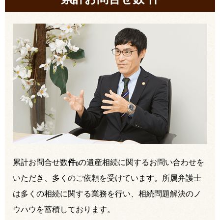
累計お問合せ数
件
の遺産相続に関するお問い合わせを
(
)
いただき、多くのご依頼を受けています。所属弁護士
は多くの相続に関する業務を行い、相続問題解決のノ
ウハウを蓄積しております。