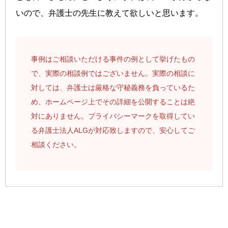
いので、弁護士の先生に教えて欲しいと思います。
事例はご相談いただける事件の例として挙げたもの
で、実際の相談例ではございません。実際の相談に
対しては、弁護士は厳格な守秘義務を負っているた
め、ホームページ上でその詳細を公開することは絶
対にありません。プライバシーマークを取得してい
る弁護士法人ALGが対応致しますので、安心してご
相談ください。