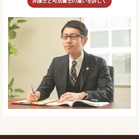
弁護士と司法書士の違いを詳しく