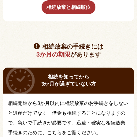
相続放棄と相続順位
相続放棄の手続きには
3か月の期限
があります
相続を知ってから
3か月が過ぎていない方
相続開始から3か月以内に相続放棄のお手続きをしない
と遺産だけでなく、借金も相続することになりますの
で、急いで手続きが必要です。迅速・確実な相続放棄
手続きのために、こちらをご覧ください。