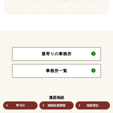
最寄りの事務所
事務所一覧
遺産相続
寄与分
相続財産調査
相続登記