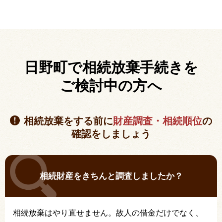
日野町で相続放棄手続きを
ご検討中の方へ
相続放棄をする前に
財産調査・相続順位
の
確認をしましょう
相続財産をきちんと調査しましたか？
相続放棄はやり直せません。故人の借金だけでなく、