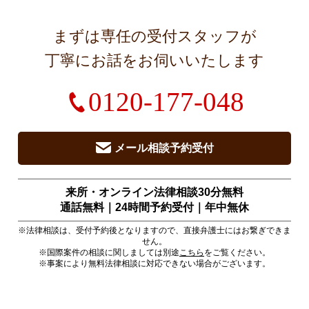
まずは専任の受付スタッフが
丁寧にお話をお伺いいたします
0120-177-048
メール相談予約受付
来所・オンライン法律相談30分無料
通話無料｜24時間予約受付｜
年中無休
※法律相談は、受付予約後となりますので、直接弁護士にはお繋ぎできま
せん。
※国際案件の相談に関しましては別途
こちら
をご覧ください。
※事案により無料法律相談に対応できない場合がございます。