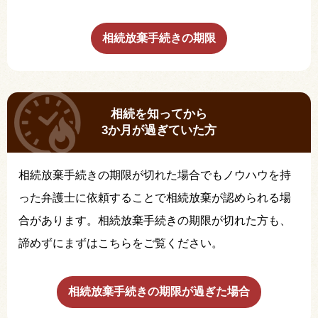
相続放棄手続きの期限
相続を知ってから
3か月が過ぎていた方
相続放棄手続きの期限が切れた場合でもノウハウを持
った弁護士に依頼することで相続放棄が認められる場
合があります。相続放棄手続きの期限が切れた方も、
諦めずにまずはこちらをご覧ください。
相続放棄手続きの期限が過ぎた場合