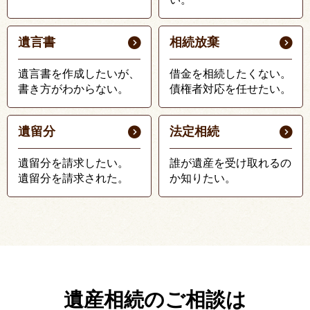
遺言書
相続放棄
遺言書を作成したいが、
借金を相続したくない。
書き方がわからない。
債権者対応を任せたい。
遺留分
法定相続
遺留分を請求したい。
誰が遺産を受け取れるの
遺留分を請求された。
か知りたい。
遺産相続のご相談は