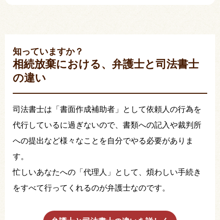
知っていますか？
相続放棄における、弁護士と司法書士
の違い
司法書士は「書面作成補助者」として依頼人の行為を
代行しているに過ぎないので、書類への記入や裁判所
への提出など様々なことを自分でやる必要がありま
す。
忙しいあなたへの「代理人」として、煩わしい手続き
をすべて行ってくれるのが弁護士なのです。