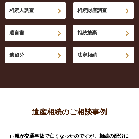
相続人調査
相続財産調査
遺言書
相続放棄
遺留分
法定相続
遺産相続のご相談事例
両親が交通事故で亡くなったのですが、相続の配分に