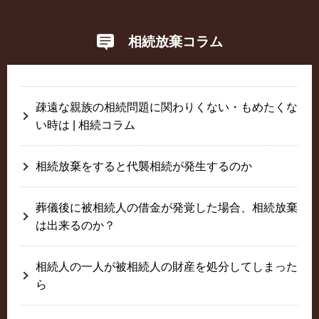
相続放棄コラム
疎遠な親族の相続問題に関わりくない・もめたくな
い時は | 相続コラム
相続放棄をすると代襲相続が発生するのか
葬儀後に被相続人の借金が発覚した場合、相続放棄
は出来るのか？
相続人の一人が被相続人の財産を処分してしまった
ら