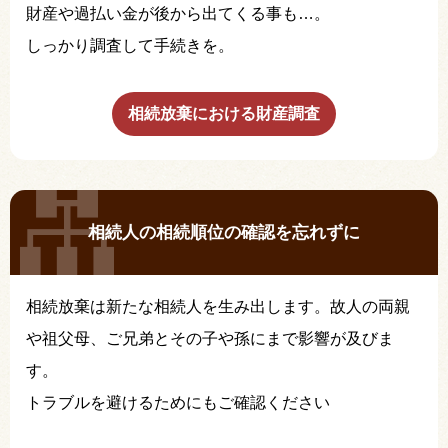
財産や過払い金が後から出てくる事も…。
しっかり調査して手続きを。
相続放棄における財産調査
相続人の相続順位の確認を忘れずに
相続放棄は新たな相続人を生み出します。故人の両親
や祖父母、ご兄弟とその子や孫にまで影響が及びま
す。
トラブルを避けるためにもご確認ください