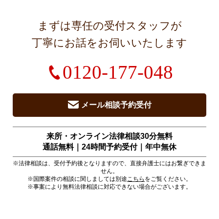
まずは専任の受付スタッフが
丁寧にお話をお伺いいたします
0120-177-048
メール相談予約受付
来所・オンライン法律相談30分無料
通話無料｜24時間予約受付｜
年中無休
※法律相談は、受付予約後となりますので、直接弁護士にはお繋ぎできま
せん。
※国際案件の相談に関しましては別途
こちら
をご覧ください。
※事案により無料法律相談に対応できない場合がございます。