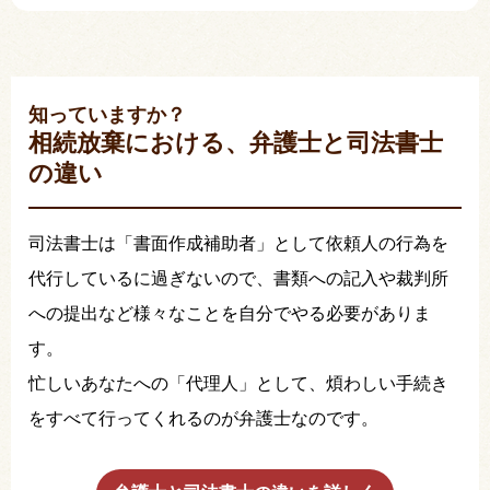
知っていますか？
相続放棄における、弁護士と司法書士
の違い
司法書士は「書面作成補助者」として依頼人の行為を
代行しているに過ぎないので、書類への記入や裁判所
への提出など様々なことを自分でやる必要がありま
す。
忙しいあなたへの「代理人」として、煩わしい手続き
をすべて行ってくれるのが弁護士なのです。