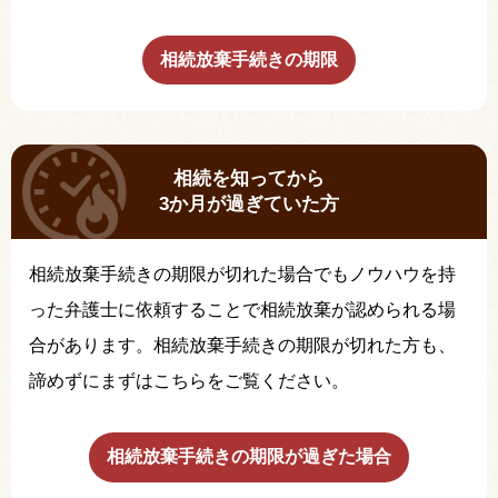
相続放棄手続きの期限
相続を知ってから
3か月が過ぎていた方
相続放棄手続きの期限が切れた場合でもノウハウを持
った弁護士に依頼することで相続放棄が認められる場
合があります。相続放棄手続きの期限が切れた方も、
諦めずにまずはこちらをご覧ください。
相続放棄手続きの期限が過ぎた場合