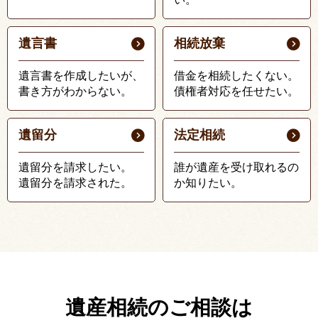
遺言書
相続放棄
遺言書を作成したいが、
借金を相続したくない。
書き方がわからない。
債権者対応を任せたい。
遺留分
法定相続
遺留分を請求したい。
誰が遺産を受け取れるの
遺留分を請求された。
か知りたい。
遺産相続のご相談は