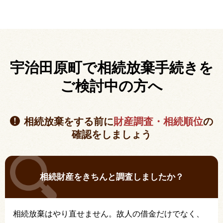
宇治田原町で相続放棄手続きを
ご検討中の方へ
相続放棄をする前に
財産調査・相続順位
の
確認をしましょう
相続財産をきちんと調査しましたか？
相続放棄はやり直せません。故人の借金だけでなく、