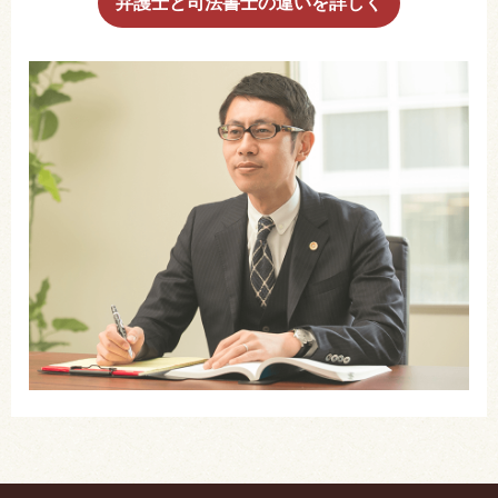
弁護士と司法書士の違いを詳しく