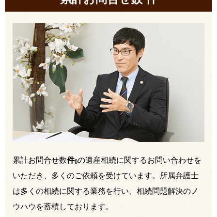
累計お問合せ数
件
の遺産相続に関するお問い合わせを
(
)
いただき、多くのご依頼を受けています。所属弁護士
は多くの相続に関する業務を行い、相続問題解決のノ
ウハウを蓄積しております。