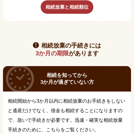
相続放棄と相続順位
相続放棄の手続きには
3か月の期限
があります
相続を知ってから
3か月が過ぎていない方
相続開始から3か月以内に相続放棄のお手続きをしない
と遺産だけでなく、借金も相続することになりますの
で、急いで手続きが必要です。迅速・確実な相続放棄
手続きのために、こちらをご覧ください。