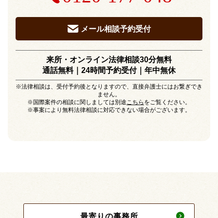
メール相談予約受付
来所・オンライン法律相談30分無料
通話無料｜24時間予約受付｜
年中無休
※法律相談は、受付予約後となりますので、直接弁護士にはお繋ぎでき
ません。
※国際案件の相談に関しましては別途
こちら
をご覧ください。
※事案により無料法律相談に対応できない場合がございます。
最寄りの事務所