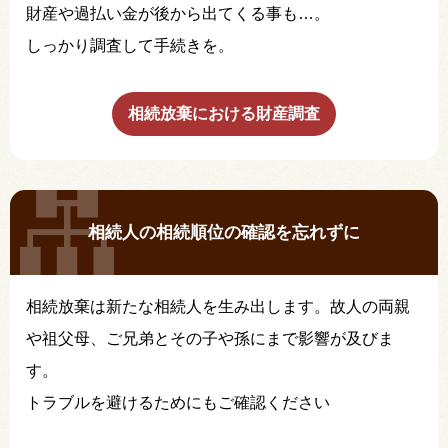
財産や過払い金が後から出てくる事も…。
しっかり調査して手続きを。
相続放棄における財産調査
相続人の相続順位の確認を忘れずに
相続放棄は新たな相続人を生み出します。故人の両親
や祖父母、ご兄弟とその子や孫にまで影響が及びま
す。
トラブルを避けるためにもご確認ください