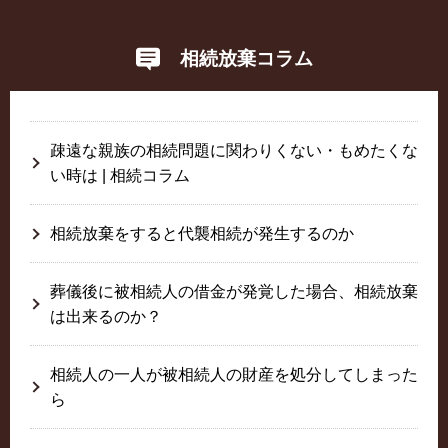
相続放棄コラム
疎遠な親族の相続問題に関わりくない・もめたくな
い時は | 相続コラム
相続放棄をすると代襲相続が発生するのか
葬儀後に被相続人の借金が発覚した場合、相続放棄
は出来るのか？
相続人の一人が被相続人の財産を処分してしまった
ら