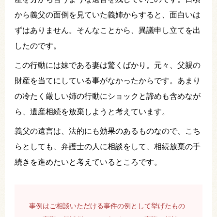
から義父の面倒を見ていた義姉からすると、面白いは
ずはありません。そんなことから、異議申し立てを出
したのです。
この行動には妹である妻は驚くばかり。元々、父親の
財産を当てにしている事がなかったからです。あまり
の冷たく厳しい姉の行動にショックと諦めも含めなが
ら、遺産相続を放棄しようと考えています。
義父の遺言は、法的にも効果のあるものなので、こち
らとしても、弁護士の人に相談をして、相続放棄の手
続きを進めたいと考えているところです。
事例はご相談いただける事件の例として挙げたもの