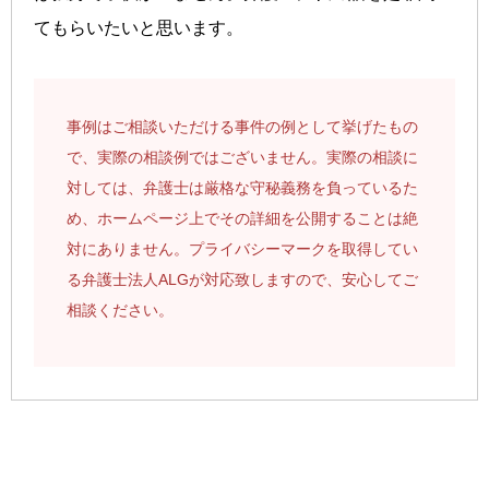
てもらいたいと思います。
事例はご相談いただける事件の例として挙げたもの
で、実際の相談例ではございません。実際の相談に
対しては、弁護士は厳格な守秘義務を負っているた
め、ホームページ上でその詳細を公開することは絶
対にありません。プライバシーマークを取得してい
る弁護士法人ALGが対応致しますので、安心してご
相談ください。