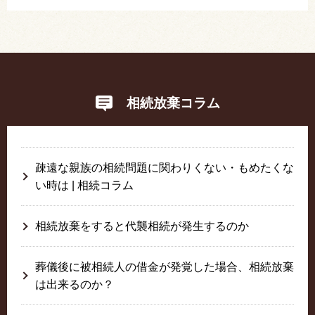
相続放棄コラム
疎遠な親族の相続問題に関わりくない・もめたくな
い時は | 相続コラム
相続放棄をすると代襲相続が発生するのか
葬儀後に被相続人の借金が発覚した場合、相続放棄
は出来るのか？