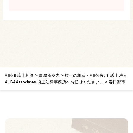
>
>
相続弁護士相談
事務所案内
埼玉の相続・相続税は弁護士法人
>
ALG&Associates 埼玉法律事務所へお任せください。
春日部市