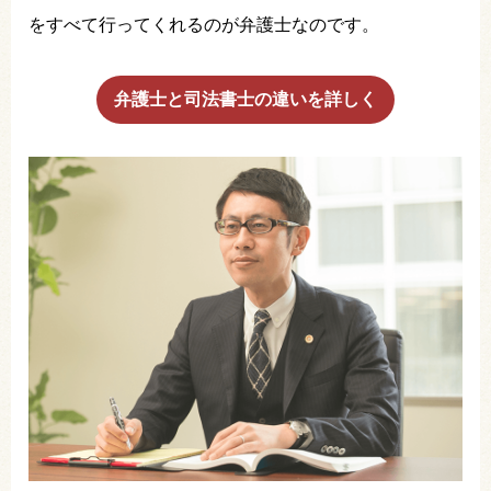
をすべて行ってくれるのが弁護士なのです。
弁護士と司法書士の違いを詳しく