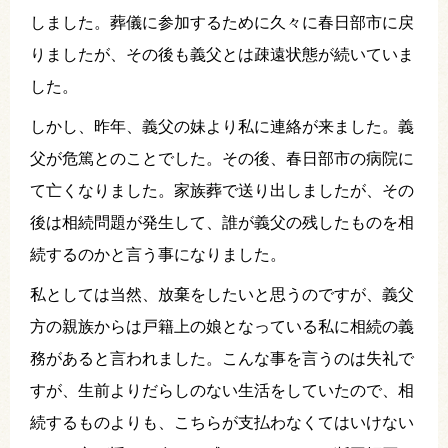
しました。葬儀に参加するために久々に春日部市に戻
りましたが、その後も義父とは疎遠状態が続いていま
した。
しかし、昨年、義父の妹より私に連絡が来ました。義
父が危篤とのことでした。その後、春日部市の病院に
て亡くなりました。家族葬で送り出しましたが、その
後は相続問題が発生して、誰が義父の残したものを相
続するのかと言う事になりました。
私としては当然、放棄をしたいと思うのですが、義父
方の親族からは戸籍上の娘となっている私に相続の義
務があると言われました。こんな事を言うのは失礼で
すが、生前よりだらしのない生活をしていたので、相
続するものよりも、こちらが支払わなくてはいけない