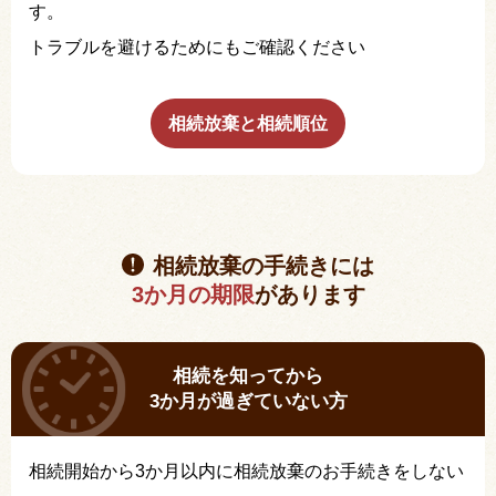
す。
トラブルを避けるためにもご確認ください
相続放棄と相続順位
相続放棄の手続きには
3か月の期限
があります
相続を知ってから
3か月が過ぎていない方
相続開始から3か月以内に相続放棄のお手続きをしない