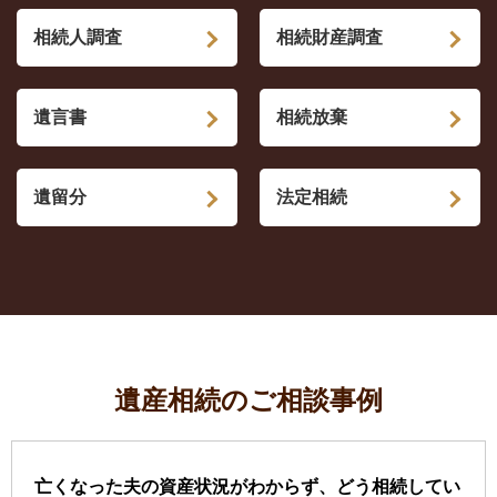
相続人調査
相続財産調査
遺言書
相続放棄
遺留分
法定相続
遺産相続のご相談事例
亡くなった夫の資産状況がわからず、どう相続してい