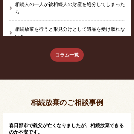
相続人の一人が被相続人の財産を処分してしまった
ら
相続放棄を行うと形見分けとして遺品を受け取れな
い？
生前に相続放棄すると約束した念書は有効か？
コラム一覧
疎遠だった叔父さんが父の相続人？！
相続放棄した結果、思い出の詰まったこの家から追
い出されました。
相続放棄のご相談事例
春日部市で義父が亡くなりましたが、相続放棄できる
のか不安です。