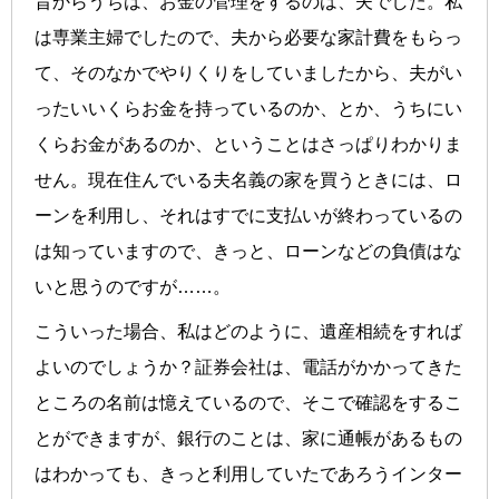
昔からうちは、お金の管理をするのは、夫でした。私
は専業主婦でしたので、夫から必要な家計費をもらっ
て、そのなかでやりくりをしていましたから、夫がい
ったいいくらお金を持っているのか、とか、うちにい
くらお金があるのか、ということはさっぱりわかりま
せん。現在住んでいる夫名義の家を買うときには、ロ
ーンを利用し、それはすでに支払いが終わっているの
は知っていますので、きっと、ローンなどの負債はな
いと思うのですが……。
こういった場合、私はどのように、遺産相続をすれば
よいのでしょうか？証券会社は、電話がかかってきた
ところの名前は憶えているので、そこで確認をするこ
とができますが、銀行のことは、家に通帳があるもの
はわかっても、きっと利用していたであろうインター