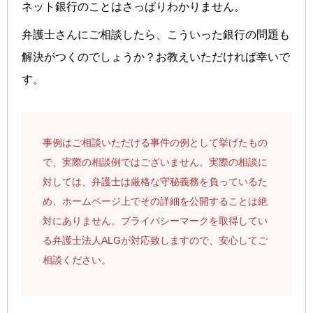
ネット銀行のことはさっぱりわかりません。
弁護士さんにご相談したら、こういった銀行の問題も
解決がつくのでしょうか？お教えいただければ幸いで
す。
事例はご相談いただける事件の例として挙げたもの
で、実際の相談例ではございません。実際の相談に
対しては、弁護士は厳格な守秘義務を負っているた
め、ホームページ上でその詳細を公開することは絶
対にありません。プライバシーマークを取得してい
る弁護士法人ALGが対応致しますので、安心してご
相談ください。