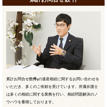
累計お問合せ数
件
の遺産相続に関するお問い合わせを
(
)
いただき、多くのご依頼を受けています。所属弁護士
は多くの相続に関する業務を行い、相続問題解決のノ
ウハウを蓄積しております。