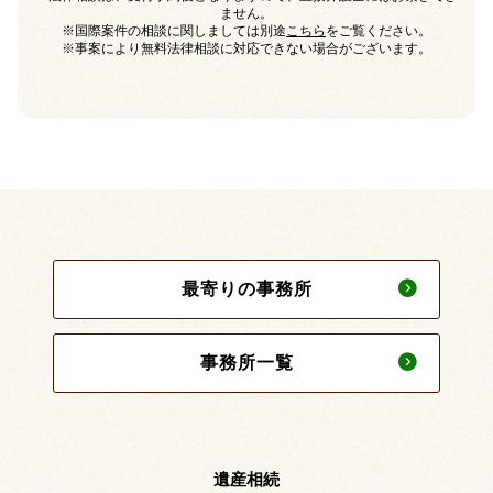
ません。
※国際案件の相談に関しましては別途
こちら
をご覧ください。
※事案により無料法律相談に対応できない場合がございます。
最寄りの事務所
事務所一覧
遺産相続