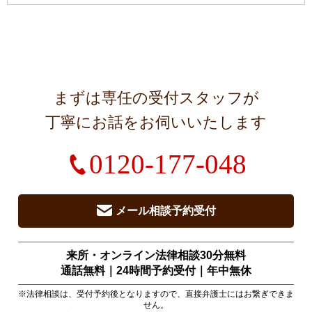
まずは専任の受付スタッフが
丁寧にお話をお伺いいたします
0120-177-048
メール相談予約受付
来所・オンライン法律相談30分無料
通話無料｜24時間予約受付｜
年中無休
※法律相談は、受付予約後となりますので、直接弁護士にはお繋ぎできま
せん。