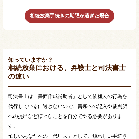
相続放棄手続きの期限が過ぎた場合
知っていますか？
相続放棄における、弁護士と司法書士
の違い
司法書士は「書面作成補助者」として依頼人の行為を
代行しているに過ぎないので、書類への記入や裁判所
への提出など様々なことを自分でやる必要がありま
す。
忙しいあなたへの「代理人」として、煩わしい手続き