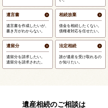
遺言書
相続放棄
遺言書を作成したいが、
借金を相続したくない。
書き方がわからない。
債権者対応を任せたい。
遺留分
法定相続
遺留分を請求したい。
誰が遺産を受け取れるの
遺留分を請求された。
か知りたい。
遺産相続のご相談は