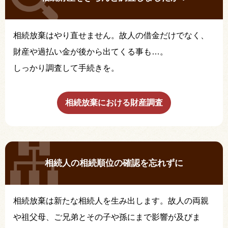
相続放棄はやり直せません。故人の借金だけでなく、
財産や過払い金が後から出てくる事も…。
しっかり調査して手続きを。
相続放棄における財産調査
相続人の相続順位の確認を忘れずに
相続放棄は新たな相続人を生み出します。故人の両親
や祖父母、ご兄弟とその子や孫にまで影響が及びま