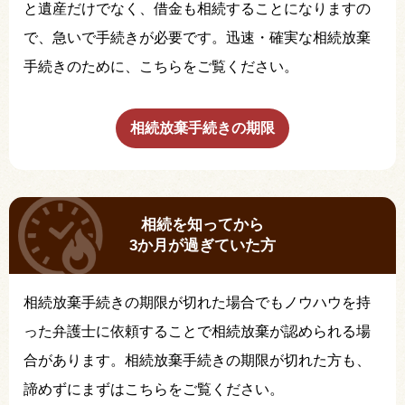
と遺産だけでなく、借金も相続することになりますの
で、急いで手続きが必要です。迅速・確実な相続放棄
手続きのために、こちらをご覧ください。
相続放棄手続きの期限
相続を知ってから
3か月が過ぎていた方
相続放棄手続きの期限が切れた場合でもノウハウを持
った弁護士に依頼することで相続放棄が認められる場
合があります。相続放棄手続きの期限が切れた方も、
諦めずにまずはこちらをご覧ください。