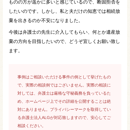
ものの方が遥かに多いと感じているので、断固拒否を
したいのです。しかし、私と夫だけの知恵では相続放
棄を出きるのか不安になりました。
今後は弁護士の先生に介入してもらい、何とか遺産放
棄の方向を目指したいので、どうぞ宜しくお願い致し
ます。
事例はご相談いただける事件の例として挙げたもの
で、実際の相談例ではございません。実際の相談に
対しては、弁護士は厳格な守秘義務を負っているた
め、ホームページ上でその詳細を公開することは絶
対にありません。プライバシーマークを取得してい
る弁護士法人ALGが対応致しますので、安心してご
相談ください。