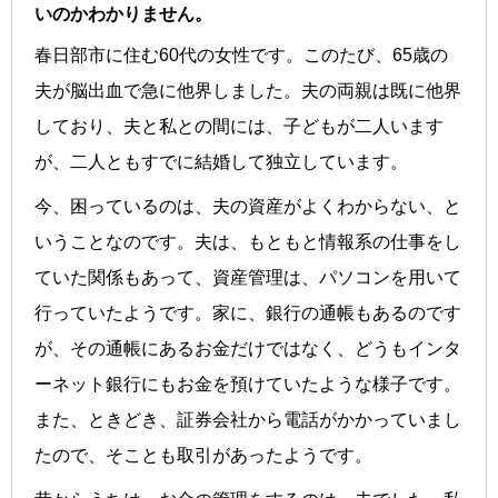
いのかわかりません。
春日部市に住む60代の女性です。このたび、65歳の
夫が脳出血で急に他界しました。夫の両親は既に他界
しており、夫と私との間には、子どもが二人います
が、二人ともすでに結婚して独立しています。
今、困っているのは、夫の資産がよくわからない、と
いうことなのです。夫は、もともと情報系の仕事をし
ていた関係もあって、資産管理は、パソコンを用いて
行っていたようです。家に、銀行の通帳もあるのです
が、その通帳にあるお金だけではなく、どうもインタ
ーネット銀行にもお金を預けていたような様子です。
また、ときどき、証券会社から電話がかかっていまし
たので、そことも取引があったようです。