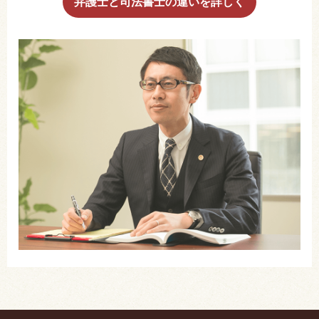
弁護士と司法書士の違いを詳しく