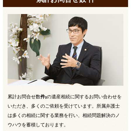
累計お問合せ数
件
の遺産相続に関するお問い合わせを
(
)
いただき、多くのご依頼を受けています。所属弁護士
は多くの相続に関する業務を行い、相続問題解決のノ
ウハウを蓄積しております。