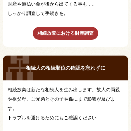
財産や過払い金が後から出てくる事も…。
しっかり調査して手続きを。
相続放棄における財産調査
相続人の相続順位の確認を忘れずに
相続放棄は新たな相続人を生み出します。故人の両親
や祖父母、ご兄弟とその子や孫にまで影響が及びま
す。
トラブルを避けるためにもご確認ください