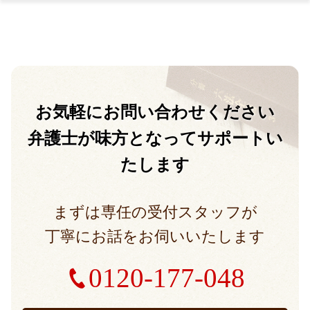
お気軽に
お問い合わせください
弁護士が味方となって
サポートい
たします
まずは専任の受付スタッフが
丁寧にお話をお伺いいたします
0120-177-048