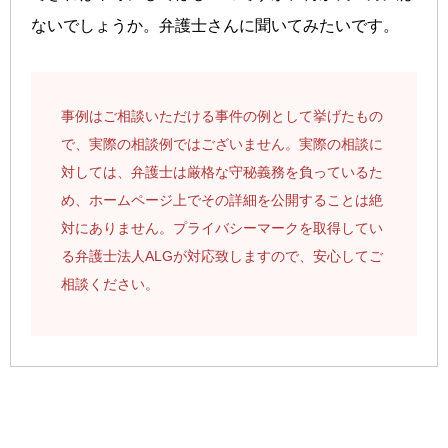
ないでしょうか。弁護士さんに聞いてみたいです。
事例はご相談いただける事件の例として挙げたもの
で、実際の相談例ではございません。実際の相談に
対しては、弁護士は厳格な守秘義務を負っているた
め、ホームページ上でその詳細を公開することは絶
対にありません。プライバシーマークを取得してい
る弁護士法人ALGが対応致しますので、安心してご
相談ください。