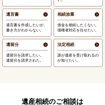
遺言書
相続放棄
遺言書を作成したいが、
借金を相続したくない。
書き方がわからない。
債権者対応を任せたい。
遺留分
法定相続
遺留分を請求したい。
誰が遺産を受け取れるの
遺留分を請求された。
か知りたい。
遺産相続のご相談は