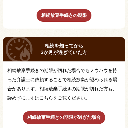
相続放棄手続きの期限
相続を知ってから
3か月が過ぎていた方
相続放棄手続きの期限が切れた場合でもノウハウを持
った弁護士に依頼することで相続放棄が認められる場
合があります。相続放棄手続きの期限が切れた方も、
諦めずにまずはこちらをご覧ください。
相続放棄手続きの期限が過ぎた場合