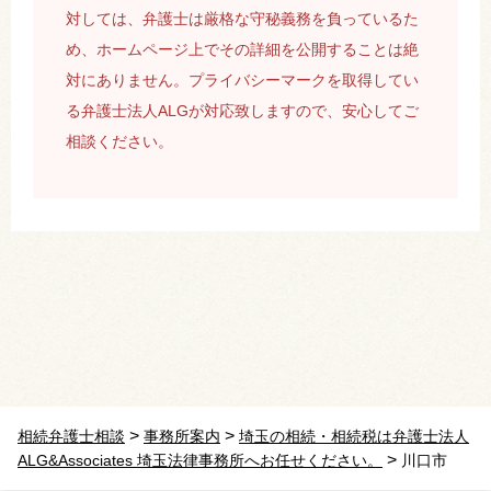
対しては、弁護士は厳格な守秘義務を負っているた
め、ホームページ上でその詳細を公開することは絶
対にありません。プライバシーマークを取得してい
る弁護士法人ALGが対応致しますので、安心してご
相談ください。
>
>
相続弁護士相談
事務所案内
埼玉の相続・相続税は弁護士法人
>
ALG&Associates 埼玉法律事務所へお任せください。
川口市