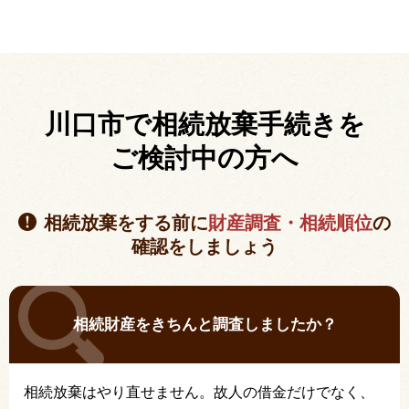
川口市で相続放棄手続きを
ご検討中の方へ
相続放棄をする前に
財産調査・相続順位
の
確認をしましょう
相続財産をきちんと調査しましたか？
相続放棄はやり直せません。故人の借金だけでなく、