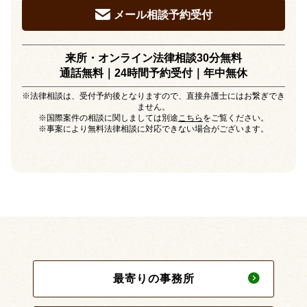
メール相談予約受付
来所・オンライン法律相談30分無料
通話無料｜24時間予約受付｜
年中無休
※法律相談は、受付予約後となりますので、直接弁護士にはお繋ぎでき
ません。
※国際案件の相談に関しましては別途
こちら
をご覧ください。
※事案により無料法律相談に対応できない場合がございます。
最寄りの事務所