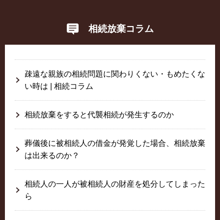
相続放棄コラム
疎遠な親族の相続問題に関わりくない・もめたくな
い時は | 相続コラム
相続放棄をすると代襲相続が発生するのか
葬儀後に被相続人の借金が発覚した場合、相続放棄
は出来るのか？
相続人の一人が被相続人の財産を処分してしまった
ら