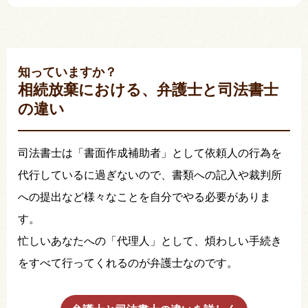
知っていますか？
相続放棄における、弁護士と司法書士
の違い
司法書士は「書面作成補助者」として依頼人の行為を
代行しているに過ぎないので、書類への記入や裁判所
への提出など様々なことを自分でやる必要がありま
す。
忙しいあなたへの「代理人」として、煩わしい手続き
をすべて行ってくれるのが弁護士なのです。