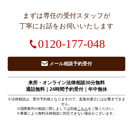
まずは専任の受付スタッフが
丁寧にお話をお伺いいたします
0120-177-048
メール相談予約受付
来所・オンライン法律相談30分無料
通話無料｜24時間予約受付｜
年中無休
※法律相談は、受付予約後となりますので、直接弁護士にはお繋ぎできま
せん。
※国際案件の相談に関しましては別途
こちら
をご覧ください。
※事案により無料法律相談に対応できない場合がございます。