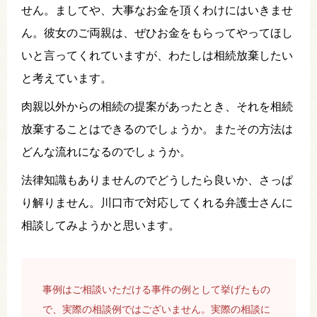
せん。ましてや、大事なお金を頂くわけにはいきませ
ん。彼女のご両親は、ぜひお金をもらってやってほし
いと言ってくれていますが、わたしは相続放棄したい
と考えています。
肉親以外からの相続の提案があったとき、それを相続
放棄することはできるのでしょうか。またその方法は
どんな流れになるのでしょうか。
法律知識もありませんのでどうしたら良いか、さっぱ
り解りません。川口市で対応してくれる弁護士さんに
相談してみようかと思います。
事例はご相談いただける事件の例として挙げたもの
で、実際の相談例ではございません。実際の相談に