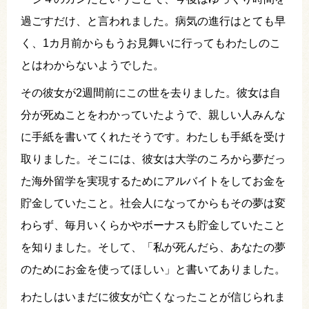
過ごすだけ、と言われました。病気の進行はとても早
く、1カ月前からもうお見舞いに行ってもわたしのこ
とはわからないようでした。
その彼女が2週間前にこの世を去りました。彼女は自
分が死ぬことをわかっていたようで、親しい人みんな
に手紙を書いてくれたそうです。わたしも手紙を受け
取りました。そこには、彼女は大学のころから夢だっ
た海外留学を実現するためにアルバイトをしてお金を
貯金していたこと。社会人になってからもその夢は変
わらず、毎月いくらかやボーナスも貯金していたこと
を知りました。そして、「私が死んだら、あなたの夢
のためにお金を使ってほしい」と書いてありました。
わたしはいまだに彼女が亡くなったことが信じられま