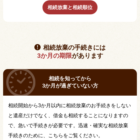
相続放棄と相続順位
相続放棄の手続きには
3か月の期限
があります
相続を知ってから
3か月が過ぎていない方
相続開始から3か月以内に相続放棄のお手続きをしない
と遺産だけでなく、借金も相続することになりますの
で、急いで手続きが必要です。迅速・確実な相続放棄
手続きのために、こちらをご覧ください。