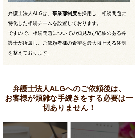
弁護士法人ALGは、
事業部制度
を採用し、相続問題に
特化した相続チームを設置しております。
ですので、相続問題についての知見及び経験のある弁
護士が所属し、ご依頼者様の希望を最大限叶える体制
を整えております。
弁護士法人ALGへのご依頼後は、
お客様が煩雑な手続きをする必要は
一
切ありません！