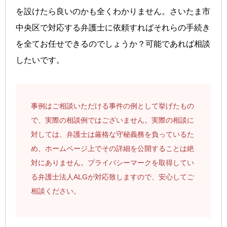
を設けたら良いのかも全くわかりません。さいたま市
中央区で対応する弁護士に依頼すればそれらの手続き
を全てお任せできるのでしょうか？可能であれば相談
したいです。
事例はご相談いただける事件の例として挙げたもの
で、実際の相談例ではございません。実際の相談に
対しては、弁護士は厳格な守秘義務を負っているた
め、ホームページ上でその詳細を公開することは絶
対にありません。プライバシーマークを取得してい
る弁護士法人ALGが対応致しますので、安心してご
相談ください。