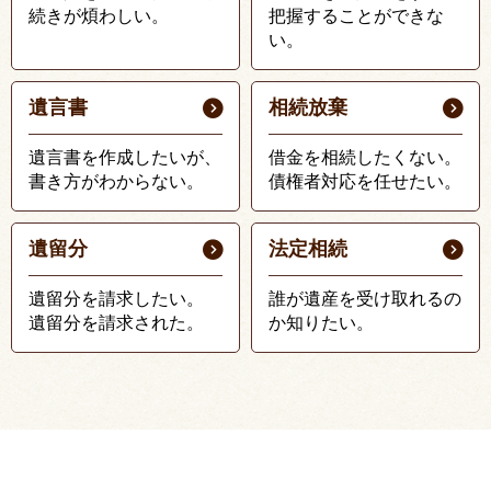
続きが煩わしい。
把握することができな
い。
遺言書
相続放棄
遺言書を作成したいが、
借金を相続したくない。
書き方がわからない。
債権者対応を任せたい。
遺留分
法定相続
遺留分を請求したい。
誰が遺産を受け取れるの
遺留分を請求された。
か知りたい。