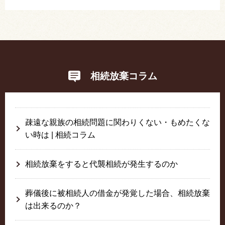
相続放棄コラム
疎遠な親族の相続問題に関わりくない・もめたくな
い時は | 相続コラム
相続放棄をすると代襲相続が発生するのか
葬儀後に被相続人の借金が発覚した場合、相続放棄
は出来るのか？