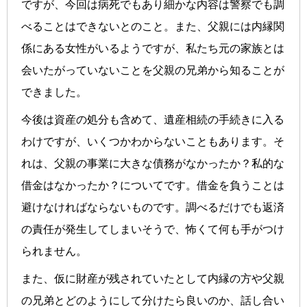
ですが、今回は病死でもあり細かな内容は警察でも調
べることはできないとのこと。また、父親には内縁関
係にある女性がいるようですが、私たち元の家族とは
会いたがっていないことを父親の兄弟から知ることが
できました。
今後は資産の処分も含めて、遺産相続の手続きに入る
わけですが、いくつかわからないこともあります。そ
れは、父親の事業に大きな債務がなかったか？私的な
借金はなかったか？についてです。借金を負うことは
避けなければならないものです。調べるだけでも返済
の責任が発生してしまいそうで、怖くて何も手がつけ
られません。
また、仮に財産が残されていたとして内縁の方や父親
の兄弟とどのようにして分けたら良いのか、話し合い