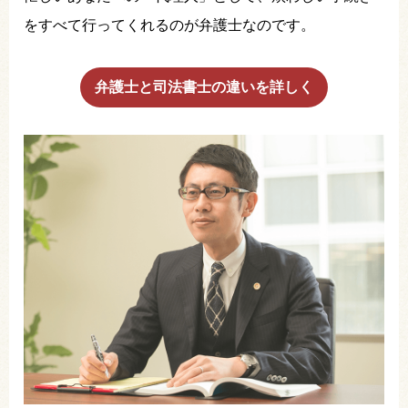
をすべて行ってくれるのが弁護士なのです。
弁護士と司法書士の違いを詳しく