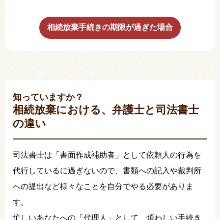
相続放棄手続きの期限が過ぎた場合
知っていますか？
相続放棄における、弁護士と司法書士
の違い
司法書士は「書面作成補助者」として依頼人の行為を
代行しているに過ぎないので、書類への記入や裁判所
への提出など様々なことを自分でやる必要がありま
す。
忙しいあなたへの「代理人」として、煩わしい手続き