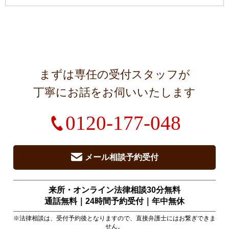
まずは専任の受付スタッフが
丁寧にお話をお伺いいたします
0120-177-048
メール相談予約受付
来所・オンライン法律相談30分無料
通話無料｜24時間予約受付｜
年中無休
※法律相談は、受付予約後となりますので、直接弁護士にはお繋ぎできま
せん。