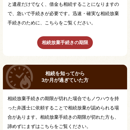
と遺産だけでなく、借金も相続することになりますの
で、急いで手続きが必要です。迅速・確実な相続放棄
手続きのために、こちらをご覧ください。
相続放棄手続きの期限
相続を知ってから
3か月が過ぎていた方
相続放棄手続きの期限が切れた場合でもノウハウを持
った弁護士に依頼することで相続放棄が認められる場
合があります。相続放棄手続きの期限が切れた方も、
諦めずにまずはこちらをご覧ください。