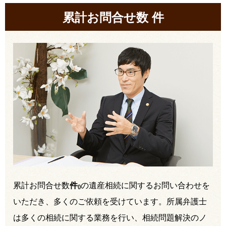
累計お問合せ数
件
累計お問合せ数
件
の遺産相続に関するお問い合わせを
(
)
いただき、多くのご依頼を受けています。所属弁護士
は多くの相続に関する業務を行い、相続問題解決のノ