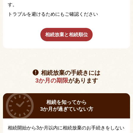
す。
トラブルを避けるためにもご確認ください
相続放棄と相続順位
相続放棄の手続きには
3か月の期限
があります
相続を知ってから
3か月が過ぎていない方
相続開始から3か月以内に相続放棄のお手続きをしない