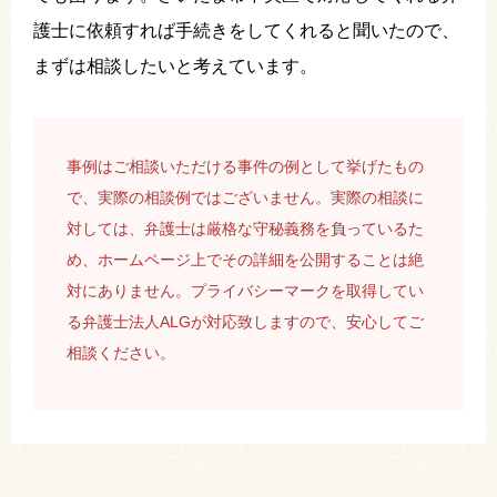
護士に依頼すれば手続きをしてくれると聞いたので、
まずは相談したいと考えています。
事例はご相談いただける事件の例として挙げたもの
で、実際の相談例ではございません。実際の相談に
対しては、弁護士は厳格な守秘義務を負っているた
め、ホームページ上でその詳細を公開することは絶
対にありません。プライバシーマークを取得してい
る弁護士法人ALGが対応致しますので、安心してご
相談ください。