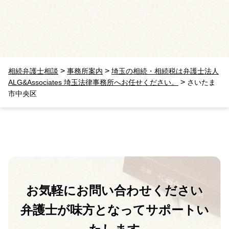
>
>
相続弁護士相談
事務所案内
埼玉の相続・相続税は弁護士法人
>
ALG&Associates 埼玉法律事務所へお任せください。
さいたま
市中央区
お気軽に
お問い合わせください
弁護士が味方となって
サポートい