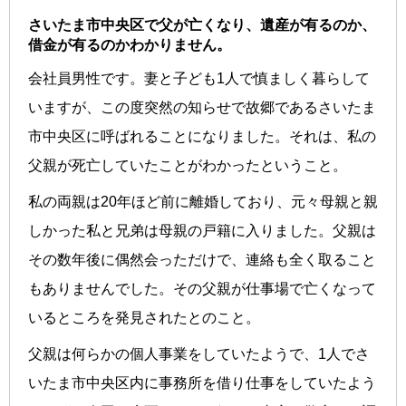
さいたま市中央区で父が亡くなり、遺産が有るのか、
借金が有るのかわかりません。
会社員男性です。妻と子ども1人で慎ましく暮らして
いますが、この度突然の知らせで故郷であるさいたま
市中央区に呼ばれることになりました。それは、私の
父親が死亡していたことがわかったということ。
私の両親は20年ほど前に離婚しており、元々母親と親
しかった私と兄弟は母親の戸籍に入りました。父親は
その数年後に偶然会っただけで、連絡も全く取ること
もありませんでした。その父親が仕事場で亡くなって
いるところを発見されたとのこと。
父親は何らかの個人事業をしていたようで、1人でさ
いたま市中央区内に事務所を借り仕事をしていたよう