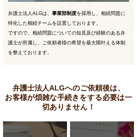
弁護士法人ALGは、
事業部制度
を採用し、相続問題に
特化した相続チームを設置しております。
ですので、相続問題についての知見及び経験のある弁
護士が所属し、ご依頼者様の希望を最大限叶える体制
を整えております。
弁護士法人ALGへのご依頼後は、
お客様が煩雑な手続きをする必要は
一
切ありません！