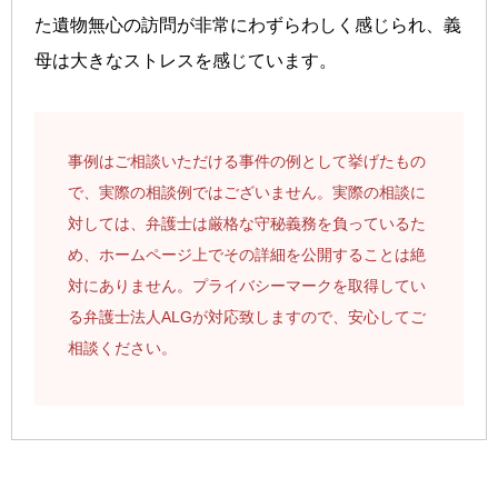
た遺物無心の訪問が非常にわずらわしく感じられ、義
母は大きなストレスを感じています。
事例はご相談いただける事件の例として挙げたもの
で、実際の相談例ではございません。実際の相談に
対しては、弁護士は厳格な守秘義務を負っているた
め、ホームページ上でその詳細を公開することは絶
対にありません。プライバシーマークを取得してい
る弁護士法人ALGが対応致しますので、安心してご
相談ください。