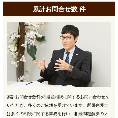
累計お問合せ数
件
累計お問合せ数
件
の遺産相続に関するお問い合わせを
(
)
いただき、多くのご依頼を受けています。所属弁護士
は多くの相続に関する業務を行い、相続問題解決のノ