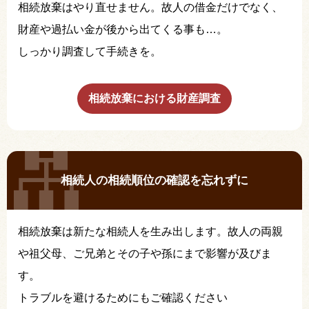
相続放棄はやり直せません。故人の借金だけでなく、
財産や過払い金が後から出てくる事も…。
しっかり調査して手続きを。
相続放棄における財産調査
相続人の相続順位の確認を忘れずに
相続放棄は新たな相続人を生み出します。故人の両親
や祖父母、ご兄弟とその子や孫にまで影響が及びま
す。
トラブルを避けるためにもご確認ください