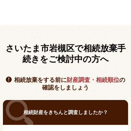
さいたま市岩槻区で相続放棄手
続きを
ご検討中の方へ
相続放棄をする前に
財産調査・相続順位
の
確認をしましょう
相続財産をきちんと調査しましたか？