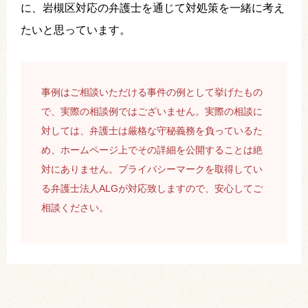
に、岩槻区対応の弁護士を通じて対処策を一緒に考え
たいと思っています。
事例はご相談いただける事件の例として挙げたもの
で、実際の相談例ではございません。実際の相談に
対しては、弁護士は厳格な守秘義務を負っているた
め、ホームページ上でその詳細を公開することは絶
対にありません。プライバシーマークを取得してい
る弁護士法人ALGが対応致しますので、安心してご
相談ください。