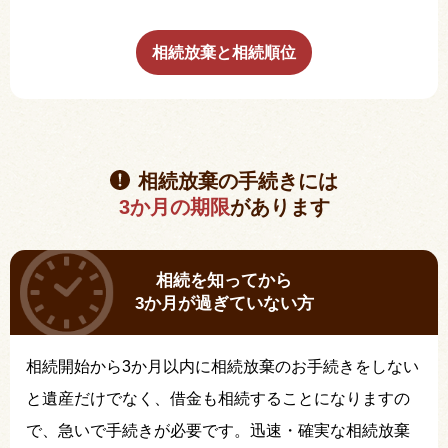
相続放棄と相続順位
相続放棄の手続きには
3か月の期限
があります
相続を知ってから
3か月が過ぎていない方
相続開始から3か月以内に相続放棄のお手続きをしない
と遺産だけでなく、借金も相続することになりますの
で、急いで手続きが必要です。迅速・確実な相続放棄