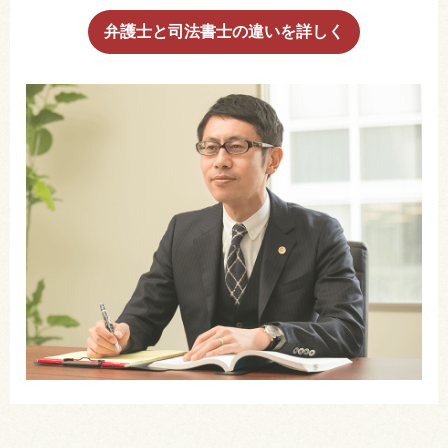
弁護士と司法書士の違いを詳しく