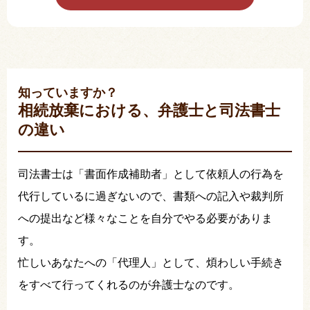
知っていますか？
相続放棄における、弁護士と司法書士
の違い
司法書士は「書面作成補助者」として依頼人の行為を
代行しているに過ぎないので、書類への記入や裁判所
への提出など様々なことを自分でやる必要がありま
す。
忙しいあなたへの「代理人」として、煩わしい手続き
をすべて行ってくれるのが弁護士なのです。