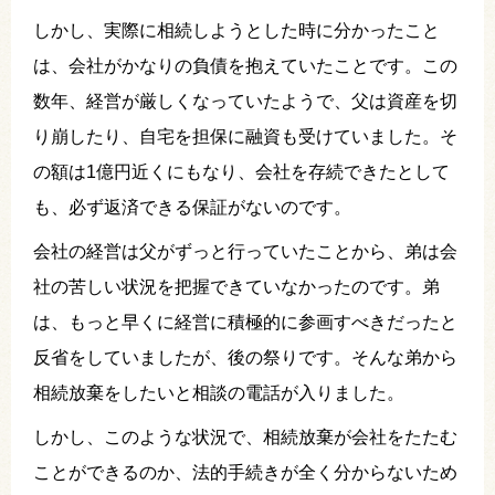
しかし、実際に相続しようとした時に分かったこと
は、会社がかなりの負債を抱えていたことです。この
数年、経営が厳しくなっていたようで、父は資産を切
り崩したり、自宅を担保に融資も受けていました。そ
の額は1億円近くにもなり、会社を存続できたとして
も、必ず返済できる保証がないのです。
会社の経営は父がずっと行っていたことから、弟は会
社の苦しい状況を把握できていなかったのです。弟
は、もっと早くに経営に積極的に参画すべきだったと
反省をしていましたが、後の祭りです。そんな弟から
相続放棄をしたいと相談の電話が入りました。
しかし、このような状況で、相続放棄が会社をたたむ
ことができるのか、法的手続きが全く分からないため