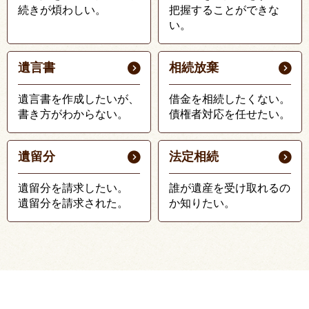
続きが煩わしい。
把握することができな
い。
遺言書
相続放棄
遺言書を作成したいが、
借金を相続したくない。
書き方がわからない。
債権者対応を任せたい。
遺留分
法定相続
遺留分を請求したい。
誰が遺産を受け取れるの
遺留分を請求された。
か知りたい。