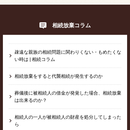
相続放棄コラム
疎遠な親族の相続問題に関わりくない・もめたくな
い時は | 相続コラム
相続放棄をすると代襲相続が発生するのか
葬儀後に被相続人の借金が発覚した場合、相続放棄
は出来るのか？
相続人の一人が被相続人の財産を処分してしまった
ら