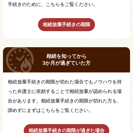
手続きのために、こちらをご覧ください。
相続放棄手続きの期限
相続を知ってから
3か月が過ぎていた方
相続放棄手続きの期限が切れた場合でもノウハウを持
った弁護士に依頼することで相続放棄が認められる場
合があります。相続放棄手続きの期限が切れた方も、
諦めずにまずはこちらをご覧ください。
相続放棄手続きの期限が過ぎた場合