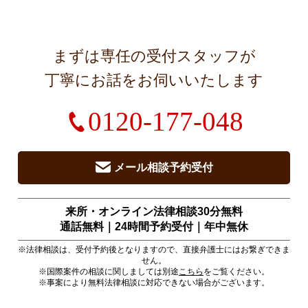
まずは専任の受付スタッフが
丁寧にお話をお伺いいたします
0120-177-048
メール相談予約受付
来所・オンライン法律相談30分無料
通話無料｜24時間予約受付｜
年中無休
※法律相談は、受付予約後となりますので、直接弁護士にはお繋ぎできま
せん。
※国際案件の相談に関しましては別途
こちら
をご覧ください。
※事案により無料法律相談に対応できない場合がございます。