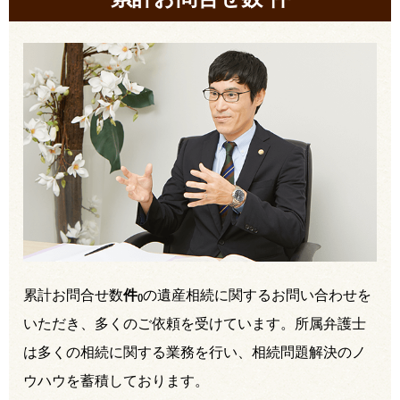
累計お問合せ数
件
の遺産相続に関するお問い合わせを
(
)
いただき、多くのご依頼を受けています。所属弁護士
は多くの相続に関する業務を行い、相続問題解決のノ
ウハウを蓄積しております。