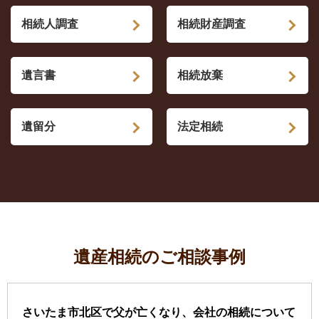
相続人調査
相続財産調査
遺言書
相続放棄
遺留分
法定相続
遺産相続のご相談事例
さいたま市北区で父が亡くなり、会社の相続について