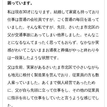
困っています。
私は現在30才になります。結婚して家庭も持っており
仕事は普通の会社員ですが、ごく普通の毎日を送って
いました。そんな私ですが、先日、さいたま市北区の
父が交通事故にあってしまい他界しました。そんなこ
とになるなんてまったく思ってもおらず、なかなか実
感がわいてこないままお通夜と葬儀がやっと終わり今
は一段落したような状態です。
父は生前、実家があるさいたま市北区で小さいながら
も地元に根付く製造業を営んでおり、従業員の方も数
人雇っていました。あくまで個人経営であったため
に、父が自ら先頭に立って仕事をし、その他の従業員
に指示を出して仕事をしていたと言うような感じでし
た。