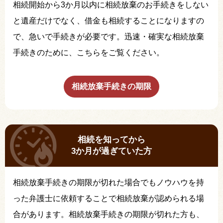
相続開始から3か月以内に相続放棄のお手続きをしない
と遺産だけでなく、借金も相続することになりますの
で、急いで手続きが必要です。迅速・確実な相続放棄
手続きのために、こちらをご覧ください。
相続放棄手続きの期限
相続を知ってから
3か月が過ぎていた方
相続放棄手続きの期限が切れた場合でもノウハウを持
った弁護士に依頼することで相続放棄が認められる場
合があります。相続放棄手続きの期限が切れた方も、