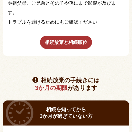
や祖父母、ご兄弟とその子や孫にまで影響が及びま
す。
トラブルを避けるためにもご確認ください
相続放棄と相続順位
相続放棄の手続きには
3か月の期限
があります
相続を知ってから
3か月が過ぎていない方