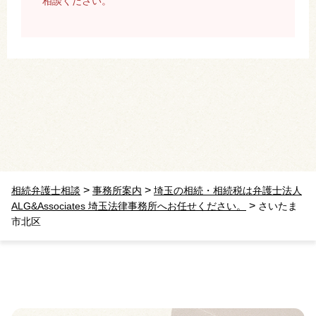
相談ください。
>
>
相続弁護士相談
事務所案内
埼玉の相続・相続税は弁護士法人
>
ALG&Associates 埼玉法律事務所へお任せください。
さいたま
市北区