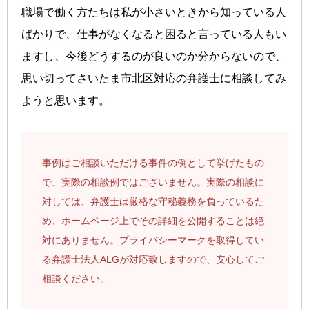
職場で働く方たちは私が小さいときから知っている人
ばかりで、仕事がなくなると困ると言っている人もい
ますし、今後どうするのが良いのか分からないので、
思い切ってさいたま市北区対応の弁護士に相談してみ
ようと思います。
事例はご相談いただける事件の例として挙げたもの
で、実際の相談例ではございません。実際の相談に
対しては、弁護士は厳格な守秘義務を負っているた
め、ホームページ上でその詳細を公開することは絶
対にありません。プライバシーマークを取得してい
る弁護士法人ALGが対応致しますので、安心してご
相談ください。