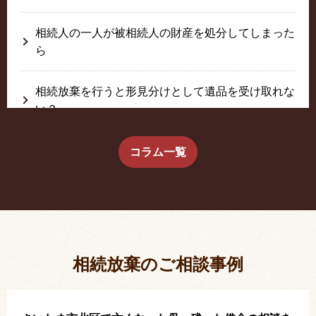
相続人の一人が被相続人の財産を処分してしまった
ら
相続放棄を行うと形見分けとして遺品を受け取れな
い？
生前に相続放棄すると約束した念書は有効か？
コラム一覧
疎遠だった叔父さんが父の相続人？！
相続放棄した結果、思い出の詰まったこの家から追
い出されました。
相続放棄のご相談事例