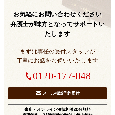
お気軽に
お問い合わせください
弁護士が味方となって
サポートい
たします
まずは専任の受付スタッフが
丁寧にお話をお伺いいたします
0120-177-048
メール相談予約受付
来所・オンライン法律相談30分無料