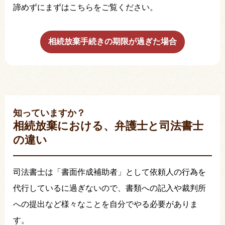
諦めずにまずはこちらをご覧ください。
相続放棄手続きの期限が過ぎた場合
知っていますか？
相続放棄における、弁護士と司法書士
の違い
司法書士は「書面作成補助者」として依頼人の行為を
代行しているに過ぎないので、書類への記入や裁判所
への提出など様々なことを自分でやる必要がありま
す。