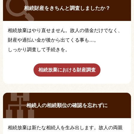
相続財産をきちんと調査しましたか？
相続放棄はやり直せません。故人の借金だけでなく、
財産や過払い金が後から出てくる事も…。
しっかり調査して手続きを。
相続放棄における財産調査
相続人の相続順位の確認を忘れずに
相続放棄は新たな相続人を生み出します。故人の両親