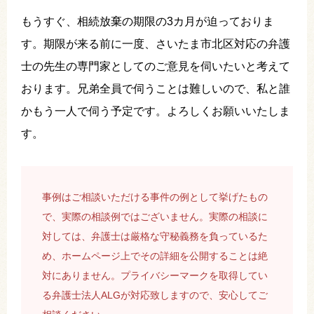
もうすぐ、相続放棄の期限の3カ月が迫っておりま
す。期限が来る前に一度、さいたま市北区対応の弁護
士の先生の専門家としてのご意見を伺いたいと考えて
おります。兄弟全員で伺うことは難しいので、私と誰
かもう一人で伺う予定です。よろしくお願いいたしま
す。
事例はご相談いただける事件の例として挙げたもの
で、実際の相談例ではございません。実際の相談に
対しては、弁護士は厳格な守秘義務を負っているた
め、ホームページ上でその詳細を公開することは絶
対にありません。プライバシーマークを取得してい
る弁護士法人ALGが対応致しますので、安心してご