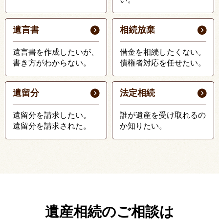
遺言書
相続放棄
遺言書を作成したいが、
借金を相続したくない。
書き方がわからない。
債権者対応を任せたい。
遺留分
法定相続
遺留分を請求したい。
誰が遺産を受け取れるの
遺留分を請求された。
か知りたい。
遺産相続のご相談は