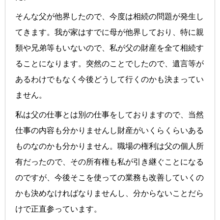
そんな父が他界したので、今度は相続の問題が発生し
てきます。我が家はすでに母が他界しており、特に親
類や兄弟等もいないので、私が父の財産を全て相続す
ることになります。突然のことでしたので、遺言等が
あるわけでもなく今後どうして行くのかも決まってい
ません。
私は父の仕事とは別の仕事をしておりますので、当然
仕事の内容も分かりませんし財産がいくらくらいある
ものなのかも分かりません。職場の権利は父の個人所
有だったので、その所有権も私が引き継ぐことになる
のですが、今後そこを使っての業務も改善していくの
かも決めなければなりませんし、分からないことだら
けで正直参っています。