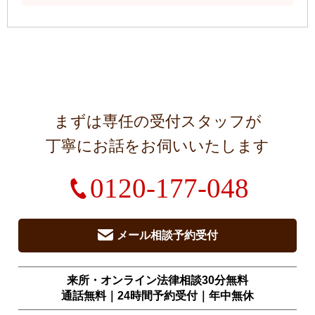
まずは専任の受付スタッフが
丁寧にお話をお伺いいたします
0120-177-048
メール相談予約受付
来所・オンライン法律相談30分無料
通話無料｜24時間予約受付｜
年中無休