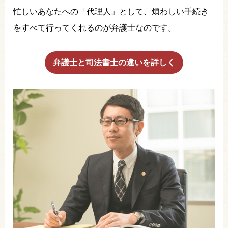
忙しいあなたへの「代理人」として、煩わしい手続き
をすべて行ってくれるのが弁護士なのです。
弁護士と司法書士の違いを詳しく