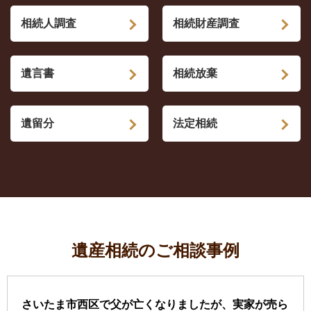
相続人調査
相続財産調査
遺言書
相続放棄
遺留分
法定相続
遺産相続のご相談事例
さいたま市西区で父が亡くなりましたが、実家が売ら