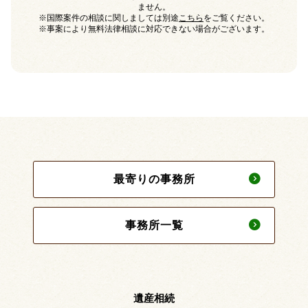
ません。
※国際案件の相談に関しましては別途
こちら
をご覧ください。
※事案により無料法律相談に対応できない場合がございます。
最寄りの事務所
事務所一覧
遺産相続