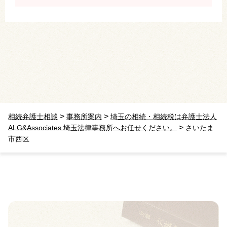
>
>
相続弁護士相談
事務所案内
埼玉の相続・相続税は弁護士法人
>
ALG&Associates 埼玉法律事務所へお任せください。
さいたま
市西区