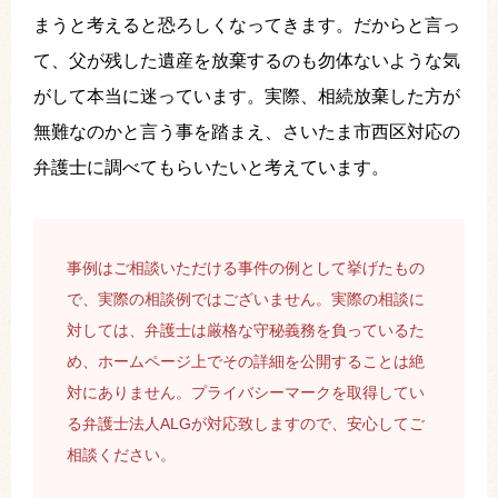
まうと考えると恐ろしくなってきます。だからと言っ
て、父が残した遺産を放棄するのも勿体ないような気
がして本当に迷っています。実際、相続放棄した方が
無難なのかと言う事を踏まえ、さいたま市西区対応の
弁護士に調べてもらいたいと考えています。
事例はご相談いただける事件の例として挙げたもの
で、実際の相談例ではございません。実際の相談に
対しては、弁護士は厳格な守秘義務を負っているた
め、ホームページ上でその詳細を公開することは絶
対にありません。プライバシーマークを取得してい
る弁護士法人ALGが対応致しますので、安心してご
相談ください。