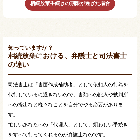
相続放棄手続きの期限が過ぎた場合
知っていますか？
相続放棄における、弁護士と司法書士
の違い
司法書士は「書面作成補助者」として依頼人の行為を
代行しているに過ぎないので、書類への記入や裁判所
への提出など様々なことを自分でやる必要がありま
す。
忙しいあなたへの「代理人」として、煩わしい手続き
をすべて行ってくれるのが弁護士なのです。