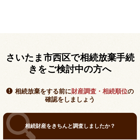
さいたま市西区で相続放棄手続
きを
ご検討中の方へ
相続放棄をする前に
財産調査・相続順位
の
確認をしましょう
相続財産をきちんと調査しましたか？