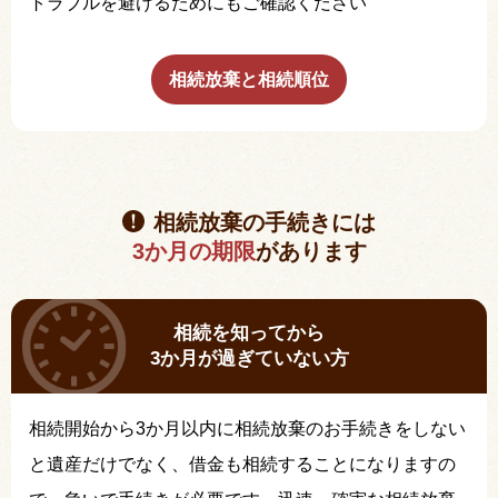
トラブルを避けるためにもご確認ください
相続放棄と相続順位
相続放棄の手続きには
3か月の期限
があります
相続を知ってから
3か月が過ぎていない方
相続開始から3か月以内に相続放棄のお手続きをしない
と遺産だけでなく、借金も相続することになりますの