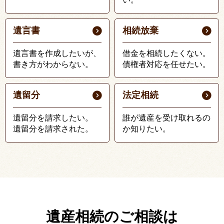
遺言書
相続放棄
遺言書を作成したいが、
借金を相続したくない。
書き方がわからない。
債権者対応を任せたい。
遺留分
法定相続
遺留分を請求したい。
誰が遺産を受け取れるの
遺留分を請求された。
か知りたい。
遺産相続のご相談は