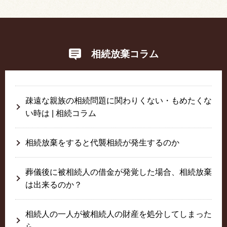
相続放棄コラム
疎遠な親族の相続問題に関わりくない・もめたくな
い時は | 相続コラム
相続放棄をすると代襲相続が発生するのか
葬儀後に被相続人の借金が発覚した場合、相続放棄
は出来るのか？
相続人の一人が被相続人の財産を処分してしまった
ら