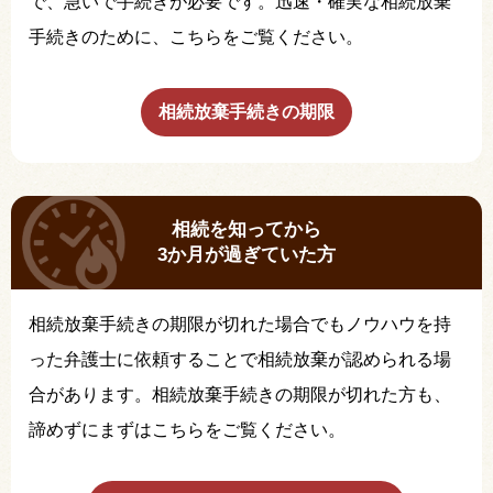
で、急いで手続きが必要です。迅速・確実な相続放棄
手続きのために、こちらをご覧ください。
相続放棄手続きの期限
相続を知ってから
3か月が過ぎていた方
相続放棄手続きの期限が切れた場合でもノウハウを持
った弁護士に依頼することで相続放棄が認められる場
合があります。相続放棄手続きの期限が切れた方も、
諦めずにまずはこちらをご覧ください。