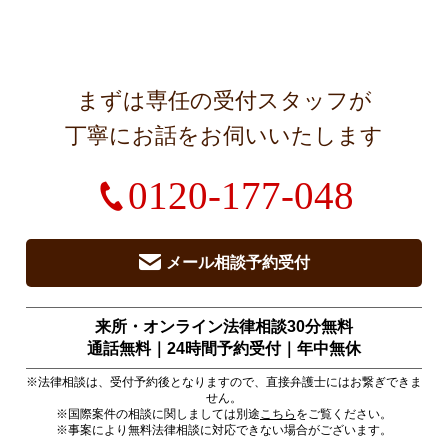
まずは専任の受付スタッフが
丁寧にお話をお伺いいたします
0120-177-048
メール相談予約受付
来所・オンライン法律相談30分無料
通話無料｜24時間予約受付｜
年中無休
※法律相談は、受付予約後となりますので、直接弁護士にはお繋ぎできま
せん。
※国際案件の相談に関しましては別途
こちら
をご覧ください。
※事案により無料法律相談に対応できない場合がございます。