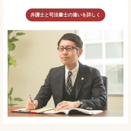
弁護士と司法書士の違いを詳しく