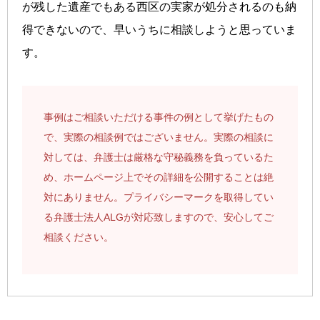
が残した遺産でもある西区の実家が処分されるのも納
得できないので、早いうちに相談しようと思っていま
す。
事例はご相談いただける事件の例として挙げたもの
で、実際の相談例ではございません。実際の相談に
対しては、弁護士は厳格な守秘義務を負っているた
め、ホームページ上でその詳細を公開することは絶
対にありません。プライバシーマークを取得してい
る弁護士法人ALGが対応致しますので、安心してご
相談ください。