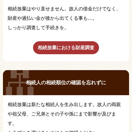
相続放棄はやり直せません。故人の借金だけでなく、
財産や過払い金が後から出てくる事も…。
しっかり調査して手続きを。
相続放棄における財産調査
相続人の相続順位の確認を忘れずに
相続放棄は新たな相続人を生み出します。故人の両親
や祖父母、ご兄弟とその子や孫にまで影響が及びま
す。