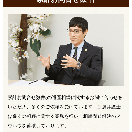
累計お問合せ数
件
の遺産相続に関するお問い合わせを
(
)
いただき、多くのご依頼を受けています。所属弁護士
は多くの相続に関する業務を行い、相続問題解決のノ
ウハウを蓄積しております。